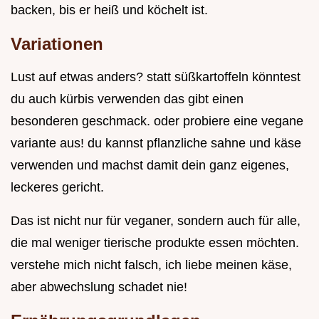
backen, bis er heiß und köchelt ist.
Variationen
Lust auf etwas anders? statt süßkartoffeln könntest
du auch kürbis verwenden das gibt einen
besonderen geschmack. oder probiere eine vegane
variante aus! du kannst pflanzliche sahne und käse
verwenden und machst damit dein ganz eigenes,
leckeres gericht.
Das ist nicht nur für veganer, sondern auch für alle,
die mal weniger tierische produkte essen möchten.
verstehe mich nicht falsch, ich liebe meinen käse,
aber abwechslung schadet nie!