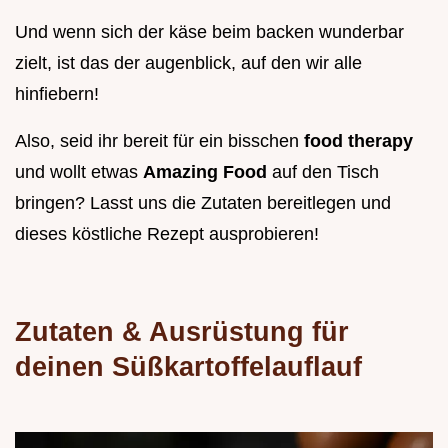
Und wenn sich der käse beim backen wunderbar
zielt, ist das der augenblick, auf den wir alle
hinfiebern!
Also, seid ihr bereit für ein bisschen
food therapy
und wollt etwas
Amazing Food
auf den Tisch
bringen? Lasst uns die Zutaten bereitlegen und
dieses köstliche Rezept ausprobieren!
Zutaten & Ausrüstung für
deinen Süßkartoffelauflauf