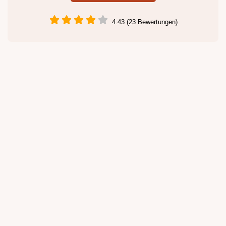
4.43 (23 Bewertungen)