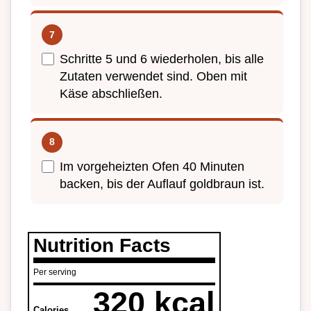
Schritte 5 und 6 wiederholen, bis alle
Zutaten verwendet sind. Oben mit
Käse abschließen.
Im vorgeheizten Ofen 40 Minuten
backen, bis der Auflauf goldbraun ist.
Nutrition Facts
Per serving
320 kcal
Calories