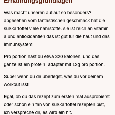
Ernährungsgrundlagen
Was macht unseren auflauf so besonders?
abgesehen vom fantastischen geschmack hat die
süßkartoffel viele nährstoffe. sie ist reich an vitamin
a und antioxidantien das ist gut für die haut und das
immunsystem!
Pro portion hast du etwa 320 kalorien, und das
ganze ist ein protein -adapter mit 12g pro portion.
Super wenn du dir überlegst, was du vor deinem
workout isst!
Egal, ob du das rezept zum ersten mal ausprobierst
oder schon ein fan von süßkartoffel rezepten bist,
ich verspreche dir, es wird ein hit.