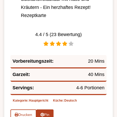
Kräutern - Ein herzhaftes Rezept!
Rezeptkarte
4.4
/ 5 (
23
Bewertung)
Vorbereitungszeit:
20 Mins
Garzeit:
40 Mins
Servings:
4-6 Portionen
Kategorie:
Hauptgericht
Küche:
Deutsch
Drucken
Pin