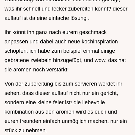
was ihr schnell und lecker zubereiten könnt? dieser
auflauf ist da eine einfache lösung .
Ihr könnt ihn ganz nach eurem geschmack
anpassen und dabei auch neue kochinspiration
schöpfen. ich habe zum beispiel einmal einige
gebratene zwiebeln hinzugefügt, und wow, das hat
die aromen noch verstärkt!
Von der zubereitung bis zum servieren werdet ihr
sehen, dass dieser auflauf nicht nur ein gericht,
sondern eine kleine feier ist! die liebevolle
kombination aus den aromen wird es euch und
euren freunden einfach unmöglich machen, nur ein
stück zu nehmen.