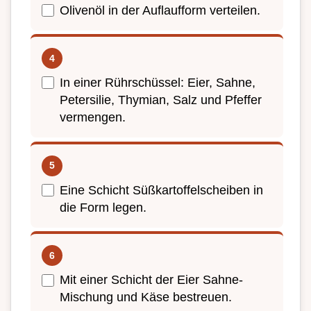
Olivenöl in der Auflaufform verteilen.
In einer Rührschüssel: Eier, Sahne,
Petersilie, Thymian, Salz und Pfeffer
vermengen.
Eine Schicht Süßkartoffelscheiben in
die Form legen.
Mit einer Schicht der Eier Sahne-
Mischung und Käse bestreuen.