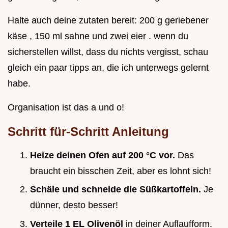
Halte auch deine zutaten bereit: 200 g geriebener
käse , 150 ml sahne und zwei eier . wenn du
sicherstellen willst, dass du nichts vergisst, schau
gleich ein paar tipps an, die ich unterwegs gelernt
habe.
Organisation ist das a und o!
Schritt für-Schritt Anleitung
Heize deinen Ofen auf 200 °C vor.
Das
braucht ein bisschen Zeit, aber es lohnt sich!
Schäle und schneide die Süßkartoffeln.
Je
dünner, desto besser!
Verteile 1 EL Olivenöl
in deiner Auflaufform.