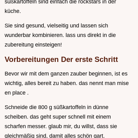
süßkartoffeln sind einfach die rockstars in der
küche.
Sie sind gesund, vielseitig und lassen sich
wunderbar kombinieren. lass uns direkt in die
zubereitung einsteigen!
Vorbereitungen Der erste Schritt
Bevor wir mit dem ganzen zauber beginnen, ist es
wichtig, alles bereit zu haben. das nennt man mise
en place .
Schneide die 800 g süßkartoffeln in dünne
scheiben. das geht super schnell mit einem
scharfen messer. glaub mir, du willst, dass sie
gleichmäßig sind, damit alles schön gart.