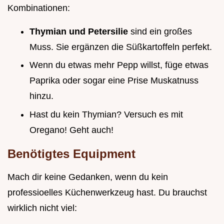
Kombinationen:
Thymian und Petersilie
sind ein großes
Muss. Sie ergänzen die Süßkartoffeln perfekt.
Wenn du etwas mehr Pepp willst, füge etwas
Paprika oder sogar eine Prise Muskatnuss
hinzu.
Hast du kein Thymian? Versuch es mit
Oregano! Geht auch!
Benötigtes Equipment
Mach dir keine Gedanken, wenn du kein
professioelles Küchenwerkzeug hast. Du brauchst
wirklich nicht viel: