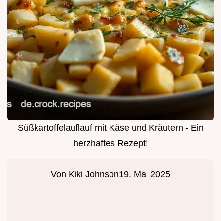
Süßkartoffelauflauf mit Käse und Kräutern - Ein
herzhaftes Rezept!
Von
Kiki Johnson
19. Mai 2025