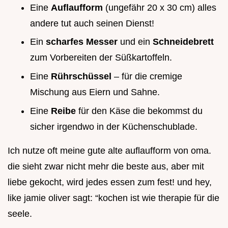
Eine
Auflaufform
(ungefähr 20 x 30 cm) alles
andere tut auch seinen Dienst!
Ein
scharfes Messer
und ein
Schneidebrett
zum Vorbereiten der Süßkartoffeln.
Eine
Rührschüssel
– für die cremige
Mischung aus Eiern und Sahne.
Eine
Reibe
für den Käse die bekommst du
sicher irgendwo in der Küchenschublade.
Ich nutze oft meine gute alte auflaufform von oma.
die sieht zwar nicht mehr die beste aus, aber mit
liebe gekocht, wird jedes essen zum fest! und hey,
like jamie oliver sagt: “kochen ist wie therapie für die
seele.