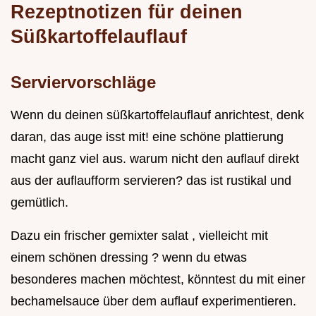
Rezeptnotizen für deinen
Süßkartoffelauflauf
Serviervorschläge
Wenn du deinen süßkartoffelauflauf anrichtest, denk
daran, das auge isst mit! eine schöne plattierung
macht ganz viel aus. warum nicht den auflauf direkt
aus der auflaufform servieren? das ist rustikal und
gemütlich.
Dazu ein frischer gemixter salat , vielleicht mit
einem schönen dressing ? wenn du etwas
besonderes machen möchtest, könntest du mit einer
bechamelsauce über dem auflauf experimentieren.