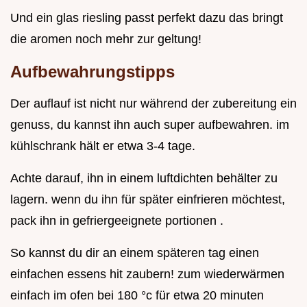
Und ein glas riesling passt perfekt dazu das bringt
die aromen noch mehr zur geltung!
Aufbewahrungstipps
Der auflauf ist nicht nur während der zubereitung ein
genuss, du kannst ihn auch super aufbewahren. im
kühlschrank hält er etwa 3-4 tage.
Achte darauf, ihn in einem luftdichten behälter zu
lagern. wenn du ihn für später einfrieren möchtest,
pack ihn in gefriergeeignete portionen .
So kannst du dir an einem späteren tag einen
einfachen essens hit zaubern! zum wiederwärmen
einfach im ofen bei 180 °c für etwa 20 minuten