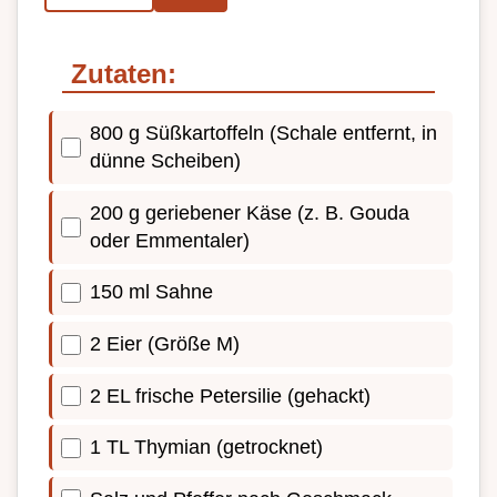
Zutaten:
800 g Süßkartoffeln (Schale entfernt, in
dünne Scheiben)
200 g geriebener Käse (z. B. Gouda
oder Emmentaler)
150 ml Sahne
2 Eier (Größe M)
2 EL frische Petersilie (gehackt)
1 TL Thymian (getrocknet)