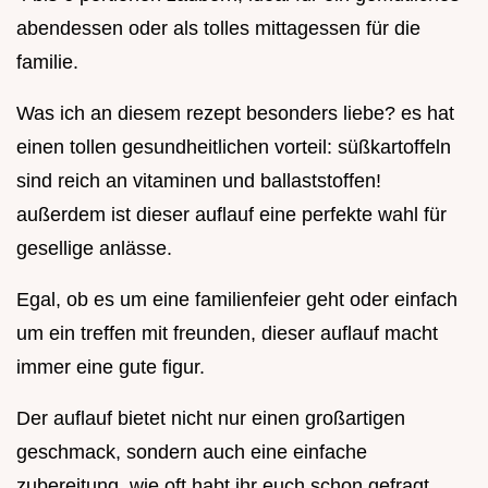
abendessen oder als tolles mittagessen für die
familie.
Was ich an diesem rezept besonders liebe? es hat
einen tollen gesundheitlichen vorteil: süßkartoffeln
sind reich an vitaminen und ballaststoffen!
außerdem ist dieser auflauf eine perfekte wahl für
gesellige anlässe.
Egal, ob es um eine familienfeier geht oder einfach
um ein treffen mit freunden, dieser auflauf macht
immer eine gute figur.
Der auflauf bietet nicht nur einen großartigen
geschmack, sondern auch eine einfache
zubereitung. wie oft habt ihr euch schon gefragt,