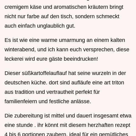
cremigem käse und aromatischen kräutern bringt
nicht nur farbe auf den tisch, sondern schmeckt
auch einfach unglaublich gut.
Es ist wie eine warme umarmung an einem kalten
winterabend, und ich kann euch versprechen, diese
leckerei wird eure gäste beeindrucken!
Dieser süßkartoffelauflauf hat seine wurzeln in der
deutschen küche. dort sind aufläufe eine art triton
aus tradition und vertrautheit perfekt für
familienfeiern und festliche anlässe.
Die zubereitung ist mittel und dauert insgesamt etwa
eine stunde . ihr könnt mit diesem herzhaften rezept
4 bis 6 portionen zaubern, ideal für ein gemütliches