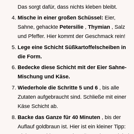
Das sorgt dafür, dass nichts kleben bleibt.
Mische in einer großen Schüssel:
Eier,
Sahne, gehackte
Petersilie
,
Thymian
, Salz
und Pfeffer. Hier kommt der Geschmack rein!
Lege eine Schicht Süßkartoffelscheiben in
die Form.
Bedecke diese Schicht mit der Eier Sahne-
Mischung und Käse.
Wiederhole die Schritte 5 und 6
, bis alle
Zutaten aufgebraucht sind. Schließe mit einer
Käse Schicht ab.
Backe das Ganze für 40 Minuten
, bis der
Auflauf goldbraun ist. Hier ist ein kleiner Tipp: