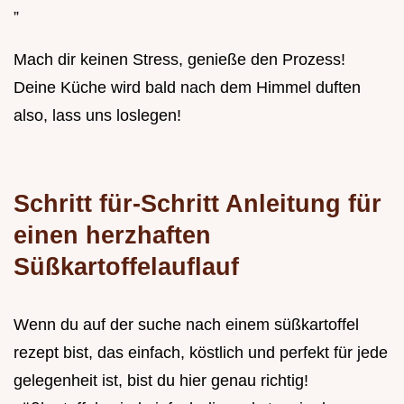
”
Mach dir keinen Stress, genieße den Prozess!
Deine Küche wird bald nach dem Himmel duften
also, lass uns loslegen!
Schritt für-Schritt Anleitung für
einen herzhaften
Süßkartoffelauflauf
Wenn du auf der suche nach einem süßkartoffel
rezept bist, das einfach, köstlich und perfekt für jede
gelegenheit ist, bist du hier genau richtig!