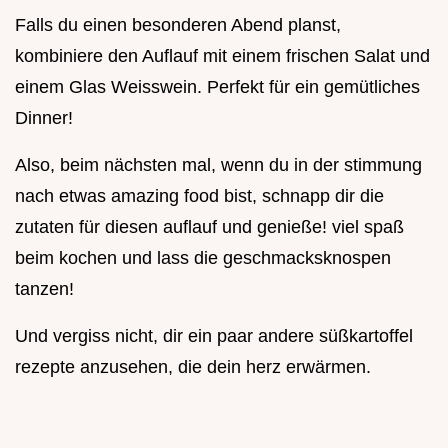
Falls du einen besonderen Abend planst,
kombiniere den Auflauf mit einem frischen Salat und
einem Glas Weisswein. Perfekt für ein gemütliches
Dinner!
Also, beim nächsten mal, wenn du in der stimmung
nach etwas amazing food bist, schnapp dir die
zutaten für diesen auflauf und genieße! viel spaß
beim kochen und lass die geschmacksknospen
tanzen!
Und vergiss nicht, dir ein paar andere süßkartoffel
rezepte anzusehen, die dein herz erwärmen.