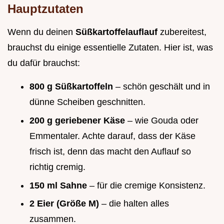
Hauptzutaten
Wenn du deinen
Süßkartoffelauflauf
zubereitest,
brauchst du einige essentielle Zutaten. Hier ist, was
du dafür brauchst:
800 g Süßkartoffeln
– schön geschält und in
dünne Scheiben geschnitten.
200 g geriebener Käse
– wie Gouda oder
Emmentaler. Achte darauf, dass der Käse
frisch ist, denn das macht den Auflauf so
richtig cremig.
150 ml Sahne
– für die cremige Konsistenz.
2 Eier (Größe M)
– die halten alles
zusammen.