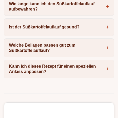
Wie lange kann ich den Süßkartoffelauflauf
aufbewahren?
Ist der Süßkartoffelauflauf gesund?
Welche Beilagen passen gut zum
Süßkartoffelauflauf?
Kann ich dieses Rezept für einen speziellen
Anlass anpassen?