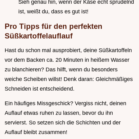
Sieh genau hin, wenn der Käse echt sprudelnd
ist, weißt du, dass es gut ist!
Pro Tipps für den perfekten
Süßkartoffelauflauf
Hast du schon mal ausprobiert, deine Süßkartoffeln
vor dem Backen ca. 20 Minuten in heißem Wasser
zu blanchieren? Das hilft, wenn du besonders
weiche Scheiben willst! Denk daran: Gleichmäßiges
Schneiden ist entscheidend.
Ein häufiges Missgeschick? Vergiss nicht, deinen
Auflauf etwas ruhen zu lassen, bevor du ihn
servierst. So setzen sich die Schichten und der
Auflauf bleibt zusammen!