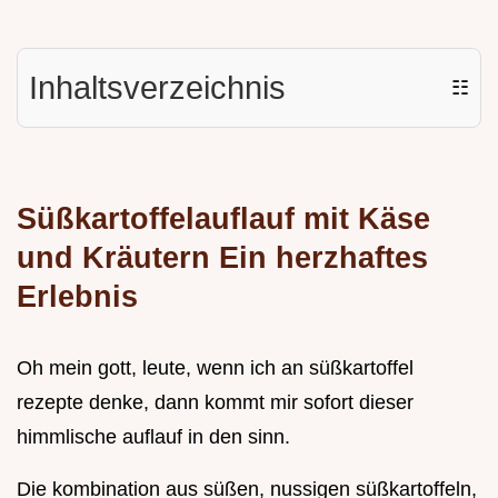
Inhaltsverzeichnis
☷
Süßkartoffelauflauf mit Käse
und Kräutern Ein herzhaftes
Erlebnis
Oh mein gott, leute, wenn ich an süßkartoffel
rezepte denke, dann kommt mir sofort dieser
himmlische auflauf in den sinn.
Die kombination aus süßen, nussigen süßkartoffeln,