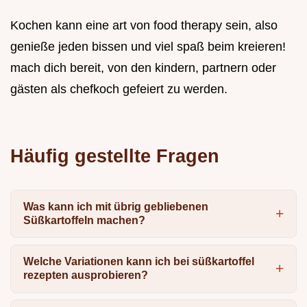
Kochen kann eine art von food therapy sein, also
genieße jeden bissen und viel spaß beim kreieren!
mach dich bereit, von den kindern, partnern oder
gästen als chefkoch gefeiert zu werden.
Häufig gestellte Fragen
Was kann ich mit übrig gebliebenen
Süßkartoffeln machen?
Welche Variationen kann ich bei süßkartoffel
rezepten ausprobieren?