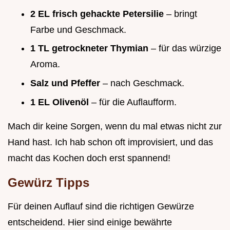
2 EL frisch gehackte Petersilie
– bringt
Farbe und Geschmack.
1 TL getrockneter Thymian
– für das würzige
Aroma.
Salz und Pfeffer
– nach Geschmack.
1 EL Olivenöl
– für die Auflaufform.
Mach dir keine Sorgen, wenn du mal etwas nicht zur
Hand hast. Ich hab schon oft improvisiert, und das
macht das Kochen doch erst spannend!
Gewürz Tipps
Für deinen Auflauf sind die richtigen Gewürze
entscheidend. Hier sind einige bewährte