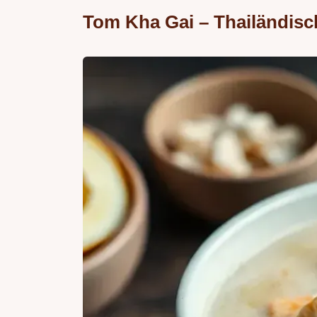
Tom Kha Gai – Thailändis