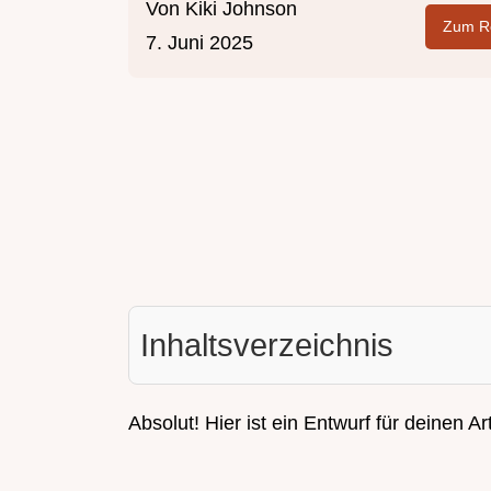
Von
Kiki Johnson
Zum Re
7. Juni 2025
Inhaltsverzeichnis
Absolut! Hier ist ein Entwurf für deinen Arti