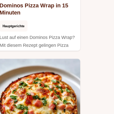
Dominos Pizza Wrap in 15
Minuten
Hauptgerichte
Lust auf einen Dominos Pizza Wrap?
Mit diesem Rezept gelingen Pizza
Wraps selbst machen in 15…