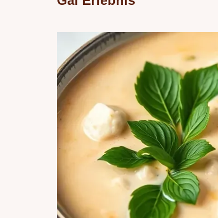
Gai Erlebnis