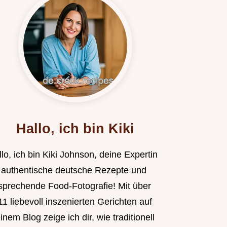
Hallo, ich bin Kiki
lo, ich bin Kiki Johnson, deine Expertin
r authentische deutsche Rezepte und
sprechende Food-Fotografie! Mit über
1 liebevoll inszenierten Gerichten auf
nem Blog zeige ich dir, wie traditionell