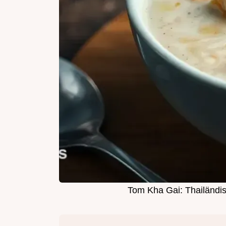
Tom Kha Gai: Thailändi