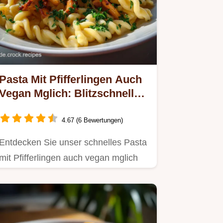
Pasta Mit Pfifferlingen Auch
Vegan Mglich: Blitzschnell
Fertig
4.67 (6 Bewertungen)
Entdecken Sie unser schnelles Pasta
mit Pfifferlingen auch vegan mglich
Rezept.