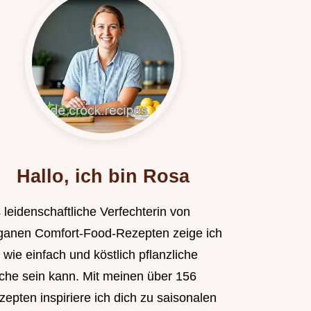
Hallo, ich bin Rosa
 leidenschaftliche Verfechterin von
ganen Comfort-Food-Rezepten zeige ich
, wie einfach und köstlich pflanzliche
che sein kann. Mit meinen über 156
epten inspiriere ich dich zu saisonalen