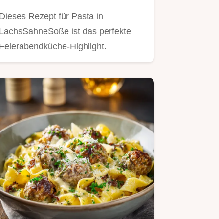
Minuten
Dieses Rezept für Pasta in
LachsSahneSoße ist das perfekte
Feierabendküche-Highlight.