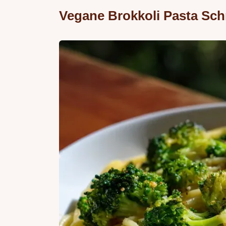
Vegane Brokkoli Pasta Sch