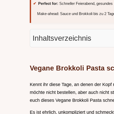
Perfect for:
Schneller Feierabend, gesundes
Make-ahead: Sauce und Brokkoli bis zu 2 Tage
Inhaltsverzeichnis
Vegane Brokkoli Pasta s
Kennt ihr diese Tage, an denen der Kopf 
möchte nicht bestellen, aber auch nicht 
euch dieses Vegane Brokkoli Pasta schn
Es ist ehrlich, unkompliziert und schmeck