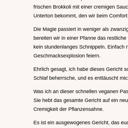
frischen Brokkoli mit einer cremigen Sauc
Unterton bekommt, den wir beim Comfort 
Die Magie passiert in weniger als zwanz
bereiten wir in einer Pfanne das restliche
kein stundenlanges Schnippeln. Einfach n
Geschmacksexplosion feiern.
Ehrlich gesagt, ich habe dieses Gericht s
Schlaf beherrsche, und es enttäuscht mic
Was ich an dieser schnellen veganen Past
Sie hebt das gesamte Gericht auf ein ne
Cremigkeit der Pflanzensahne.
Es ist ein ausgewogenes Gericht, das euc