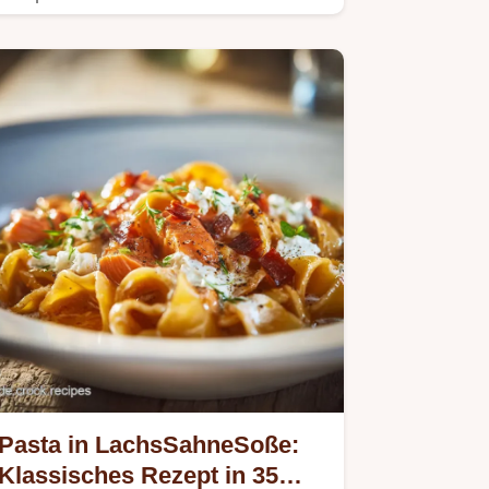
Pasta in LachsSahneSoße:
Klassisches Rezept in 35