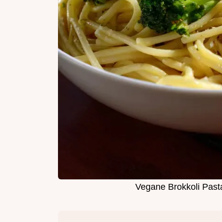
Vegane Brokkoli Past