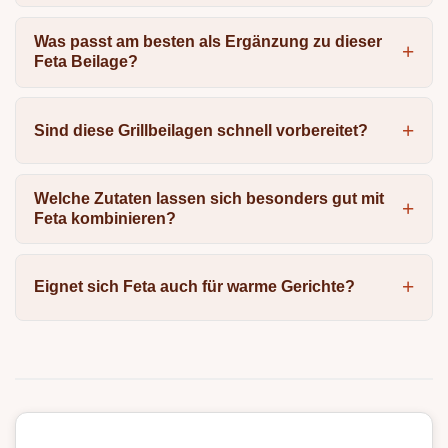
Was passt am besten als Ergänzung zu dieser
Feta Beilage?
Sind diese Grillbeilagen schnell vorbereitet?
Welche Zutaten lassen sich besonders gut mit
Feta kombinieren?
Eignet sich Feta auch für warme Gerichte?