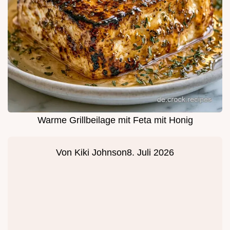
Warme Grillbeilage mit Feta mit Honig
Von
Kiki Johnson
8. Juli 2026