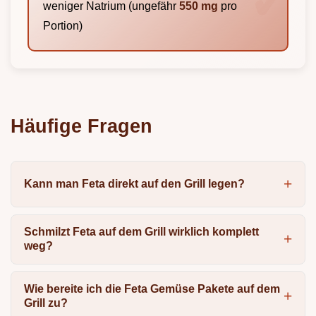
weniger Natrium (ungefähr
550 mg
pro
Portion)
Häufige Fragen
Kann man Feta direkt auf den Grill legen?
Schmilzt Feta auf dem Grill wirklich komplett
weg?
Wie bereite ich die Feta Gemüse Pakete auf dem
Grill zu?