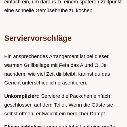
einfach ein, um daraus zu einem späteren Zeitpunkt
eine schnelle Gemüsebrühe zu kochen.
Serviervorschläge
Ein ansprechendes Arrangement ist bei dieser
warmen Grillbeilage mit Feta das A und O. Je
nachdem, wie viel Zeit dir bleibt, kannst du das
Gericht unterschiedlich präsentieren.
Unkompliziert:
Serviere die Päckchen einfach
geschlossen auf dem Teller. Wenn die Gäste sie
selbst öffnen, entweicht ein herrlicher Dampf.
Etwas schicker:
Leere den Inhalt auf eine große