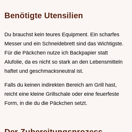
Benötigte Utensilien
Du brauchst kein teures Equipment. Ein scharfes
Messer und ein Schneidebrett sind das Wichtigste.
Für die Päckchen nutze ich Backpapier statt
Alufolie, da es nicht so stark an den Lebensmitteln
haftet und geschmacksneutral ist.
Falls du keinen indirekten Bereich am Grill hast,
reicht eine kleine Grillschale oder eine feuerfeste
Form, in die du die Päckchen setzt.
Der Zubereitungsprozess