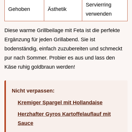
Servierring
Gehoben
Ästhetik
verwenden
Diese warme Grillbeilage mit Feta ist die perfekte
Ergänzung für jeden Grillabend. Sie ist
bodenständig, einfach zuzubereiten und schmeckt
pur nach Sommer. Probier es aus und lass den
Käse ruhig goldbraun werden!
Nicht verpassen:
Kremiger Spargel mit Hollandaise
Herzhafter Gyros Kartoffelauflauf mit
Sauce