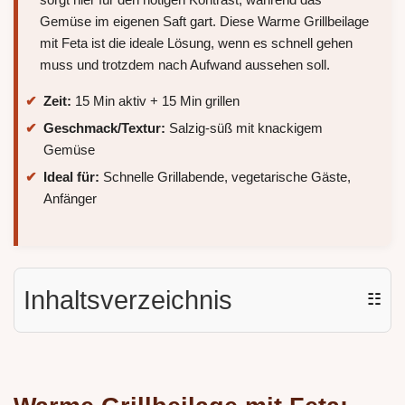
Gemüse im eigenen Saft gart. Diese Warme Grillbeilage
mit Feta ist die ideale Lösung, wenn es schnell gehen
muss und trotzdem nach Aufwand aussehen soll.
Zeit:
15 Min aktiv + 15 Min grillen
Geschmack/Textur:
Salzig-süß mit knackigem
Gemüse
Ideal für:
Schnelle Grillabende, vegetarische Gäste,
Anfänger
Inhaltsverzeichnis
☷