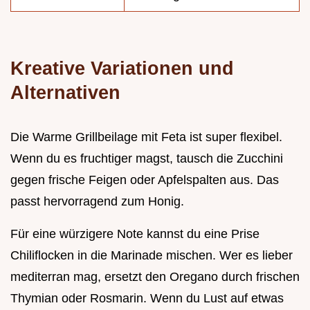
Kreative Variationen und
Alternativen
Die Warme Grillbeilage mit Feta ist super flexibel.
Wenn du es fruchtiger magst, tausch die Zucchini
gegen frische Feigen oder Apfelspalten aus. Das
passt hervorragend zum Honig.
Für eine würzigere Note kannst du eine Prise
Chiliflocken in die Marinade mischen. Wer es lieber
mediterran mag, ersetzt den Oregano durch frischen
Thymian oder Rosmarin. Wenn du Lust auf etwas