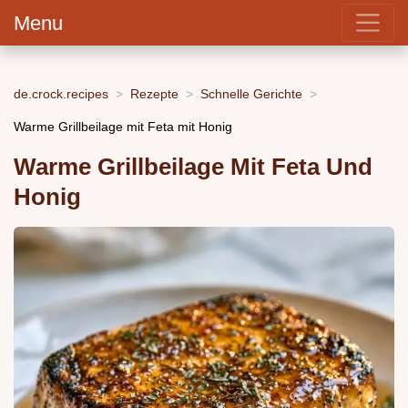
Menu
de.crock.recipes
Rezepte
Schnelle Gerichte
Warme Grillbeilage mit Feta mit Honig
Warme Grillbeilage Mit Feta Und
Honig