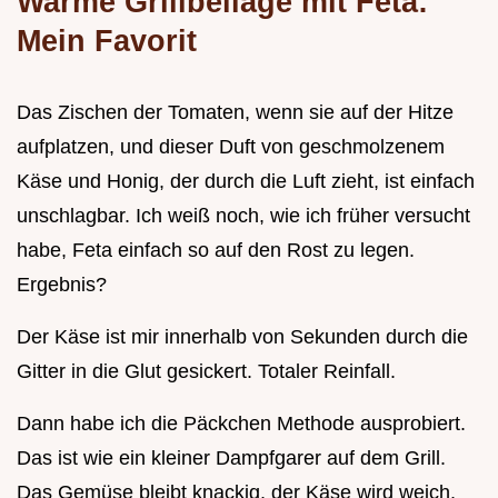
Warme Grillbeilage mit Feta:
Mein Favorit
Das Zischen der Tomaten, wenn sie auf der Hitze
aufplatzen, und dieser Duft von geschmolzenem
Käse und Honig, der durch die Luft zieht, ist einfach
unschlagbar. Ich weiß noch, wie ich früher versucht
habe, Feta einfach so auf den Rost zu legen.
Ergebnis?
Der Käse ist mir innerhalb von Sekunden durch die
Gitter in die Glut gesickert. Totaler Reinfall.
Dann habe ich die Päckchen Methode ausprobiert.
Das ist wie ein kleiner Dampfgarer auf dem Grill.
Das Gemüse bleibt knackig, der Käse wird weich,