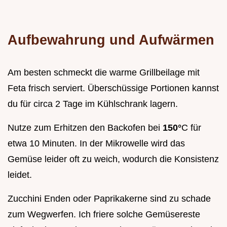
Aufbewahrung und Aufwärmen
Am besten schmeckt die warme Grillbeilage mit
Feta frisch serviert. Überschüssige Portionen kannst
du für circa 2 Tage im Kühlschrank lagern.
Nutze zum Erhitzen den Backofen bei
150°
C für
etwa 10 Minuten. In der Mikrowelle wird das
Gemüse leider oft zu weich, wodurch die Konsistenz
leidet.
Zucchini Enden oder Paprikakerne sind zu schade
zum Wegwerfen. Ich friere solche Gemüsereste