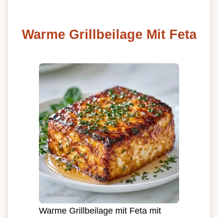
Warme Grillbeilage Mit Feta
Warme Grillbeilage mit Feta mit