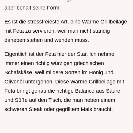
aber behält seine Form.
Es ist die stressfreieste Art, eine Warme Grillbeilage
mit Feta zu servieren, weil man nicht ständig
daneben stehen und wenden muss.
Eigentlich ist der Feta hier der Star. Ich nehme
immer einen richtig würzigen griechischen
Schafskäse, weil mildere Sorten im Honig und
Olivenöl untergehen. Diese Warme Grillbeilage mit
Feta bringt genau die richtige Balance aus Säure
und Süße auf den Tisch, die man neben einem
schweren Steak oder gegrilltem Mais braucht.