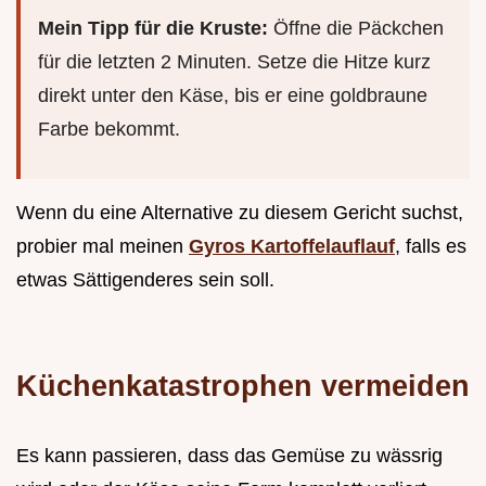
Mein Tipp für die Kruste:
Öffne die Päckchen
für die letzten 2 Minuten. Setze die Hitze kurz
direkt unter den Käse, bis er eine goldbraune
Farbe bekommt.
Wenn du eine Alternative zu diesem Gericht suchst,
probier mal meinen
Gyros Kartoffelauflauf
, falls es
etwas Sättigenderes sein soll.
Küchenkatastrophen vermeiden
Es kann passieren, dass das Gemüse zu wässrig