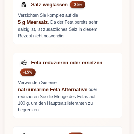
🧂
Salz weglassen
-25%
Verzichten Sie komplett auf die
. Da der Feta bereits sehr
5 g Meersalz
salzig ist, ist zusätzliches Salz in diesem
Rezept nicht notwendig.
🧀
Feta reduzieren oder ersetzen
-15%
Verwenden Sie eine
oder
natriumarme Feta Alternative
reduzieren Sie die Menge des Fetas auf
100 g, um den Hauptsalzlieferanten zu
begrenzen.