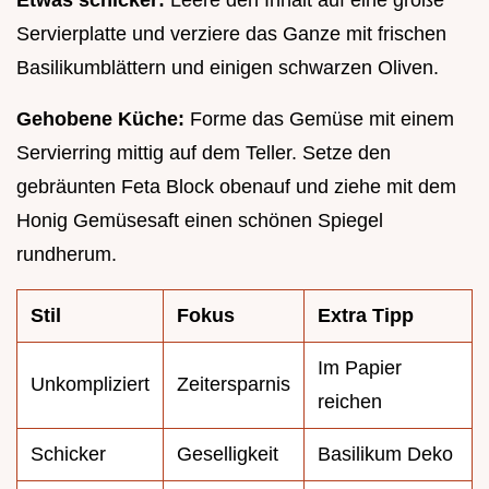
Servierplatte und verziere das Ganze mit frischen
Basilikumblättern und einigen schwarzen Oliven.
Gehobene Küche:
Forme das Gemüse mit einem
Servierring mittig auf dem Teller. Setze den
gebräunten Feta Block obenauf und ziehe mit dem
Honig Gemüsesaft einen schönen Spiegel
rundherum.
Stil
Fokus
Extra Tipp
Im Papier
Unkompliziert
Zeitersparnis
reichen
Schicker
Geselligkeit
Basilikum Deko