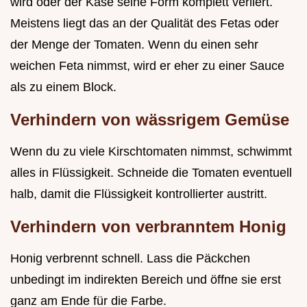
wird oder der Käse seine Form komplett verliert.
Meistens liegt das an der Qualität des Fetas oder
der Menge der Tomaten. Wenn du einen sehr
weichen Feta nimmst, wird er eher zu einer Sauce
als zu einem Block.
Verhindern von wässrigem Gemüse
Wenn du zu viele Kirschtomaten nimmst, schwimmt
alles in Flüssigkeit. Schneide die Tomaten eventuell
halb, damit die Flüssigkeit kontrollierter austritt.
Verhindern von verbranntem Honig
Honig verbrennt schnell. Lass die Päckchen
unbedingt im indirekten Bereich und öffne sie erst
ganz am Ende für die Farbe.