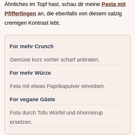
Ähnliches im Topf hast, schau dir meine
Pasta mit
Pfifferlingen
an, die ebenfalls von diesem salzig
cremigen Kontrast lebt.
For mehr Crunch
Gemüse kurz vorher scharf anbraten.
For mehr Würze
Feta mit etwas Paprikapulver einreiben.
For vegane Gäste
Feta durch Tofu Würfel und Ahornsirup
ersetzen.