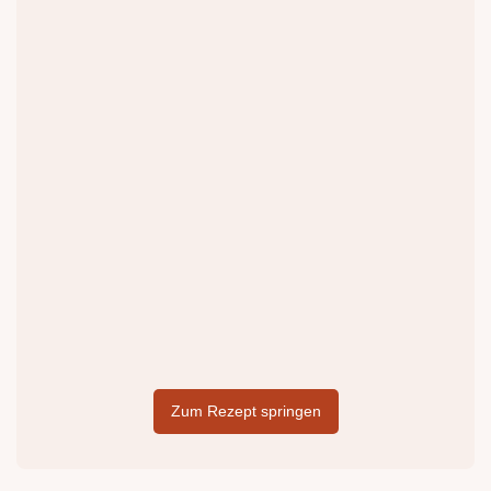
Zum Rezept springen