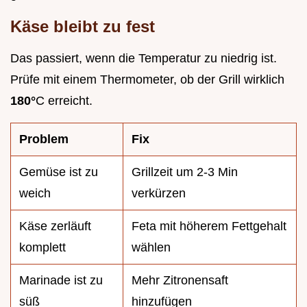
Käse bleibt zu fest
Das passiert, wenn die Temperatur zu niedrig ist.
Prüfe mit einem Thermometer, ob der Grill wirklich
180°
C erreicht.
Problem
Fix
Gemüse ist zu
Grillzeit um 2-3 Min
weich
verkürzen
Käse zerläuft
Feta mit höherem Fettgehalt
komplett
wählen
Marinade ist zu
Mehr Zitronensaft
süß
hinzufügen