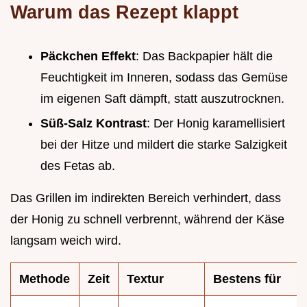
Warum das Rezept klappt
Päckchen Effekt
: Das Backpapier hält die
Feuchtigkeit im Inneren, sodass das Gemüse
im eigenen Saft dämpft, statt auszutrocknen.
Süß-Salz Kontrast
: Der Honig karamellisiert
bei der Hitze und mildert die starke Salzigkeit
des Fetas ab.
Das Grillen im indirekten Bereich verhindert, dass
der Honig zu schnell verbrennt, während der Käse
langsam weich wird.
Methode
Zeit
Textur
Bestens für