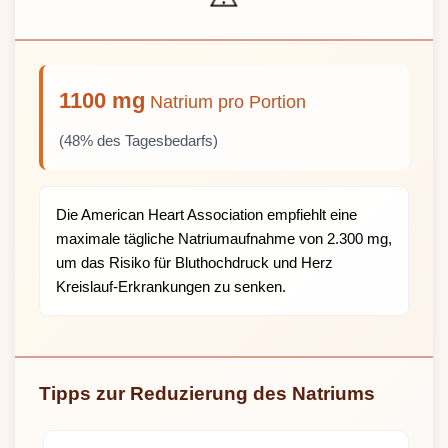
1100 mg
Natrium pro Portion
(48% des Tagesbedarfs)
Die American Heart Association empfiehlt eine
maximale tägliche Natriumaufnahme von 2.300 mg,
um das Risiko für Bluthochdruck und Herz
Kreislauf-Erkrankungen zu senken.
Tipps zur Reduzierung des Natriums