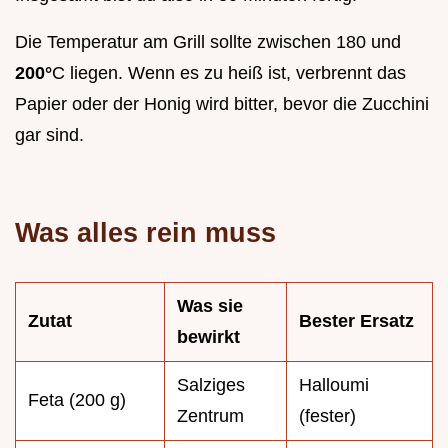
Die Temperatur am Grill sollte zwischen 180 und
200°
C liegen. Wenn es zu heiß ist, verbrennt das
Papier oder der Honig wird bitter, bevor die Zucchini
gar sind.
Was alles rein muss
Was sie
Zutat
Bester Ersatz
bewirkt
Salziges
Halloumi
Feta (200 g)
Zentrum
(fester)