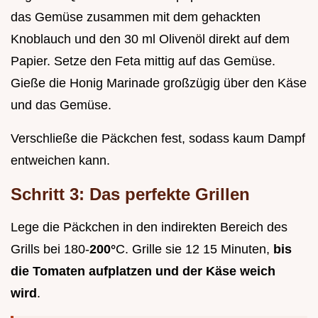
das Gemüse zusammen mit dem gehackten
Knoblauch und den 30 ml Olivenöl direkt auf dem
Papier. Setze den Feta mittig auf das Gemüse.
Gieße die Honig Marinade großzügig über den Käse
und das Gemüse.
Verschließe die Päckchen fest, sodass kaum Dampf
entweichen kann.
Schritt 3: Das perfekte Grillen
Lege die Päckchen in den indirekten Bereich des
Grills bei 180-
200°
C. Grille sie 12 15 Minuten,
bis
die Tomaten aufplatzen und der Käse weich
wird
.