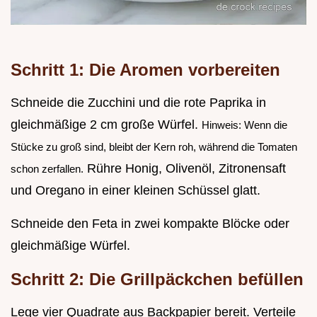
Schritt 1: Die Aromen vorbereiten
Schneide die Zucchini und die rote Paprika in
gleichmäßige 2 cm große Würfel.
Hinweis: Wenn die
Stücke zu groß sind, bleibt der Kern roh, während die Tomaten
Rühre Honig, Olivenöl, Zitronensaft
schon zerfallen.
und Oregano in einer kleinen Schüssel glatt.
Schneide den Feta in zwei kompakte Blöcke oder
gleichmäßige Würfel.
Schritt 2: Die Grillpäckchen befüllen
Lege vier Quadrate aus Backpapier bereit. Verteile