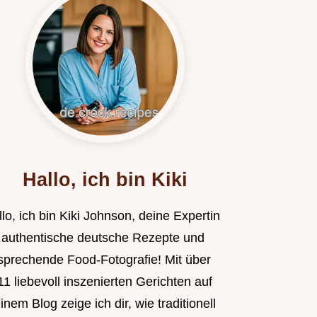
Hallo, ich bin Kiki
lo, ich bin Kiki Johnson, deine Expertin
r authentische deutsche Rezepte und
sprechende Food-Fotografie! Mit über
1 liebevoll inszenierten Gerichten auf
nem Blog zeige ich dir, wie traditionell