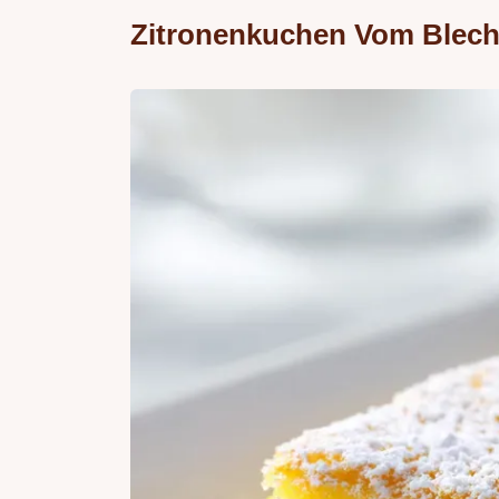
Zitronenkuchen Vom Blech: