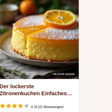
Der lockerste
Zitronenkuchen Einfaches
Rezept für saftigen Kuchen
4.33 (21 Bewertungen)