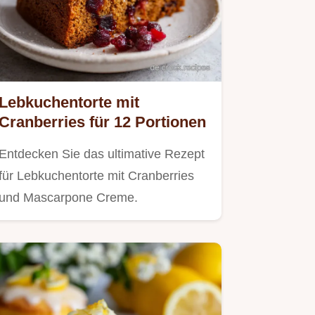
Lebkuchentorte mit
Cranberries für 12 Portionen
Entdecken Sie das ultimative Rezept
für Lebkuchentorte mit Cranberries
und Mascarpone Creme.