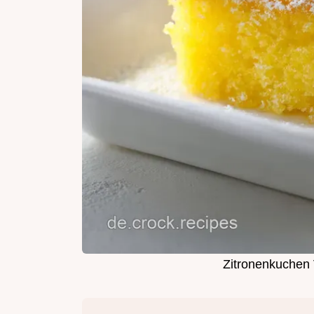
Zitronenkuchen 