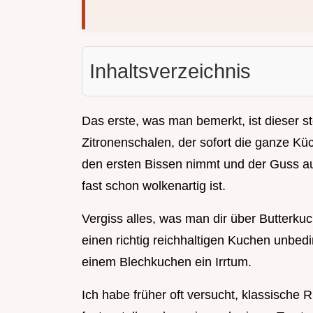
Inhaltsverzeichnis
Das erste, was man bemerkt, ist dieser st
Zitronenschalen, der sofort die ganze 
den ersten Bissen nimmt und der Guss auf
fast schon wolkenartig ist.
Vergiss alles, was man dir über Butterkuc
einen richtig reichhaltigen Kuchen unbedin
einem Blechkuchen ein Irrtum.
Ich habe früher oft versucht, klassische