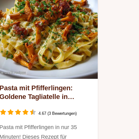
Pasta mit Pfifferlingen:
Goldene Tagliatelle in
leichter Rahmsauce
4.67 (3 Bewertungen)
Pasta mit Pfifferlingen in nur 35
Minuten! Dieses Rezept für