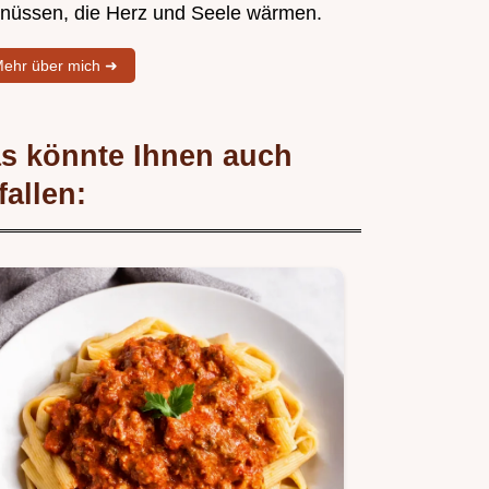
nüssen, die Herz und Seele wärmen.
ehr über mich ➜
s könnte Ihnen auch
fallen: