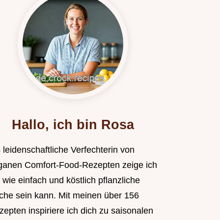
Hallo, ich bin Rosa
 leidenschaftliche Verfechterin von
ganen Comfort-Food-Rezepten zeige ich
, wie einfach und köstlich pflanzliche
che sein kann. Mit meinen über 156
epten inspiriere ich dich zu saisonalen