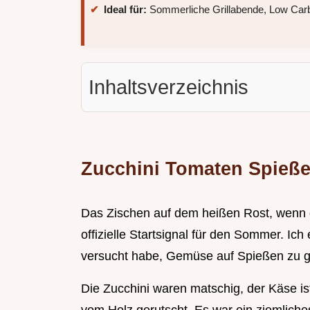
Ideal für:
Sommerliche Grillabende, Low Carb
Inhaltsverzeichnis
Zucchini Tomaten Spieße 
Das Zischen auf dem heißen Rost, wenn da
offizielle Startsignal für den Sommer. Ich
versucht habe, Gemüse auf Spießen zu gr
Die Zucchini waren matschig, der Käse ist