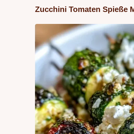
Zucchini Tomaten Spieße M