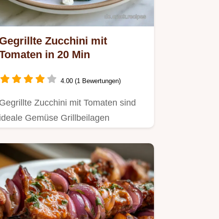
Gegrillte Zucchini mit
Tomaten in 20 Min
4.00 (1 Bewertungen)
Gegrillte Zucchini mit Tomaten sind
ideale Gemüse Grillbeilagen
Rezepte.