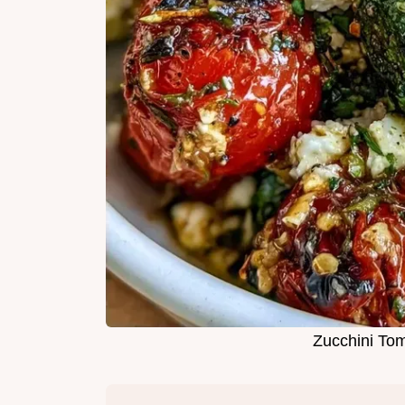
Zucchini Tom