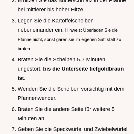
Erhitzen Sie das Butterschmalz in der Pfanne
bei mittlerer bis hoher Hitze.
Legen Sie die Kartoffelscheiben
nebeneinander ein.
Hinweis: Überladen Sie die
Pfanne nicht, sonst garen sie im eigenen Saft statt zu
braten.
Braten Sie die Scheiben 5-7 Minuten
ungestört,
bis die Unterseite tiefgoldbraun
ist
.
Wenden Sie die Scheiben vorsichtig mit dem
Pfannenwender.
Braten Sie die andere Seite für weitere 5
Minuten an.
Geben Sie die Speckwürfel und Zwiebelwürfel