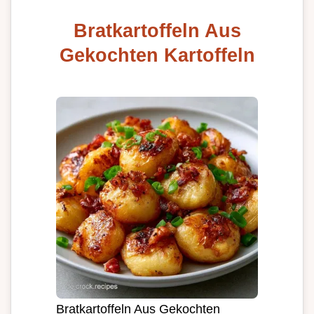
Bratkartoffeln Aus
Gekochten Kartoffeln
Bratkartoffeln Aus Gekochten