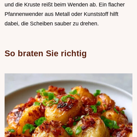
und die Kruste reißt beim Wenden ab. Ein flacher
Pfannenwender aus Metall oder Kunststoff hilft
dabei, die Scheiben sauber zu drehen.
So braten Sie richtig