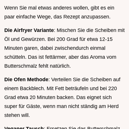
Wenn Sie mal etwas anderes wollen, gibt es ein
paar einfache Wege, das Rezept anzupassen.
Die Airfryer Variante
: Mischen Sie die Scheiben mit
Öl und Gewürzen. Bei 200 Grad für etwa 12-15
Minuten garen, dabei zwischendurch einmal
schütteln. Das ist fettärmer, aber das Aroma vom
Butterschmalz fehlt natürlich.
Die Ofen Methode
: Verteilen Sie die Scheiben auf
einem Backblech. Mit Fett beträufeln und bei 220
Grad etwa 20 Minuten backen. Das eignet sich
super für Gäste, wenn man nicht ständig am Herd
stehen will.
Veganer Tausch
: Ersetzen Sie das Butterschmalz