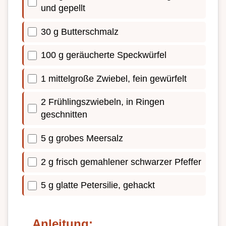
und gepellt
30 g Butterschmalz
100 g geräucherte Speckwürfel
1 mittelgroße Zwiebel, fein gewürfelt
2 Frühlingszwiebeln, in Ringen
geschnitten
5 g grobes Meersalz
2 g frisch gemahlener schwarzer Pfeffer
5 g glatte Petersilie, gehackt
Anleitung: