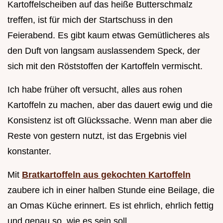
Kartoffelscheiben auf das heiße Butterschmalz
treffen, ist für mich der Startschuss in den
Feierabend. Es gibt kaum etwas Gemütlicheres als
den Duft von langsam auslassendem Speck, der
sich mit den Röststoffen der Kartoffeln vermischt.
Ich habe früher oft versucht, alles aus rohen
Kartoffeln zu machen, aber das dauert ewig und die
Konsistenz ist oft Glückssache. Wenn man aber die
Reste von gestern nutzt, ist das Ergebnis viel
konstanter.
Mit
Bratkartoffeln aus gekochten Kartoffeln
zaubere ich in einer halben Stunde eine Beilage, die
an Omas Küche erinnert. Es ist ehrlich, ehrlich fettig
und genau so, wie es sein soll.