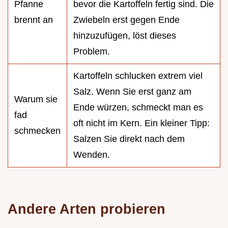
Pfanne
bevor die Kartoffeln fertig sind. Die
brennt an
Zwiebeln erst gegen Ende
hinzuzufügen, löst dieses
Problem.
Kartoffeln schlucken extrem viel
Salz. Wenn Sie erst ganz am
Warum sie
Ende würzen, schmeckt man es
fad
oft nicht im Kern. Ein kleiner Tipp:
schmecken
Salzen Sie direkt nach dem
Wenden.
Andere Arten probieren