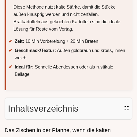
Diese Methode nutzt kalte Stärke, damit die Stücke
außen knusprig werden und nicht zerfallen.
Bratkartoffeln aus gekochten Kartoffeln sind die ideale
Lösung für Reste vom Vortag.
Zeit:
10 Min Vorbereitung + 20 Min Braten
Geschmack/Textur:
Außen goldbraun und kross, innen
weich
Ideal für:
Schnelle Abendessen oder als rustikale
Beilage
Inhaltsverzeichnis
☷
Das Zischen in der Pfanne, wenn die kalten