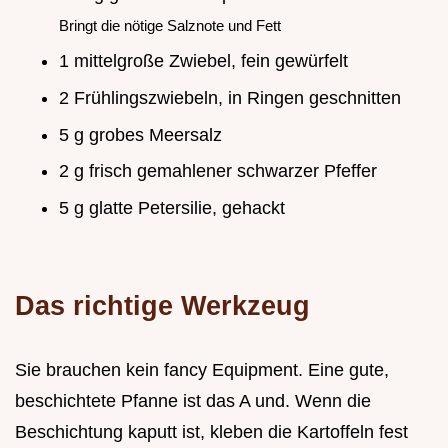
Bringt die nötige Salznote und Fett
1 mittelgroße Zwiebel, fein gewürfelt
2 Frühlingszwiebeln, in Ringen geschnitten
5 g grobes Meersalz
2 g frisch gemahlener schwarzer Pfeffer
5 g glatte Petersilie, gehackt
Das richtige Werkzeug
Sie brauchen kein fancy Equipment. Eine gute,
beschichtete Pfanne ist das A und. Wenn die
Beschichtung kaputt ist, kleben die Kartoffeln fest