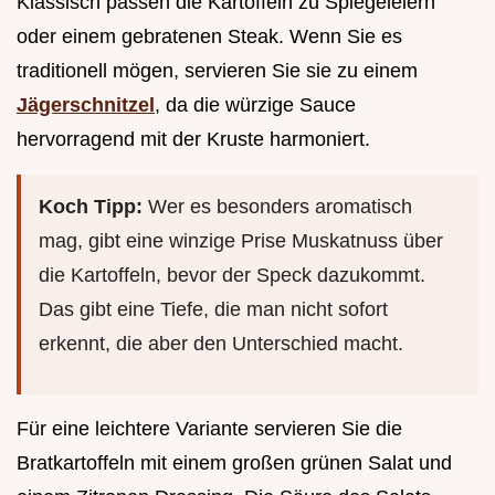
Klassisch passen die Kartoffeln zu Spiegeleiern
oder einem gebratenen Steak. Wenn Sie es
traditionell mögen, servieren Sie sie zu einem
Jägerschnitzel
, da die würzige Sauce
hervorragend mit der Kruste harmoniert.
Koch Tipp:
Wer es besonders aromatisch
mag, gibt eine winzige Prise Muskatnuss über
die Kartoffeln, bevor der Speck dazukommt.
Das gibt eine Tiefe, die man nicht sofort
erkennt, die aber den Unterschied macht.
Für eine leichtere Variante servieren Sie die
Bratkartoffeln mit einem großen grünen Salat und