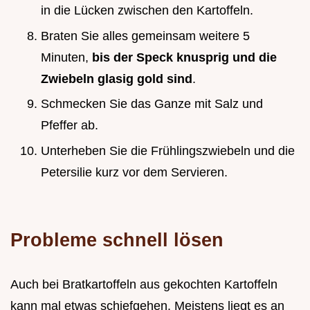
in die Lücken zwischen den Kartoffeln.
Braten Sie alles gemeinsam weitere 5
Minuten,
bis der Speck knusprig und die
Zwiebeln glasig gold sind
.
Schmecken Sie das Ganze mit Salz und
Pfeffer ab.
Unterheben Sie die Frühlingszwiebeln und die
Petersilie kurz vor dem Servieren.
Probleme schnell lösen
Auch bei Bratkartoffeln aus gekochten Kartoffeln
kann mal etwas schiefgehen. Meistens liegt es an