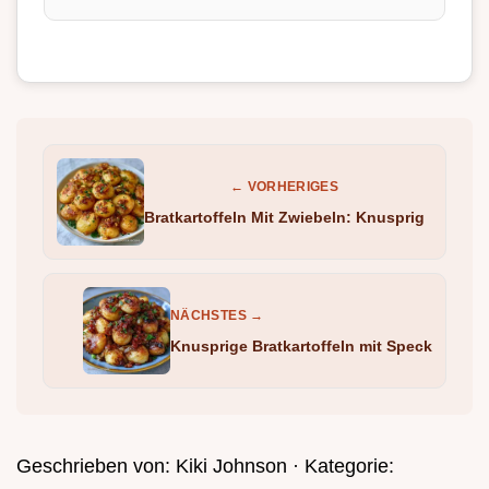
← VORHERIGES
Bratkartoffeln Mit Zwiebeln: Knusprig
NÄCHSTES →
Knusprige Bratkartoffeln mit Speck
Geschrieben von:
Kiki Johnson
· Kategorie: