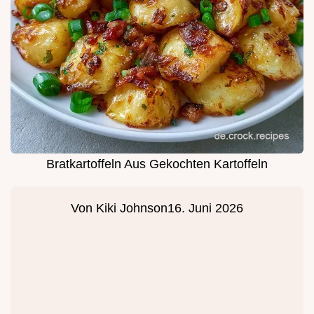
Bratkartoffeln Aus Gekochten Kartoffeln
Von
Kiki Johnson
16. Juni 2026