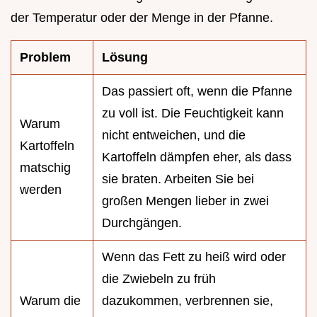
der Temperatur oder der Menge in der Pfanne.
Problem
Lösung
Das passiert oft, wenn die Pfanne
zu voll ist. Die Feuchtigkeit kann
Warum
nicht entweichen, und die
Kartoffeln
Kartoffeln dämpfen eher, als dass
matschig
sie braten. Arbeiten Sie bei
werden
großen Mengen lieber in zwei
Durchgängen.
Wenn das Fett zu heiß wird oder
die Zwiebeln zu früh
Warum die
dazukommen, verbrennen sie,