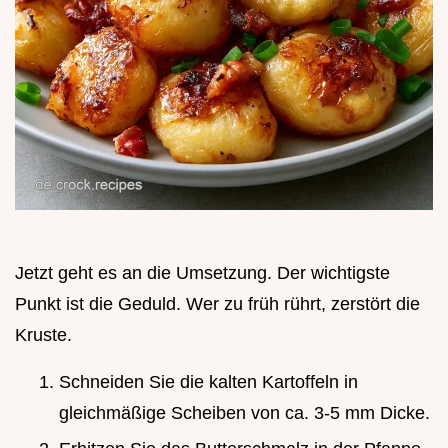
Jetzt geht es an die Umsetzung. Der wichtigste
Punkt ist die Geduld. Wer zu früh rührt, zerstört die
Kruste.
Schneiden Sie die kalten Kartoffeln in
gleichmäßige Scheiben von ca. 3-5 mm Dicke.