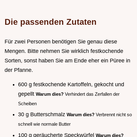
Die passenden Zutaten
Für zwei Personen benötigen Sie genau diese
Mengen. Bitte nehmen Sie wirklich festkochende
Sorten, sonst haben Sie am Ende eher ein Püree in
der Pfanne.
600 g festkochende Kartoffeln, gekocht und
gepellt
Warum dies?
Verhindert das Zerfallen der
Scheiben
30 g Butterschmalz
Warum dies?
Verbrennt nicht so
schnell wie normale Butter
100 g geräucherte Speckwürfel
Warum dies?