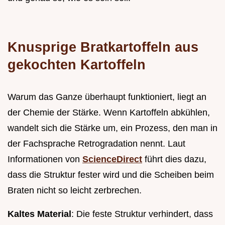
Knusprige Bratkartoffeln aus
gekochten Kartoffeln
Warum das Ganze überhaupt funktioniert, liegt an
der Chemie der Stärke. Wenn Kartoffeln abkühlen,
wandelt sich die Stärke um, ein Prozess, den man in
der Fachsprache Retrogradation nennt. Laut
Informationen von
ScienceDirect
führt dies dazu,
dass die Struktur fester wird und die Scheiben beim
Braten nicht so leicht zerbrechen.
Kaltes Material
: Die feste Struktur verhindert, dass