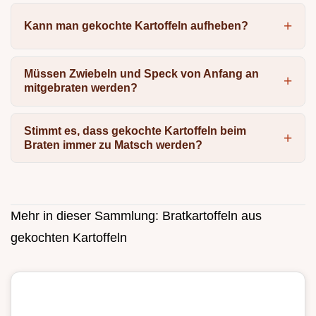
Kann man gekochte Kartoffeln aufheben?
Müssen Zwiebeln und Speck von Anfang an
mitgebraten werden?
Stimmt es, dass gekochte Kartoffeln beim
Braten immer zu Matsch werden?
Mehr in dieser Sammlung:
Bratkartoffeln aus
gekochten Kartoffeln