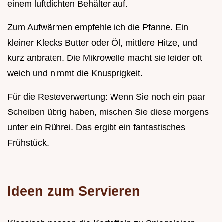
einem luftdichten Behälter auf.
Zum Aufwärmen empfehle ich die Pfanne. Ein
kleiner Klecks Butter oder Öl, mittlere Hitze, und
kurz anbraten. Die Mikrowelle macht sie leider oft
weich und nimmt die Knusprigkeit.
Für die Resteverwertung: Wenn Sie noch ein paar
Scheiben übrig haben, mischen Sie diese morgens
unter ein Rührei. Das ergibt ein fantastisches
Frühstück.
Ideen zum Servieren