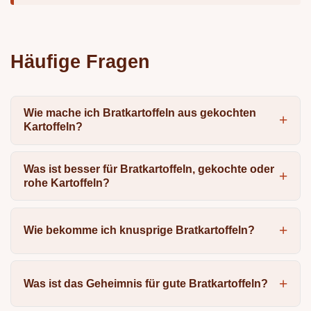
Häufige Fragen
Wie mache ich Bratkartoffeln aus gekochten
Kartoffeln?
Was ist besser für Bratkartoffeln, gekochte oder
rohe Kartoffeln?
Wie bekomme ich knusprige Bratkartoffeln?
Was ist das Geheimnis für gute Bratkartoffeln?