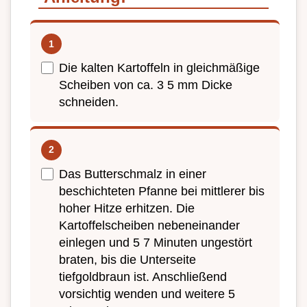
Die kalten Kartoffeln in gleichmäßige
Scheiben von ca. 3 5 mm Dicke
schneiden.
Das Butterschmalz in einer
beschichteten Pfanne bei mittlerer bis
hoher Hitze erhitzen. Die
Kartoffelscheiben nebeneinander
einlegen und 5 7 Minuten ungestört
braten, bis die Unterseite
tiefgoldbraun ist. Anschließend
vorsichtig wenden und weitere 5