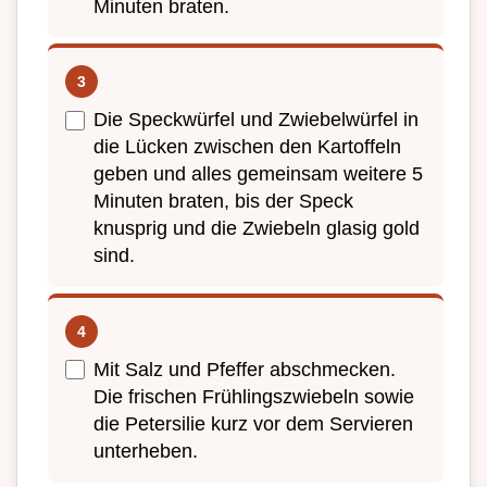
Minuten braten.
Die Speckwürfel und Zwiebelwürfel in
die Lücken zwischen den Kartoffeln
geben und alles gemeinsam weitere 5
Minuten braten, bis der Speck
knusprig und die Zwiebeln glasig gold
sind.
Mit Salz und Pfeffer abschmecken.
Die frischen Frühlingszwiebeln sowie
die Petersilie kurz vor dem Servieren
unterheben.