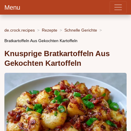
Menu
de.crock.recipes
Rezepte
Schnelle Gerichte
Bratkartoffeln Aus Gekochten Kartoffeln
Knusprige Bratkartoffeln Aus
Gekochten Kartoffeln