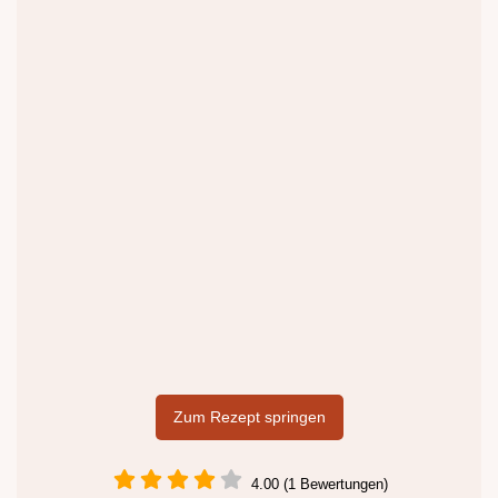
Zum Rezept springen
4.00 (1 Bewertungen)