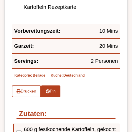
Kartoffeln Rezeptkarte
Vorbereitungszeit:
10 Mins
Garzeit:
20 Mins
Servings:
2 Personen
Kategorie:
Beilage
Küche:
Deutschland
Drucken
Pin
Zutaten:
600 g festkochende Kartoffeln, gekocht