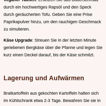
durch ein hochwertiges Rapsöl und den Speck
durch geräucherten Tofu. Geben Sie eine Prise
Paprikapulver hinzu, um den rauchigen Geschmack
zu simulieren.
Käse Upgrade
: Streuen Sie in der letzten Minute
geriebenen Bergkäse über die Pfanne und legen Sie
kurz einen Deckel darauf, bis der Käse schmilzt.
Lagerung und Aufwärmen
Bratkartoffeln aus gekochten Kartoffeln halten sich
im Kühlschrank etwa 2-3 Tage. Bewahren Sie sie in