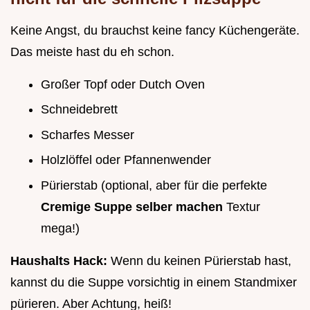
Keine Angst, du brauchst keine fancy Küchengeräte.
Das meiste hast du eh schon.
Großer Topf oder Dutch Oven
Schneidebrett
Scharfes Messer
Holzlöffel oder Pfannenwender
Pürierstab (optional, aber für die perfekte
Cremige Suppe selber machen
Textur
mega!)
Haushalts Hack:
Wenn du keinen Pürierstab hast,
kannst du die Suppe vorsichtig in einem Standmixer
pürieren. Aber Achtung, heiß!