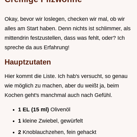
Okay, bevor wir loslegen, checken wir mal, ob wir
alles am Start haben. Denn nichts ist schlimmer, als
mittendrin festzustellen, dass was fehlt, oder? Ich
spreche da aus Erfahrung!
Hauptzutaten
Hier kommt die Liste. Ich hab's versucht, so genau
wie möglich zu machen, aber du weißt ja, beim
Kochen geht's manchmal auch nach Gefühl.
1 EL (15 ml)
Olivenöl
1
kleine Zwiebel, gewürfelt
2
Knoblauchzehen, fein gehackt