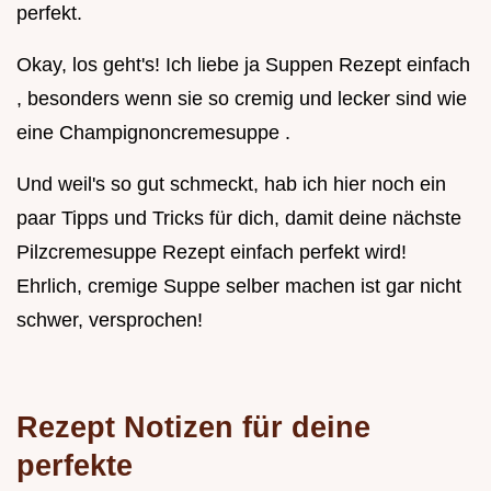
perfekt.
Okay, los geht's! Ich liebe ja Suppen Rezept einfach
, besonders wenn sie so cremig und lecker sind wie
eine Champignoncremesuppe .
Und weil's so gut schmeckt, hab ich hier noch ein
paar Tipps und Tricks für dich, damit deine nächste
Pilzcremesuppe Rezept einfach perfekt wird!
Ehrlich, cremige Suppe selber machen ist gar nicht
schwer, versprochen!
Rezept Notizen für deine
perfekte