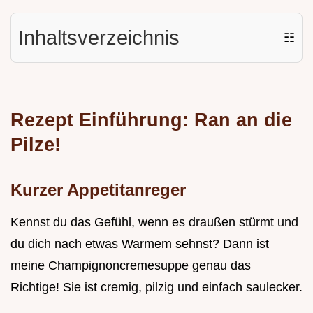
Inhaltsverzeichnis
☷
Rezept Einführung: Ran an die
Pilze!
Kurzer Appetitanreger
Kennst du das Gefühl, wenn es draußen stürmt und
du dich nach etwas Warmem sehnst? Dann ist
meine Champignoncremesuppe genau das
Richtige! Sie ist cremig, pilzig und einfach saulecker.