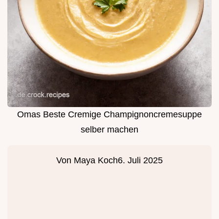
Omas Beste Cremige Champignoncremesuppe
selber machen
Von
Maya Koch
6. Juli 2025