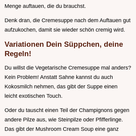
Menge auftauen, die du brauchst.
Denk dran, die Cremesuppe nach dem Auftauen gut
aufzukochen, damit sie wieder schön cremig wird.
Variationen Dein Süppchen, deine
Regeln!
Du willst die Vegetarische Cremesuppe mal anders?
Kein Problem! Anstatt Sahne kannst du auch
Kokosmilch nehmen, das gibt der Suppe einen
leicht exotischen Touch.
Oder du tauscht einen Teil der Champignons gegen
andere Pilze aus, wie Steinpilze oder Pfifferlinge.
Das gibt der Mushroom Cream Soup eine ganz