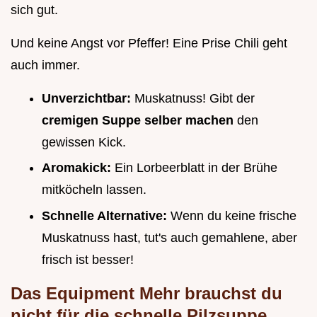
sich gut.
Und keine Angst vor Pfeffer! Eine Prise Chili geht
auch immer.
Unverzichtbar:
Muskatnuss! Gibt der
cremigen Suppe selber machen
den
gewissen Kick.
Aromakick:
Ein Lorbeerblatt in der Brühe
mitköcheln lassen.
Schnelle Alternative:
Wenn du keine frische
Muskatnuss hast, tut's auch gemahlene, aber
frisch ist besser!
Das Equipment Mehr brauchst du
nicht für die
schnelle Pilzsuppe