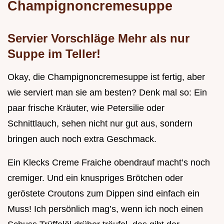
Champignoncremesuppe
Servier Vorschläge Mehr als nur
Suppe im Teller!
Okay, die Champignoncremesuppe ist fertig, aber
wie serviert man sie am besten? Denk mal so: Ein
paar frische Kräuter, wie Petersilie oder
Schnittlauch, sehen nicht nur gut aus, sondern
bringen auch noch extra Geschmack.
Ein Klecks Creme Fraiche obendrauf macht’s noch
cremiger. Und ein knuspriges Brötchen oder
geröstete Croutons zum Dippen sind einfach ein
Muss! Ich persönlich mag’s, wenn ich noch einen