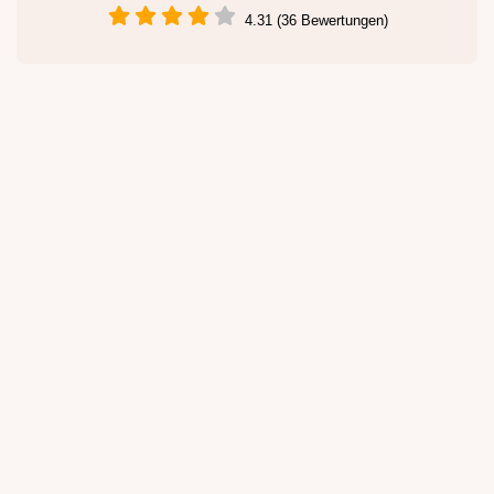
4.31 (36 Bewertungen)