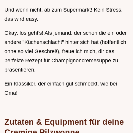
Und wenn nicht, ab zum Supermarkt! Kein Stress,
das wird easy.
Okay, los geht's! Als jemand, der schon die ein oder
andere "Küchenschlacht" hinter sich hat (hoffentlich
ohne so viel Geschrei!), freue ich mich, dir das
perfekte Rezept für Champignoncremesuppe zu
präsentieren.
Ein Klassiker, der einfach gut schmeckt, wie bei
Oma!
Zutaten & Equipment für deine
Cremige Pilzwonne