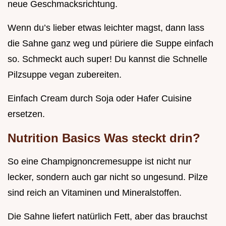
neue Geschmacksrichtung.
Wenn du’s lieber etwas leichter magst, dann lass
die Sahne ganz weg und püriere die Suppe einfach
so. Schmeckt auch super! Du kannst die Schnelle
Pilzsuppe vegan zubereiten.
Einfach Cream durch Soja oder Hafer Cuisine
ersetzen.
Nutrition Basics Was steckt drin?
So eine Champignoncremesuppe ist nicht nur
lecker, sondern auch gar nicht so ungesund. Pilze
sind reich an Vitaminen und Mineralstoffen.
Die Sahne liefert natürlich Fett, aber das brauchst