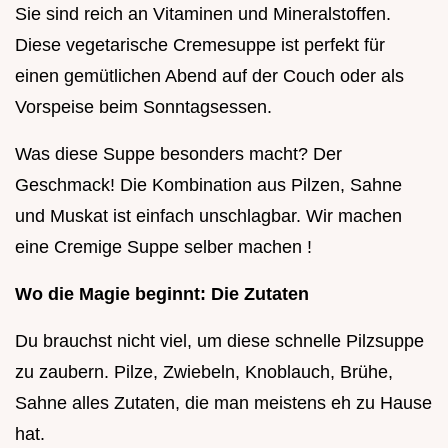
Sie sind reich an Vitaminen und Mineralstoffen.
Diese vegetarische Cremesuppe ist perfekt für
einen gemütlichen Abend auf der Couch oder als
Vorspeise beim Sonntagsessen.
Was diese Suppe besonders macht? Der
Geschmack! Die Kombination aus Pilzen, Sahne
und Muskat ist einfach unschlagbar. Wir machen
eine Cremige Suppe selber machen !
Wo die Magie beginnt: Die Zutaten
Du brauchst nicht viel, um diese schnelle Pilzsuppe
zu zaubern. Pilze, Zwiebeln, Knoblauch, Brühe,
Sahne alles Zutaten, die man meistens eh zu Hause
hat.