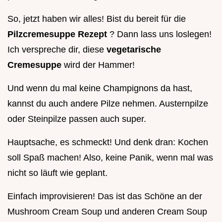
So, jetzt haben wir alles! Bist du bereit für die
Pilzcremesuppe Rezept
? Dann lass uns loslegen!
Ich verspreche dir, diese
vegetarische
Cremesuppe
wird der Hammer!
Und wenn du mal keine Champignons da hast,
kannst du auch andere Pilze nehmen. Austernpilze
oder Steinpilze passen auch super.
Hauptsache, es schmeckt! Und denk dran: Kochen
soll Spaß machen! Also, keine Panik, wenn mal was
nicht so läuft wie geplant.
Einfach improvisieren! Das ist das Schöne an der
Mushroom Cream Soup und anderen Cream Soup