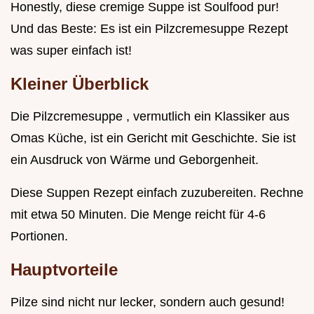
Honestly, diese cremige Suppe ist Soulfood pur!
Und das Beste: Es ist ein Pilzcremesuppe Rezept
was super einfach ist!
Kleiner Überblick
Die Pilzcremesuppe , vermutlich ein Klassiker aus
Omas Küche, ist ein Gericht mit Geschichte. Sie ist
ein Ausdruck von Wärme und Geborgenheit.
Diese Suppen Rezept einfach zuzubereiten. Rechne
mit etwa 50 Minuten. Die Menge reicht für 4-6
Portionen.
Hauptvorteile
Pilze sind nicht nur lecker, sondern auch gesund!