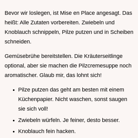
Bevor wir loslegen, ist Mise en Place angesagt. Das
heißt: Alle Zutaten vorbereiten. Zwiebeln und
Knoblauch schnippeln, Pilze putzen und in Scheiben
schneiden.
Gemüsebrühe bereitstellen. Die Kräuterseitlinge
optional, aber sie machen die Pilzcremesuppe noch
aromatischer. Glaub mir, das lohnt sich!
Pilze putzen das geht am besten mit einem
Küchenpapier. Nicht waschen, sonst saugen
sie sich voll!
Zwiebeln würfeln. Je feiner, desto besser.
Knoblauch fein hacken.