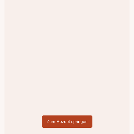
Zum Rezept springen