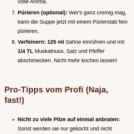
volle Aroma.
Pürieren (optional):
Wer's ganz cremig mag,
kann die Suppe jetzt mit einem Pürierstab fein
pürieren.
Verfeinern:
125 ml
Sahne einrühren und mit
1/4 TL
Muskatnuss, Salz und Pfeffer
abschmecken. Nicht mehr kochen lassen!
Pro-Tipps vom Profi (Naja,
fast!)
Nicht zu viele Pilze auf einmal anbraten:
Sonst werden sie nur gekocht und nicht