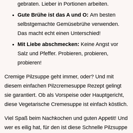
gebraten. Lieber in Portionen arbeiten.
Gute Brühe ist das A und O:
Am besten
selbstgemachte Gemüsebrühe verwenden.
Das macht echt einen Unterschied!
Mit Liebe abschmecken:
Keine Angst vor
Salz und Pfeffer. Probieren, probieren,
probieren!
Cremige Pilzsuppe geht immer, oder? Und mit
diesem einfachen Pilzcremesuppe Rezept gelingt
sie garantiert. Ob als Vorspeise oder Hauptgericht,
diese Vegetarische Cremesuppe ist einfach köstlich.
Viel Spaß beim Nachkochen und guten Appetit! Und
wer es eilig hat, für den ist diese Schnelle Pilzsuppe