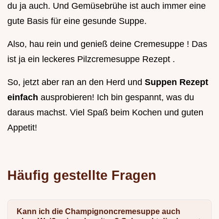
du ja auch. Und Gemüsebrühe ist auch immer eine
gute Basis für eine gesunde Suppe.
Also, hau rein und genieß deine Cremesuppe ! Das
ist ja ein leckeres Pilzcremesuppe Rezept .
So, jetzt aber ran an den Herd und
Suppen Rezept
einfach
ausprobieren! Ich bin gespannt, was du
daraus machst. Viel Spaß beim Kochen und guten
Appetit!
Häufig gestellte Fragen
Kann ich die Champignoncremesuppe auch