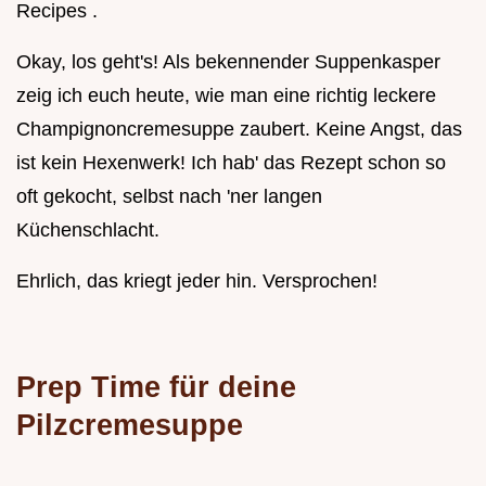
Recipes .
Okay, los geht's! Als bekennender Suppenkasper
zeig ich euch heute, wie man eine richtig leckere
Champignoncremesuppe zaubert. Keine Angst, das
ist kein Hexenwerk! Ich hab' das Rezept schon so
oft gekocht, selbst nach 'ner langen
Küchenschlacht.
Ehrlich, das kriegt jeder hin. Versprochen!
Prep Time für deine
Pilzcremesuppe