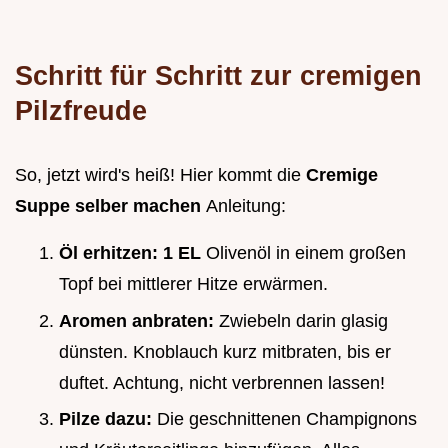
Schritt für Schritt zur cremigen
Pilzfreude
So, jetzt wird's heiß! Hier kommt die
Cremige
Suppe selber machen
Anleitung:
Öl erhitzen:
1 EL
Olivenöl in einem großen
Topf bei mittlerer Hitze erwärmen.
Aromen anbraten:
Zwiebeln darin glasig
dünsten. Knoblauch kurz mitbraten, bis er
duftet. Achtung, nicht verbrennen lassen!
Pilze dazu:
Die geschnittenen Champignons