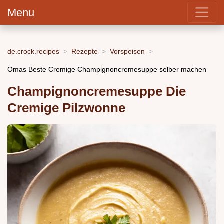
Menu
de.crock.recipes
Rezepte
Vorspeisen
Omas Beste Cremige Champignoncremesuppe selber machen
Champignoncremesuppe Die
Cremige Pilzwonne