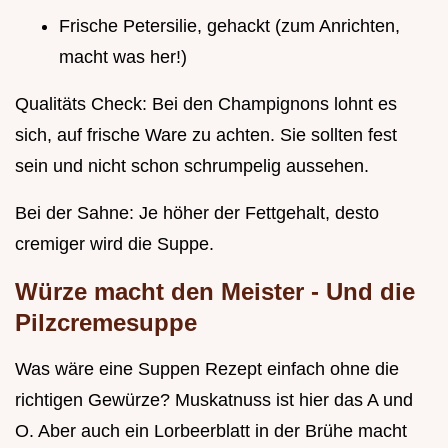
Frische Petersilie, gehackt (zum Anrichten,
macht was her!)
Qualitäts Check: Bei den Champignons lohnt es
sich, auf frische Ware zu achten. Sie sollten fest
sein und nicht schon schrumpelig aussehen.
Bei der Sahne: Je höher der Fettgehalt, desto
cremiger wird die Suppe.
Würze macht den Meister - Und die
Pilzcremesuppe
Was wäre eine Suppen Rezept einfach ohne die
richtigen Gewürze? Muskatnuss ist hier das A und
O. Aber auch ein Lorbeerblatt in der Brühe macht