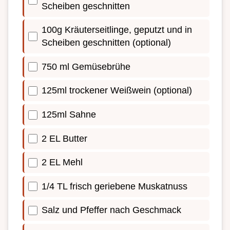
Scheiben geschnitten
100g Kräuterseitlinge, geputzt und in
Scheiben geschnitten (optional)
750 ml Gemüsebrühe
125ml trockener Weißwein (optional)
125ml Sahne
2 EL Butter
2 EL Mehl
1/4 TL frisch geriebene Muskatnuss
Salz und Pfeffer nach Geschmack