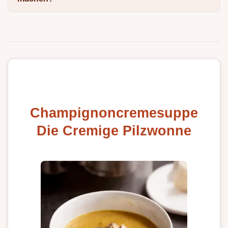
Champignoncremesuppe
Die Cremige Pilzwonne