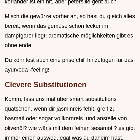
koriander ist ein hit, aber petersilie geht auch.
Misch die gewürze vorher an, so hast du gleich alles
bereit, wenn das gemüse schon lecker im
dampfgarer liegt! aromatische möglichkeiten gibt es
ohne ende.
Du könntest auch eine prise chili hinzufügen für das
ayurveda -feeling!
Clevere Substitutionen
Komm, lass uns mal über smart substitutions
quatschen. wenn dir jasminreis fehlt, greif zu
basmati oder sogar vollkornreis. und anstelle von
olivenöl? wie wär's mit dem feinen sesamöl ? es gibt
immer einen ausweg, egal was du daheim hast.