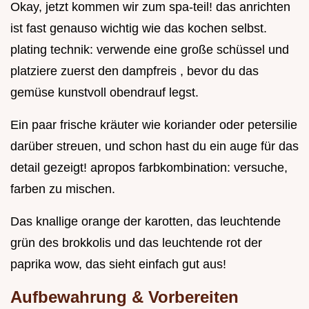
Okay, jetzt kommen wir zum spa-teil! das anrichten
ist fast genauso wichtig wie das kochen selbst.
plating technik: verwende eine große schüssel und
platziere zuerst den dampfreis , bevor du das
gemüse kunstvoll obendrauf legst.
Ein paar frische kräuter wie koriander oder petersilie
darüber streuen, und schon hast du ein auge für das
detail gezeigt! apropos farbkombination: versuche,
farben zu mischen.
Das knallige orange der karotten, das leuchtende
grün des brokkolis und das leuchtende rot der
paprika wow, das sieht einfach gut aus!
Aufbewahrung & Vorbereiten