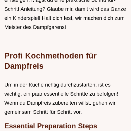
einsteigen. Magst du eine praktische Schritt für-
Schritt Anleitung? Glaube mir, damit wird das Ganze
ein Kinderspiel! Halt dich fest, wir machen dich zum
Meister des Dampfgarens!
Profi Kochmethoden für
Dampfreis
Um in der Küche richtig durchzustarten, ist es
wichtig, ein paar essentielle Schritte zu befolgen!
Wenn du Dampfreis zubereiten willst, gehen wir
gemeinsam Schritt für Schritt vor.
Essential Preparation Steps