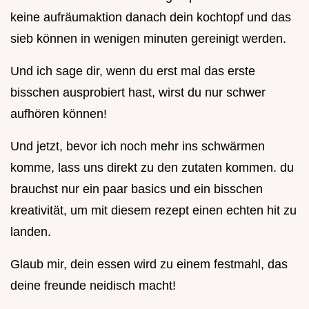
keine aufräumaktion danach dein kochtopf und das
sieb können in wenigen minuten gereinigt werden.
Und ich sage dir, wenn du erst mal das erste
bisschen ausprobiert hast, wirst du nur schwer
aufhören können!
Und jetzt, bevor ich noch mehr ins schwärmen
komme, lass uns direkt zu den zutaten kommen. du
brauchst nur ein paar basics und ein bisschen
kreativität, um mit diesem rezept einen echten hit zu
landen.
Glaub mir, dein essen wird zu einem festmahl, das
deine freunde neidisch macht!