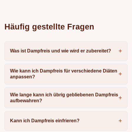
Häufig gestellte Fragen
Was ist Dampfreis und wie wird er zubereitet?
Wie kann ich Dampfreis für verschiedene Diäten
anpassen?
Wie lange kann ich übrig gebliebenen Dampfreis
aufbewahren?
Kann ich Dampfreis einfrieren?