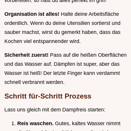
vorbereiten. so hast du alles perfekt im griff!
Organisation ist alles!
Halte deine Arbeitsfläche
ordentlich. Wenn du deine Utensilien sortierst und
sauber machst, wirst du gemerkt haben, dass das
Kochen viel entspannender wird.
Sicherheit zuerst!
Pass auf die heißen Oberflächen
und das Wasser auf. Dämpfen ist super, aber das
Wasser ist heiß! Der letzte Finger kann verdammt
schnell verbrannt werden.
Schritt für-Schritt Prozess
Lass uns gleich mit dem Dampfreis starten:
Reis waschen.
Gutes, kaltes Wasser nimmt