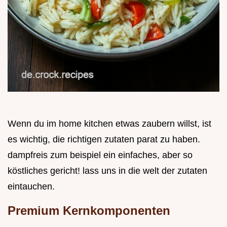
Wenn du im home kitchen etwas zaubern willst, ist
es wichtig, die richtigen zutaten parat zu haben.
dampfreis zum beispiel ein einfaches, aber so
köstliches gericht! lass uns in die welt der zutaten
eintauchen.
Premium Kernkomponenten