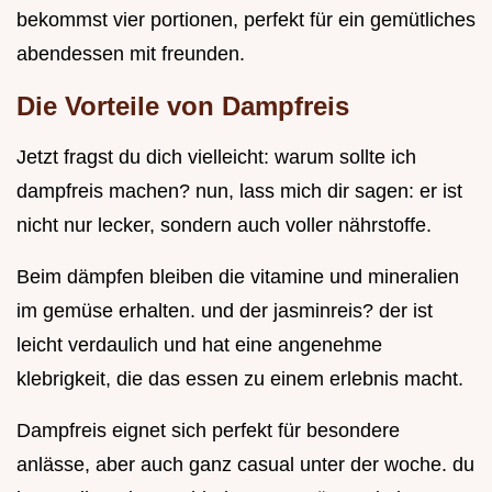
bekommst vier portionen, perfekt für ein gemütliches
abendessen mit freunden.
Die Vorteile von Dampfreis
Jetzt fragst du dich vielleicht: warum sollte ich
dampfreis machen? nun, lass mich dir sagen: er ist
nicht nur lecker, sondern auch voller nährstoffe.
Beim dämpfen bleiben die vitamine und mineralien
im gemüse erhalten. und der jasminreis? der ist
leicht verdaulich und hat eine angenehme
klebrigkeit, die das essen zu einem erlebnis macht.
Dampfreis eignet sich perfekt für besondere
anlässe, aber auch ganz casual unter der woche. du