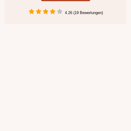
4.26 (19 Bewertungen)