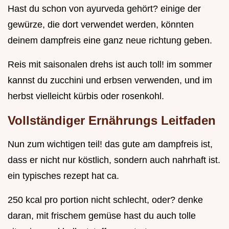
Hast du schon von ayurveda gehört? einige der
gewürze, die dort verwendet werden, könnten
deinem dampfreis eine ganz neue richtung geben.
Reis mit saisonalen drehs ist auch toll! im sommer
kannst du zucchini und erbsen verwenden, und im
herbst vielleicht kürbis oder rosenkohl.
Vollständiger Ernährungs Leitfaden
Nun zum wichtigen teil! das gute am dampfreis ist,
dass er nicht nur köstlich, sondern auch nahrhaft ist.
ein typisches rezept hat ca.
250 kcal pro portion nicht schlecht, oder? denke
daran, mit frischem gemüse hast du auch tolle