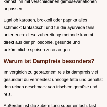
kannst ihn mit verschiedenen gemüsevariationen
anpassen.
Egal ob karotten, brokkoli oder paprika alles
schmeckt fantastisch! und für die ayurveda fans
unter euch: diese zubereitungsmethode kommt
direkt aus der philosophie, gesunde und
bekömmliche speisen zu erzeugen.
Warum ist Dampfreis besonders?
Im vergleich zu gebratenem reis ist dampfreis viel
gesünder! du vermeidest unnötige fette und behältst
den reinen geschmack von frischem gemüse und
reis.
Außerdem ist die zubereitung super einfach. fast