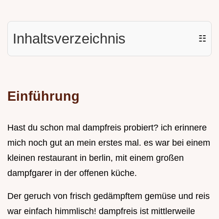
Inhaltsverzeichnis
☷
Einführung
Hast du schon mal dampfreis probiert? ich erinnere
mich noch gut an mein erstes mal. es war bei einem
kleinen restaurant in berlin, mit einem großen
dampfgarer in der offenen küche.
Der geruch von frisch gedämpftem gemüse und reis
war einfach himmlisch! dampfreis ist mittlerweile