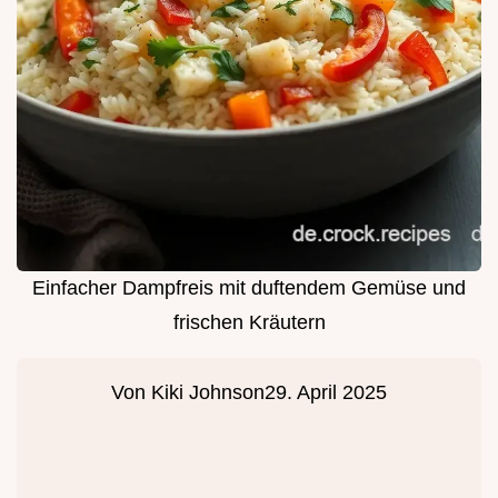
Einfacher Dampfreis mit duftendem Gemüse und
frischen Kräutern
Von
Kiki Johnson
29. April 2025