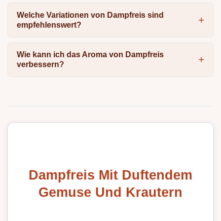
Welche Variationen von Dampfreis sind
empfehlenswert?
Wie kann ich das Aroma von Dampfreis
verbessern?
Dampfreis Mit Duftendem
Gemuse Und Krautern