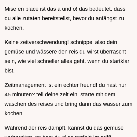
Mise en place ist das a und o! das bedeutet, dass
du alle zutaten bereitstellst, bevor du anfängst zu
kochen.
Keine zeitverschwendung! schnippel also dein
gemüse und wässere den reis du wirst überrascht
sein, wie viel schneller alles geht, wenn du startklar
bist.
Zeitmanagement ist ein echter freund! du hast nur
45 minuten? teil deine zeit ein. starte mit dem
waschen des reises und bring dann das wasser zum
kochen.
Während der reis dämpft, kannst du das gemüse