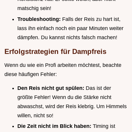
matschig sein!
Troubleshooting:
Falls der Reis zu hart ist,
lass ihn einfach noch ein paar Minuten weiter
dämpfen. Du kannst nichts falsch machen!
Erfolgstrategien für Dampfreis
Wenn du wie ein Profi arbeiten möchtest, beachte
diese häufigen Fehler:
Den Reis nicht gut spülen:
Das ist der
größte Fehler! Wenn du die Stärke nicht
abwaschst, wird der Reis klebrig. Um Himmels
willen, nicht so!
Die Zeit nicht im Blick haben:
Timing ist