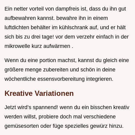
Ein netter vorteil von dampfreis ist, dass du ihn gut
aufbewahren kannst. bewahre ihn in einem
luftdichten behälter im kühlschrank auf, und er hält
sich bis zu drei tage! vor dem verzehr einfach in der
mikrowelle kurz aufwärmen .
Wenn du eine portion machst, kannst du gleich eine
größere menge zubereiten und schön in deine
wöchentliche essensvorbereitung integrieren.
Kreative Variationen
Jetzt wird’s spannend! wenn du ein bisschen kreativ
werden willst, probiere doch mal verschiedene
gemüsesorten oder füge spezielles gewürz hinzu.