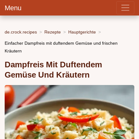
Menu
de.crock.recipes
Rezepte
Hauptgerichte
Einfacher Dampfreis mit duftendem Gemüse und frischen
Kräutern
Dampfreis Mit Duftendem
Gemüse Und Kräutern