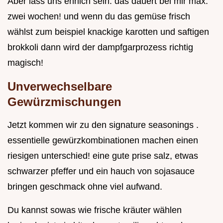
Aber lass uns ehrlich sein: das dauert bei mir max.
zwei wochen! und wenn du das gemüse frisch
wählst zum beispiel knackige karotten und saftigen
brokkoli dann wird der dampfgarprozess richtig
magisch!
Unverwechselbare
Gewürzmischungen
Jetzt kommen wir zu den signature seasonings .
essentielle gewürzkombinationen machen einen
riesigen unterschied! eine gute prise salz, etwas
schwarzer pfeffer und ein hauch von sojasauce
bringen geschmack ohne viel aufwand.
Du kannst sowas wie frische kräuter wählen