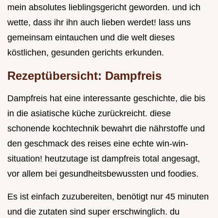
mein absolutes lieblingsgericht geworden. und ich
wette, dass ihr ihn auch lieben werdet! lass uns
gemeinsam eintauchen und die welt dieses
köstlichen, gesunden gerichts erkunden.
Rezeptübersicht: Dampfreis
Dampfreis hat eine interessante geschichte, die bis
in die asiatische küche zurückreicht. diese
schonende kochtechnik bewahrt die nährstoffe und
den geschmack des reises eine echte win-win-
situation! heutzutage ist dampfreis total angesagt,
vor allem bei gesundheitsbewussten und foodies.
Es ist einfach zuzubereiten, benötigt nur 45 minuten
und die zutaten sind super erschwinglich. du