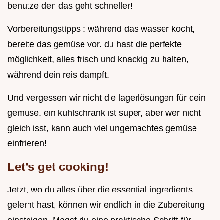
benutze den das geht schneller!
Vorbereitungstipps : während das wasser kocht,
bereite das gemüse vor. du hast die perfekte
möglichkeit, alles frisch und knackig zu halten,
während dein reis dampft.
Und vergessen wir nicht die lagerlösungen für dein
gemüse. ein kühlschrank ist super, aber wer nicht
gleich isst, kann auch viel ungemachtes gemüse
einfrieren!
Let’s get cooking!
Jetzt, wo du alles über die essential ingredients
gelernt hast, können wir endlich in die Zubereitung