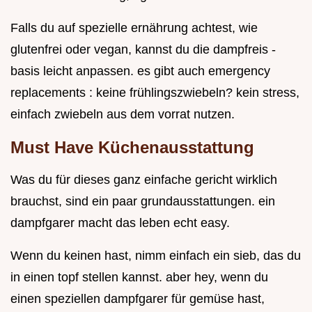
Falls du auf spezielle ernährung achtest, wie
glutenfrei oder vegan, kannst du die dampfreis -
basis leicht anpassen. es gibt auch emergency
replacements : keine frühlingszwiebeln? kein stress,
einfach zwiebeln aus dem vorrat nutzen.
Must Have Küchenausstattung
Was du für dieses ganz einfache gericht wirklich
brauchst, sind ein paar grundausstattungen. ein
dampfgarer macht das leben echt easy.
Wenn du keinen hast, nimm einfach ein sieb, das du
in einen topf stellen kannst. aber hey, wenn du
einen speziellen dampfgarer für gemüse hast,