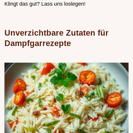
Klingt das gut? Lass uns loslegen!
Unverzichtbare Zutaten für
Dampfgarrezepte