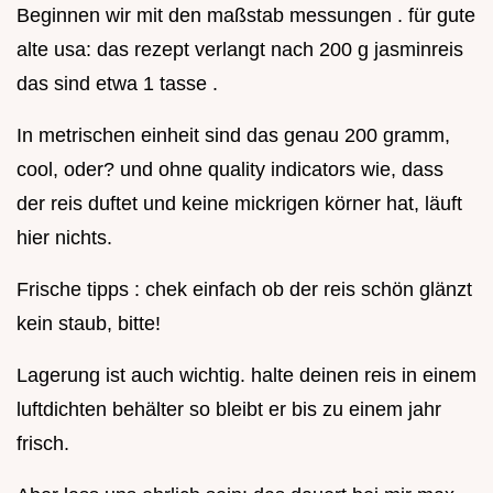
Beginnen wir mit den maßstab messungen . für gute
alte usa: das rezept verlangt nach 200 g jasminreis
das sind etwa 1 tasse .
In metrischen einheit sind das genau 200 gramm,
cool, oder? und ohne quality indicators wie, dass
der reis duftet und keine mickrigen körner hat, läuft
hier nichts.
Frische tipps : chek einfach ob der reis schön glänzt
kein staub, bitte!
Lagerung ist auch wichtig. halte deinen reis in einem
luftdichten behälter so bleibt er bis zu einem jahr
frisch.