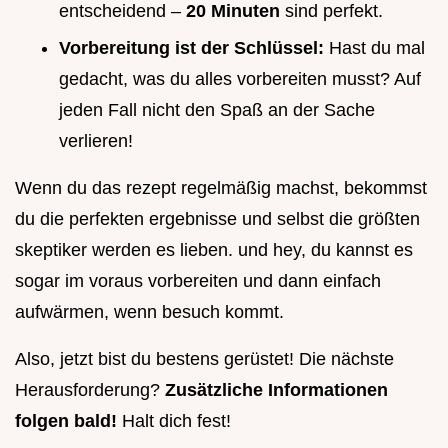
entscheidend –
20 Minuten
sind perfekt.
Vorbereitung ist der Schlüssel:
Hast du mal
gedacht, was du alles vorbereiten musst? Auf
jeden Fall nicht den Spaß an der Sache
verlieren!
Wenn du das rezept regelmäßig machst, bekommst
du die perfekten ergebnisse und selbst die größten
skeptiker werden es lieben. und hey, du kannst es
sogar im voraus vorbereiten und dann einfach
aufwärmen, wenn besuch kommt.
Also, jetzt bist du bestens gerüstet! Die nächste
Herausforderung?
Zusätzliche Informationen
folgen bald!
Halt dich fest!