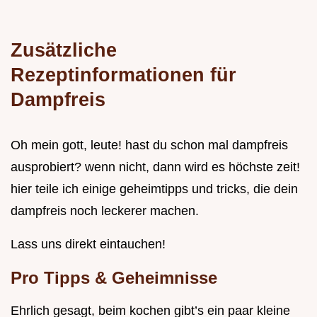
Zusätzliche
Rezeptinformationen für
Dampfreis
Oh mein gott, leute! hast du schon mal dampfreis
ausprobiert? wenn nicht, dann wird es höchste zeit!
hier teile ich einige geheimtipps und tricks, die dein
dampfreis noch leckerer machen.
Lass uns direkt eintauchen!
Pro Tipps & Geheimnisse
Ehrlich gesagt, beim kochen gibt’s ein paar kleine