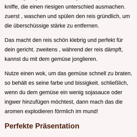
kniffe, die einen riesigen unterschied ausmachen.
zuerst , waschen und spülen den reis gründlich, um
die überschüssige stärke zu entfernen.
Das macht den reis schön klebrig und perfekt für
dein gericht. zweitens , während der reis dämpft,
kannst du mit dem gemüse jonglieren.
Nutze einen wok, um das gemüse schnell zu braten,
so behält es seine farbe und bissigkeit. schließlich,
wenn du dem gemüse ein wenig sojasauce oder
ingwer hinzufügen möchtest, dann mach das die
aromen explodieren förmlich im mund!
Perfekte Präsentation