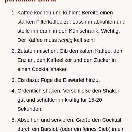
Kaffee kochen und kühlen: Bereite einen
starken Filterkaffee zu. Lass ihn abkühlen und
stelle ihn dann in den Kühlschrank. Wichtig:
Der Kaffee muss
richtig
kalt sein!
Zutaten mischen: Gib den kalten Kaffee, den
Enzian, den Kaffeelikör und den Zucker in
einen Cocktailshaker.
Eis dazu: Füge die Eiswürfel hinzu.
Ordentlich shaken: Verschließe den Shaker
gut und schüttle ihn kräftig für 15-20
Sekunden.
Abseihen und servieren: Gieße den Cocktail
durch ein Barsieb (oder ein feines Sieb) in ein