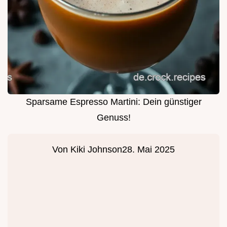
Sparsame Espresso Martini: Dein günstiger
Genuss!
Von
Kiki Johnson
28. Mai 2025