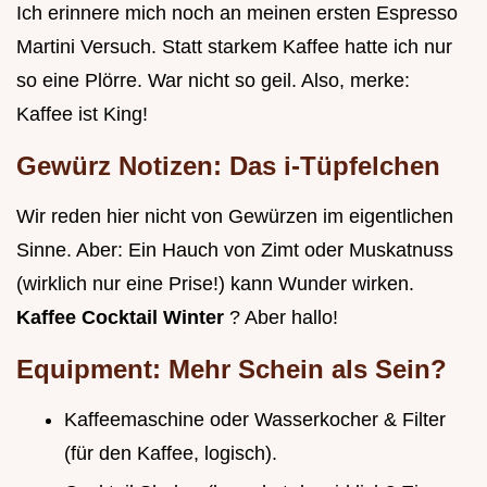
Ich erinnere mich noch an meinen ersten Espresso
Martini Versuch. Statt starkem Kaffee hatte ich nur
so eine Plörre. War nicht so geil. Also, merke:
Kaffee ist King!
Gewürz Notizen: Das i-Tüpfelchen
Wir reden hier nicht von Gewürzen im eigentlichen
Sinne. Aber: Ein Hauch von Zimt oder Muskatnuss
(wirklich nur eine Prise!) kann Wunder wirken.
Kaffee Cocktail Winter
? Aber hallo!
Equipment: Mehr Schein als Sein?
Kaffeemaschine oder Wasserkocher & Filter
(für den Kaffee, logisch).