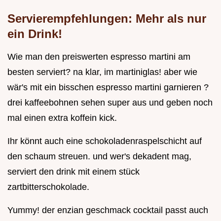
Servierempfehlungen: Mehr als nur
ein Drink!
Wie man den preiswerten espresso martini am
besten serviert? na klar, im martiniglas! aber wie
wär's mit ein bisschen espresso martini garnieren ?
drei kaffeebohnen sehen super aus und geben noch
mal einen extra koffein kick.
Ihr könnt auch eine schokoladenraspelschicht auf
den schaum streuen. und wer's dekadent mag,
serviert den drink mit einem stück
zartbitterschokolade.
Yummy! der enzian geschmack cocktail passt auch