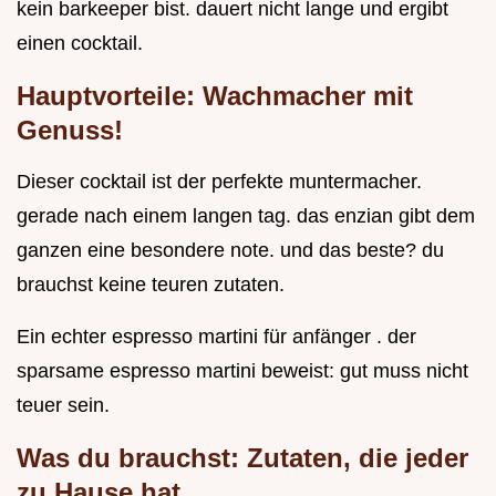
kein barkeeper bist. dauert nicht lange und ergibt
einen cocktail.
Hauptvorteile: Wachmacher mit
Genuss!
Dieser cocktail ist der perfekte muntermacher.
gerade nach einem langen tag. das enzian gibt dem
ganzen eine besondere note. und das beste? du
brauchst keine teuren zutaten.
Ein echter espresso martini für anfänger . der
sparsame espresso martini beweist: gut muss nicht
teuer sein.
Was du brauchst: Zutaten, die jeder
zu Hause hat