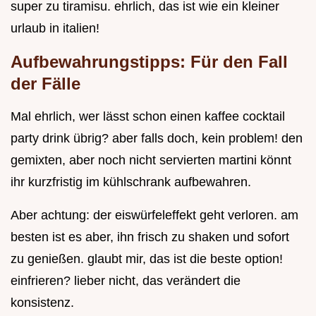
super zu tiramisu. ehrlich, das ist wie ein kleiner
urlaub in italien!
Aufbewahrungstipps: Für den Fall
der Fälle
Mal ehrlich, wer lässt schon einen kaffee cocktail
party drink übrig? aber falls doch, kein problem! den
gemixten, aber noch nicht servierten martini könnt
ihr kurzfristig im kühlschrank aufbewahren.
Aber achtung: der eiswürfeleffekt geht verloren. am
besten ist es aber, ihn frisch zu shaken und sofort
zu genießen. glaubt mir, das ist die beste option!
einfrieren? lieber nicht, das verändert die
konsistenz.