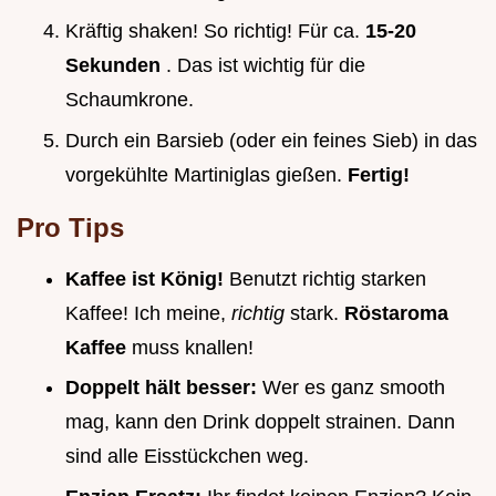
Kräftig shaken! So richtig! Für ca.
15-20
Sekunden
. Das ist wichtig für die
Schaumkrone.
Durch ein Barsieb (oder ein feines Sieb) in das
vorgekühlte Martiniglas gießen.
Fertig!
Pro Tips
Kaffee ist König!
Benutzt richtig starken
Kaffee! Ich meine,
richtig
stark.
Röstaroma
Kaffee
muss knallen!
Doppelt hält besser:
Wer es ganz smooth
mag, kann den Drink doppelt strainen. Dann
sind alle Eisstückchen weg.