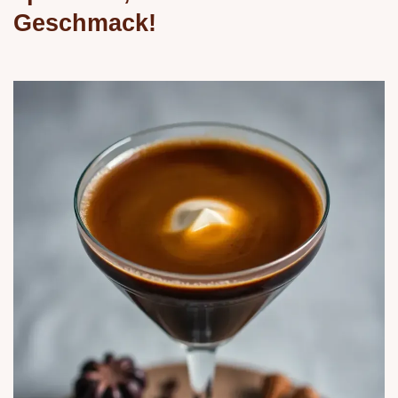
Geschmack!