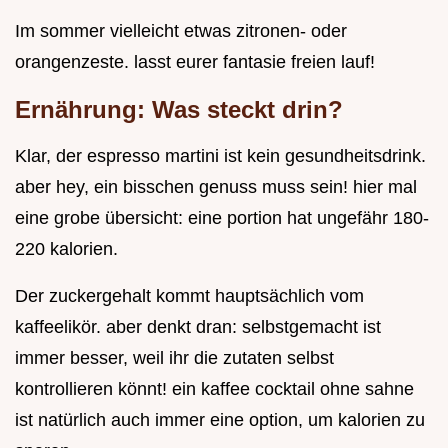
Im sommer vielleicht etwas zitronen- oder
orangenzeste. lasst eurer fantasie freien lauf!
Ernährung: Was steckt drin?
Klar, der espresso martini ist kein gesundheitsdrink.
aber hey, ein bisschen genuss muss sein! hier mal
eine grobe übersicht: eine portion hat ungefähr 180-
220 kalorien.
Der zuckergehalt kommt hauptsächlich vom
kaffeelikör. aber denkt dran: selbstgemacht ist
immer besser, weil ihr die zutaten selbst
kontrollieren könnt! ein kaffee cocktail ohne sahne
ist natürlich auch immer eine option, um kalorien zu