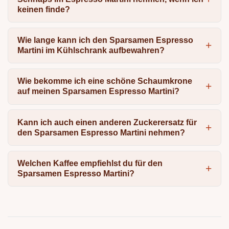
keinen finde?
Wie lange kann ich den Sparsamen Espresso
Martini im Kühlschrank aufbewahren?
Wie bekomme ich eine schöne Schaumkrone
auf meinen Sparsamen Espresso Martini?
Kann ich auch einen anderen Zuckerersatz für
den Sparsamen Espresso Martini nehmen?
Welchen Kaffee empfiehlst du für den
Sparsamen Espresso Martini?