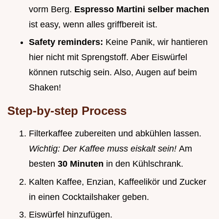
vorm Berg.
Espresso Martini selber machen
ist easy, wenn alles griffbereit ist.
Safety reminders:
Keine Panik, wir hantieren
hier nicht mit Sprengstoff. Aber Eiswürfel
können rutschig sein. Also, Augen auf beim
Shaken!
Step-by-step Process
Filterkaffee zubereiten und abkühlen lassen.
Wichtig: Der Kaffee muss eiskalt sein!
Am
besten
30 Minuten
in den Kühlschrank.
Kalten Kaffee, Enzian, Kaffeelikör und Zucker
in einen Cocktailshaker geben.
Eiswürfel hinzufügen.