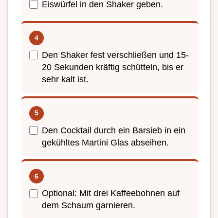
Eiswürfel in den Shaker geben.
Den Shaker fest verschließen und 15-
20 Sekunden kräftig schütteln, bis er
sehr kalt ist.
Den Cocktail durch ein Barsieb in ein
gekühltes Martini Glas abseihen.
Optional: Mit drei Kaffeebohnen auf
dem Schaum garnieren.