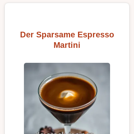
Der Sparsame Espresso
Martini