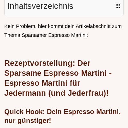
Inhaltsverzeichnis
☷
Kein Problem, hier kommt dein Artikelabschnitt zum
Thema Sparsamer Espresso Martini:
Rezeptvorstellung: Der
Sparsame Espresso Martini -
Espresso Martini für
Jedermann (und Jederfrau)!
Quick Hook: Dein Espresso Martini,
nur günstiger!