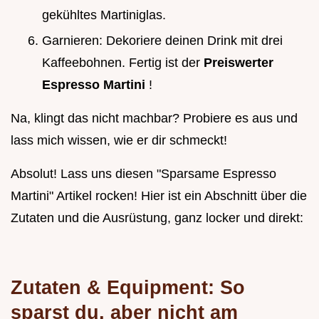
gekühltes Martiniglas.
Garnieren: Dekoriere deinen Drink mit drei
Kaffeebohnen. Fertig ist der
Preiswerter
Espresso Martini
!
Na, klingt das nicht machbar? Probiere es aus und
lass mich wissen, wie er dir schmeckt!
Absolut! Lass uns diesen "Sparsame Espresso
Martini" Artikel rocken! Hier ist ein Abschnitt über die
Zutaten und die Ausrüstung, ganz locker und direkt:
Zutaten & Equipment: So
sparst du, aber nicht am