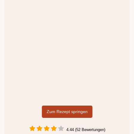
Zum Rezept springen
4.44 (52 Bewertungen)