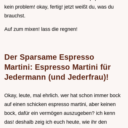
kein problem! okay, fertig! jetzt weißt du, was du
brauchst.
Auf zum mixen! lass die regnen!
Der Sparsame Espresso
Martini: Espresso Martini für
Jedermann (und Jederfrau)!
Okay, leute, mal ehrlich. wer hat schon immer bock
auf einen schicken espresso martini, aber keinen
bock, dafür ein vermögen auszugeben? ich kenn
das! deshalb zeig ich euch heute, wie ihr den