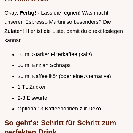
Okay,
Fertig!
- Lass die regnen! Was macht
unseren Espresso Martini so besonders? Die
Zutaten! Hier ist die Liste, damit du direkt loslegen
kannst:
50 ml Starker Filterkaffee (kalt!)
50 ml Enzian Schnaps
25 ml Kaffeelikör (oder eine Alternative)
1 TL Zucker
2-3 Eiswürfel
Optional: 3 Kaffeebohnen zur Deko
So geht's: Schritt für Schritt zum
perfekten Drink