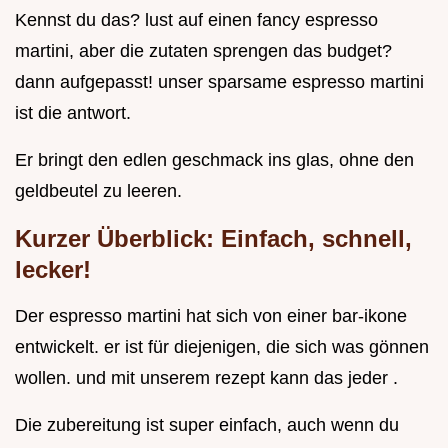
Kennst du das? lust auf einen fancy espresso
martini, aber die zutaten sprengen das budget?
dann aufgepasst! unser sparsame espresso martini
ist die antwort.
Er bringt den edlen geschmack ins glas, ohne den
geldbeutel zu leeren.
Kurzer Überblick: Einfach, schnell,
lecker!
Der espresso martini hat sich von einer bar-ikone
entwickelt. er ist für diejenigen, die sich was gönnen
wollen. und mit unserem rezept kann das jeder .
Die zubereitung ist super einfach, auch wenn du