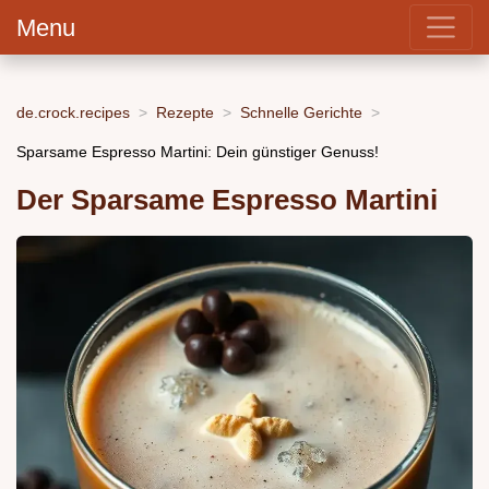
Menu
de.crock.recipes
Rezepte
Schnelle Gerichte
Sparsame Espresso Martini: Dein günstiger Genuss!
Der Sparsame Espresso Martini