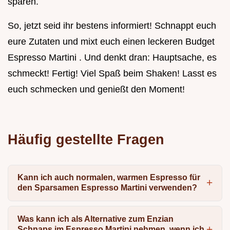
sparen.
So, jetzt seid ihr bestens informiert! Schnappt euch
eure Zutaten und mixt euch einen leckeren Budget
Espresso Martini . Und denkt dran: Hauptsache, es
schmeckt! Fertig! Viel Spaß beim Shaken! Lasst es
euch schmecken und genießt den Moment!
Häufig gestellte Fragen
Kann ich auch normalen, warmen Espresso für
den Sparsamen Espresso Martini verwenden?
Was kann ich als Alternative zum Enzian
Schnaps im Espresso Martini nehmen, wenn ich