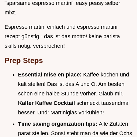
"sparsame espresso martini" easy peasy selber
mixt.
Espresso martini einfach und espresso martini
rezept günstig - das ist das motto! keine barista
skills nötig, versprochen!
Prep Steps
Essential mise en place:
Kaffee kochen und
kalt stellen! Das ist das A und O. Am besten
schon eine halbe Stunde vorher. Glaub mir,
Kalter Kaffee Cocktail
schmeckt tausendmal
besser. Und: Martiniglas vorkühlen!
Time saving organization tips:
Alle Zutaten
parat stellen. Sonst steht man da wie der Ochs