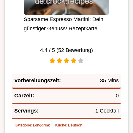
Sparsame Espresso Martini: Dein
günstiger Genuss! Rezeptkarte
4.4
/ 5 (
52
Bewertung)
Vorbereitungszeit:
35 Mins
Garzeit:
0
Servings:
1 Cocktail
Kategorie:
Longdrink
Küche:
Deutsch