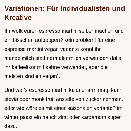
Variationen: Für Individualisten und
Kreative
Ihr wollt euren espresso martini selber machen und
ein bisschen aufpeppen? kein problem! für eine
espresso martini vegan variante könnt ihr
mandelmilch statt normaler milch verwenden (falls
ihr kaffeelikör mit sahne verwendet, aber die
meisten sind eh vegan).
Und wer's espresso martini kalorienarm mag, kann
stevia oder monk fruit anstelle von zucker nehmen.
oder wie wäre es mit einer saisonalen variante? im
winter passt ein hauch zimt oder kardamom super
dazu.