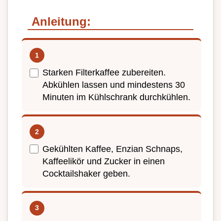
Anleitung:
Starken Filterkaffee zubereiten.
Abkühlen lassen und mindestens 30
Minuten im Kühlschrank durchkühlen.
Gekühlten Kaffee, Enzian Schnaps,
Kaffeelikör und Zucker in einen
Cocktailshaker geben.