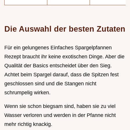
Die Auswahl der besten Zutaten
Für ein gelungenes Einfaches Spargelpfannen
Rezept braucht ihr keine exotischen Dinge. Aber die
Qualität der Basics entscheidet über den Sieg.
Achtet beim Spargel darauf, dass die Spitzen fest
geschlossen sind und die Stangen nicht
schrumpelig wirken.
Wenn sie schon biegsam sind, haben sie zu viel
Wasser verloren und werden in der Pfanne nicht
mehr richtig knackig.