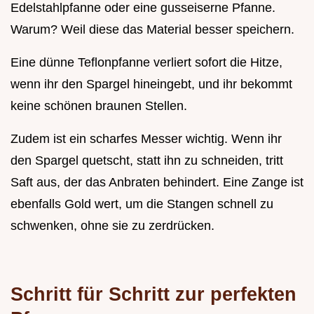
Edelstahlpfanne oder eine gusseiserne Pfanne.
Warum? Weil diese das Material besser speichern.
Eine dünne Teflonpfanne verliert sofort die Hitze,
wenn ihr den Spargel hineingebt, und ihr bekommt
keine schönen braunen Stellen.
Zudem ist ein scharfes Messer wichtig. Wenn ihr
den Spargel quetscht, statt ihn zu schneiden, tritt
Saft aus, der das Anbraten behindert. Eine Zange ist
ebenfalls Gold wert, um die Stangen schnell zu
schwenken, ohne sie zu zerdrücken.
Schritt für Schritt zur perfekten