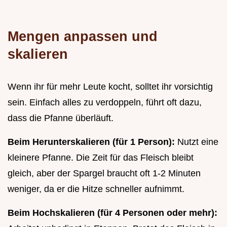
Mengen anpassen und
skalieren
Wenn ihr für mehr Leute kocht, solltet ihr vorsichtig
sein. Einfach alles zu verdoppeln, führt oft dazu,
dass die Pfanne überläuft.
Beim Herunterskalieren (für 1 Person):
Nutzt eine
kleinere Pfanne. Die Zeit für das Fleisch bleibt
gleich, aber der Spargel braucht oft 1-2 Minuten
weniger, da er die Hitze schneller aufnimmt.
Beim Hochskalieren (für 4 Personen oder mehr):