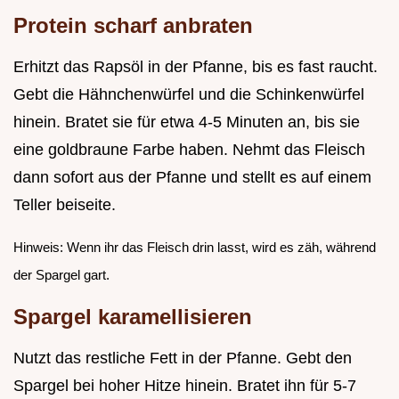
Protein scharf anbraten
Erhitzt das Rapsöl in der Pfanne, bis es fast raucht.
Gebt die Hähnchenwürfel und die Schinkenwürfel
hinein. Bratet sie für etwa 4-5 Minuten an, bis sie
eine goldbraune Farbe haben. Nehmt das Fleisch
dann sofort aus der Pfanne und stellt es auf einem
Teller beiseite.
Hinweis: Wenn ihr das Fleisch drin lasst, wird es zäh, während
der Spargel gart.
Spargel karamellisieren
Nutzt das restliche Fett in der Pfanne. Gebt den
Spargel bei hoher Hitze hinein. Bratet ihn für 5-7