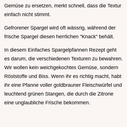
Gemüse zu ersetzen, merkt schnell, dass die Textur
einfach nicht stimmt.
Gefrorener Spargel wird oft wässrig, während der
frische Spargel diesen herrlichen "Knack" behält.
In diesem Einfaches Spargelpfannen Rezept geht
es darum, die verschiedenen Texturen zu bewahren.
Wir wollen kein weichgekochtes Gemüse, sondern
Röststoffe und Biss. Wenn ihr es richtig macht, habt
ihr eine Pfanne voller goldbrauner Fleischwürfel und
leuchtend grünen Stangen, die durch die Zitrone
eine unglaubliche Frische bekommen.