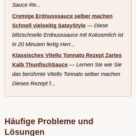
Sauce Re...
Cremige Erdnusssauce selber machen
Schnell vielseitig SatayStyle
—
Diese
blitzschnelle Erdnusssauce mit Kokosmilch ist
in 20 Minuten fertig Herr...
Klassisches Vitello Tonnato Rezept Zartes
Kalb ThunfischSauce
—
Lernen Sie wie Sie
das berühmte Vitello Tonnato selber machen
Dieses Rezept f...
Häufige Probleme und
Lösungen