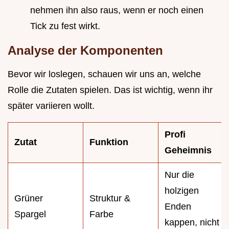
nehmen ihn also raus, wenn er noch einen
Tick zu fest wirkt.
Analyse der Komponenten
Bevor wir loslegen, schauen wir uns an, welche
Rolle die Zutaten spielen. Das ist wichtig, wenn ihr
später variieren wollt.
Profi
Zutat
Funktion
Geheimnis
Nur die
holzigen
Grüner
Struktur &
Enden
Spargel
Farbe
kappen, nicht