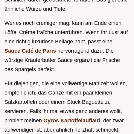
ähnliche Würze und Tiefe.
Wer es noch cremiger mag, kann am Ende einen
Löffel Crème fraîche unterrühren. Wenn ihr Lust auf
eine richtig luxuriöse Beilage habt, passt eine
Sauce Café de Paris
hervorragend dazu. Die
würzige Kräuterbutter Sauce ergänzt die Frische
des Spargels perfekt.
Für diejenigen, die eine vollwertige Mahlzeit wollen,
empfehle ich, das Ganze mit ein paar kleinen
Salzkartoffeln oder einem Stück Baguette zu
servieren. Falls ihr mal etwas ganz anderes wollt,
probiert meinen
Gyros Kartoffelauflauf
, der zwar
aufwendiger ist, aber ähnlich herzhaft schmeckt.