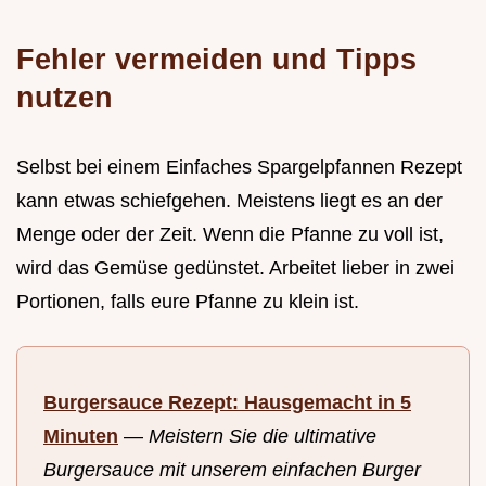
Fehler vermeiden und Tipps
nutzen
Selbst bei einem Einfaches Spargelpfannen Rezept
kann etwas schiefgehen. Meistens liegt es an der
Menge oder der Zeit. Wenn die Pfanne zu voll ist,
wird das Gemüse gedünstet. Arbeitet lieber in zwei
Portionen, falls eure Pfanne zu klein ist.
Burgersauce Rezept: Hausgemacht in 5
Minuten
—
Meistern Sie die ultimative
Burgersauce mit unserem einfachen Burger