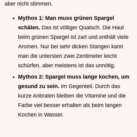
aber nicht stimmen.
Mythos 1: Man muss grünen Spargel
schälen.
Das ist völliger Quatsch. Die Haut
beim grünen Spargel ist zart und enthält viele
Aromen. Nur bei sehr dicken Stangen kann
man die untersten zwei Zentimeter leicht
schürfen, aber meistens ist das unnötig.
Mythos 2: Spargel muss lange kochen, um
gesund zu sein.
Im Gegenteil. Durch das
kurze Anbraten bleiben die Vitamine und die
Farbe viel besser erhalten als beim langen
Kochen in Wasser.