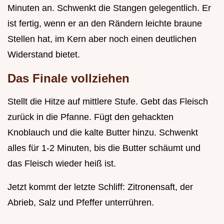
Minuten an. Schwenkt die Stangen gelegentlich. Er
ist fertig, wenn er an den Rändern leichte braune
Stellen hat, im Kern aber noch einen deutlichen
Widerstand bietet.
Das Finale vollziehen
Stellt die Hitze auf mittlere Stufe. Gebt das Fleisch
zurück in die Pfanne. Fügt den gehackten
Knoblauch und die kalte Butter hinzu. Schwenkt
alles für 1-2 Minuten, bis die Butter schäumt und
das Fleisch wieder heiß ist.
Jetzt kommt der letzte Schliff: Zitronensaft, der
Abrieb, Salz und Pfeffer unterrühren.