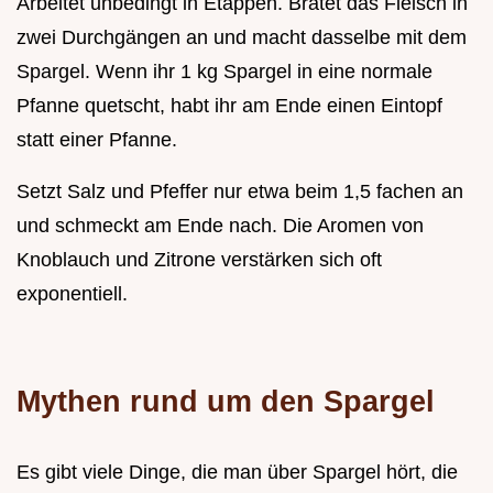
Arbeitet unbedingt in Etappen. Bratet das Fleisch in
zwei Durchgängen an und macht dasselbe mit dem
Spargel. Wenn ihr 1 kg Spargel in eine normale
Pfanne quetscht, habt ihr am Ende einen Eintopf
statt einer Pfanne.
Setzt Salz und Pfeffer nur etwa beim 1,5 fachen an
und schmeckt am Ende nach. Die Aromen von
Knoblauch und Zitrone verstärken sich oft
exponentiell.
Mythen rund um den Spargel
Es gibt viele Dinge, die man über Spargel hört, die