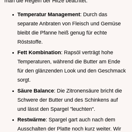
man die Regeln der Hitze beachtet.
Temperatur Management
: Durch das
separate Anbraten von Fleisch und Gemüse
bleibt die Pfanne heiß genug für echte
Röststoffe.
Fett Kombination
: Rapsöl verträgt hohe
Temperaturen, während die Butter am Ende
für den glänzenden Look und den Geschmack
sorgt.
Säure Balance
: Die Zitronensäure bricht die
Schwere der Butter und des Schinkens auf
und lässt den Spargel "leuchten".
Restwärme
: Spargel gart auch nach dem
Ausschalten der Platte noch kurz weiter. Wir