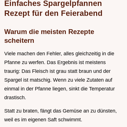
Einfaches Spargelpfannen
Rezept für den Feierabend
Warum die meisten Rezepte
scheitern
Viele machen den Fehler, alles gleichzeitig in die
Pfanne zu werfen. Das Ergebnis ist meistens
traurig: Das Fleisch ist grau statt braun und der
Spargel ist matschig. Wenn zu viele Zutaten auf
einmal in der Pfanne liegen, sinkt die Temperatur
drastisch.
Statt zu braten, fängt das Gemüse an zu dünsten,
weil es im eigenen Saft schwimmt.