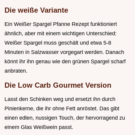
Die weiße Variante
Ein Weißer Spargel Pfanne Rezept funktioniert
ähnlich, aber mit einem wichtigen Unterschied:
Weißer Spargel muss geschält und etwa 5-8
Minuten in Salzwasser vorgegart werden. Danach
könnt ihr ihn genau wie den grünen Spargel scharf
anbraten.
Die Low Carb Gourmet Version
Lasst den Schinken weg und ersetzt ihn durch
Pinienkerne, die ihr ohne Fett anröstet. Das gibt
einen edlen, nussigen Touch, der hervorragend zu
einem Glas Weißwein passt.