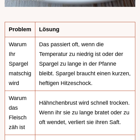
Problem
Lösung
Warum
Das passiert oft, wenn die
Ihr
Temperatur zu niedrig ist oder der
Spargel
Spargel zu lange in der Pfanne
matschig
bleibt. Spargel braucht einen kurzen,
wird
heftigen Hitzeschock.
Warum
Hähnchenbrust wird schnell trocken.
das
Wenn ihr sie zu lange bratet oder zu
Fleisch
oft wendet, verliert sie ihren Saft.
zäh ist