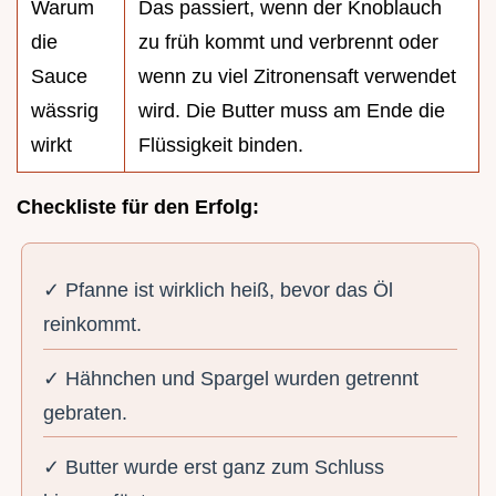
Warum
Das passiert, wenn der Knoblauch
die
zu früh kommt und verbrennt oder
Sauce
wenn zu viel Zitronensaft verwendet
wässrig
wird. Die Butter muss am Ende die
wirkt
Flüssigkeit binden.
Checkliste für den Erfolg:
✓ Pfanne ist wirklich heiß, bevor das Öl
reinkommt.
✓ Hähnchen und Spargel wurden getrennt
gebraten.
✓ Butter wurde erst ganz zum Schluss