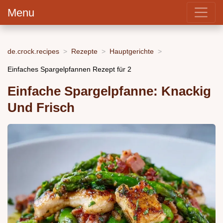
Menu
de.crock.recipes
Rezepte
Hauptgerichte
Einfaches Spargelpfannen Rezept für 2
Einfache Spargelpfanne: Knackig
Und Frisch