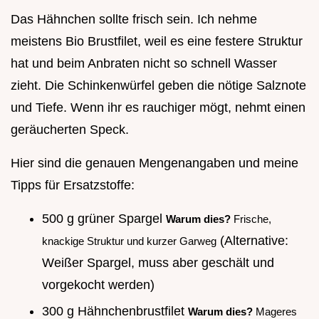
Das Hähnchen sollte frisch sein. Ich nehme
meistens Bio Brustfilet, weil es eine festere Struktur
hat und beim Anbraten nicht so schnell Wasser
zieht. Die Schinkenwürfel geben die nötige Salznote
und Tiefe. Wenn ihr es rauchiger mögt, nehmt einen
geräucherten Speck.
Hier sind die genauen Mengenangaben und meine
Tipps für Ersatzstoffe:
500 g grüner Spargel
Warum dies?
Frische,
(Alternative:
knackige Struktur und kurzer Garweg
Weißer Spargel, muss aber geschält und
vorgekocht werden)
300 g Hähnchenbrustfilet
Warum dies?
Mageres