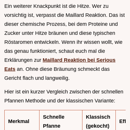
Ein weiterer Knackpunkt ist die Hitze. Wer zu
vorsichtig ist, verpasst die Maillard Reaktion. Das ist
dieser chemische Prozess, bei dem Proteine und
Zucker unter Hitze bräunen und diese typischen
Röstaromen entwickeln. Wenn ihr wissen wollt, wie
das genau funktioniert, schaut euch mal die
Erklärungen zur
Maillard Reaktion bei Serious
Eats
an. Ohne diese Bräunung schmeckt das
Gericht flach und langweilig.
Hier ist ein kurzer Vergleich zwischen der schnellen
Pfannen Methode und der klassischen Variante:
Schnelle
Klassisch
Merkmal
Effe
Pfanne
(gekocht)