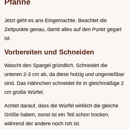
Pfanne
Jetzt geht es ans Eingemachte. Beachtet die
Zeitpunkte genau, damit alles auf den Punkt gegart
ist.
Vorbereiten und Schneiden
Wascht den Spargel gründlich. Schneidet die
unteren 2-3 cm ab, da diese holzig und ungenießbar
sind. Das Hähnchen schneidet ihr in gleichmäßige 2
cm große Würfel.
Achtet darauf, dass die Würfel wirklich die gleiche
Größe haben, sonst ist ein Teil schon trocken,
während der andere noch roh ist.