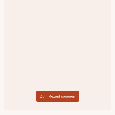
Zum Rezept springen