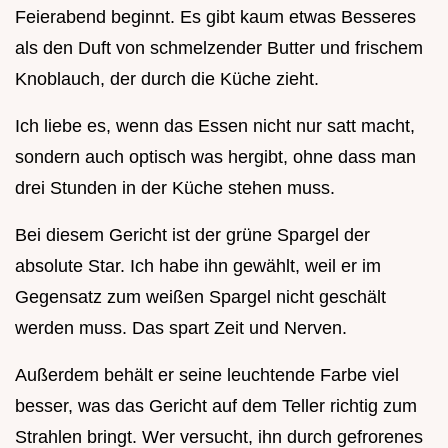
Feierabend beginnt. Es gibt kaum etwas Besseres
als den Duft von schmelzender Butter und frischem
Knoblauch, der durch die Küche zieht.
Ich liebe es, wenn das Essen nicht nur satt macht,
sondern auch optisch was hergibt, ohne dass man
drei Stunden in der Küche stehen muss.
Bei diesem Gericht ist der grüne Spargel der
absolute Star. Ich habe ihn gewählt, weil er im
Gegensatz zum weißen Spargel nicht geschält
werden muss. Das spart Zeit und Nerven.
Außerdem behält er seine leuchtende Farbe viel
besser, was das Gericht auf dem Teller richtig zum
Strahlen bringt. Wer versucht, ihn durch gefrorenes