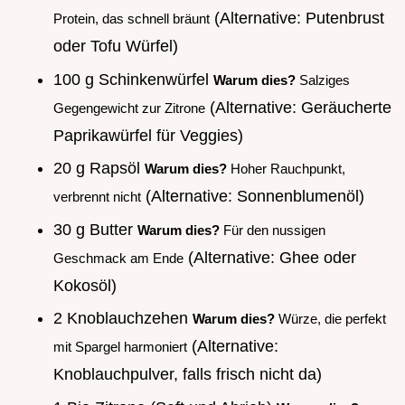
(Alternative: Putenbrust
Protein, das schnell bräunt
oder Tofu Würfel)
100 g Schinkenwürfel
Warum dies?
Salziges
(Alternative: Geräucherte
Gegengewicht zur Zitrone
Paprikawürfel für Veggies)
20 g Rapsöl
Warum dies?
Hoher Rauchpunkt,
(Alternative: Sonnenblumenöl)
verbrennt nicht
30 g Butter
Warum dies?
Für den nussigen
(Alternative: Ghee oder
Geschmack am Ende
Kokosöl)
2 Knoblauchzehen
Warum dies?
Würze, die perfekt
(Alternative:
mit Spargel harmoniert
Knoblauchpulver, falls frisch nicht da)