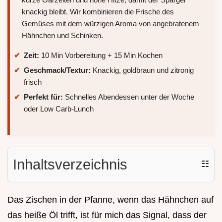
knackig bleibt. Wir kombinieren die Frische des
Gemüses mit dem würzigen Aroma von angebratenem
Hähnchen und Schinken.
Zeit:
10 Min Vorbereitung + 15 Min Kochen
Geschmack/Textur:
Knackig, goldbraun und zitronig
frisch
Perfekt für:
Schnelles Abendessen unter der Woche
oder Low Carb-Lunch
Inhaltsverzeichnis
☷
Das Zischen in der Pfanne, wenn das Hähnchen auf
das heiße Öl trifft, ist für mich das Signal, dass der