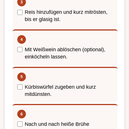
Reis hinzufügen und kurz mitrösten,
bis er glasig ist.
Mit Weißwein ablöschen (optional),
einköcheln lassen.
Kürbiswürfel zugeben und kurz
mitdünsten.
Nach und nach heiße Brühe