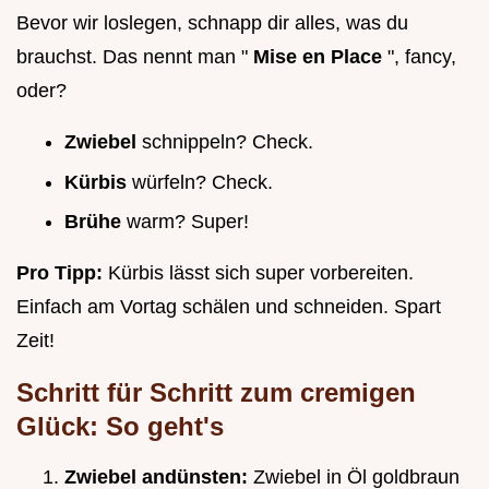
Bevor wir loslegen, schnapp dir alles, was du
brauchst. Das nennt man "
Mise en Place
", fancy,
oder?
Zwiebel
schnippeln? Check.
Kürbis
würfeln? Check.
Brühe
warm? Super!
Pro Tipp:
Kürbis lässt sich super vorbereiten.
Einfach am Vortag schälen und schneiden. Spart
Zeit!
Schritt für Schritt zum cremigen
Glück: So geht's
Zwiebel andünsten:
Zwiebel in Öl goldbraun