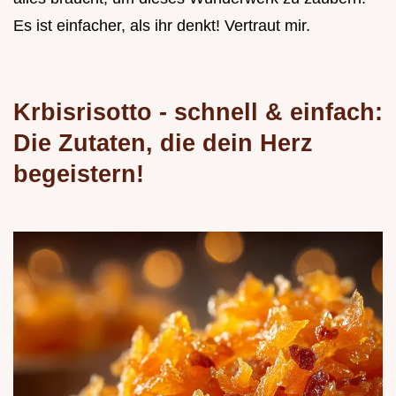
Es ist einfacher, als ihr denkt! Vertraut mir.
Krbisrisotto - schnell & einfach:
Die Zutaten, die dein Herz
begeistern!