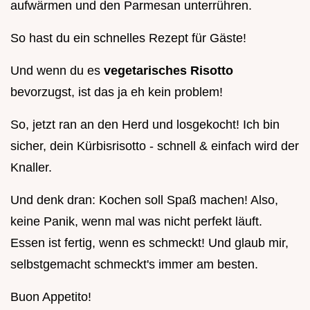
aufwärmen und den Parmesan unterrühren.
So hast du ein schnelles Rezept für Gäste!
Und wenn du es
vegetarisches Risotto
bevorzugst, ist das ja eh kein problem!
So, jetzt ran an den Herd und losgekocht! Ich bin
sicher, dein Kürbisrisotto - schnell & einfach wird der
Knaller.
Und denk dran: Kochen soll Spaß machen! Also,
keine Panik, wenn mal was nicht perfekt läuft.
Essen ist fertig, wenn es schmeckt! Und glaub mir,
selbstgemacht schmeckt's immer am besten.
Buon Appetito!