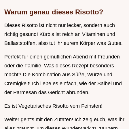
Warum genau dieses Risotto?
Dieses Risotto ist nicht nur lecker, sondern auch
richtig gesund! Kürbis ist reich an Vitaminen und
Ballaststoffen, also tut ihr eurem Körper was Gutes.
Perfekt für einen gemütlichen Abend mit Freunden
oder die Familie. Was dieses Rezept besonders
macht? Die Kombination aus Süße, Würze und
Cremigkeit! Ich liebe es einfach, wie der Salbei und
der Parmesan das Gericht abrunden.
Es ist Vegetarisches Risotto vom Feinsten!
Weiter geht's mit den Zutaten! Ich zeig euch, was ihr
alles braucht, um dieses Wunderwerk zu zaubern.