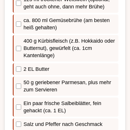
geht auch ohne, dann mehr Brühe)
ca. 800 ml Gemüsebrühe (am besten
heiß gehalten)
400 g Kürbisfleisch (z.B. Hokkaido oder
Butternut), gewürfelt (ca. 1cm
Kantenlänge)
2 EL Butter
50 g geriebener Parmesan, plus mehr
zum Servieren
Ein paar frische Salbeiblätter, fein
gehackt (ca. 1 EL)
Salz und Pfeffer nach Geschmack