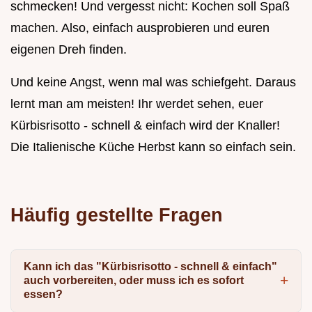
schmecken! Und vergesst nicht: Kochen soll Spaß
machen. Also, einfach ausprobieren und euren
eigenen Dreh finden.
Und keine Angst, wenn mal was schiefgeht. Daraus
lernt man am meisten! Ihr werdet sehen, euer
Kürbisrisotto - schnell & einfach wird der Knaller!
Die Italienische Küche Herbst kann so einfach sein.
Häufig gestellte Fragen
Kann ich das "Kürbisrisotto - schnell & einfach"
auch vorbereiten, oder muss ich es sofort
essen?