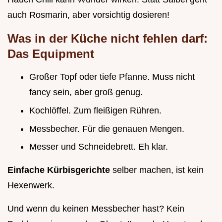
auch Rosmarin, aber vorsichtig dosieren!
Was in der Küche nicht fehlen darf:
Das Equipment
Großer Topf oder tiefe Pfanne. Muss nicht
fancy sein, aber groß genug.
Kochlöffel. Zum fleißigen Rühren.
Messbecher. Für die genauen Mengen.
Messer und Schneidebrett. Eh klar.
Einfache Kürbisgerichte
selber machen, ist kein
Hexenwerk.
Und wenn du keinen Messbecher hast? Kein