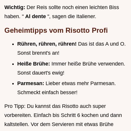
Wichtig:
Der Reis sollte noch einen leichten Biss
haben. "
Al dente
", sagen die Italiener.
Geheimtipps vom Risotto Profi
Rühren, rühren, rühren!
Das ist das A und O.
Sonst brennt's an!
Heiße Brühe:
Immer heiße Brühe verwenden.
Sonst dauert's ewig!
Parmesan:
Lieber etwas mehr Parmesan.
Schmeckt einfach besser!
Pro Tipp: Du kannst das Risotto auch super
vorbereiten. Einfach bis Schritt 6 kochen und dann
kaltstellen. Vor dem Servieren mit etwas Brühe