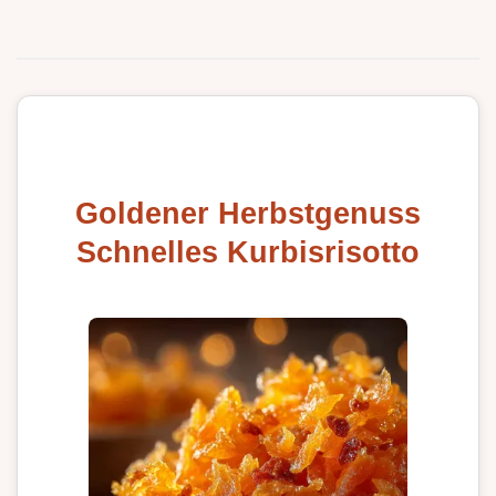
Goldener Herbstgenuss
Schnelles Kurbisrisotto