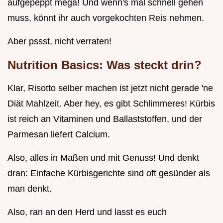
aufgepeppt mega! Und wenn's mal schnell gehen
muss, könnt ihr auch vorgekochten Reis nehmen.
Aber pssst, nicht verraten!
Nutrition Basics: Was steckt drin?
Klar, Risotto selber machen ist jetzt nicht gerade 'ne
Diät Mahlzeit. Aber hey, es gibt Schlimmeres! Kürbis
ist reich an Vitaminen und Ballaststoffen, und der
Parmesan liefert Calcium.
Also, alles in Maßen und mit Genuss! Und denkt
dran: Einfache Kürbisgerichte sind oft gesünder als
man denkt.
Also, ran an den Herd und lasst es euch