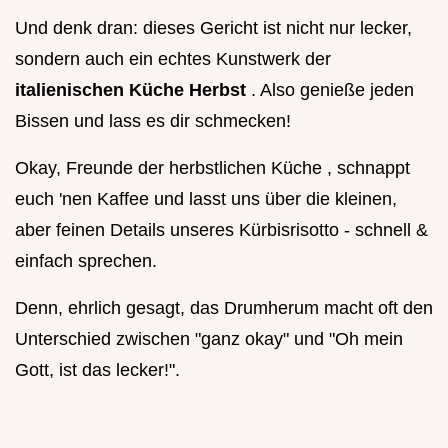
Und denk dran: dieses Gericht ist nicht nur lecker,
sondern auch ein echtes Kunstwerk der
italienischen Küche Herbst
. Also genieße jeden
Bissen und lass es dir schmecken!
Okay, Freunde der herbstlichen Küche , schnappt
euch 'nen Kaffee und lasst uns über die kleinen,
aber feinen Details unseres Kürbisrisotto - schnell &
einfach sprechen.
Denn, ehrlich gesagt, das Drumherum macht oft den
Unterschied zwischen "ganz okay" und "Oh mein
Gott, ist das lecker!".