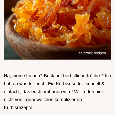
Na, meine Lieben? Bock auf herbstliche Küche ? Ich
hab da was für euch: Ein Kürbisrisotto - schnell &
einfach , das euch umhauen wird! Wir reden hier
nicht von irgendwelchen komplizierten
Kürbisrezepte .