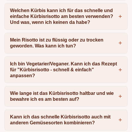
Welchen Kürbis kann ich für das schnelle und
einfache Kürbisrisotto am besten verwenden?
Und was, wenn ich keinen da habe?
Mein Risotto ist zu flüssig oder zu trocken
geworden. Was kann ich tun?
Ich bin Vegetarier/Veganer. Kann ich das Rezept
für "Kürbisrisotto - schnell & einfach"
anpassen?
Wie lange ist das Kürbisrisotto haltbar und wie
bewahre ich es am besten auf?
Kann ich das schnelle Kürbisrisotto auch mit
anderen Gemüsesorten kombinieren?