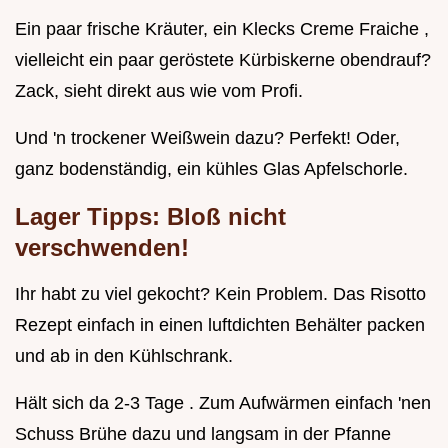
Ein paar frische Kräuter, ein Klecks Creme Fraiche ,
vielleicht ein paar geröstete Kürbiskerne obendrauf?
Zack, sieht direkt aus wie vom Profi.
Und 'n trockener Weißwein dazu? Perfekt! Oder,
ganz bodenständig, ein kühles Glas Apfelschorle.
Lager Tipps: Bloß nicht
verschwenden!
Ihr habt zu viel gekocht? Kein Problem. Das Risotto
Rezept einfach in einen luftdichten Behälter packen
und ab in den Kühlschrank.
Hält sich da 2-3 Tage . Zum Aufwärmen einfach 'nen
Schuss Brühe dazu und langsam in der Pfanne