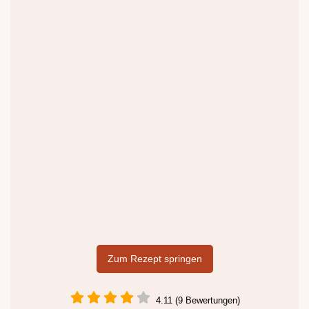
Zum Rezept springen
4.11 (9 Bewertungen)