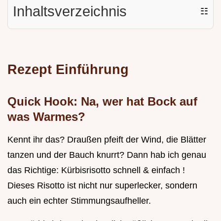
Inhaltsverzeichnis
☷
Rezept Einführung
Quick Hook: Na, wer hat Bock auf
was Warmes?
Kennt ihr das? Draußen pfeift der Wind, die Blätter
tanzen und der Bauch knurrt? Dann hab ich genau
das Richtige: Kürbisrisotto schnell & einfach !
Dieses Risotto ist nicht nur superlecker, sondern
auch ein echter Stimmungsaufheller.