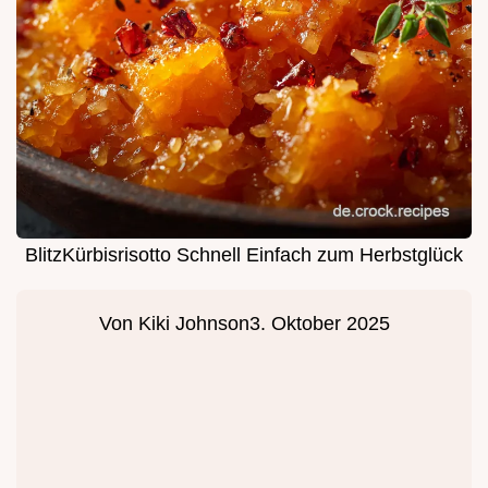
BlitzKürbisrisotto Schnell Einfach zum Herbstglück
Von
Kiki Johnson
3. Oktober 2025