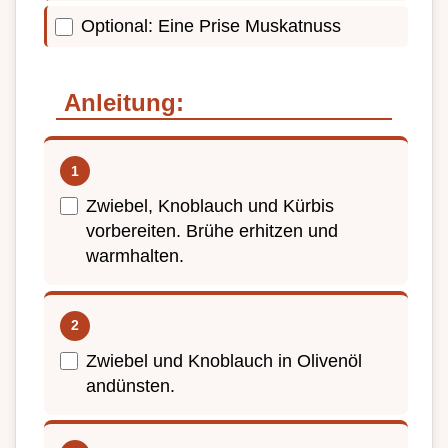
Optional: Eine Prise Muskatnuss
Anleitung:
Zwiebel, Knoblauch und Kürbis
vorbereiten. Brühe erhitzen und
warmhalten.
Zwiebel und Knoblauch in Olivenöl
andünsten.