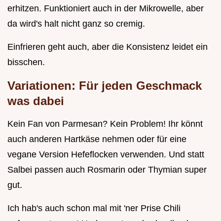
erhitzen. Funktioniert auch in der Mikrowelle, aber
da wird's halt nicht ganz so cremig.
Einfrieren geht auch, aber die Konsistenz leidet ein
bisschen.
Variationen: Für jeden Geschmack
was dabei
Kein Fan von Parmesan? Kein Problem! Ihr könnt
auch anderen Hartkäse nehmen oder für eine
vegane Version Hefeflocken verwenden. Und statt
Salbei passen auch Rosmarin oder Thymian super
gut.
Ich hab's auch schon mal mit 'ner Prise Chili