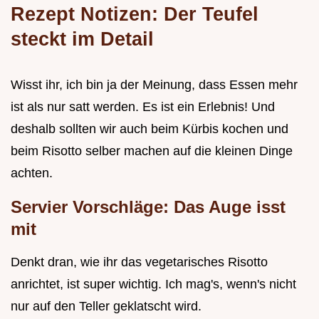
Rezept Notizen: Der Teufel
steckt im Detail
Wisst ihr, ich bin ja der Meinung, dass Essen mehr
ist als nur satt werden. Es ist ein Erlebnis! Und
deshalb sollten wir auch beim Kürbis kochen und
beim Risotto selber machen auf die kleinen Dinge
achten.
Servier Vorschläge: Das Auge isst
mit
Denkt dran, wie ihr das vegetarisches Risotto
anrichtet, ist super wichtig. Ich mag's, wenn's nicht
nur auf den Teller geklatscht wird.