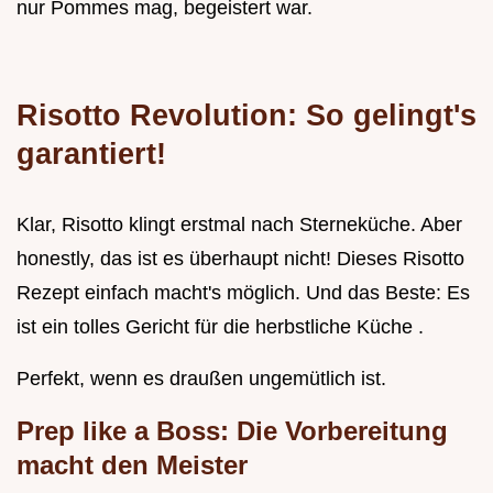
nur Pommes mag, begeistert war.
Risotto Revolution: So gelingt's
garantiert!
Klar, Risotto klingt erstmal nach Sterneküche. Aber
honestly, das ist es überhaupt nicht! Dieses Risotto
Rezept einfach macht's möglich. Und das Beste: Es
ist ein tolles Gericht für die herbstliche Küche .
Perfekt, wenn es draußen ungemütlich ist.
Prep like a Boss: Die Vorbereitung
macht den Meister