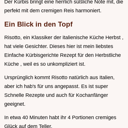
Der Kürbis bringt eine herrlich süßliche Note mit, die
perfekt mit dem cremigen Reis harmoniert.
Ein Blick in den Topf
Risotto, ein Klassiker der italienische Küche Herbst ,
hat viele Gesichter. Dieses hier ist mein liebstes
Einfache Kürbisgerichte Rezept für den Herbstliche
Küche , weil es so unkompliziert ist.
Ursprünglich kommt Risotto natürlich aus Italien,
aber ich hab's für uns angepasst. Es ist super
Schnelle Rezepte und auch für Kochanfänger
geeignet.
In etwa 40 Minuten habt ihr 4 Portionen cremiges
Glück auf dem Teller.