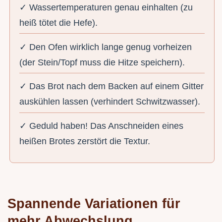
✓ Wassertemperaturen genau einhalten (zu
heiß tötet die Hefe).
✓ Den Ofen wirklich lange genug vorheizen
(der Stein/Topf muss die Hitze speichern).
✓ Das Brot nach dem Backen auf einem Gitter
auskühlen lassen (verhindert Schwitzwasser).
✓ Geduld haben! Das Anschneiden eines
heißen Brotes zerstört die Textur.
Spannende Variationen für
mehr Abwechslung