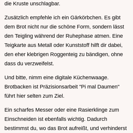
die Kruste unschlagbar.
Zusätzlich empfehle ich ein Gärkörbchen. Es gibt
dem Brot nicht nur die schöne Form, sondern lässt
den Teigling während der Ruhephase atmen. Eine
Teigkarte aus Metall oder Kunststoff hilft dir dabei,
den eher klebrigen Roggenteig zu bändigen, ohne
dass du verzweifelst.
Und bitte, nimm eine digitale Küchenwaage.
Brotbacken ist Präzisionsarbeit "Pi mal Daumen"
führt hier selten zum Ziel.
Ein scharfes Messer oder eine Rasierklinge zum
Einschneiden ist ebenfalls wichtig. Dadurch
bestimmst du, wo das Brot aufreißt, und verhinderst