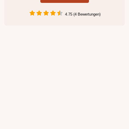
4.75 (4 Bewertungen)