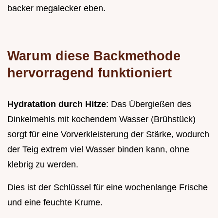
backer megalecker eben.
Warum diese Backmethode
hervorragend funktioniert
Hydratation durch Hitze
: Das Übergießen des
Dinkelmehls mit kochendem Wasser (Brühstück)
sorgt für eine Vorverkleisterung der Stärke, wodurch
der Teig extrem viel Wasser binden kann, ohne
klebrig zu werden.
Dies ist der Schlüssel für eine wochenlange Frische
und eine feuchte Krume.