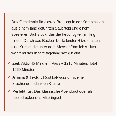
Das Geheimnis für dieses Brot liegt in der Kombination
aus einem lang geführten Sauerteig und einem
speziellen Brühstück, das die Feuchtigkeit im Teig
bindet. Durch das Backen bei fallender Hitze entsteht
eine Kruste, die unter dem Messer förmlich splittert,
während das Innere tagelang saftig bleibt.
Zeit:
Aktiv 45 Minuten, Passiv 1215 Minuten, Total
1260 Minuten
Aroma & Textur:
Rustikal-würzig mit einer
krachenden, dunklen Kruste
Perfekt für:
Das klassische Abendbrot oder als
beeindruckendes Mitbringsel