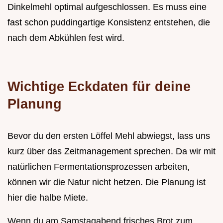
Dinkelmehl optimal aufgeschlossen. Es muss eine
fast schon puddingartige Konsistenz entstehen, die
nach dem Abkühlen fest wird.
Wichtige Eckdaten für deine
Planung
Bevor du den ersten Löffel Mehl abwiegst, lass uns
kurz über das Zeitmanagement sprechen. Da wir mit
natürlichen Fermentationsprozessen arbeiten,
können wir die Natur nicht hetzen. Die Planung ist
hier die halbe Miete.
Wenn du am Samstagabend frisches Brot zum