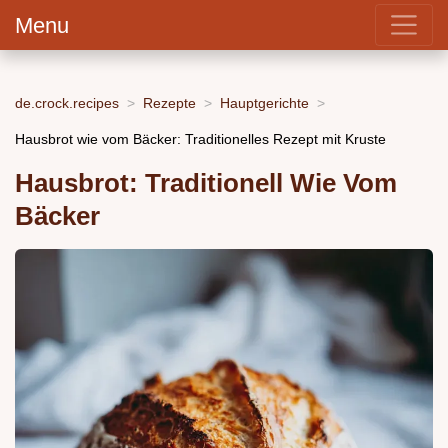
Menu
de.crock.recipes
Rezepte
Hauptgerichte
Hausbrot wie vom Bäcker: Traditionelles Rezept mit Kruste
Hausbrot: Traditionell Wie Vom
Bäcker