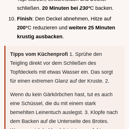
schließen.
20 Minuten bei
230°
C backen.
Finish
: Den Deckel abnehmen, Hitze auf
200°
C reduzieren und
weitere 25 Minuten
krustig ausbacken
.
Tipps vom Küchenprofi
1. Sprühe den
Teigling direkt vor dem Schließen des
Topfdeckels mit etwas Wasser ein. Das sorgt
für einen extremen Glanz auf der Kruste. 2.
Wenn du kein Gärkörbchen hast, tut es auch
eine Schüssel, die du mit einem stark
bemehlten Leinentuch auslegst. 3. Klopfe nach
dem Backen auf die Unterseite des Brotes.