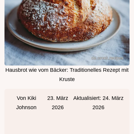
Hausbrot wie vom Bäcker: Traditionelles Rezept mit
Kruste
Von
Kiki
23. März
Aktualisiert:
24. März
Johnson
2026
2026