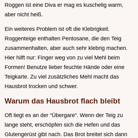
Roggen ist eine Diva er mag es kuschelig warm,
aber nicht heiß.
Ein weiteres Problem ist oft die Klebrigkeit.
Roggenteige enthalten Pentosane, die den Teig
zusammenhalten, aber auch sehr klebrig machen.
Hier hilft nur: Finger weg von zu viel Mehl beim
Formen! Benutze lieber feuchte Hände oder eine
Teigkarte. Zu viel zusätzliches Mehl macht das
Hausbrot trocken und schwer.
Warum das Hausbrot flach bleibt
Oft liegt es an der "Übergare". Wenn der Teig zu
lange steht, erschöpfen sich die Hefen und das
Glutengerüst gibt nach. Das Brot breitet sich dann