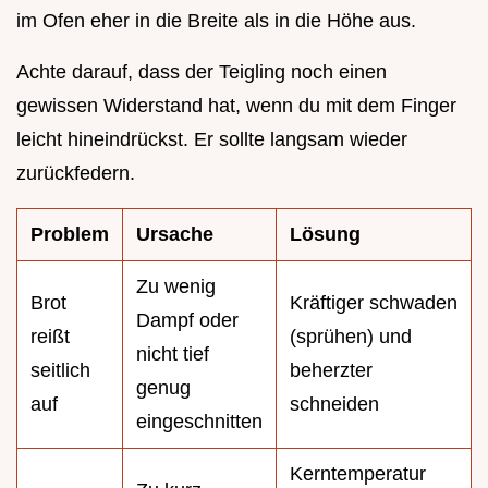
im Ofen eher in die Breite als in die Höhe aus.
Achte darauf, dass der Teigling noch einen
gewissen Widerstand hat, wenn du mit dem Finger
leicht hineindrückst. Er sollte langsam wieder
zurückfedern.
Problem
Ursache
Lösung
Zu wenig
Brot
Kräftiger schwaden
Dampf oder
reißt
(sprühen) und
nicht tief
seitlich
beherzter
genug
auf
schneiden
eingeschnitten
Kerntemperatur