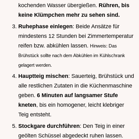
kochenden Wasser übergießen.
Rühren, bis
keine Klümpchen mehr zu sehen sind.
Ruhephase einlegen
: Beide Ansätze für
mindestens 12 Stunden bei Zimmertemperatur
reifen bzw. abkühlen lassen.
Hinweis: Das
Brühstück sollte nach dem Abkühlen im Kühlschrank
gelagert werden.
Hauptteig mischen
: Sauerteig, Brühstück und
alle restlichen Zutaten in die Küchenmaschine
geben.
6 Minuten auf langsamer Stufe
kneten
, bis ein homogener, leicht klebriger
Teig entsteht.
Stockgare durchführen
: Den Teig in einer
geölten Schüssel abgedeckt ruhen lassen.