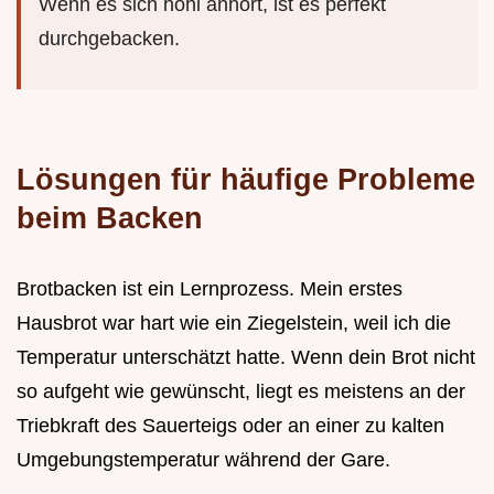
Wenn es sich hohl anhört, ist es perfekt
durchgebacken.
Lösungen für häufige Probleme
beim Backen
Brotbacken ist ein Lernprozess. Mein erstes
Hausbrot war hart wie ein Ziegelstein, weil ich die
Temperatur unterschätzt hatte. Wenn dein Brot nicht
so aufgeht wie gewünscht, liegt es meistens an der
Triebkraft des Sauerteigs oder an einer zu kalten
Umgebungstemperatur während der Gare.