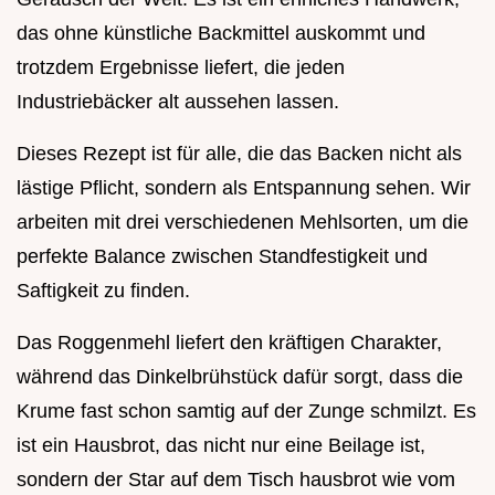
das ohne künstliche Backmittel auskommt und
trotzdem Ergebnisse liefert, die jeden
Industriebäcker alt aussehen lassen.
Dieses Rezept ist für alle, die das Backen nicht als
lästige Pflicht, sondern als Entspannung sehen. Wir
arbeiten mit drei verschiedenen Mehlsorten, um die
perfekte Balance zwischen Standfestigkeit und
Saftigkeit zu finden.
Das Roggenmehl liefert den kräftigen Charakter,
während das Dinkelbrühstück dafür sorgt, dass die
Krume fast schon samtig auf der Zunge schmilzt. Es
ist ein Hausbrot, das nicht nur eine Beilage ist,
sondern der Star auf dem Tisch hausbrot wie vom