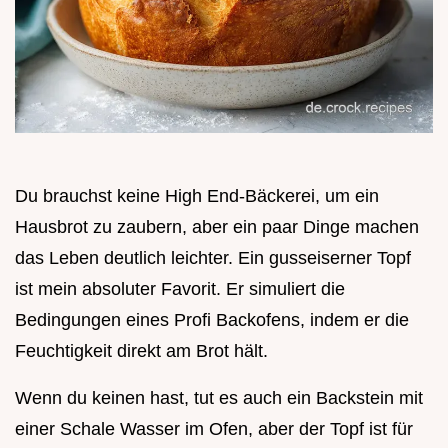
Du brauchst keine High End-Bäckerei, um ein
Hausbrot zu zaubern, aber ein paar Dinge machen
das Leben deutlich leichter. Ein gusseiserner Topf
ist mein absoluter Favorit. Er simuliert die
Bedingungen eines Profi Backofens, indem er die
Feuchtigkeit direkt am Brot hält.
Wenn du keinen hast, tut es auch ein Backstein mit
einer Schale Wasser im Ofen, aber der Topf ist für