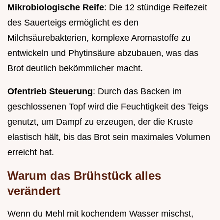
Mikrobiologische Reife
: Die 12 stündige Reifezeit
des Sauerteigs ermöglicht es den
Milchsäurebakterien, komplexe Aromastoffe zu
entwickeln und Phytinsäure abzubauen, was das
Brot deutlich bekömmlicher macht.
Ofentrieb Steuerung
: Durch das Backen im
geschlossenen Topf wird die Feuchtigkeit des Teigs
genutzt, um Dampf zu erzeugen, der die Kruste
elastisch hält, bis das Brot sein maximales Volumen
erreicht hat.
Warum das Brühstück alles
verändert
Wenn du Mehl mit kochendem Wasser mischst,