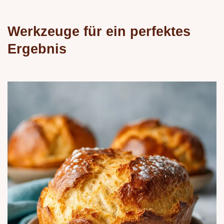
Werkzeuge für ein perfektes
Ergebnis