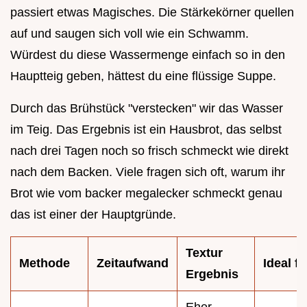
passiert etwas Magisches. Die Stärkekörner quellen
auf und saugen sich voll wie ein Schwamm.
Würdest du diese Wassermenge einfach so in den
Hauptteig geben, hättest du eine flüssige Suppe.
Durch das Brühstück "verstecken" wir das Wasser
im Teig. Das Ergebnis ist ein Hausbrot, das selbst
nach drei Tagen noch so frisch schmeckt wie direkt
nach dem Backen. Viele fragen sich oft, warum ihr
Brot wie vom backer megalecker schmeckt genau
das ist einer der Hauptgründe.
Textur
Methode
Zeitaufwand
Ideal fü
Ergebnis
Eher