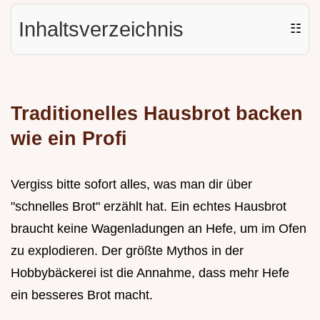
Inhaltsverzeichnis
☷
Traditionelles Hausbrot backen
wie ein Profi
Vergiss bitte sofort alles, was man dir über
"schnelles Brot" erzählt hat. Ein echtes Hausbrot
braucht keine Wagenladungen an Hefe, um im Ofen
zu explodieren. Der größte Mythos in der
Hobbybäckerei ist die Annahme, dass mehr Hefe
ein besseres Brot macht.