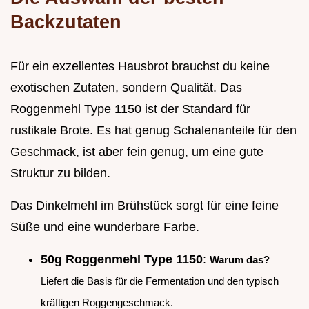
Backzutaten
Für ein exzellentes Hausbrot brauchst du keine
exotischen Zutaten, sondern Qualität. Das
Roggenmehl Type 1150 ist der Standard für
rustikale Brote. Es hat genug Schalenanteile für den
Geschmack, ist aber fein genug, um eine gute
Struktur zu bilden.
Das Dinkelmehl im Brühstück sorgt für eine feine
Süße und eine wunderbare Farbe.
50g Roggenmehl Type 1150
:
Warum das?
Liefert die Basis für die Fermentation und den typisch
kräftigen Roggengeschmack.