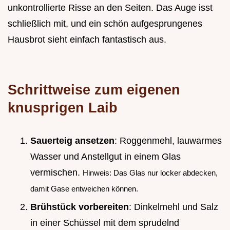
unkontrollierte Risse an den Seiten. Das Auge isst
schließlich mit, und ein schön aufgesprungenes
Hausbrot sieht einfach fantastisch aus.
Schrittweise zum eigenen
knusprigen Laib
Sauerteig ansetzen
: Roggenmehl, lauwarmes
Wasser und Anstellgut in einem Glas
vermischen.
Hinweis: Das Glas nur locker abdecken,
damit Gase entweichen können.
Brühstück vorbereiten
: Dinkelmehl und Salz
in einer Schüssel mit dem sprudelnd