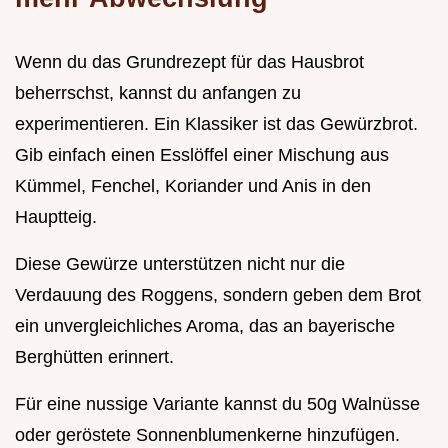
Wenn du das Grundrezept für das Hausbrot
beherrschst, kannst du anfangen zu
experimentieren. Ein Klassiker ist das Gewürzbrot.
Gib einfach einen Esslöffel einer Mischung aus
Kümmel, Fenchel, Koriander und Anis in den
Hauptteig.
Diese Gewürze unterstützen nicht nur die
Verdauung des Roggens, sondern geben dem Brot
ein unvergleichliches Aroma, das an bayerische
Berghütten erinnert.
Für eine nussige Variante kannst du 50g Walnüsse
oder geröstete Sonnenblumenkerne hinzufügen.