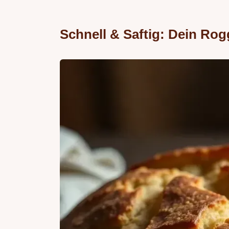
Schnell & Saftig: Dein R