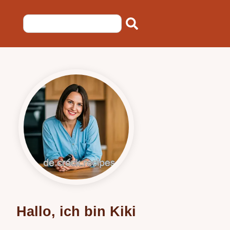
Hallo, ich bin Kiki