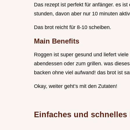
Das rezept ist perfekt für anfänger. es ist
stunden, davon aber nur 10 minuten aktive
Das brot reicht für 8-10 scheiben.
Main Benefits
Roggen ist super gesund und liefert viele 
abendessen oder zum grillen. was dieses 
backen ohne viel aufwand! das brot ist sa
Okay, weiter geht’s mit den Zutaten!
Einfaches und schnelles