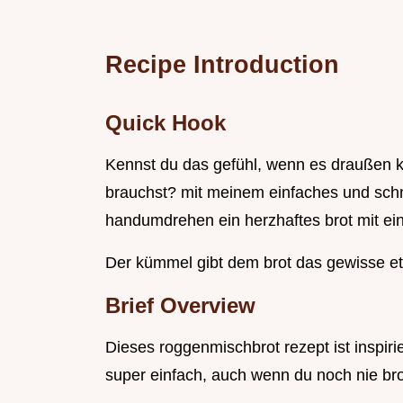
Recipe Introduction
Quick Hook
Kennst du das gefühl, wenn es draußen k
brauchst? mit meinem einfaches und schn
handumdrehen ein herzhaftes brot mit eine
Der kümmel gibt dem brot das gewisse etw
Brief Overview
Dieses roggenmischbrot rezept ist inspirie
super einfach, auch wenn du noch nie bro