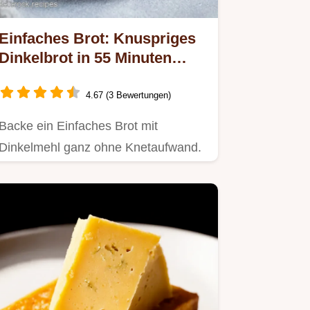
Einfaches Brot: Knuspriges
Dinkelbrot in 55 Minuten
zubereitet
4.67 (3 Bewertungen)
Backe ein Einfaches Brot mit
Dinkelmehl ganz ohne Knetaufwand.