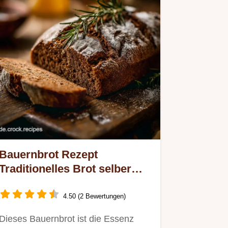
Bauernbrot Rezept
Traditionelles Brot selber
backen mit Sauerteig
4.50 (2 Bewertungen)
Dieses Bauernbrot ist die Essenz