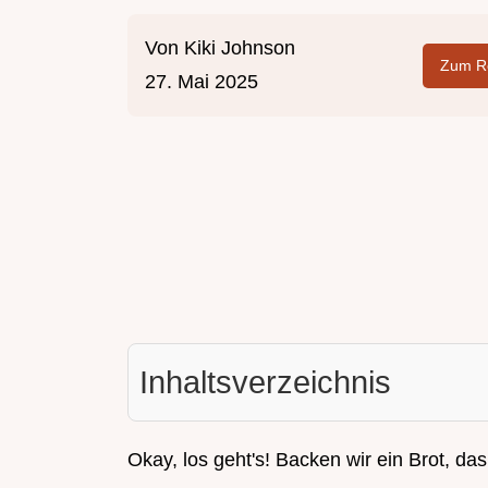
Von
Kiki Johnson
Zum Re
27. Mai 2025
Inhaltsverzeichnis
Okay, los geht's! Backen wir ein Brot, da