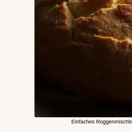
Einfaches Roggenmischbro