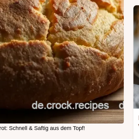
t: Schnell & Saftig aus dem Topf!