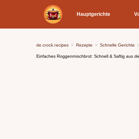
Hauptgerichte
V
de.crock.recipes
Rezepte
Schnelle Gerichte
Einfaches Roggenmischbrot: Schnell & Saftig aus d