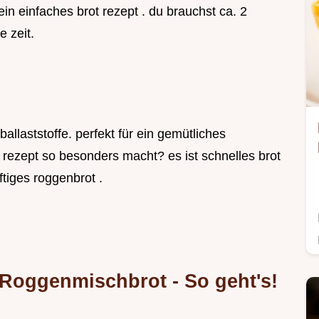
 ein einfaches brot rezept . du brauchst ca. 2
 zeit.
ballaststoffe. perfekt für ein gemütliches
rezept so besonders macht? es ist schnelles brot
ftiges roggenbrot .
 Roggenmischbrot - So geht's!