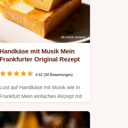
Handkäse mit Musik Mein
Frankfurter Original Rezept
4.62 (34 Bewertungen)
Lust auf Handkäse mit Musik wie in
Frankfurt Mein einfaches Rezept mit
Kümmel Zwiebel Marinade…