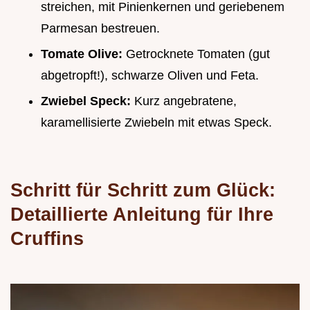
streichen, mit Pinienkernen und geriebenem
Parmesan bestreuen.
Tomate Olive:
Getrocknete Tomaten (gut
abgetropft!), schwarze Oliven und Feta.
Zwiebel Speck:
Kurz angebratene,
karamellisierte Zwiebeln mit etwas Speck.
Schritt für Schritt zum Glück:
Detaillierte Anleitung für Ihre
Cruffins