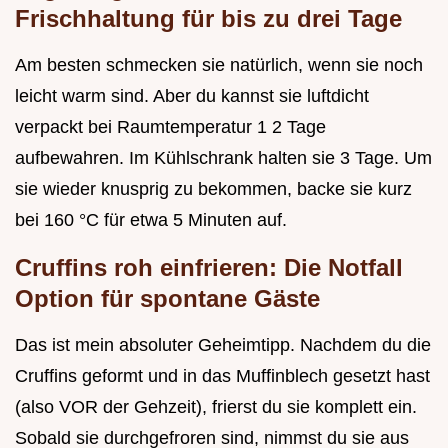
Frischhaltung für bis zu drei Tage
Am besten schmecken sie natürlich, wenn sie noch
leicht warm sind. Aber du kannst sie luftdicht
verpackt bei Raumtemperatur 1 2 Tage
aufbewahren. Im Kühlschrank halten sie 3 Tage. Um
sie wieder knusprig zu bekommen, backe sie kurz
bei 160 °C für etwa 5 Minuten auf.
Cruffins roh einfrieren: Die Notfall
Option für spontane Gäste
Das ist mein absoluter Geheimtipp. Nachdem du die
Cruffins geformt und in das Muffinblech gesetzt hast
(also VOR der Gehzeit), frierst du sie komplett ein.
Sobald sie durchgefroren sind, nimmst du sie aus