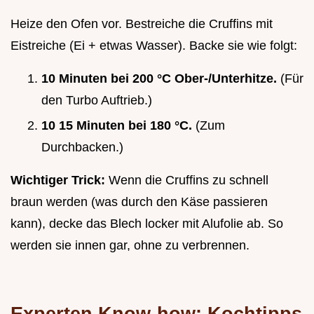
Heize den Ofen vor. Bestreiche die Cruffins mit
Eistreiche (Ei + etwas Wasser). Backe sie wie folgt:
10 Minuten bei 200 °C Ober-/Unterhitze.
(Für
den Turbo Auftrieb.)
10 15 Minuten bei 180 °C.
(Zum
Durchbacken.)
Wichtiger Trick:
Wenn die Cruffins zu schnell
braun werden (was durch den Käse passieren
kann), decke das Blech locker mit Alufolie ab. So
werden sie innen gar, ohne zu verbrennen.
Experten Know-how: Kochtipps