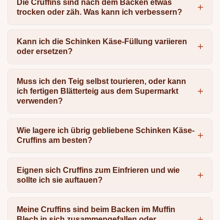
Die Cruffins sind nach dem Backen etwas
trocken oder zäh. Was kann ich verbessern?
Kann ich die Schinken Käse-Füllung variieren
oder ersetzen?
Muss ich den Teig selbst tourieren, oder kann
ich fertigen Blätterteig aus dem Supermarkt
verwenden?
Wie lagere ich übrig gebliebene Schinken Käse-
Cruffins am besten?
Eignen sich Cruffins zum Einfrieren und wie
sollte ich sie auftauen?
Meine Cruffins sind beim Backen im Muffin
Blech in sich zusammengefallen oder