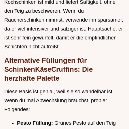
Kochschinken ist mild und liefert Saftigkeit, ohne
den Teig zu beschweren. Wenn du
Räucherschinken nimmst, verwende ihn sparsamer,
da er viel intensiver und salziger ist. Hauptsache, er
ist sehr fein gewürfelt, damit er die empfindlichen
Schichten nicht aufreißt.
Alternative Füllungen für
SchinkenKäseCruffins: Die
herzhafte Palette
Diese Basis ist genial, weil sie so wandelbar ist.
Wenn du mal Abwechslung brauchst, probier
Folgendes:
Pesto Füllung:
Grünes Pesto auf den Teig