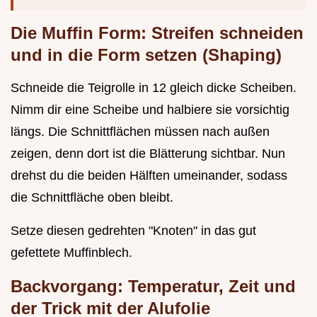
Die Muffin Form: Streifen schneiden
und in die Form setzen (Shaping)
Schneide die Teigrolle in 12 gleich dicke Scheiben.
Nimm dir eine Scheibe und halbiere sie vorsichtig
längs. Die Schnittflächen müssen nach außen
zeigen, denn dort ist die Blätterung sichtbar. Nun
drehst du die beiden Hälften umeinander, sodass
die Schnittfläche oben bleibt.
Setze diesen gedrehten "Knoten" in das gut
gefettete Muffinblech.
Backvorgang: Temperatur, Zeit und
der Trick mit der Alufolie