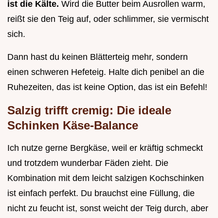
ist die Kälte.
Wird die Butter beim Ausrollen warm,
reißt sie den Teig auf, oder schlimmer, sie vermischt
sich.
Dann hast du keinen Blätterteig mehr, sondern
einen schweren Hefeteig. Halte dich penibel an die
Ruhezeiten, das ist keine Option, das ist ein Befehl!
Salzig trifft cremig: Die ideale
Schinken Käse-Balance
Ich nutze gerne Bergkäse, weil er kräftig schmeckt
und trotzdem wunderbar Fäden zieht. Die
Kombination mit dem leicht salzigen Kochschinken
ist einfach perfekt. Du brauchst eine Füllung, die
nicht zu feucht ist, sonst weicht der Teig durch, aber