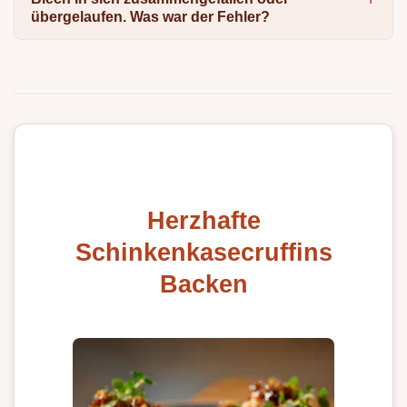
übergelaufen. Was war der Fehler?
Herzhafte
Schinkenkasecruffins
Backen