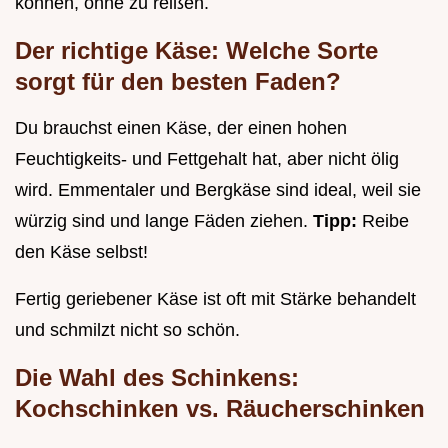
können, ohne zu reißen.
Der richtige Käse: Welche Sorte
sorgt für den besten Faden?
Du brauchst einen Käse, der einen hohen
Feuchtigkeits- und Fettgehalt hat, aber nicht ölig
wird. Emmentaler und Bergkäse sind ideal, weil sie
würzig sind und lange Fäden ziehen.
Tipp:
Reibe
den Käse selbst!
Fertig geriebener Käse ist oft mit Stärke behandelt
und schmilzt nicht so schön.
Die Wahl des Schinkens:
Kochschinken vs. Räucherschinken