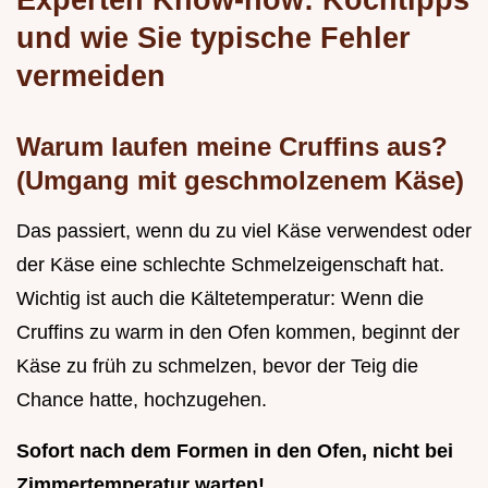
und wie Sie typische Fehler
vermeiden
Warum laufen meine Cruffins aus?
(Umgang mit geschmolzenem Käse)
Das passiert, wenn du zu viel Käse verwendest oder
der Käse eine schlechte Schmelzeigenschaft hat.
Wichtig ist auch die Kältetemperatur: Wenn die
Cruffins zu warm in den Ofen kommen, beginnt der
Käse zu früh zu schmelzen, bevor der Teig die
Chance hatte, hochzugehen.
Sofort nach dem Formen in den Ofen, nicht bei
Zimmertemperatur warten!