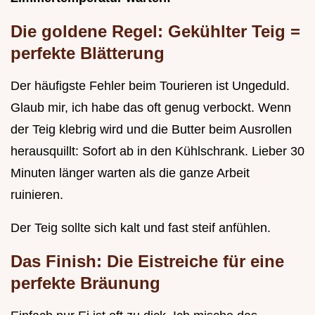
Die goldene Regel: Gekühlter Teig =
perfekte Blätterung
Der häufigste Fehler beim Tourieren ist Ungeduld.
Glaub mir, ich habe das oft genug verbockt. Wenn
der Teig klebrig wird und die Butter beim Ausrollen
herausquillt: Sofort ab in den Kühlschrank. Lieber 30
Minuten länger warten als die ganze Arbeit
ruinieren.
Der Teig sollte sich kalt und fast steif anfühlen.
Das Finish: Die Eistreiche für eine
perfekte Bräunung