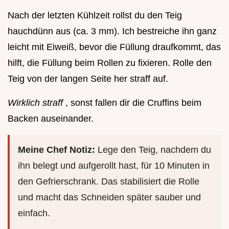
Nach der letzten Kühlzeit rollst du den Teig
hauchdünn aus (ca. 3 mm). Ich bestreiche ihn ganz
leicht mit Eiweiß, bevor die Füllung draufkommt, das
hilft, die Füllung beim Rollen zu fixieren. Rolle den
Teig von der langen Seite her straff auf.
Wirklich straff
, sonst fallen dir die Cruffins beim
Backen auseinander.
Meine Chef Notiz:
Lege den Teig, nachdem du
ihn belegt und aufgerollt hast, für 10 Minuten in
den Gefrierschrank. Das stabilisiert die Rolle
und macht das Schneiden später sauber und
einfach.