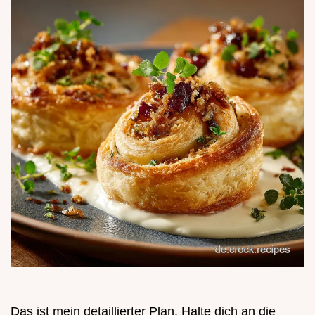
Das ist mein detaillierter Plan. Halte dich an die