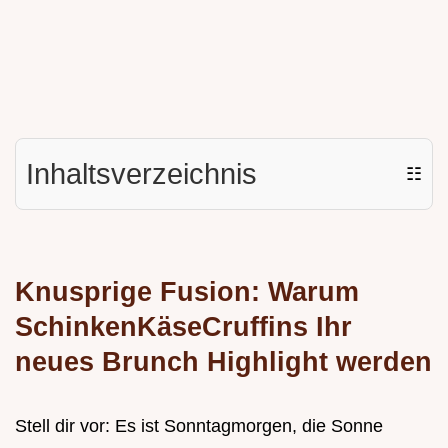
Inhaltsverzeichnis
☷
Knusprige Fusion: Warum
SchinkenKäseCruffins Ihr
neues Brunch Highlight werden
Stell dir vor: Es ist Sonntagmorgen, die Sonne