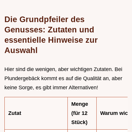
Die Grundpfeiler des
Genusses: Zutaten und
essentielle Hinweise zur
Auswahl
Hier sind die wenigen, aber wichtigen Zutaten. Bei
Plundergebäck kommt es auf die Qualität an, aber
keine Sorge, es gibt immer Alternativen!
Menge
Zutat
(für 12
Warum wich
Stück)