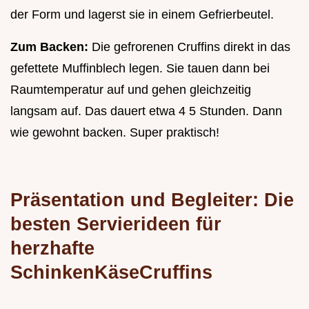
der Form und lagerst sie in einem Gefrierbeutel.
Zum Backen:
Die gefrorenen Cruffins direkt in das
gefettete Muffinblech legen. Sie tauen dann bei
Raumtemperatur auf und gehen gleichzeitig
langsam auf. Das dauert etwa 4 5 Stunden. Dann
wie gewohnt backen. Super praktisch!
Präsentation und Begleiter: Die
besten Servierideen für
herzhafte
SchinkenKäseCruffins