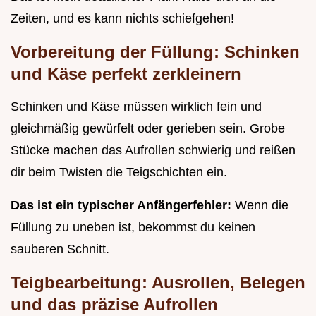
Zeiten, und es kann nichts schiefgehen!
Vorbereitung der Füllung: Schinken
und Käse perfekt zerkleinern
Schinken und Käse müssen wirklich fein und
gleichmäßig gewürfelt oder gerieben sein. Grobe
Stücke machen das Aufrollen schwierig und reißen
dir beim Twisten die Teigschichten ein.
Das ist ein typischer Anfängerfehler:
Wenn die
Füllung zu uneben ist, bekommst du keinen
sauberen Schnitt.
Teigbearbeitung: Ausrollen, Belegen
und das präzise Aufrollen