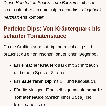
Diese
Herzhaften Snacks zum Backen
sind schon
so ein Hit, aber ein guter Dip macht das
Feingebäck
herzhaft
erst komplett.
Perfekte Dips: Von Kräuterquark bis
scharfer Tomatensauce
Da die Cruffins sehr buttrig und reichhaltig sind,
brauchst du einen frischen, säuerlichen Gegenpol.
Ein einfacher
Kräuterquark
mit Schnittlauch
und einem Spritzer Zitrone.
Ein
Sauerrahm Dip
mit Dill und Knoblauch.
Für die Mutigen: Eine selbstgemachte
scharfe
Tomatensauce
(ähnlich einer Salsa), die
leicht säuerlich ist.