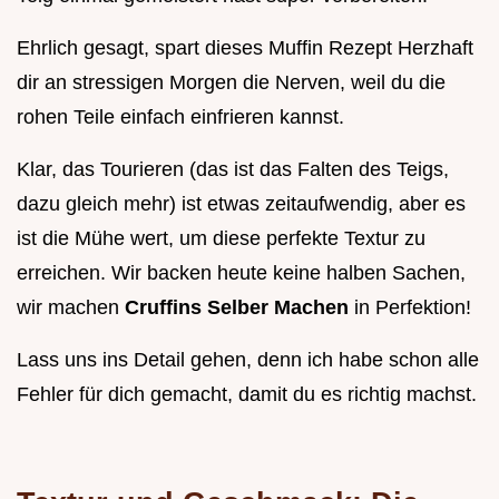
Ehrlich gesagt, spart dieses Muffin Rezept Herzhaft
dir an stressigen Morgen die Nerven, weil du die
rohen Teile einfach einfrieren kannst.
Klar, das Tourieren (das ist das Falten des Teigs,
dazu gleich mehr) ist etwas zeitaufwendig, aber es
ist die Mühe wert, um diese perfekte Textur zu
erreichen. Wir backen heute keine halben Sachen,
wir machen
Cruffins Selber Machen
in Perfektion!
Lass uns ins Detail gehen, denn ich habe schon alle
Fehler für dich gemacht, damit du es richtig machst.