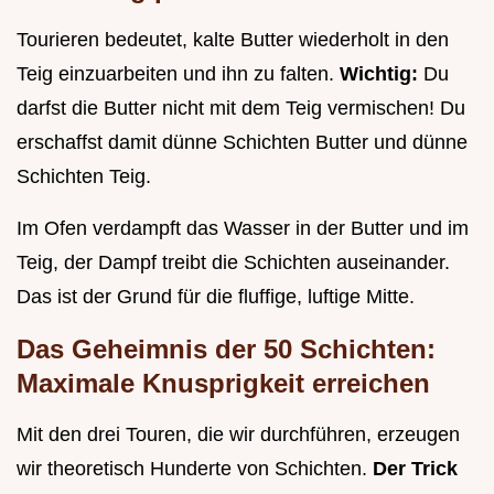
Tourieren bedeutet, kalte Butter wiederholt in den
Teig einzuarbeiten und ihn zu falten.
Wichtig:
Du
darfst die Butter nicht mit dem Teig vermischen! Du
erschaffst damit dünne Schichten Butter und dünne
Schichten Teig.
Im Ofen verdampft das Wasser in der Butter und im
Teig, der Dampf treibt die Schichten auseinander.
Das ist der Grund für die fluffige, luftige Mitte.
Das Geheimnis der 50 Schichten:
Maximale Knusprigkeit erreichen
Mit den drei Touren, die wir durchführen, erzeugen
wir theoretisch Hunderte von Schichten.
Der Trick