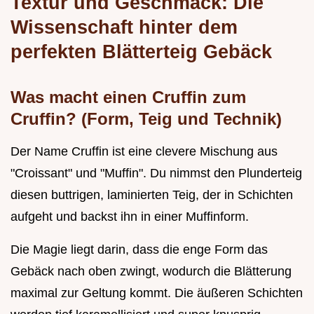
Textur und Geschmack: Die
Wissenschaft hinter dem
perfekten Blätterteig Gebäck
Was macht einen Cruffin zum
Cruffin? (Form, Teig und Technik)
Der Name Cruffin ist eine clevere Mischung aus
"Croissant" und "Muffin". Du nimmst den Plunderteig
diesen buttrigen, laminierten Teig, der in Schichten
aufgeht und backst ihn in einer Muffinform.
Die Magie liegt darin, dass die enge Form das
Gebäck nach oben zwingt, wodurch die Blätterung
maximal zur Geltung kommt. Die äußeren Schichten