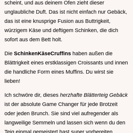
scheint, und aus deinem Ofen zieht dieser
unglaubliche Duft. Das ist nicht einfach nur Gebäck,
das ist eine knusprige Fusion aus Buttrigkeit,
würzigem Käse und deftigem Schinken, die dich
sofort aus dem Bett holt.
Die
SchinkenKäseCruffins
haben außen die
Blättrigkeit eines erstklassigen Croissants und innen
die handliche Form eines Muffins. Du wirst sie
lieben!
Ich schwöre dir, dieses
herzhafte Blätterteig Gebäck
ist der absolute Game Changer für jede Brotzeit
oder jeden Brunch. Sie sind viel aufregender als
langweilige Semmeln und lassen sich wenn du den
Teig einmal gemeistert hast super vorbereiten.