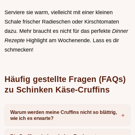
Serviere sie warm, vielleicht mit einer kleinen
Schale frischer Radieschen oder Kirschtomaten
dazu. Mehr braucht es nicht für das perfekte
Dinner
Rezepte
Highlight am Wochenende. Lass es dir
schmecken!
Häufig gestellte Fragen (FAQs)
zu Schinken Käse-Cruffins
Warum werden meine Cruffins nicht so blättrig,
wie ich es erwarte?