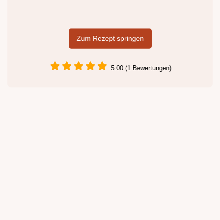
Zum Rezept springen
5.00 (1 Bewertungen)