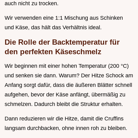
auch nicht zu trocken.
Wir verwenden eine 1:1 Mischung aus Schinken
und Käse, das hält das Verhältnis ideal.
Die Rolle der Backtemperatur für
den perfekten Käseschmelz
Wir beginnen mit einer hohen Temperatur (200 °C)
und senken sie dann. Warum? Der Hitze Schock am
Anfang sorgt dafür, dass die äußeren Blätter schnell
aufgehen, bevor der Käse anfängt, übermäßig zu
schmelzen. Dadurch bleibt die Struktur erhalten.
Dann reduzieren wir die Hitze, damit die Cruffins
langsam durchbacken, ohne innen roh zu bleiben.