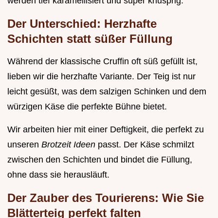
werden tief karamellisiert und super knusprig.
Der Unterschied: Herzhafte
Schichten statt süßer Füllung
Während der klassische Cruffin oft süß gefüllt ist,
lieben wir die herzhafte Variante. Der Teig ist nur
leicht gesüßt, was dem salzigen Schinken und dem
würzigen Käse die perfekte Bühne bietet.
Wir arbeiten hier mit einer Deftigkeit, die perfekt zu
unseren
Brotzeit Ideen
passt. Der Käse schmilzt
zwischen den Schichten und bindet die Füllung,
ohne dass sie herausläuft.
Der Zauber des Tourierens: Wie Sie
Blätterteig perfekt falten