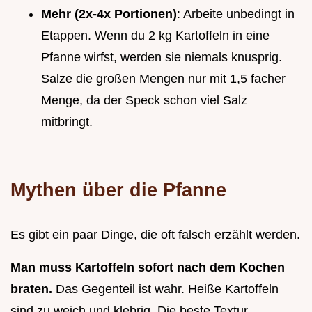
Mehr (2x-4x Portionen)
: Arbeite unbedingt in
Etappen. Wenn du 2 kg Kartoffeln in eine
Pfanne wirfst, werden sie niemals knusprig.
Salze die großen Mengen nur mit 1,5 facher
Menge, da der Speck schon viel Salz
mitbringt.
Mythen über die Pfanne
Es gibt ein paar Dinge, die oft falsch erzählt werden.
Man muss Kartoffeln sofort nach dem Kochen
braten.
Das Gegenteil ist wahr. Heiße Kartoffeln
sind zu weich und klebrig. Die beste Textur