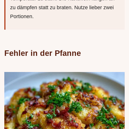
zu dämpfen statt zu braten. Nutze lieber zwei
Portionen.
Fehler in der Pfanne