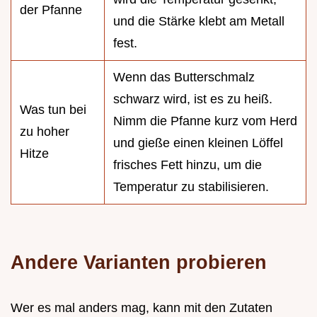
der Pfanne
und die Stärke klebt am Metall
fest.
Wenn das Butterschmalz
schwarz wird, ist es zu heiß.
Was tun bei
Nimm die Pfanne kurz vom Herd
zu hoher
und gieße einen kleinen Löffel
Hitze
frisches Fett hinzu, um die
Temperatur zu stabilisieren.
Andere Varianten probieren
Wer es mal anders mag, kann mit den Zutaten