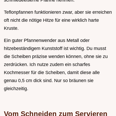
schmiedeeiserne Pfanne nehmen.
Teflonpfannen funktionieren zwar, aber sie erreichen
oft nicht die nötige Hitze für eine wirklich harte
Kruste.
Ein guter Pfannenwender aus Metall oder
hitzebeständigem Kunststoff ist wichtig. Du musst
die Scheiben präzise wenden können, ohne sie zu
zerdrücken. Ich nutze zudem ein scharfes
Kochmesser für die Scheiben, damit diese alle
genau 0,5 cm dick sind. Nur so bräunen sie
gleichzeitig.
Vom Schneiden zum Servieren