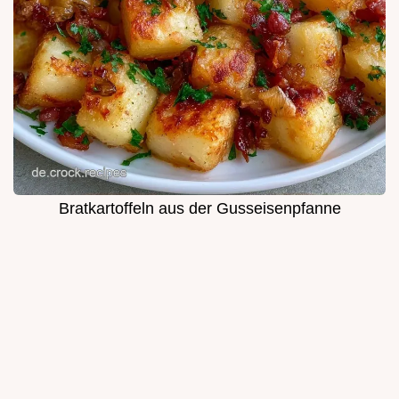
Bratkartoffeln aus der Gusseisenpfanne