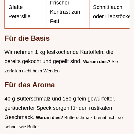
Frischer
Glatte
Schnittlauch
Kontrast zum
Petersilie
oder Liebstöckel
Fett
Für die Basis
Wir nehmen 1 kg festkochende Kartoffeln, die
bereits gekocht und gepellt sind.
Warum dies?
Sie
zerfallen nicht beim Wenden.
Für das Aroma
40 g Butterschmalz und 150 g fein gewürfelter,
geräucherter Speck sorgen für den rustikalen
Geschmack.
Warum dies?
Butterschmalz brennt nicht so
schnell wie Butter.