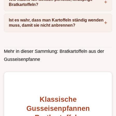
Bratkartoffeln?
Ist es wahr, dass man Kartoffeln ständig wenden
muss, damit sie nicht anbrennen?
Mehr in dieser Sammlung:
Bratkartoffeln aus der
Gusseisenpfanne
Klassische
Gusseisenpfannen