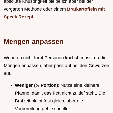
absolute Knusprigkeit bleibe ich aber bei der
vorgarten Methode oder einem
Bratkartoffeln mit
Speck Rezept
.
Mengen anpassen
Wenn du nicht für 4 Personen kochst, musst du die
Mengen anpassen, aber pass auf bei den Gewürzen
auf.
Weniger (½ Portion)
: Nutze eine kleinere
Pfanne, damit das Fett nicht zu tief steht. Die
Bratzeit bleibt fast gleich, aber die
Vorbereitung geht schneller.