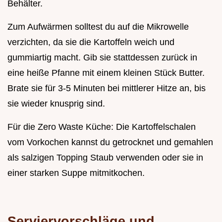
Behälter.
Zum Aufwärmen solltest du auf die Mikrowelle
verzichten, da sie die Kartoffeln weich und
gummiartig macht. Gib sie stattdessen zurück in
eine heiße Pfanne mit einem kleinen Stück Butter.
Brate sie für 3-5 Minuten bei mittlerer Hitze an, bis
sie wieder knusprig sind.
Für die Zero Waste Küche: Die Kartoffelschalen
vom Vorkochen kannst du getrocknet und gemahlen
als salzigen Topping Staub verwenden oder sie in
einer starken Suppe mitmitkochen.
Serviervorschläge und