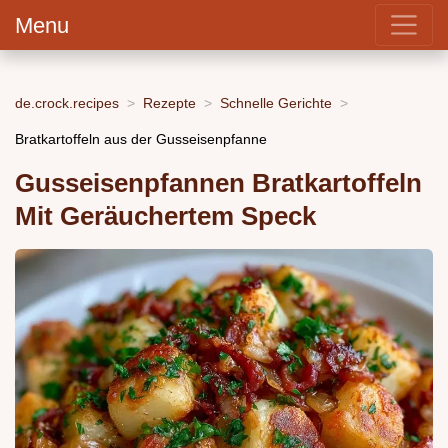
Menu
de.crock.recipes
Rezepte
Schnelle Gerichte
Bratkartoffeln aus der Gusseisenpfanne
Gusseisenpfannen Bratkartoffeln
Mit Geräuchertem Speck