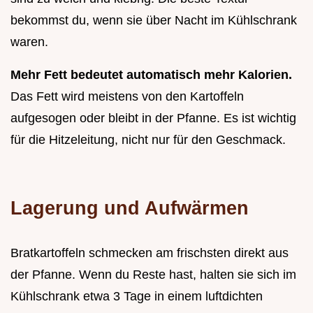
bekommst du, wenn sie über Nacht im Kühlschrank
waren.
Mehr Fett bedeutet automatisch mehr Kalorien.
Das Fett wird meistens von den Kartoffeln
aufgesogen oder bleibt in der Pfanne. Es ist wichtig
für die Hitzeleitung, nicht nur für den Geschmack.
Lagerung und Aufwärmen
Bratkartoffeln schmecken am frischsten direkt aus
der Pfanne. Wenn du Reste hast, halten sie sich im
Kühlschrank etwa 3 Tage in einem luftdichten