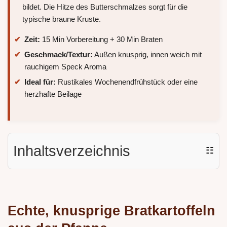
bildet. Die Hitze des Butterschmalzes sorgt für die
typische braune Kruste.
Zeit:
15 Min Vorbereitung + 30 Min Braten
Geschmack/Textur:
Außen knusprig, innen weich mit
rauchigem Speck Aroma
Ideal für:
Rustikales Wochenendfrühstück oder eine
herzhafte Beilage
Inhaltsverzeichnis
☷
Echte, knusprige Bratkartoffeln