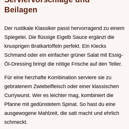
Beilagen
Der rustikale Klassiker passt hervorragend zu einem
Spiegelei. Die flüssige Eigelb Sauce ergänzt die
knusprigen Bratkartoffeln perfekt. Ein Klecks
Schmand oder ein einfacher grüner Salat mit Essig-
Öl-Dressing bringt die nötige Frische auf den Teller.
Für eine herzhafte Kombination serviere sie zu
gebratenem Zwiebelfleisch oder einer klassischen
Currywurst. Wer es leichter mag, kombiniert die
Pfanne mit gedünstetem Spinat. So hast du eine
ausgewogene Mahlzeit, die satt macht und ehrlich
schmeckt.