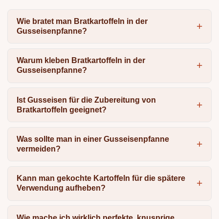
Wie bratet man Bratkartoffeln in der
Gusseisenpfanne?
Warum kleben Bratkartoffeln in der
Gusseisenpfanne?
Ist Gusseisen für die Zubereitung von
Bratkartoffeln geeignet?
Was sollte man in einer Gusseisenpfanne
vermeiden?
Kann man gekochte Kartoffeln für die spätere
Verwendung aufheben?
Wie mache ich wirklich perfekte, knusprige