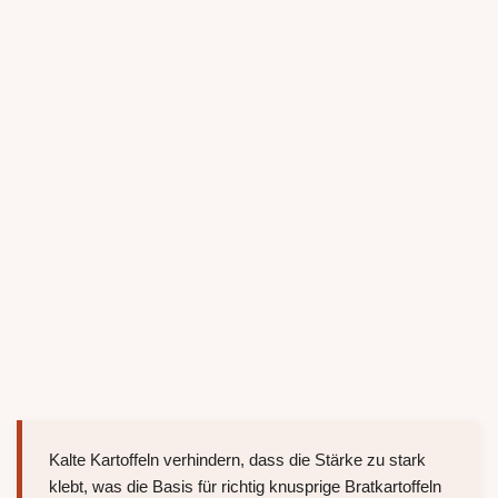
Kalte Kartoffeln verhindern, dass die Stärke zu stark
klebt, was die Basis für richtig knusprige Bratkartoffeln