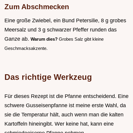
Zum Abschmecken
Eine große Zwiebel, ein Bund Petersilie, 8 g grobes
Meersalz und 3 g schwarzer Pfeffer runden das
Ganze ab.
Warum dies?
Grobes Salz gibt kleine
Geschmacksakzente.
Das richtige Werkzeug
Für dieses Rezept ist die Pfanne entscheidend. Eine
schwere Gusseisenpfanne ist meine erste Wahl, da
sie die Temperatur hält, auch wenn man die kalten
Kartoffeln hineingibt. Wer keine hat, kann eine