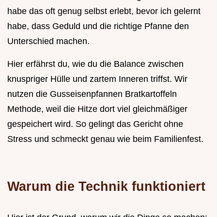
habe das oft genug selbst erlebt, bevor ich gelernt
habe, dass Geduld und die richtige Pfanne den
Unterschied machen.
Hier erfährst du, wie du die Balance zwischen
knuspriger Hülle und zartem Inneren triffst. Wir
nutzen die Gusseisenpfannen Bratkartoffeln
Methode, weil die Hitze dort viel gleichmäßiger
gespeichert wird. So gelingt das Gericht ohne
Stress und schmeckt genau wie beim Familienfest.
Warum die Technik funktioniert