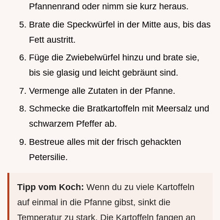
Pfannenrand oder nimm sie kurz heraus.
Brate die Speckwürfel in der Mitte aus, bis das
Fett austritt.
Füge die Zwiebelwürfel hinzu und brate sie,
bis sie glasig und leicht gebräunt sind.
Vermenge alle Zutaten in der Pfanne.
Schmecke die Bratkartoffeln mit Meersalz und
schwarzem Pfeffer ab.
Bestreue alles mit der frisch gehackten
Petersilie.
Tipp vom Koch:
Wenn du zu viele Kartoffeln
auf einmal in die Pfanne gibst, sinkt die
Temperatur zu stark. Die Kartoffeln fangen an