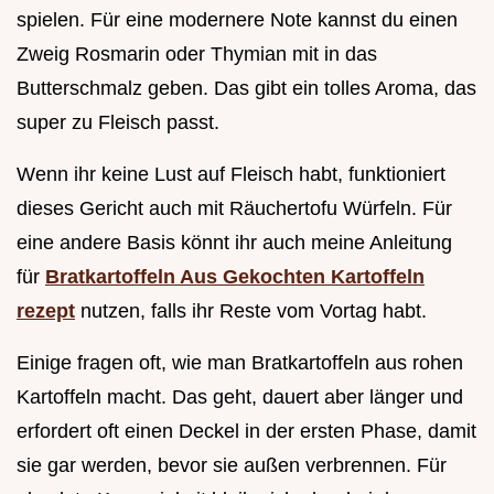
spielen. Für eine modernere Note kannst du einen
Zweig Rosmarin oder Thymian mit in das
Butterschmalz geben. Das gibt ein tolles Aroma, das
super zu Fleisch passt.
Wenn ihr keine Lust auf Fleisch habt, funktioniert
dieses Gericht auch mit Räuchertofu Würfeln. Für
eine andere Basis könnt ihr auch meine Anleitung
für
Bratkartoffeln Aus Gekochten Kartoffeln
rezept
nutzen, falls ihr Reste vom Vortag habt.
Einige fragen oft, wie man Bratkartoffeln aus rohen
Kartoffeln macht. Das geht, dauert aber länger und
erfordert oft einen Deckel in der ersten Phase, damit
sie gar werden, bevor sie außen verbrennen. Für