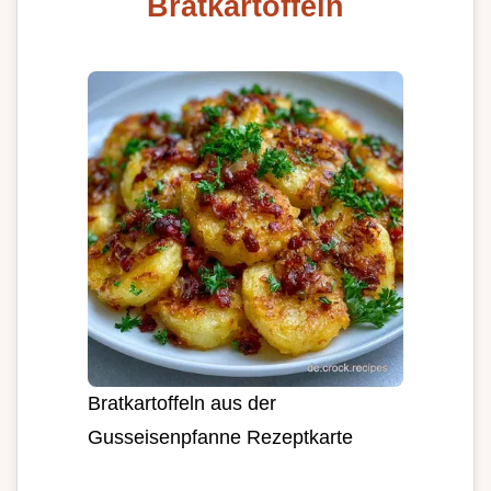
Bratkartoffeln
Bratkartoffeln aus der
Gusseisenpfanne Rezeptkarte