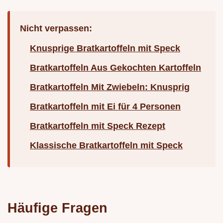
Nicht verpassen:
Knusprige Bratkartoffeln mit Speck
Bratkartoffeln Aus Gekochten Kartoffeln
Bratkartoffeln Mit Zwiebeln: Knusprig
Bratkartoffeln mit Ei für 4 Personen
Bratkartoffeln mit Speck Rezept
Klassische Bratkartoffeln mit Speck
Häufige Fragen