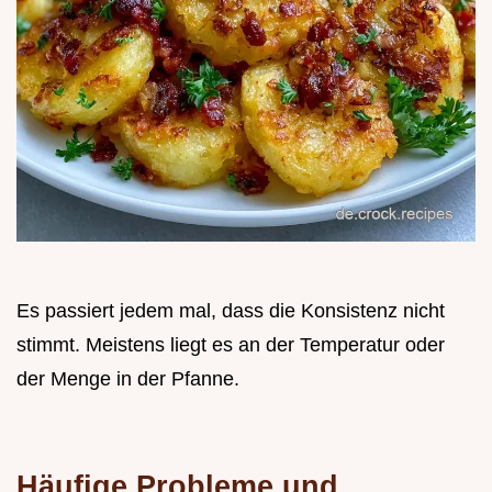
Es passiert jedem mal, dass die Konsistenz nicht
stimmt. Meistens liegt es an der Temperatur oder
der Menge in der Pfanne.
Häufige Probleme und