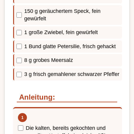
150 g geräuchertem Speck, fein
gewürfelt
1 große Zwiebel, fein gewürfelt
1 Bund glatte Petersilie, frisch gehackt
8 g grobes Meersalz
3 g frisch gemahlener schwarzer Pfeffer
Anleitung:
Die kalten, bereits gekochten und