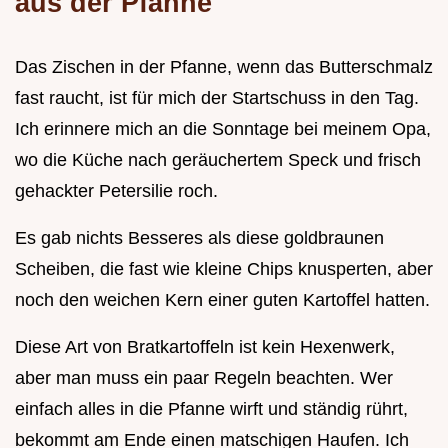
aus der Pfanne
Das Zischen in der Pfanne, wenn das Butterschmalz
fast raucht, ist für mich der Startschuss in den Tag.
Ich erinnere mich an die Sonntage bei meinem Opa,
wo die Küche nach geräuchertem Speck und frisch
gehackter Petersilie roch.
Es gab nichts Besseres als diese goldbraunen
Scheiben, die fast wie kleine Chips knusperten, aber
noch den weichen Kern einer guten Kartoffel hatten.
Diese Art von Bratkartoffeln ist kein Hexenwerk,
aber man muss ein paar Regeln beachten. Wer
einfach alles in die Pfanne wirft und ständig rührt,
bekommt am Ende einen matschigen Haufen. Ich