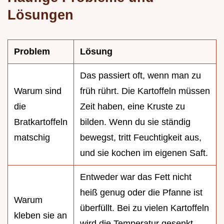
Lösungen
Problem
Lösung
Das passiert oft, wenn man zu
Warum sind
früh rührt. Die Kartoffeln müssen
die
Zeit haben, eine Kruste zu
Bratkartoffeln
bilden. Wenn du sie ständig
matschig
bewegst, tritt Feuchtigkeit aus,
und sie kochen im eigenen Saft.
Entweder war das Fett nicht
heiß genug oder die Pfanne ist
Warum
überfüllt. Bei zu vielen Kartoffeln
kleben sie an
wird die Temperatur gesenkt,