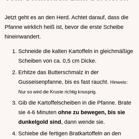
Jetzt geht es an den Herd. Achtet darauf, dass die
Pfanne wirklich heiß ist, bevor die erste Scheibe
hineinwandert.
Schneide die kalten Kartoffeln in gleichmäßige
Scheiben von ca. 0,5 cm Dicke.
Erhitze das Butterschmalz in der
Gusseisenpfanne, bis es fast raucht.
Hinweis:
Nur so wird die Kruste richtig knusprig.
Gib die Kartoffelscheiben in die Pfanne. Brate
sie 4-6 Minuten
ohne zu bewegen, bis sie
dunkelgold sind
, dann wende sie.
Schiebe die fertigen Bratkartoffeln an den