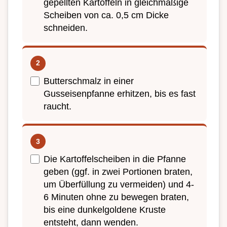
gepellten Kartoffeln in gleichmäßige
Scheiben von ca. 0,5 cm Dicke
schneiden.
Butterschmalz in einer
Gusseisenpfanne erhitzen, bis es fast
raucht.
Die Kartoffelscheiben in die Pfanne
geben (ggf. in zwei Portionen braten,
um Überfüllung zu vermeiden) und 4-
6 Minuten ohne zu bewegen braten,
bis eine dunkelgoldene Kruste
entsteht, dann wenden.