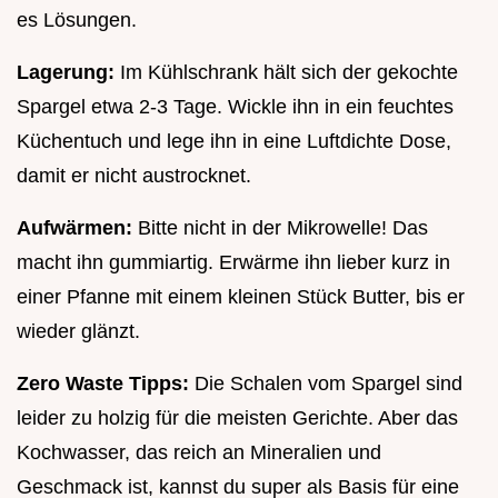
es Lösungen.
Lagerung:
Im Kühlschrank hält sich der gekochte
Spargel etwa 2-3 Tage. Wickle ihn in ein feuchtes
Küchentuch und lege ihn in eine Luftdichte Dose,
damit er nicht austrocknet.
Aufwärmen:
Bitte nicht in der Mikrowelle! Das
macht ihn gummiartig. Erwärme ihn lieber kurz in
einer Pfanne mit einem kleinen Stück Butter, bis er
wieder glänzt.
Zero Waste Tipps:
Die Schalen vom Spargel sind
leider zu holzig für die meisten Gerichte. Aber das
Kochwasser, das reich an Mineralien und
Geschmack ist, kannst du super als Basis für eine