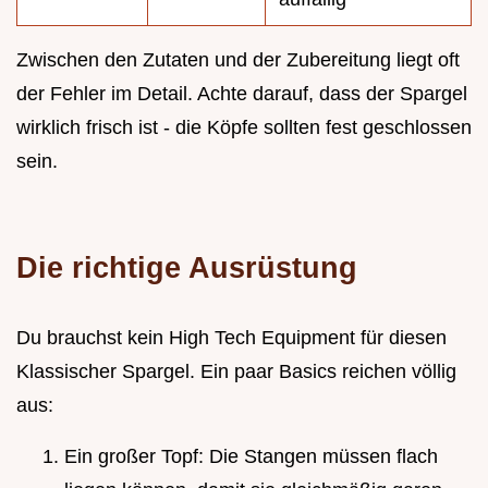
Zwischen den Zutaten und der Zubereitung liegt oft
der Fehler im Detail. Achte darauf, dass der Spargel
wirklich frisch ist - die Köpfe sollten fest geschlossen
sein.
Die richtige Ausrüstung
Du brauchst kein High Tech Equipment für diesen
Klassischer Spargel. Ein paar Basics reichen völlig
aus:
Ein großer Topf: Die Stangen müssen flach