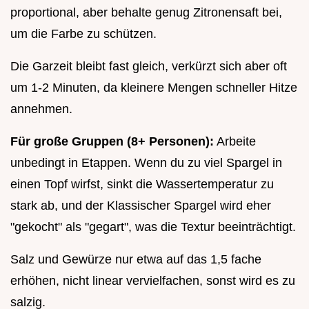
proportional, aber behalte genug Zitronensaft bei,
um die Farbe zu schützen.
Die Garzeit bleibt fast gleich, verkürzt sich aber oft
um 1-2 Minuten, da kleinere Mengen schneller Hitze
annehmen.
Für große Gruppen (8+ Personen):
Arbeite
unbedingt in Etappen. Wenn du zu viel Spargel in
einen Topf wirfst, sinkt die Wassertemperatur zu
stark ab, und der Klassischer Spargel wird eher
"gekocht" als "gegart", was die Textur beeinträchtigt.
Salz und Gewürze nur etwa auf das 1,5 fache
erhöhen, nicht linear vervielfachen, sonst wird es zu
salzig.