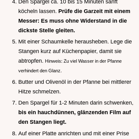
Den Spargel ca. 10 bis 15 Minuten sanft
köcheln lassen.
Prüfe die Garzeit mit einem
Messer: Es muss ohne Widerstand in die
dickste Stelle gleiten.
Mit einer Schaumkelle herausheben. Lege die
Stangen kurz auf Küchenpapier, damit sie
abtropfen.
Hinweis: Zu viel Wasser in der Pfanne
verhindert den Glanz.
Butter und Olivenöl in der Pfanne bei mittlerer
Hitze schmelzen.
Den Spargel für 1-2 Minuten darin schwenken,
bis ein hauchdünnen, glänzenden Film auf
den Stangen liegt.
Auf einer Platte anrichten und mit einer Prise