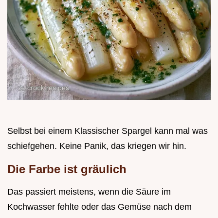
Selbst bei einem Klassischer Spargel kann mal was
schiefgehen. Keine Panik, das kriegen wir hin.
Die Farbe ist gräulich
Das passiert meistens, wenn die Säure im
Kochwasser fehlte oder das Gemüse nach dem