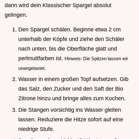
dann wird dein Klassischer Spargel absolut
gelingen.
Den Spargel schälen. Beginne etwa 2 cm
unterhalb der Köpfe und ziehe den Schäler
nach unten, bis die Oberfläche glatt und
perlmuttfarben ist.
Hinweis: Die Spitzen lassen wir
unangetastet.
Wasser in einem großen Topf aufsetzen. Gib
das Salz, den Zucker und den Saft der Bio
Zitrone hinzu und bringe alles zum Kochen.
Die Stangen vorsichtig ins Wasser gleiten
lassen. Reduziere die Hitze sofort auf eine
niedrige Stufe.