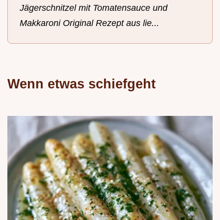
Jägerschnitzel mit Tomatensauce und
Makkaroni Original Rezept aus lie...
Wenn etwas schiefgeht