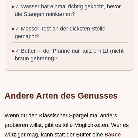
✓ Wasser hat einmal richtig gekocht, bevor
die Stangen reinkamen?
✓ Messer Test an der dicksten Stelle
gemacht?
✓ Butter in der Pfanne nur kurz erhitzt (nicht
braun gebrannt)?
Andere Arten des Genusses
Wenn du den Klassischer Spargel mal anders
probieren willst, gibt es tolle Möglichkeiten. Wer es
würziger mag, kann statt der Butter eine
Sauce