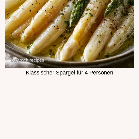
Klassischer Spargel für 4 Personen