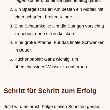
liegen können, damit sie gleichmäßig garen.
Ein Spargelschäler: Am besten ein Modell mit
einer scharfen, breiten Klinge.
Eine Schaumkelle: Um die Stangen vorsichtig
zu heben, ohne sie zu knicken.
Eine große Pfanne: Für das finale Schwenken
in Butter.
Küchenpapier: Ganz wichtig, um
überschüssiges Wasser zu entfernen.
Schritt für Schritt zum Erfolg
Jetzt wird es ernst. Folge diesen Schritten genau,