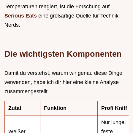
Temperaturen reagiert, ist die Forschung auf
Serious Eats
eine großartige Quelle für Technik
Nerds.
Die wichtigsten Komponenten
Damit du verstehst, warum wir genau diese Dinge
verwenden, habe ich dir hier eine kleine Analyse
zusammengestellt.
Zutat
Funktion
Profi Kniff
Nur junge,
Weißer
feste