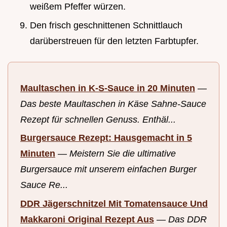
weißem Pfeffer würzen.
Den frisch geschnittenen Schnittlauch
darüberstreuen für den letzten Farbtupfer.
Maultaschen in K-S-Sauce in 20 Minuten
—
Das beste Maultaschen in Käse Sahne-Sauce
Rezept für schnellen Genuss. Enthäl...
Burgersauce Rezept: Hausgemacht in 5
Minuten
—
Meistern Sie die ultimative
Burgersauce mit unserem einfachen Burger
Sauce Re...
DDR Jägerschnitzel Mit Tomatensauce Und
Makkaroni Original Rezept Aus
—
Das DDR