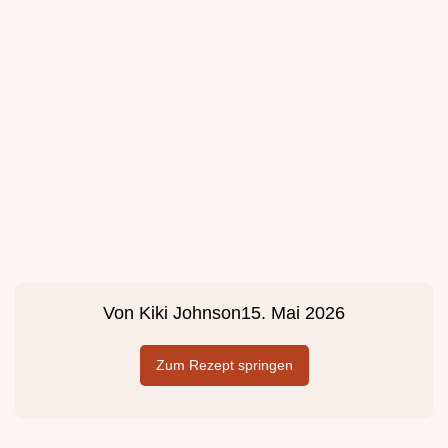
Von
Kiki Johnson
15. Mai 2026
Zum Rezept springen