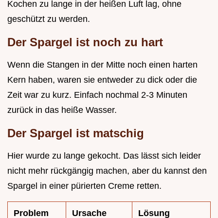
Kochen zu lange in der heißen Luft lag, ohne
geschützt zu werden.
Der Spargel ist noch zu hart
Wenn die Stangen in der Mitte noch einen harten
Kern haben, waren sie entweder zu dick oder die
Zeit war zu kurz. Einfach nochmal 2-3 Minuten
zurück in das heiße Wasser.
Der Spargel ist matschig
Hier wurde zu lange gekocht. Das lässt sich leider
nicht mehr rückgängig machen, aber du kannst den
Spargel in einer pürierten Creme retten.
Problem
Ursache
Lösung