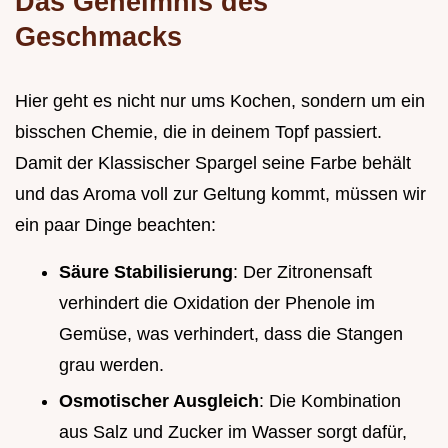
Das Geheimnis des
Geschmacks
Hier geht es nicht nur ums Kochen, sondern um ein
bisschen Chemie, die in deinem Topf passiert.
Damit der Klassischer Spargel seine Farbe behält
und das Aroma voll zur Geltung kommt, müssen wir
ein paar Dinge beachten:
Säure Stabilisierung
: Der Zitronensaft
verhindert die Oxidation der Phenole im
Gemüse, was verhindert, dass die Stangen
grau werden.
Osmotischer Ausgleich
: Die Kombination
aus Salz und Zucker im Wasser sorgt dafür,