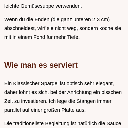
leichte Gemüsesuppe verwenden.
Wenn du die Enden (die ganz unteren 2-3 cm)
abschneidest, wirf sie nicht weg, sondern koche sie
mit in einem Fond für mehr Tiefe.
Wie man es serviert
Ein Klassischer Spargel ist optisch sehr elegant,
daher lohnt es sich, bei der Anrichtung ein bisschen
Zeit zu investieren. Ich lege die Stangen immer
parallel auf einer großen Platte aus.
Die traditionellste Begleitung ist natürlich die Sauce