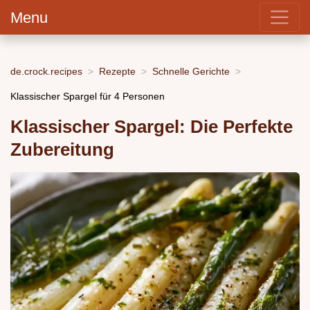
Menu
de.crock.recipes
Rezepte
Schnelle Gerichte
Klassischer Spargel für 4 Personen
Klassischer Spargel: Die Perfekte
Zubereitung