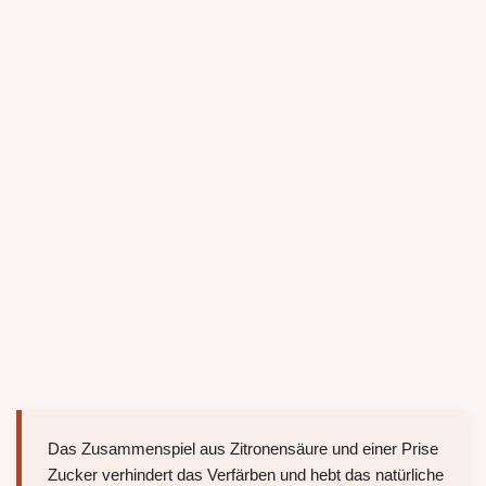
Das Zusammenspiel aus Zitronensäure und einer Prise
Zucker verhindert das Verfärben und hebt das natürliche