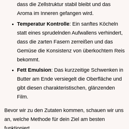
dass die Zellstruktur stabil bleibt und das
Aroma im Inneren gefangen wird.
Temperatur Kontrolle
: Ein sanftes Köcheln
statt eines sprudelnden Aufwallens verhindert,
dass die zarten Fasern zerreißen und das
Gemüse die Konsistenz von überkochtem Reis
bekommt.
Fett Emulsion
: Das kurzzeitige Schwenken in
Butter am Ende versiegelt die Oberfläche und
gibt diesen charakteristischen, glänzenden
Film.
Bevor wir zu den Zutaten kommen, schauen wir uns
an, welche Methode für dein Ziel am besten
funktioniert.