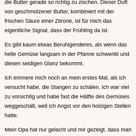
die Butter gerade so richtig zu zischen. Dieser Duft
von geschmolzener Butter, kombiniert mit der
frischen Säure einer Zitrone, ist für mich das
eigentliche Signal, dass der Frühling da ist.
Es gibt kaum etwas Beruhigenderes, als wenn das
helle Gemüse langsam in der Pfanne schwenkt und
diesen seidigen Glanz bekommt.
Ich erinnere mich noch an mein erstes Mal, als ich
versucht habe, die Stangen zu schälen. Ich war viel
zu vorsichtig und habe fast die Hälfte des Gemüses
weggeschält, weil ich Angst vor den holzigen Stellen
hatte.
Mein Opa hat nur gelacht und mir gezeigt, dass man