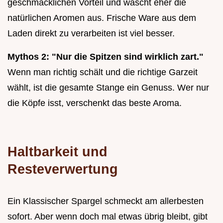
geschmacklichen Vorteil und wäscht eher die
natürlichen Aromen aus. Frische Ware aus dem
Laden direkt zu verarbeiten ist viel besser.
Mythos 2: "Nur die Spitzen sind wirklich zart."
Wenn man richtig schält und die richtige Garzeit
wählt, ist die gesamte Stange ein Genuss. Wer nur
die Köpfe isst, verschenkt das beste Aroma.
Haltbarkeit und
Resteverwertung
Ein Klassischer Spargel schmeckt am allerbesten
sofort. Aber wenn doch mal etwas übrig bleibt, gibt