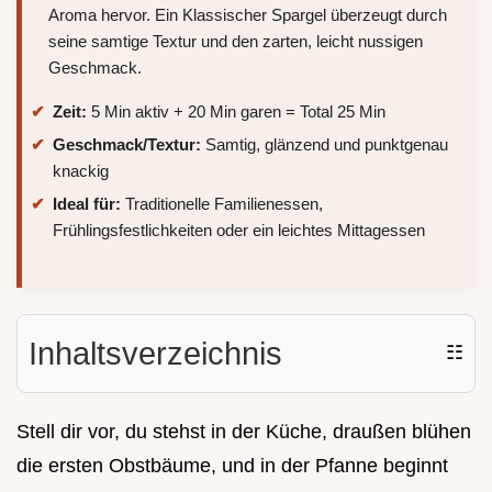
Aroma hervor. Ein Klassischer Spargel überzeugt durch
seine samtige Textur und den zarten, leicht nussigen
Geschmack.
Zeit:
5 Min aktiv + 20 Min garen = Total 25 Min
Geschmack/Textur:
Samtig, glänzend und punktgenau
knackig
Ideal für:
Traditionelle Familienessen,
Frühlingsfestlichkeiten oder ein leichtes Mittagessen
Inhaltsverzeichnis
☷
Stell dir vor, du stehst in der Küche, draußen blühen
die ersten Obstbäume, und in der Pfanne beginnt