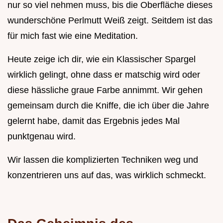
nur so viel nehmen muss, bis die Oberfläche dieses
wunderschöne Perlmutt Weiß zeigt. Seitdem ist das
für mich fast wie eine Meditation.
Heute zeige ich dir, wie ein Klassischer Spargel
wirklich gelingt, ohne dass er matschig wird oder
diese hässliche graue Farbe annimmt. Wir gehen
gemeinsam durch die Kniffe, die ich über die Jahre
gelernt habe, damit das Ergebnis jedes Mal
punktgenau wird.
Wir lassen die komplizierten Techniken weg und
konzentrieren uns auf das, was wirklich schmeckt.