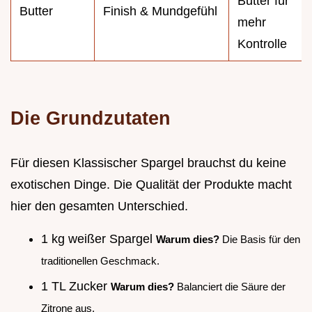
Butter für
Butter
Finish & Mundgefühl
mehr
Kontrolle
Die Grundzutaten
Für diesen Klassischer Spargel brauchst du keine
exotischen Dinge. Die Qualität der Produkte macht
hier den gesamten Unterschied.
1 kg weißer Spargel
Warum dies?
Die Basis für den
traditionellen Geschmack.
1 TL Zucker
Warum dies?
Balanciert die Säure der
Zitrone aus.