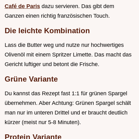
Café de Paris
dazu servieren. Das gibt dem
Ganzen einen richtig französischen Touch.
Die leichte Kombination
Lass die Butter weg und nutze nur hochwertiges
Olivenöl mit einem Spritzer Limette. Das macht das
Gericht luftiger und betont die Frische.
Grüne Variante
Du kannst das Rezept fast 1:1 für grünen Spargel
übernehmen. Aber Achtung: Grünen Spargel schält
man nur im unteren Drittel und er braucht deutlich
kürzer (meist nur 5-8 Minuten).
Protein Variante