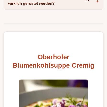
wirklich geröstet werden?
Oberhofer
Blumenkohlsuppe Cremig