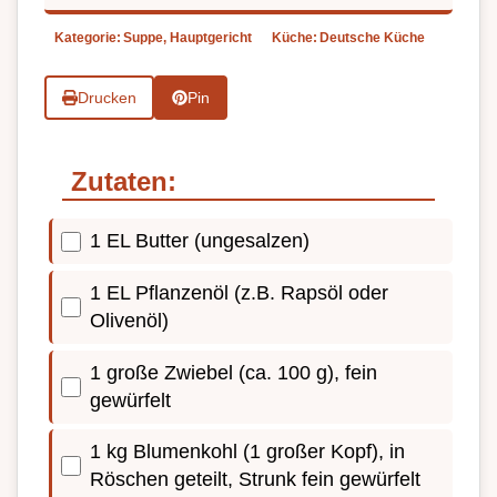
Kategorie:
Suppe, Hauptgericht
Küche:
Deutsche Küche
Drucken
Pin
Zutaten:
1 EL Butter (ungesalzen)
1 EL Pflanzenöl (z.B. Rapsöl oder
Olivenöl)
1 große Zwiebel (ca. 100 g), fein
gewürfelt
1 kg Blumenkohl (1 großer Kopf), in
Röschen geteilt, Strunk fein gewürfelt