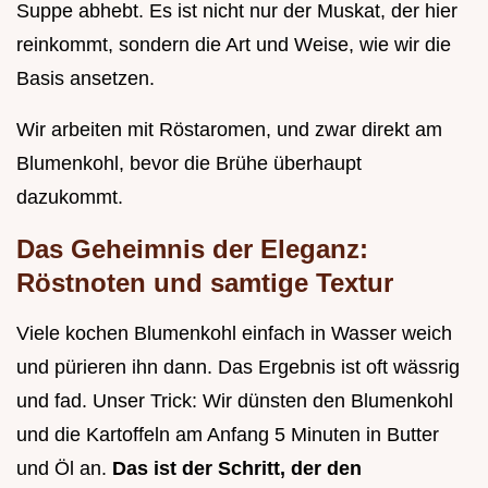
Suppe abhebt. Es ist nicht nur der Muskat, der hier
reinkommt, sondern die Art und Weise, wie wir die
Basis ansetzen.
Wir arbeiten mit Röstaromen, und zwar direkt am
Blumenkohl, bevor die Brühe überhaupt
dazukommt.
Das Geheimnis der Eleganz:
Röstnoten und samtige Textur
Viele kochen Blumenkohl einfach in Wasser weich
und pürieren ihn dann. Das Ergebnis ist oft wässrig
und fad. Unser Trick: Wir dünsten den Blumenkohl
und die Kartoffeln am Anfang 5 Minuten in Butter
und Öl an.
Das ist der Schritt, der den