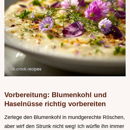
Vorbereitung: Blumenkohl und
Haselnüsse richtig vorbereiten
Zerlege den Blumenkohl in mundgerechte Röschen,
aber wirf den Strunk nicht weg! Ich würfle ihn immer