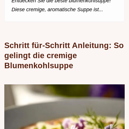
Entdecken Sie die beste blumenkohlsuppe!
Diese cremige, aromatische Suppe ist...
Schritt für-Schritt Anleitung: So
gelingt die cremige
Blumenkohlsuppe