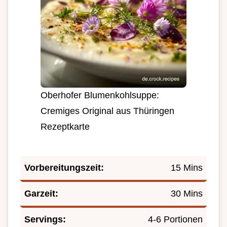
Oberhofer Blumenkohlsuppe:
Cremiges Original aus Thüringen
Rezeptkarte
Vorbereitungszeit:
15 Mins
Garzeit:
30 Mins
Servings:
4-6 Portionen