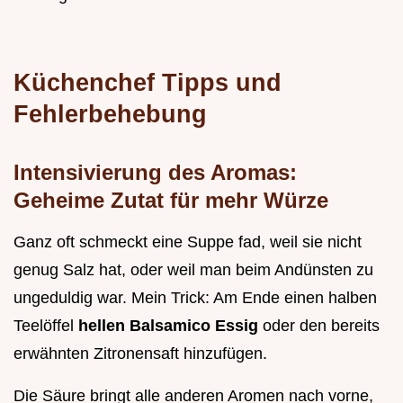
Küchenchef Tipps und
Fehlerbehebung
Intensivierung des Aromas:
Geheime Zutat für mehr Würze
Ganz oft schmeckt eine Suppe fad, weil sie nicht
genug Salz hat, oder weil man beim Andünsten zu
ungeduldig war. Mein Trick: Am Ende einen halben
Teelöffel
hellen Balsamico Essig
oder den bereits
erwähnten Zitronensaft hinzufügen.
Die Säure bringt alle anderen Aromen nach vorne,