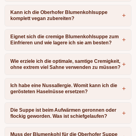
Kann ich die Oberhofer Blumenkohlsuppe
komplett vegan zubereiten?
Eignet sich die cremige Blumenkohlsuppe zum
Einfrieren und wie lagere ich sie am besten?
Wie erziele ich die optimale, samtige Cremigkeit,
ohne extrem viel Sahne verwenden zu müssen?
Ich habe eine Nussallergie. Womit kann ich die
gerösteten Haselnüsse ersetzen?
Die Suppe ist beim Aufwärmen geronnen oder
flockig geworden. Was ist schiefgelaufen?
Muss der Blumenkohl für die Oberhofer Suppe