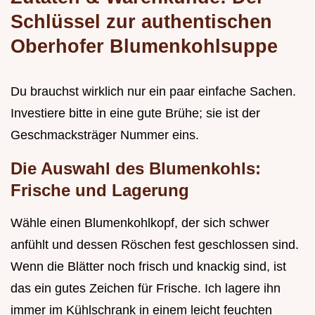
Schlüssel zur authentischen
Oberhofer Blumenkohlsuppe
Du brauchst wirklich nur ein paar einfache Sachen.
Investiere bitte in eine gute Brühe; sie ist der
Geschmacksträger Nummer eins.
Die Auswahl des Blumenkohls:
Frische und Lagerung
Wähle einen Blumenkohlkopf, der sich schwer
anfühlt und dessen Röschen fest geschlossen sind.
Wenn die Blätter noch frisch und knackig sind, ist
das ein gutes Zeichen für Frische. Ich lagere ihn
immer im Kühlschrank in einem leicht feuchten