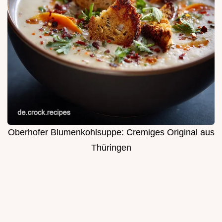
Oberhofer Blumenkohlsuppe: Cremiges Original aus
Thüringen