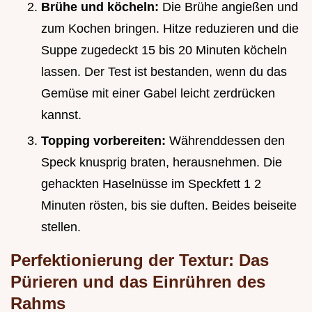
Brühe und köcheln:
Die Brühe angießen und
zum Kochen bringen. Hitze reduzieren und die
Suppe zugedeckt 15 bis 20 Minuten köcheln
lassen. Der Test ist bestanden, wenn du das
Gemüse mit einer Gabel leicht zerdrücken
kannst.
Topping vorbereiten:
Währenddessen den
Speck knusprig braten, herausnehmen. Die
gehackten Haselnüsse im Speckfett 1 2
Minuten rösten, bis sie duften. Beides beiseite
stellen.
Perfektionierung der Textur: Das
Pürieren und das Einrühren des
Rahms