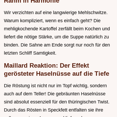
Rahm in Harmonie
Wir verzichten auf eine langwierige Mehlschwitze.
Warum kompliziert, wenn es einfach geht? Die
mehligkochende Kartoffel zerfällt beim Kochen und
liefert die nötige Stärke, um die Suppe natürlich zu
binden. Die Sahne am Ende sorgt nur noch für den
letzten Schliff Samtigkeit.
Maillard Reaktion: Der Effekt
gerösteter Haselnüsse auf die Tiefe
Die Röstung ist nicht nur im Topf wichtig, sondern
auch auf dem Teller! Die gebräunten Haselnüsse
sind absolut essenziell für den thüringischen Twist.
Durch das Rösten in Speckfett entfalten sie ihre