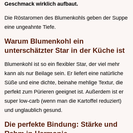
Geschmack wirklich aufbaut.
Die Röstaromen des Blumenkohls geben der Suppe
eine ungeahnte Tiefe.
Warum Blumenkohl ein
unterschätzter Star in der Küche ist
Blumenkohl ist so ein flexibler Star, der viel mehr
kann als nur Beilage sein. Er liefert eine natürliche
Süße und eine dichte, beinahe mehlige Textur, die
perfekt zum Pürieren geeignet ist. Außerdem ist er
super low-carb (wenn man die Kartoffel reduziert)
und unglaublich gesund.
Die perfekte Bindung: Stärke und