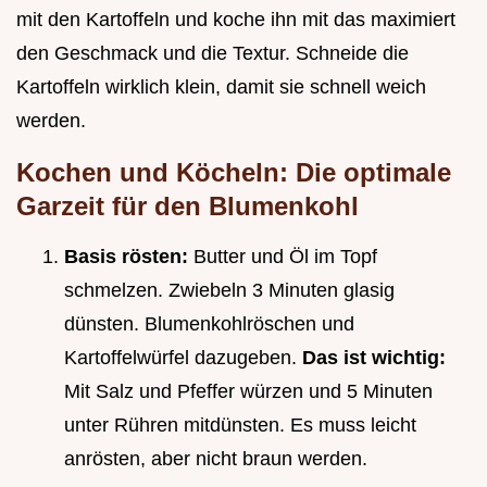
mit den Kartoffeln und koche ihn mit das maximiert
den Geschmack und die Textur. Schneide die
Kartoffeln wirklich klein, damit sie schnell weich
werden.
Kochen und Köcheln: Die optimale
Garzeit für den Blumenkohl
Basis rösten:
Butter und Öl im Topf
schmelzen. Zwiebeln 3 Minuten glasig
dünsten. Blumenkohlröschen und
Kartoffelwürfel dazugeben.
Das ist wichtig:
Mit Salz und Pfeffer würzen und 5 Minuten
unter Rühren mitdünsten. Es muss leicht
anrösten, aber nicht braun werden.