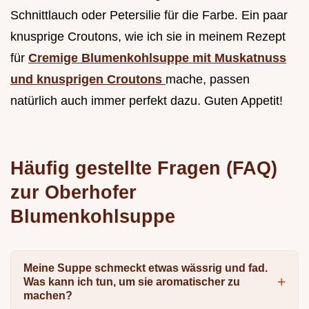
Schnittlauch oder Petersilie für die Farbe. Ein paar
knusprige Croutons, wie ich sie in meinem Rezept
für
Cremige Blumenkohlsuppe mit Muskatnuss
und knusprigen Croutons
mache, passen
natürlich auch immer perfekt dazu. Guten Appetit!
Häufig gestellte Fragen (FAQ)
zur Oberhofer
Blumenkohlsuppe
Meine Suppe schmeckt etwas wässrig und fad.
Was kann ich tun, um sie aromatischer zu
machen?