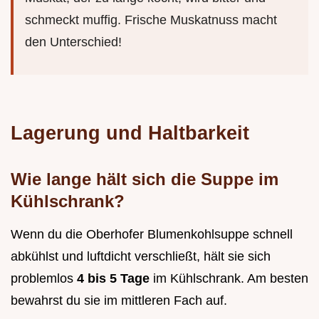
schmeckt muffig. Frische Muskatnuss macht
den Unterschied!
Lagerung und Haltbarkeit
Wie lange hält sich die Suppe im
Kühlschrank?
Wenn du die Oberhofer Blumenkohlsuppe schnell
abkühlst und luftdicht verschließt, hält sie sich
problemlos
4 bis 5 Tage
im Kühlschrank. Am besten
bewahrst du sie im mittleren Fach auf.