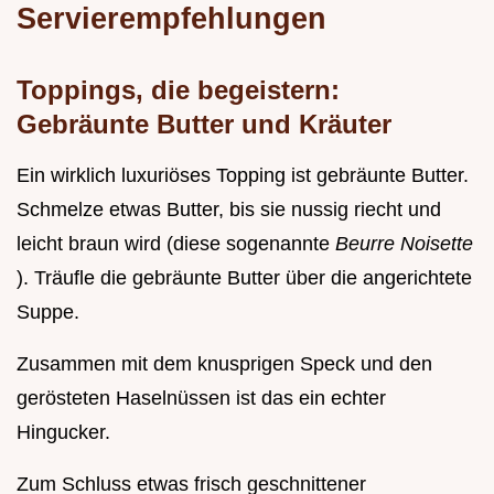
Servierempfehlungen
Toppings, die begeistern:
Gebräunte Butter und Kräuter
Ein wirklich luxuriöses Topping ist gebräunte Butter.
Schmelze etwas Butter, bis sie nussig riecht und
leicht braun wird (diese sogenannte
Beurre Noisette
). Träufle die gebräunte Butter über die angerichtete
Suppe.
Zusammen mit dem knusprigen Speck und den
gerösteten Haselnüssen ist das ein echter
Hingucker.
Zum Schluss etwas frisch geschnittener