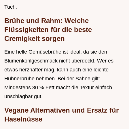
Tuch.
Brühe und Rahm: Welche
Flüssigkeiten für die beste
Cremigkeit sorgen
Eine helle Gemüsebrühe ist ideal, da sie den
Blumenkohlgeschmack nicht überdeckt. Wer es
etwas herzhafter mag, kann auch eine leichte
Hühnerbrühe nehmen. Bei der Sahne gilt:
Mindestens 30 % Fett macht die Textur einfach
unschlagbar gut.
Vegane Alternativen und Ersatz für
Haselnüsse