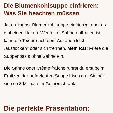
Die Blumenkohlsuppe einfrieren:
Was Sie beachten müssen
Ja, du kannst Blumenkohlsuppe einfrieren, aber es
gibt einen Haken. Wenn viel Sahne enthalten ist,
kann die Textur nach dem Auftauen leicht
„ausflocken“ oder sich trennen.
Mein Rat:
Friere die
Suppenbasis ohne Sahne ein.
Die Sahne oder Crème fraîche rührst du erst beim
Erhitzen der aufgetauten Suppe frisch ein. Sie hält
sich so 3 Monate im Gefrierschrank.
Die perfekte Präsentation: