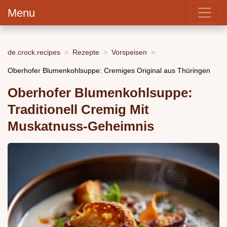
Menu
de.crock.recipes
Rezepte
Vorspeisen
Oberhofer Blumenkohlsuppe: Cremiges Original aus Thüringen
Oberhofer Blumenkohlsuppe:
Traditionell Cremig Mit
Muskatnuss-Geheimnis