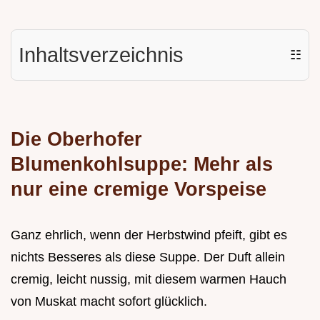
Inhaltsverzeichnis
☷
Die Oberhofer
Blumenkohlsuppe: Mehr als
nur eine cremige Vorspeise
Ganz ehrlich, wenn der Herbstwind pfeift, gibt es
nichts Besseres als diese Suppe. Der Duft allein
cremig, leicht nussig, mit diesem warmen Hauch
von Muskat macht sofort glücklich.