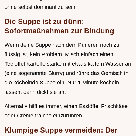
ohne selbst dominant zu sein.
Die Suppe ist zu dünn:
Sofortmaßnahmen zur Bindung
Wenn deine Suppe nach dem Pürieren noch zu
flüssig ist, kein Problem. Misch einfach einen
Teelöffel Kartoffelstärke mit etwas kaltem Wasser an
(eine sogenannte Slurry) und rühre das Gemisch in
die köchelnde Suppe ein. Nur 1 Minute köcheln
lassen, dann dickt sie an.
Alternativ hilft es immer, einen Esslöffel Frischkäse
oder Crème fraîche einzurühren.
Klumpige Suppe vermeiden: Der