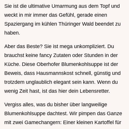
Sie ist die ultimative Umarmung aus dem Topf und
weckt in mir immer das Gefühl, gerade einen
Spaziergang im kühlen Thüringer Wald beendet zu
haben.
Aber das Beste? Sie ist mega unkompliziert. Du
brauchst keine fancy Zutaten oder Stunden in der
Küche. Diese Oberhofer Blumenkohlsuppe ist der
Beweis, dass Hausmannskost schnell, günstig und
trotzdem unglaublich elegant sein kann. Wenn du
wenig Zeit hast, ist das hier dein Lebensretter.
Vergiss alles, was du bisher über langweilige
Blumenkohlsuppe dachtest. Wir pimpen das Ganze
mit zwei Gamechangern: Einer kleinen Kartoffel für