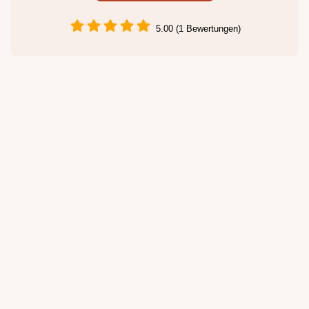
5.00 (1 Bewertungen)