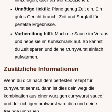
Unnötige Hektik:
Plane genug Zeit ein. Ein
gutes Gericht braucht Zeit und Sorgfalt für
perfekte Ergebnisse.
Vorbereitung hilft:
Mach die Sauce im Voraus
und hebe sie im Kühlschrank auf. So kannst
du Zeit sparen und deine Currywurst einfach
aufwärmen.
Zusätzliche Informationen
Wenn du dich nach dem perfekten rezept für
currywurst sehnst, dann ist dies dein weg! die
kombination aus einer würzigen currywurst sauce
und der richtigen bratwurst wird dich und deine
freunde umhauen.