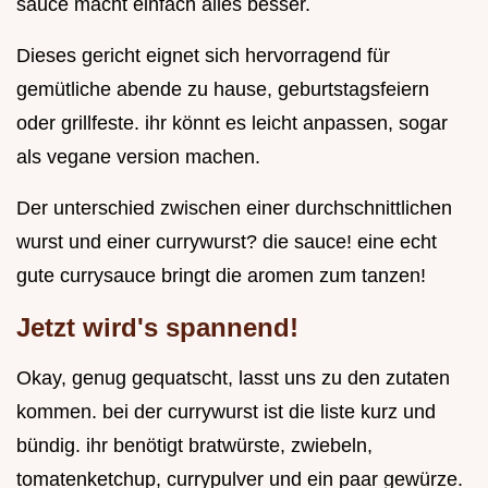
sauce macht einfach alles besser.
Dieses gericht eignet sich hervorragend für
gemütliche abende zu hause, geburtstagsfeiern
oder grillfeste. ihr könnt es leicht anpassen, sogar
als vegane version machen.
Der unterschied zwischen einer durchschnittlichen
wurst und einer currywurst? die sauce! eine echt
gute currysauce bringt die aromen zum tanzen!
Jetzt wird's spannend!
Okay, genug gequatscht, lasst uns zu den zutaten
kommen. bei der currywurst ist die liste kurz und
bündig. ihr benötigt bratwürste, zwiebeln,
tomatenketchup, currypulver und ein paar gewürze.