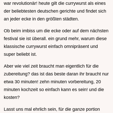
war revolutionär! heute gilt die currywurst als eines
der beliebtesten deutschen gerichte und findet sich
an jeder ecke in den größten städten.
Ob beim imbiss um die ecke oder auf dem nächsten
festival sie ist überall. ein grund mehr, warum diese
klassische currywurst einfach omnipräsent und
super beliebt ist.
Aber wie viel zeit braucht man eigentlich für die
zubereitung? das ist das beste daran ihr braucht nur
etwa 30 minuten! zehn minuten vorbereitung, 20
minuten kochzeit so einfach kann es sein! und die
kosten?
Lasst uns mal ehrlich sein, für die ganze portion