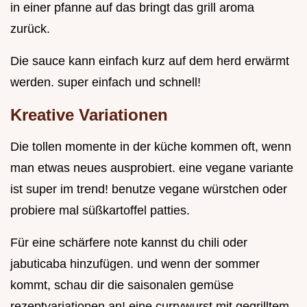
in einer pfanne auf das bringt das grill aroma
zurück.
Die sauce kann einfach kurz auf dem herd erwärmt
werden. super einfach und schnell!
Kreative Variationen
Die tollen momente in der küche kommen oft, wenn
man etwas neues ausprobiert. eine vegane variante
ist super im trend! benutze vegane würstchen oder
probiere mal süßkartoffel patties.
Für eine schärfere note kannst du chili oder
jabuticaba hinzufügen. und wenn der sommer
kommt, schau dir die saisonalen gemüse
rezeptvariationen an! eine currywurst mit gegrilltem