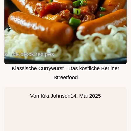
Klassische Currywurst - Das köstliche Berliner
Streetfood
Von
Kiki Johnson
14. Mai 2025