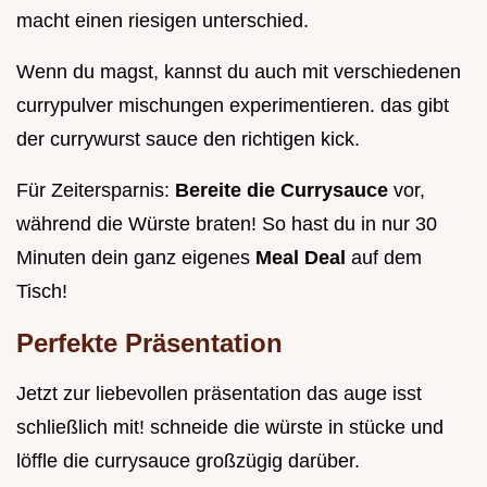
macht einen riesigen unterschied.
Wenn du magst, kannst du auch mit verschiedenen
currypulver mischungen experimentieren. das gibt
der currywurst sauce den richtigen kick.
Für Zeitersparnis:
Bereite die Currysauce
vor,
während die Würste braten! So hast du in nur 30
Minuten dein ganz eigenes
Meal Deal
auf dem
Tisch!
Perfekte Präsentation
Jetzt zur liebevollen präsentation das auge isst
schließlich mit! schneide die würste in stücke und
löffle die currysauce großzügig darüber.