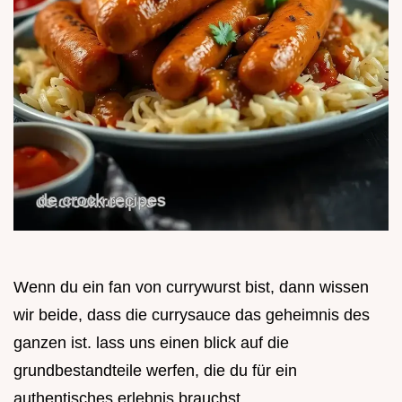
Wenn du ein fan von currywurst bist, dann wissen
wir beide, dass die currysauce das geheimnis des
ganzen ist. lass uns einen blick auf die
grundbestandteile werfen, die du für ein
authentisches erlebnis brauchst.