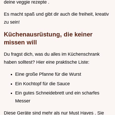
deine veggie rezepte .
Es macht spaß und gibt dir auch die freiheit, kreativ
zu sein!
Küchenausrüstung, die keiner
missen will
Du fragst dich, was du alles im Küchenschrank
haben solltest? Hier eine praktische Liste:
Eine große Pfanne für die Wurst
Ein Kochtopf für die Sauce
Ein gutes Schneidebrett und ein scharfes
Messer
Diese Geräte sind mehr als nur Must Haves . Sie