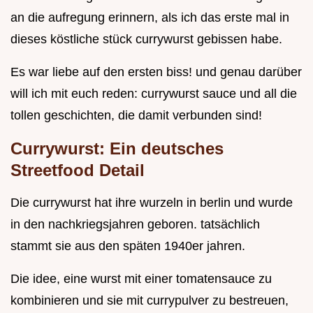
an die aufregung erinnern, als ich das erste mal in
dieses köstliche stück currywurst gebissen habe.
Es war liebe auf den ersten biss! und genau darüber
will ich mit euch reden: currywurst sauce und all die
tollen geschichten, die damit verbunden sind!
Currywurst: Ein deutsches
Streetfood Detail
Die currywurst hat ihre wurzeln in berlin und wurde
in den nachkriegsjahren geboren. tatsächlich
stammt sie aus den späten 1940er jahren.
Die idee, eine wurst mit einer tomatensauce zu
kombinieren und sie mit currypulver zu bestreuen,