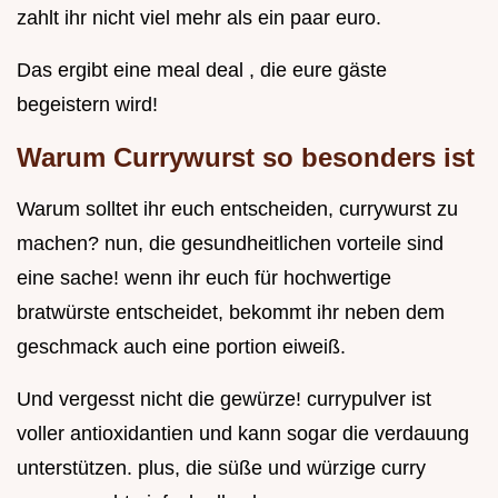
zahlt ihr nicht viel mehr als ein paar euro.
Das ergibt eine meal deal , die eure gäste
begeistern wird!
Warum Currywurst so besonders ist
Warum solltet ihr euch entscheiden, currywurst zu
machen? nun, die gesundheitlichen vorteile sind
eine sache! wenn ihr euch für hochwertige
bratwürste entscheidet, bekommt ihr neben dem
geschmack auch eine portion eiweiß.
Und vergesst nicht die gewürze! currypulver ist
voller antioxidantien und kann sogar die verdauung
unterstützen. plus, die süße und würzige curry