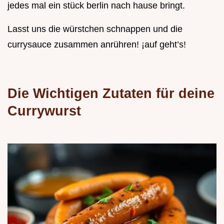
jedes mal ein stück berlin nach hause bringt.
Lasst uns die würstchen schnappen und die
currysauce zusammen anrühren! ¡auf geht’s!
Die Wichtigen Zutaten für deine
Currywurst