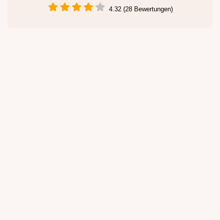
4.32 (28 Bewertungen)