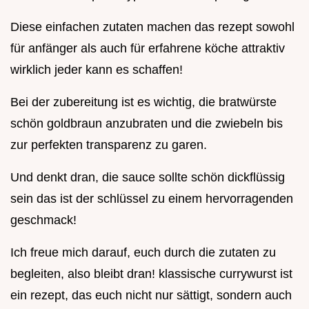
Diese einfachen zutaten machen das rezept sowohl
für anfänger als auch für erfahrene köche attraktiv
wirklich jeder kann es schaffen!
Bei der zubereitung ist es wichtig, die bratwürste
schön goldbraun anzubraten und die zwiebeln bis
zur perfekten transparenz zu garen.
Und denkt dran, die sauce sollte schön dickflüssig
sein das ist der schlüssel zu einem hervorragenden
geschmack!
Ich freue mich darauf, euch durch die zutaten zu
begleiten, also bleibt dran! klassische currywurst ist
ein rezept, das euch nicht nur sättigt, sondern auch