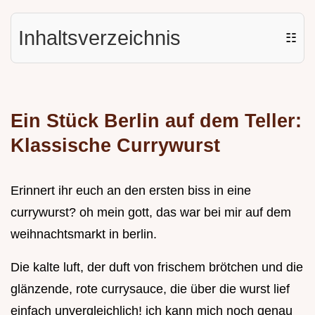
Inhaltsverzeichnis
☷
Ein Stück Berlin auf dem Teller:
Klassische Currywurst
Erinnert ihr euch an den ersten biss in eine
currywurst? oh mein gott, das war bei mir auf dem
weihnachtsmarkt in berlin.
Die kalte luft, der duft von frischem brötchen und die
glänzende, rote currysauce, die über die wurst lief
einfach unvergleichlich! ich kann mich noch genau