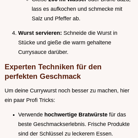
lass es aufkochen und schmecke mit
Salz und Pfeffer ab.
Wurst servieren:
Schneide die Wurst in
Stücke und gieße die warm gehaltene
Currysauce darüber.
Experten Techniken für den
perfekten Geschmack
Um deine Currywurst noch besser zu machen, hier
ein paar Profi Tricks:
Verwende
hochwertige Bratwürste
für das
beste Geschmackserlebnis. Frische Produkte
sind der Schlüssel zu leckerem Essen.