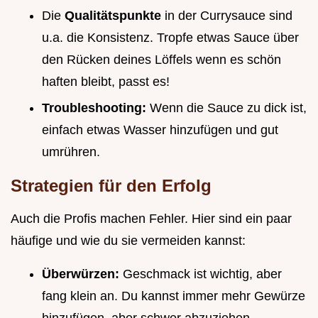
Die
Qualitätspunkte
in der Currysauce sind
u.a. die Konsistenz. Tropfe etwas Sauce über
den Rücken deines Löffels wenn es schön
haften bleibt, passt es!
Troubleshooting:
Wenn die Sauce zu dick ist,
einfach etwas Wasser hinzufügen und gut
umrühren.
Strategien für den Erfolg
Auch die Profis machen Fehler. Hier sind ein paar
häufige und wie du sie vermeiden kannst:
Überwürzen:
Geschmack ist wichtig, aber
fang klein an. Du kannst immer mehr Gewürze
hinzufügen, aber schwer abzuziehen.