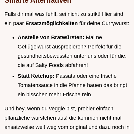
Smarte Alternativen
Falls dir mal was fehlt, sei nicht zu strikt! Hier sind
ein paar
Ersatzmöglichkeiten
für deine Currywurst:
Anstelle von Bratwürsten:
Mal ne
Geflügelwurst ausprobieren? Perfekt für die
gesundheitsbewussten unter uns oder für die,
die auf Salty Foods abfahren!
Statt Ketchup:
Passata oder eine frische
Tomatensauce in die Pfanne hauen das bringt
ein bisschen mehr Frische rein.
Und hey, wenn du veggie bist, probier einfach
pflanzliche würstchen aus! die kommen nicht mal
ansatzweise weit weg vom original und dazu noch in