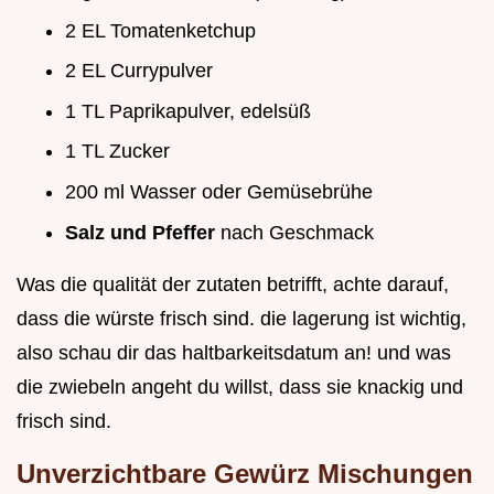
2 EL Tomatenketchup
2 EL Currypulver
1 TL Paprikapulver, edelsüß
1 TL Zucker
200 ml Wasser oder Gemüsebrühe
Salz und Pfeffer
nach Geschmack
Was die qualität der zutaten betrifft, achte darauf,
dass die würste frisch sind. die lagerung ist wichtig,
also schau dir das haltbarkeitsdatum an! und was
die zwiebeln angeht du willst, dass sie knackig und
frisch sind.
Unverzichtbare Gewürz Mischungen