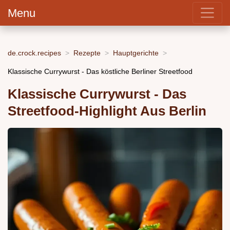
Menu
de.crock.recipes
Rezepte
Hauptgerichte
Klassische Currywurst - Das köstliche Berliner Streetfood
Klassische Currywurst - Das
Streetfood-Highlight Aus Berlin