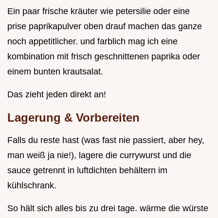
Ein paar frische kräuter wie petersilie oder eine
prise paprikapulver oben drauf machen das ganze
noch appetitlicher. und farblich mag ich eine
kombination mit frisch geschnittenen paprika oder
einem bunten krautsalat.
Das zieht jeden direkt an!
Lagerung & Vorbereiten
Falls du reste hast (was fast nie passiert, aber hey,
man weiß ja nie!), lagere die currywurst und die
sauce getrennt in luftdichten behältern im
kühlschrank.
So hält sich alles bis zu drei tage. wärme die würste