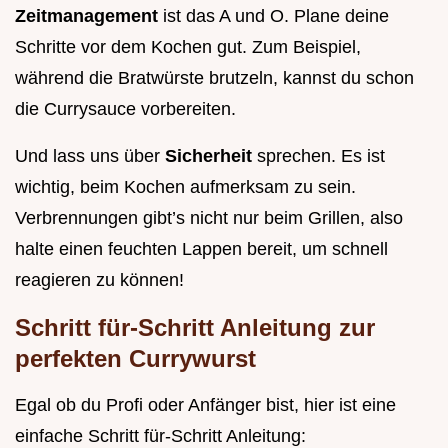
Zeitmanagement
ist das A und O. Plane deine
Schritte vor dem Kochen gut. Zum Beispiel,
während die Bratwürste brutzeln, kannst du schon
die Currysauce vorbereiten.
Und lass uns über
Sicherheit
sprechen. Es ist
wichtig, beim Kochen aufmerksam zu sein.
Verbrennungen gibt’s nicht nur beim Grillen, also
halte einen feuchten Lappen bereit, um schnell
reagieren zu können!
Schritt für-Schritt Anleitung zur
perfekten Currywurst
Egal ob du Profi oder Anfänger bist, hier ist eine
einfache Schritt für-Schritt Anleitung: