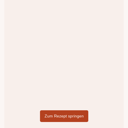
Zum Rezept springen