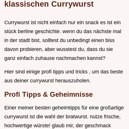
klassischen Currywurst
Currywurst ist nicht einfach nur ein snack es ist ein
stück berline geschichte. wenn du das nächste mal
in der stadt bist, solltest du unbedingt einen biss
davon probieren, aber wusstest du, dass du sie
ganz einfach zuhause nachmachen kannst?
Hier sind einige profi tipps und tricks , um das beste
aus deiner currywurst herauszuholen.
Profi Tipps & Geheimnisse
Einer meiner besten geheimtipps für eine großartige
currywurst ist die wahl der bratwurst. nutze frische,
hochwertige würste! glaub mir, der geschmack