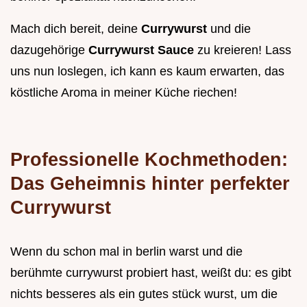
Mach dich bereit, deine
Currywurst
und die
dazugehörige
Currywurst Sauce
zu kreieren! Lass
uns nun loslegen, ich kann es kaum erwarten, das
köstliche Aroma in meiner Küche riechen!
Professionelle Kochmethoden:
Das Geheimnis hinter perfekter
Currywurst
Wenn du schon mal in berlin warst und die
berühmte currywurst probiert hast, weißt du: es gibt
nichts besseres als ein gutes stück wurst, um die