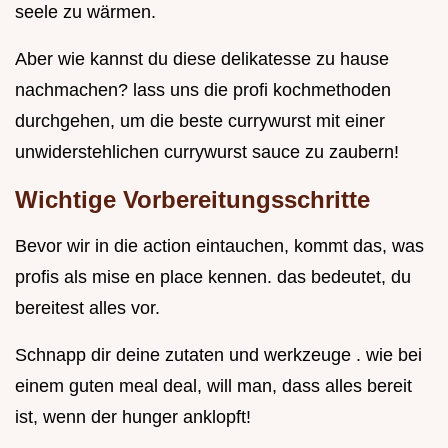
seele zu wärmen.
Aber wie kannst du diese delikatesse zu hause
nachmachen? lass uns die profi kochmethoden
durchgehen, um die beste currywurst mit einer
unwiderstehlichen currywurst sauce zu zaubern!
Wichtige Vorbereitungsschritte
Bevor wir in die action eintauchen, kommt das, was
profis als mise en place kennen. das bedeutet, du
bereitest alles vor.
Schnapp dir deine zutaten und werkzeuge . wie bei
einem guten meal deal, will man, dass alles bereit
ist, wenn der hunger anklopft!