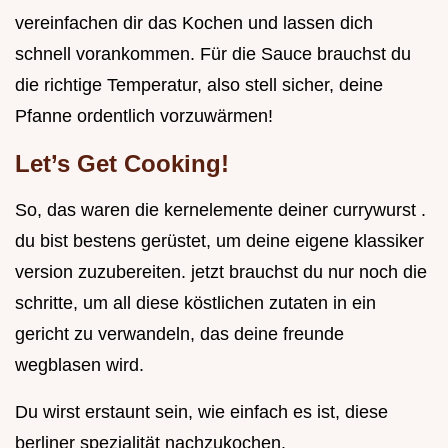
vereinfachen dir das Kochen und lassen dich
schnell vorankommen. Für die Sauce brauchst du
die richtige Temperatur, also stell sicher, deine
Pfanne ordentlich vorzuwärmen!
Let’s Get Cooking!
So, das waren die kernelemente deiner currywurst .
du bist bestens gerüstet, um deine eigene klassiker
version zuzubereiten. jetzt brauchst du nur noch die
schritte, um all diese köstlichen zutaten in ein
gericht zu verwandeln, das deine freunde
wegblasen wird.
Du wirst erstaunt sein, wie einfach es ist, diese
berliner spezialität nachzukochen.