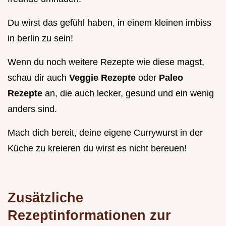
Du wirst das gefühl haben, in einem kleinen imbiss
in berlin zu sein!
Wenn du noch weitere Rezepte wie diese magst,
schau dir auch
Veggie Rezepte
oder
Paleo
Rezepte
an, die auch lecker, gesund und ein wenig
anders sind.
Mach dich bereit, deine eigene Currywurst in der
Küche zu kreieren du wirst es nicht bereuen!
Zusätzliche
Rezeptinformationen zur