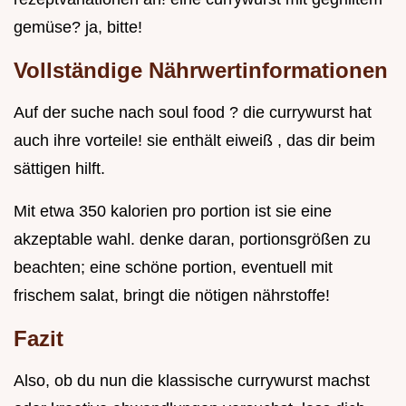
gemüse? ja, bitte!
Vollständige Nährwertinformationen
Auf der suche nach soul food ? die currywurst hat
auch ihre vorteile! sie enthält eiweiß , das dir beim
sättigen hilft.
Mit etwa 350 kalorien pro portion ist sie eine
akzeptable wahl. denke daran, portionsgrößen zu
beachten; eine schöne portion, eventuell mit
frischem salat, bringt die nötigen nährstoffe!
Fazit
Also, ob du nun die klassische currywurst machst