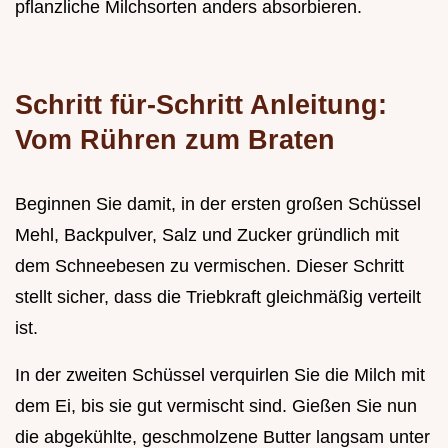
pflanzliche Milchsorten anders absorbieren.
Schritt für-Schritt Anleitung:
Vom Rühren zum Braten
Beginnen Sie damit, in der ersten großen Schüssel
Mehl, Backpulver, Salz und Zucker gründlich mit
dem Schneebesen zu vermischen. Dieser Schritt
stellt sicher, dass die Triebkraft gleichmäßig verteilt
ist.
In der zweiten Schüssel verquirlen Sie die Milch mit
dem Ei, bis sie gut vermischt sind. Gießen Sie nun
die abgekühlte, geschmolzene Butter langsam unter