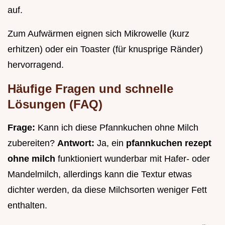
auf.
Zum Aufwärmen eignen sich Mikrowelle (kurz
erhitzen) oder ein Toaster (für knusprige Ränder)
hervorragend.
Häufige Fragen und schnelle
Lösungen (FAQ)
Frage:
Kann ich diese Pfannkuchen ohne Milch
zubereiten?
Antwort:
Ja, ein
pfannkuchen rezept
ohne milch
funktioniert wunderbar mit Hafer- oder
Mandelmilch, allerdings kann die Textur etwas
dichter werden, da diese Milchsorten weniger Fett
enthalten.