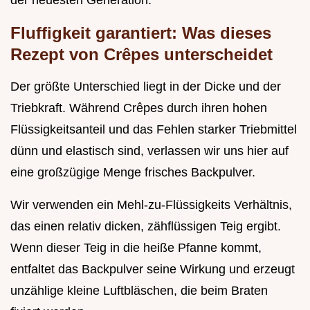
der neuesten Generation.
Fluffigkeit garantiert: Was dieses
Rezept von Crêpes unterscheidet
Der größte Unterschied liegt in der Dicke und der
Triebkraft. Während Crêpes durch ihren hohen
Flüssigkeitsanteil und das Fehlen starker Triebmittel
dünn und elastisch sind, verlassen wir uns hier auf
eine großzügige Menge frisches Backpulver.
Wir verwenden ein Mehl-zu-Flüssigkeits Verhältnis,
das einen relativ dicken, zähflüssigen Teig ergibt.
Wenn dieser Teig in die heiße Pfanne kommt,
entfaltet das Backpulver seine Wirkung und erzeugt
unzählige kleine Luftbläschen, die beim Braten