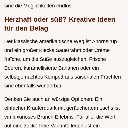
sind die Möglichkeiten endlos.
Herzhaft oder süß? Kreative Ideen
für den Belag
Der klassische amerikanische Weg ist Ahornsirup
und ein großer Klecks Sauerrahm oder Crème
fraîche, um die Süße auszugleichen. Frische
Beeren, karamellisierte Bananen oder ein
selbstgemachtes Kompott aus saisonalen Früchten
sind ebenfalls wunderbar.
Denken Sie auch an würzige Optionen: Ein
einfacher Kräuterquark mit geräuchertem Lachs ist
ein luxuriöses Brunch Erlebnis. Für alle, die Wert
auf eine zuckerfreie Variante legen, ist ein