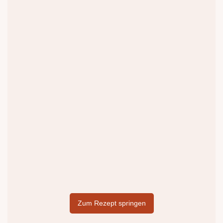
Zum Rezept springen