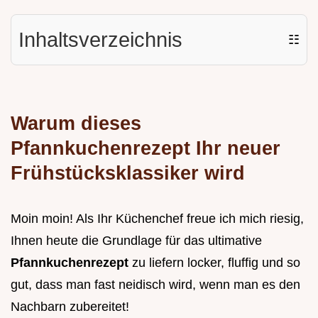
Inhaltsverzeichnis
☷
Warum dieses
Pfannkuchenrezept Ihr neuer
Frühstücksklassiker wird
Moin moin! Als Ihr Küchenchef freue ich mich riesig,
Ihnen heute die Grundlage für das ultimative
Pfannkuchenrezept
zu liefern locker, fluffig und so
gut, dass man fast neidisch wird, wenn man es den
Nachbarn zubereitet!