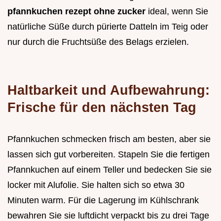
pfannkuchen rezept ohne zucker
ideal, wenn Sie
natürliche Süße durch pürierte Datteln im Teig oder
nur durch die Fruchtsüße des Belags erzielen.
Haltbarkeit und Aufbewahrung:
Frische für den nächsten Tag
Pfannkuchen schmecken frisch am besten, aber sie
lassen sich gut vorbereiten. Stapeln Sie die fertigen
Pfannkuchen auf einem Teller und bedecken Sie sie
locker mit Alufolie. Sie halten sich so etwa 30
Minuten warm. Für die Lagerung im Kühlschrank
bewahren Sie sie luftdicht verpackt bis zu drei Tage