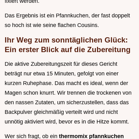
fixiert werden.
Das Ergebnis ist ein Pfannkuchen, der fast doppelt
so hoch ist wie seine flachen Cousins.
Ihr Weg zum sonntäglichen Glück:
Ein erster Blick auf die Zubereitung
Die aktive Zubereitungszeit für dieses Gericht
beträgt nur etwa 15 Minuten, gefolgt von einer
kurzen Ruhephase. Das macht es ideal, wenn der
Magen schon knurrt. Wir trennen die trockenen von
den nassen Zutaten, um sicherzustellen, dass das
Backpulver gleichmäßig verteilt wird und nicht
unnötig aktiviert wird, bevor es in die Hitze kommt.
Wer sich fragt, ob ein
thermomix pfannkuchen