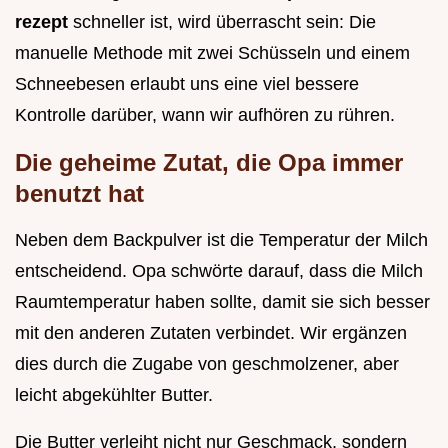
rezept
schneller ist, wird überrascht sein: Die
manuelle Methode mit zwei Schüsseln und einem
Schneebesen erlaubt uns eine viel bessere
Kontrolle darüber, wann wir aufhören zu rühren.
Die geheime Zutat, die Opa immer
benutzt hat
Neben dem Backpulver ist die Temperatur der Milch
entscheidend. Opa schwörte darauf, dass die Milch
Raumtemperatur haben sollte, damit sie sich besser
mit den anderen Zutaten verbindet. Wir ergänzen
dies durch die Zugabe von geschmolzener, aber
leicht abgekühlter Butter.
Die Butter verleiht nicht nur Geschmack, sondern