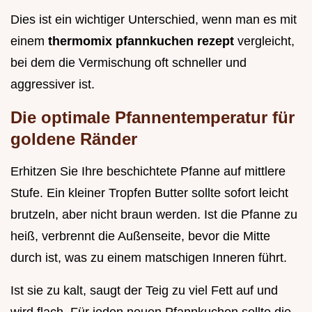
Dies ist ein wichtiger Unterschied, wenn man es mit
einem
thermomix pfannkuchen rezept
vergleicht,
bei dem die Vermischung oft schneller und
aggressiver ist.
Die optimale Pfannentemperatur für
goldene Ränder
Erhitzen Sie Ihre beschichtete Pfanne auf mittlere
Stufe. Ein kleiner Tropfen Butter sollte sofort leicht
brutzeln, aber nicht braun werden. Ist die Pfanne zu
heiß, verbrennt die Außenseite, bevor die Mitte
durch ist, was zu einem matschigen Inneren führt.
Ist sie zu kalt, saugt der Teig zu viel Fett auf und