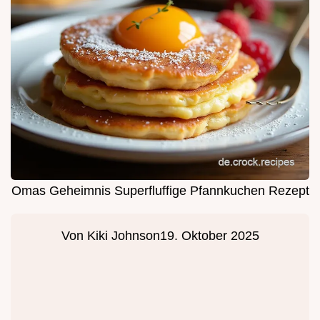
Omas Geheimnis Superfluffige Pfannkuchen Rezept
Von
Kiki Johnson
19. Oktober 2025