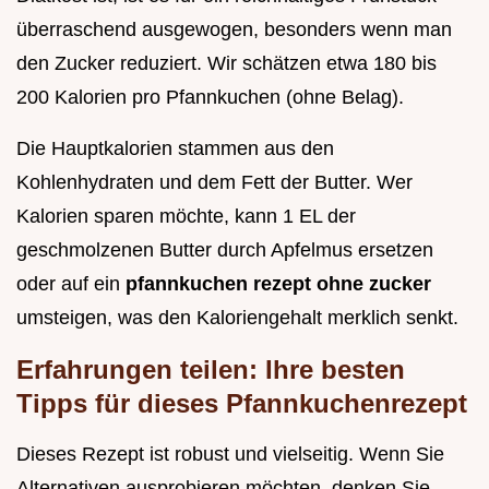
überraschend ausgewogen, besonders wenn man
den Zucker reduziert. Wir schätzen etwa 180 bis
200 Kalorien pro Pfannkuchen (ohne Belag).
Die Hauptkalorien stammen aus den
Kohlenhydraten und dem Fett der Butter. Wer
Kalorien sparen möchte, kann 1 EL der
geschmolzenen Butter durch Apfelmus ersetzen
oder auf ein
pfannkuchen rezept ohne zucker
umsteigen, was den Kaloriengehalt merklich senkt.
Erfahrungen teilen: Ihre besten
Tipps für dieses Pfannkuchenrezept
Dieses Rezept ist robust und vielseitig. Wenn Sie
Alternativen ausprobieren möchten, denken Sie