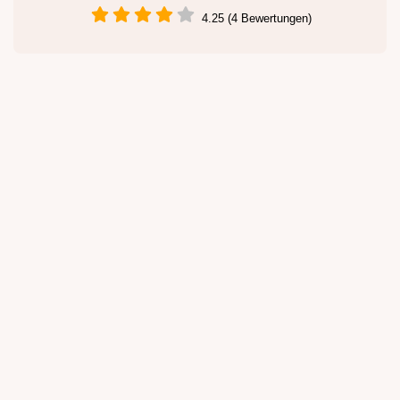
4.25 (4 Bewertungen)