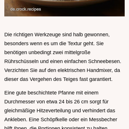
Die richtigen Werkzeuge sind halb gewonnen,
besonders wenn es um die Textur geht. Sie
benötigen unbedingt zwei mittelgroße
Rührschüsseln und einen einfachen Schneebesen.
Verzichten Sie auf den elektrischen Handmixer, da
dieser das Vergehen des Teiges fast garantiert.
Eine gute beschichtete Pfanne mit einem
Durchmesser von etwa 24 bis 26 cm sorgt für
gleichmäßige Hitzeverteilung und verhindert das
Ankleben. Eine Schöpfkelle oder ein Messbecher
hilft Ihnen, die Portionen konsistent zu halten.