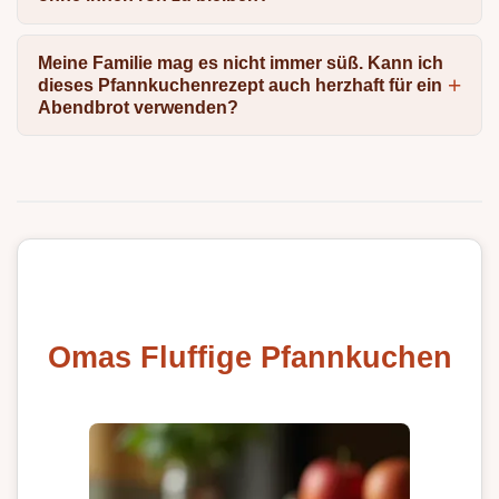
Meine Familie mag es nicht immer süß. Kann ich
dieses Pfannkuchenrezept auch herzhaft für ein
Abendbrot verwenden?
Omas Fluffige Pfannkuchen