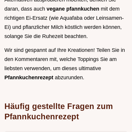
daran, dass auch
vegane pfannkuchen
mit dem
richtigen Ei-Ersatz (wie Aquafaba oder Leinsamen-
Ei) und pflanzlicher Milch köstlich werden können,
solange Sie die Ruhezeit beachten.
Wir sind gespannt auf Ihre Kreationen! Teilen Sie in
den Kommentaren mit, welche Toppings Sie am
liebsten verwenden, um dieses ultimative
Pfannkuchenrezept
abzurunden.
Häufig gestellte Fragen zum
Pfannkuchenrezept