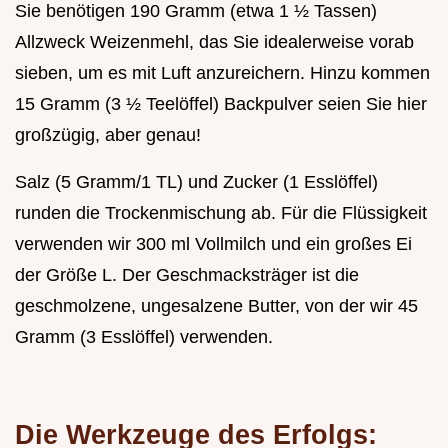
Sie benötigen 190 Gramm (etwa 1 ½ Tassen)
Allzweck Weizenmehl, das Sie idealerweise vorab
sieben, um es mit Luft anzureichern. Hinzu kommen
15 Gramm (3 ½ Teelöffel) Backpulver seien Sie hier
großzügig, aber genau!
Salz (5 Gramm/1 TL) und Zucker (1 Esslöffel)
runden die Trockenmischung ab. Für die Flüssigkeit
verwenden wir 300 ml Vollmilch und ein großes Ei
der Größe L. Der Geschmacksträger ist die
geschmolzene, ungesalzene Butter, von der wir 45
Gramm (3 Esslöffel) verwenden.
Die Werkzeuge des Erfolgs: