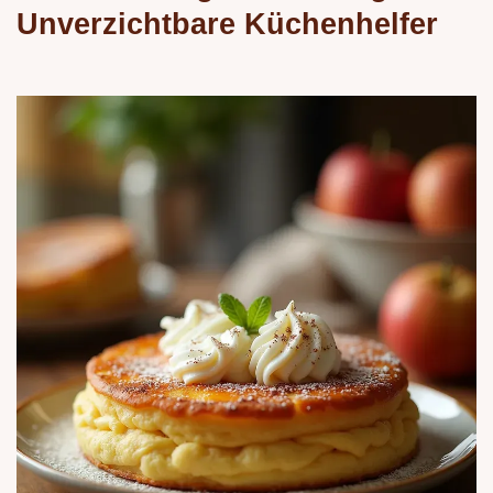
Unverzichtbare Küchenhelfer