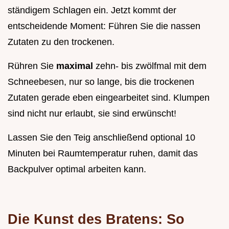
ständigem Schlagen ein. Jetzt kommt der
entscheidende Moment: Führen Sie die nassen
Zutaten zu den trockenen.
Rühren Sie
maximal
zehn- bis zwölfmal mit dem
Schneebesen, nur so lange, bis die trockenen
Zutaten gerade eben eingearbeitet sind. Klumpen
sind nicht nur erlaubt, sie sind erwünscht!
Lassen Sie den Teig anschließend optional 10
Minuten bei Raumtemperatur ruhen, damit das
Backpulver optimal arbeiten kann.
Die Kunst des Bratens: So