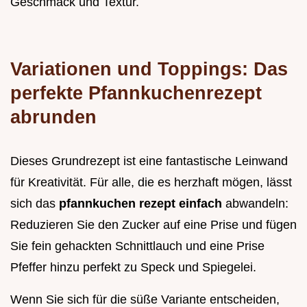
Geschmack und Textur.
Variationen und Toppings: Das
perfekte Pfannkuchenrezept
abrunden
Dieses Grundrezept ist eine fantastische Leinwand
für Kreativität. Für alle, die es herzhaft mögen, lässt
sich das
pfannkuchen rezept einfach
abwandeln:
Reduzieren Sie den Zucker auf eine Prise und fügen
Sie fein gehackten Schnittlauch und eine Prise
Pfeffer hinzu perfekt zu Speck und Spiegelei.
Wenn Sie sich für die süße Variante entscheiden,