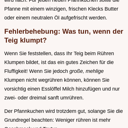
wird flach. Für jeden neuen Pfannkuchen sollte die
Pfanne mit einem winzigen, frischen Klecks Butter
oder einem neutralen Öl aufgefrischt werden.
Fehlerbehebung: Was tun, wenn der
Teig klumpt?
Wenn Sie feststellen, dass Ihr Teig beim Rühren
Klumpen bildet, ist das ein gutes Zeichen für die
Fluffigkeit! Wenn Sie jedoch
große, mehlige
Klumpen nicht wegrühren können, können Sie
vorsichtig einen Esslöffel Milch hinzufügen und nur
zwei- oder dreimal sanft umrühren.
Der Pfannkuchen wird trotzdem gut, solange Sie die
Grundregel beachten: Weniger rühren ist mehr