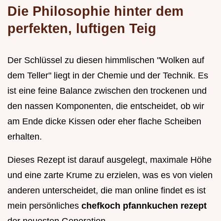
Die Philosophie hinter dem
perfekten, luftigen Teig
Der Schlüssel zu diesen himmlischen "Wolken auf
dem Teller" liegt in der Chemie und der Technik. Es
ist eine feine Balance zwischen den trockenen und
den nassen Komponenten, die entscheidet, ob wir
am Ende dicke Kissen oder eher flache Scheiben
erhalten.
Dieses Rezept ist darauf ausgelegt, maximale Höhe
und eine zarte Krume zu erzielen, was es von vielen
anderen unterscheidet, die man online findet es ist
mein persönliches
chefkoch pfannkuchen rezept