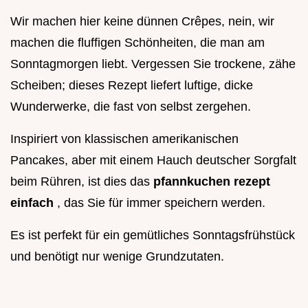
Wir machen hier keine dünnen Crêpes, nein, wir
machen die fluffigen Schönheiten, die man am
Sonntagmorgen liebt. Vergessen Sie trockene, zähe
Scheiben; dieses Rezept liefert luftige, dicke
Wunderwerke, die fast von selbst zergehen.
Inspiriert von klassischen amerikanischen
Pancakes, aber mit einem Hauch deutscher Sorgfalt
beim Rühren, ist dies das
pfannkuchen rezept
einfach
, das Sie für immer speichern werden.
Es ist perfekt für ein gemütliches Sonntagsfrühstück
und benötigt nur wenige Grundzutaten.