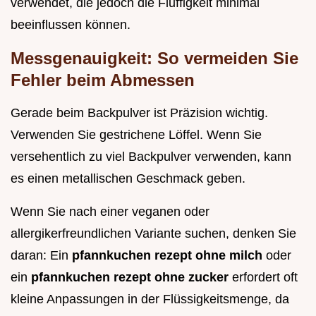
verwendet, die jedoch die Fluffigkeit minimal
beeinflussen können.
Messgenauigkeit: So vermeiden Sie
Fehler beim Abmessen
Gerade beim Backpulver ist Präzision wichtig.
Verwenden Sie gestrichene Löffel. Wenn Sie
versehentlich zu viel Backpulver verwenden, kann
es einen metallischen Geschmack geben.
Wenn Sie nach einer veganen oder
allergikerfreundlichen Variante suchen, denken Sie
daran: Ein
pfannkuchen rezept ohne milch
oder
ein
pfannkuchen rezept ohne zucker
erfordert oft
kleine Anpassungen in der Flüssigkeitsmenge, da