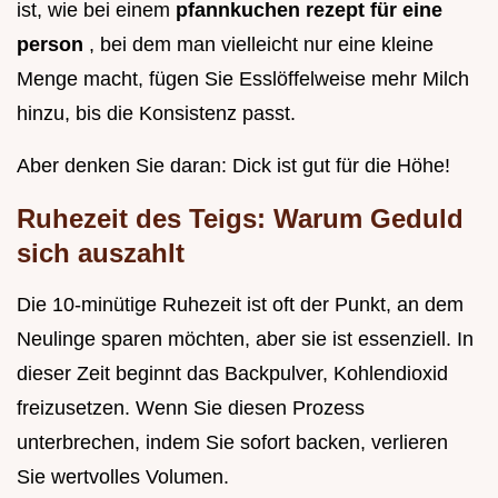
ist, wie bei einem
pfannkuchen rezept für eine
person
, bei dem man vielleicht nur eine kleine
Menge macht, fügen Sie Esslöffelweise mehr Milch
hinzu, bis die Konsistenz passt.
Aber denken Sie daran: Dick ist gut für die Höhe!
Ruhezeit des Teigs: Warum Geduld
sich auszahlt
Die 10-minütige Ruhezeit ist oft der Punkt, an dem
Neulinge sparen möchten, aber sie ist essenziell. In
dieser Zeit beginnt das Backpulver, Kohlendioxid
freizusetzen. Wenn Sie diesen Prozess
unterbrechen, indem Sie sofort backen, verlieren
Sie wertvolles Volumen.