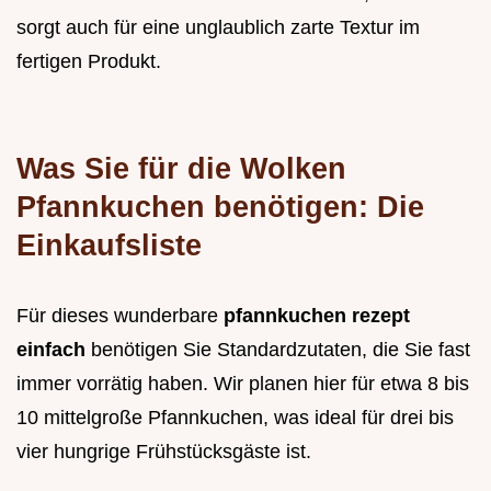
sorgt auch für eine unglaublich zarte Textur im
fertigen Produkt.
Was Sie für die Wolken
Pfannkuchen benötigen: Die
Einkaufsliste
Für dieses wunderbare
pfannkuchen rezept
einfach
benötigen Sie Standardzutaten, die Sie fast
immer vorrätig haben. Wir planen hier für etwa 8 bis
10 mittelgroße Pfannkuchen, was ideal für drei bis
vier hungrige Frühstücksgäste ist.