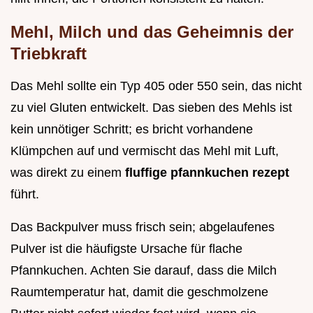
Mehl, Milch und das Geheimnis der
Triebkraft
Das Mehl sollte ein Typ 405 oder 550 sein, das nicht
zu viel Gluten entwickelt. Das sieben des Mehls ist
kein unnötiger Schritt; es bricht vorhandene
Klümpchen auf und vermischt das Mehl mit Luft,
was direkt zu einem
fluffige pfannkuchen rezept
führt.
Das Backpulver muss frisch sein; abgelaufenes
Pulver ist die häufigste Ursache für flache
Pfannkuchen. Achten Sie darauf, dass die Milch
Raumtemperatur hat, damit die geschmolzene