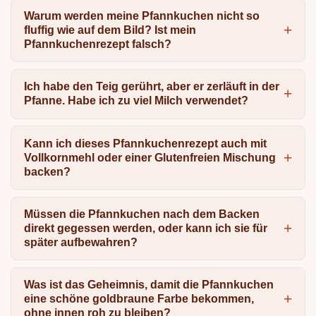
Warum werden meine Pfannkuchen nicht so
fluffig wie auf dem Bild? Ist mein
Pfannkuchenrezept falsch?
Ich habe den Teig gerührt, aber er zerläuft in der
Pfanne. Habe ich zu viel Milch verwendet?
Kann ich dieses Pfannkuchenrezept auch mit
Vollkornmehl oder einer Glutenfreien Mischung
backen?
Müssen die Pfannkuchen nach dem Backen
direkt gegessen werden, oder kann ich sie für
später aufbewahren?
Was ist das Geheimnis, damit die Pfannkuchen
eine schöne goldbraune Farbe bekommen,
ohne innen roh zu bleiben?