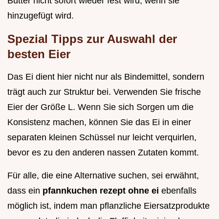
Butter nicht sofort wieder fest wird, wenn sie
hinzugefügt wird.
Spezial Tipps zur Auswahl der
besten Eier
Das Ei dient hier nicht nur als Bindemittel, sondern
trägt auch zur Struktur bei. Verwenden Sie frische
Eier der Größe L. Wenn Sie sich Sorgen um die
Konsistenz machen, können Sie das Ei in einer
separaten kleinen Schüssel nur leicht verquirlen,
bevor es zu den anderen nassen Zutaten kommt.
Für alle, die eine Alternative suchen, sei erwähnt,
dass ein
pfannkuchen rezept ohne ei
ebenfalls
möglich ist, indem man pflanzliche Eiersatzprodukte