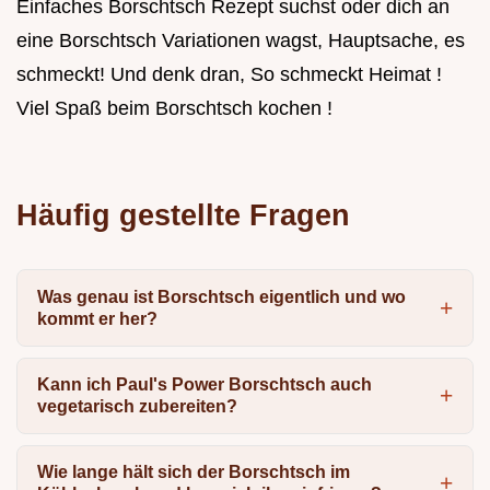
Einfaches Borschtsch Rezept suchst oder dich an
eine Borschtsch Variationen wagst, Hauptsache, es
schmeckt! Und denk dran, So schmeckt Heimat !
Viel Spaß beim Borschtsch kochen !
Häufig gestellte Fragen
Was genau ist Borschtsch eigentlich und wo
kommt er her?
Kann ich Paul's Power Borschtsch auch
vegetarisch zubereiten?
Wie lange hält sich der Borschtsch im