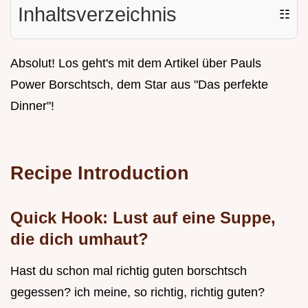
Inhaltsverzeichnis
☷
Absolut! Los geht's mit dem Artikel über Pauls
Power Borschtsch, dem Star aus "Das perfekte
Dinner"!
Recipe Introduction
Quick Hook: Lust auf eine Suppe,
die dich umhaut?
Hast du schon mal richtig guten borschtsch
gegessen? ich meine, so richtig, richtig guten?