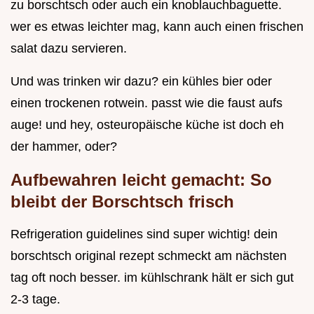
zu borschtsch oder auch ein knoblauchbaguette.
wer es etwas leichter mag, kann auch einen frischen
salat dazu servieren.
Und was trinken wir dazu? ein kühles bier oder
einen trockenen rotwein. passt wie die faust aufs
auge! und hey, osteuropäische küche ist doch eh
der hammer, oder?
Aufbewahren leicht gemacht: So
bleibt der Borschtsch frisch
Refrigeration guidelines sind super wichtig! dein
borschtsch original rezept schmeckt am nächsten
tag oft noch besser. im kühlschrank hält er sich gut
2-3 tage.