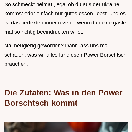
So schmeckt heimat , egal ob du aus der ukraine
kommst oder einfach nur gutes essen liebst. und es
ist das perfekte dinner rezept , wenn du deine gäste
mal so richtig beeindrucken willst.
Na, neugierig geworden? Dann lass uns mal
schauen, was wir alles für diesen Power Borschtsch
brauchen.
Die Zutaten: Was in den Power
Borschtsch kommt