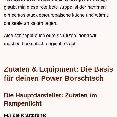
glaubt mir, diese rote bete suppe ist der hammer,
ein echtes stück osteuropäische küche und wärmt
die seele an kalten tagen.
Also schnappt euch eure schürzen, denn wir
machen borschtsch original rezept .
Zutaten & Equipment: Die Basis
für deinen Power Borschtsch
Die Hauptdarsteller: Zutaten im
Rampenlicht
Für die Kraftbrühe: