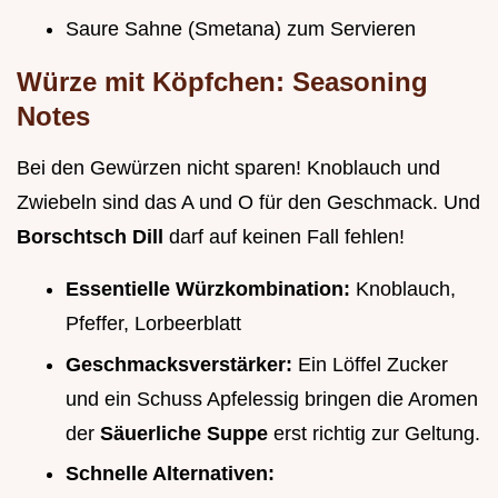
Saure Sahne (Smetana) zum Servieren
Würze mit Köpfchen: Seasoning
Notes
Bei den Gewürzen nicht sparen! Knoblauch und
Zwiebeln sind das A und O für den Geschmack. Und
Borschtsch Dill
darf auf keinen Fall fehlen!
Essentielle Würzkombination:
Knoblauch,
Pfeffer, Lorbeerblatt
Geschmacksverstärker:
Ein Löffel Zucker
und ein Schuss Apfelessig bringen die Aromen
der
Säuerliche Suppe
erst richtig zur Geltung.
Schnelle Alternativen: