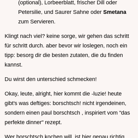
(optional), Lorbeerblatt, frischer Dill oder
Petersilie, und Saurer Sahne oder
Smetana
zum Servieren.
Klingt nach viel? keine sorge, wir gehen das schritt
für schritt durch. aber bevor wir loslegen, noch ein
tipp: besorg dir die besten zutaten, die du finden
kannst.
Du wirst den unterschied schmecken!
Okay, leute, alright, hier kommt die -luzie! heute
gibt's was deftiges: borschtsch! nicht irgendeinen,
sondern einen paul borschtsch , inspiriert vom "das
perfekte dinner" rezept.
Wer borschtsch kochen will, ist hier genau richtig.