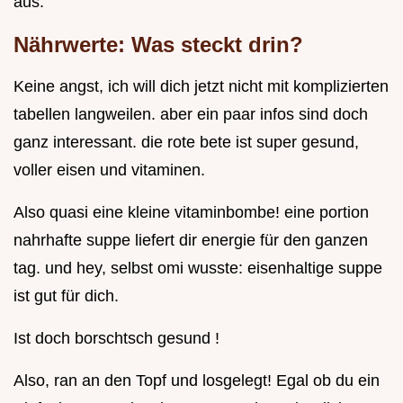
aus.
Nährwerte: Was steckt drin?
Keine angst, ich will dich jetzt nicht mit komplizierten
tabellen langweilen. aber ein paar infos sind doch
ganz interessant. die rote bete ist super gesund,
voller eisen und vitaminen.
Also quasi eine kleine vitaminbombe! eine portion
nahrhafte suppe liefert dir energie für den ganzen
tag. und hey, selbst omi wusste: eisenhaltige suppe
ist gut für dich.
Ist doch borschtsch gesund !
Also, ran an den Topf und losgelegt! Egal ob du ein