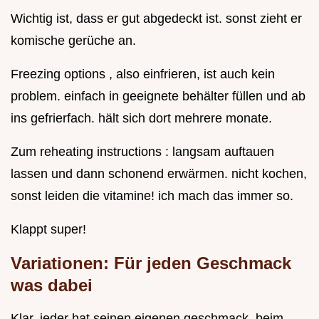
Wichtig ist, dass er gut abgedeckt ist. sonst zieht er
komische gerüche an.
Freezing options , also einfrieren, ist auch kein
problem. einfach in geeignete behälter füllen und ab
ins gefrierfach. hält sich dort mehrere monate.
Zum reheating instructions : langsam auftauen
lassen und dann schonend erwärmen. nicht kochen,
sonst leiden die vitamine! ich mach das immer so.
Klappt super!
Variationen: Für jeden Geschmack
was dabei
Klar, jeder hat seinen eigenen geschmack. beim