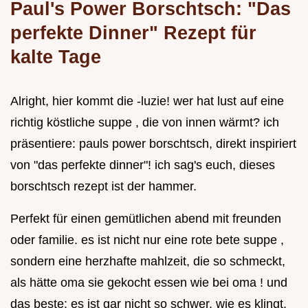
Paul's Power Borschtsch: "Das
perfekte Dinner" Rezept für
kalte Tage
Alright, hier kommt die -luzie! wer hat lust auf eine
richtig köstliche suppe , die von innen wärmt? ich
präsentiere: pauls power borschtsch, direkt inspiriert
von "das perfekte dinner"! ich sag's euch, dieses
borschtsch rezept ist der hammer.
Perfekt für einen gemütlichen abend mit freunden
oder familie. es ist nicht nur eine rote bete suppe ,
sondern eine herzhafte mahlzeit, die so schmeckt,
als hätte oma sie gekocht essen wie bei oma ! und
das beste: es ist gar nicht so schwer, wie es klingt.