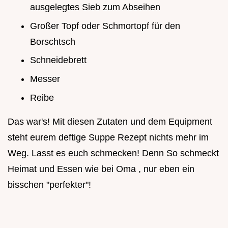
ausgelegtes Sieb zum Abseihen
Großer Topf oder Schmortopf für den
Borschtsch
Schneidebrett
Messer
Reibe
Das war's! Mit diesen Zutaten und dem Equipment
steht eurem deftige Suppe Rezept nichts mehr im
Weg. Lasst es euch schmecken! Denn So schmeckt
Heimat und Essen wie bei Oma , nur eben ein
bisschen "perfekter"!