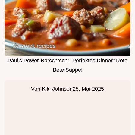
Paul's Power-Borschtsch: "Perfektes Dinner" Rote
Bete Suppe!
Von
Kiki Johnson
25. Mai 2025