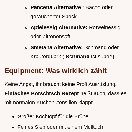
Pancetta Alternative
: Bacon oder
geräucherter Speck.
Apfelessig Alternative:
Rotweinessig
oder Zitronensaft.
Smetana Alternative:
Schmand oder
Kräuterquark (
Schmand
ist super!).
Equipment: Was wirklich zählt
Keine Angst, ihr braucht keine Profi Ausrüstung.
Einfaches Borschtsch Rezept
heißt auch, dass es
mit normalen Küchenutensilien klappt.
Großer Kochtopf für die Brühe
Feines Sieb oder mit einem Mulltuch