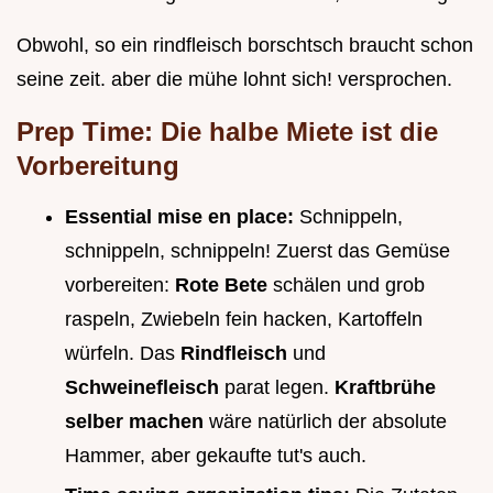
Obwohl, so ein rindfleisch borschtsch braucht schon
seine zeit. aber die mühe lohnt sich! versprochen.
Prep Time: Die halbe Miete ist die
Vorbereitung
Essential mise en place:
Schnippeln,
schnippeln, schnippeln! Zuerst das Gemüse
vorbereiten:
Rote Bete
schälen und grob
raspeln, Zwiebeln fein hacken, Kartoffeln
würfeln. Das
Rindfleisch
und
Schweinefleisch
parat legen.
Kraftbrühe
selber machen
wäre natürlich der absolute
Hammer, aber gekaufte tut's auch.