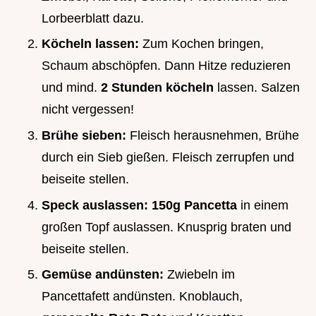
Lorbeerblatt dazu.
Köcheln lassen:
Zum Kochen bringen,
Schaum abschöpfen. Dann Hitze reduzieren
und mind.
2 Stunden köcheln
lassen. Salzen
nicht vergessen!
Brühe sieben:
Fleisch herausnehmen, Brühe
durch ein Sieb gießen. Fleisch zerrupfen und
beiseite stellen.
Speck auslassen:
150g Pancetta
in einem
großen Topf auslassen. Knusprig braten und
beiseite stellen.
Gemüse andünsten:
Zwiebeln im
Pancettafett andünsten. Knoblauch,