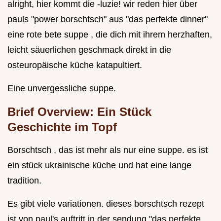
alright, hier kommt die -luzie! wir reden hier über
pauls "power borschtsch" aus "das perfekte dinner"
eine rote bete suppe , die dich mit ihrem herzhaften,
leicht säuerlichen geschmack direkt in die
osteuropäische küche katapultiert.
Eine unvergessliche suppe.
Brief Overview: Ein Stück
Geschichte im Topf
Borschtsch , das ist mehr als nur eine suppe. es ist
ein stück ukrainische küche und hat eine lange
tradition.
Es gibt viele variationen. dieses borschtsch rezept
ist von paul's auftritt in der sendung "das perfekte