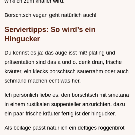
wirklich zum knaller wird.
Borschtsch vegan geht natürlich auch!
Serviertipps: So wird’s ein
Hingucker
Du kennst es ja: das auge isst mit! plating und
präsentation sind das a und o. denk dran, frische
kräuter, ein klecks borschtsch sauerrahm oder auch
schmand machen echt was her.
Ich persönlich liebe es, den borschtsch mit smetana
in einem rustikalen suppenteller anzurichten. dazu
ein paar frische kräuter fertig ist der hingucker.
Als beilage passt natürlich ein deftiges roggenbrot