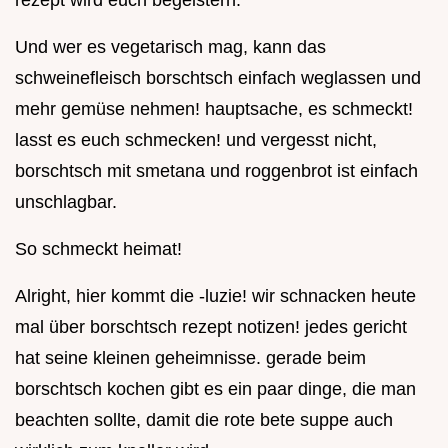
rezept wird euch begeistern.
Und wer es vegetarisch mag, kann das
schweinefleisch borschtsch einfach weglassen und
mehr gemüse nehmen! hauptsache, es schmeckt!
lasst es euch schmecken! und vergesst nicht,
borschtsch mit smetana und roggenbrot ist einfach
unschlagbar.
So schmeckt heimat!
Alright, hier kommt die -luzie! wir schnacken heute
mal über borschtsch rezept notizen! jedes gericht
hat seine kleinen geheimnisse. gerade beim
borschtsch kochen gibt es ein paar dinge, die man
beachten sollte, damit die rote bete suppe auch