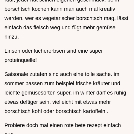
borschtsch kochen kann man auch mal kreativ
werden. wer es vegetarischer borschtsch mag, lässt
einfach das fleisch weg und fügt mehr gemüse
hinzu.
Linsen oder kichererbsen sind eine super
proteinquelle!
Saisonale zutaten sind auch eine tolle sache. im
sommer passen zum beispiel frische kräuter und
leichte gemüsesorten super. im winter darf es ruhig
etwas deftiger sein, vielleicht mit etwas mehr
borschtsch kohl oder borschtsch kartoffeln .
Probiere doch mal einen rote bete rezept einfach