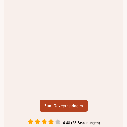
Zum Rezept springen
4.48 (23 Bewertungen)