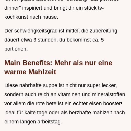
dinner" inspiriert und bringt dir ein stück tv-
kochkunst nach hause.
Der schwierigkeitsgrad ist mittel, die zubereitung
dauert etwa 3 stunden. du bekommst ca. 5
portionen.
Main Benefits: Mehr als nur eine
warme Mahlzeit
Diese nahrhafte suppe ist nicht nur super lecker,
sondern auch reich an vitaminen und mineralstoffen.
vor allem die rote bete ist ein echter eisen booster!
ideal für kalte tage oder als herzhafte mahlzeit nach
einem langen arbeitstag.