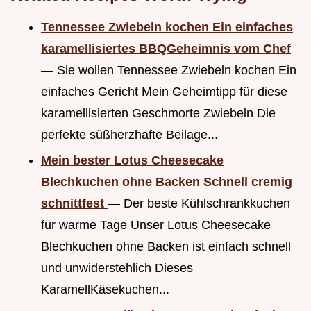
Tennessee Zwiebeln kochen Ein einfaches
karamellisiertes BBQGeheimnis vom Chef
— Sie wollen Tennessee Zwiebeln kochen Ein
einfaches Gericht Mein Geheimtipp für diese
karamellisierten Geschmorte Zwiebeln Die
perfekte süßherzhafte Beilage...
Mein bester Lotus Cheesecake
Blechkuchen ohne Backen Schnell cremig
schnittfest
— Der beste Kühlschrankkuchen
für warme Tage Unser Lotus Cheesecake
Blechkuchen ohne Backen ist einfach schnell
und unwiderstehlich Dieses
KaramellKäsekuchen...