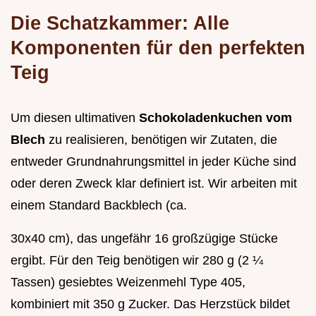
Die Schatzkammer: Alle
Komponenten für den perfekten
Teig
Um diesen ultimativen
Schokoladenkuchen vom
Blech
zu realisieren, benötigen wir Zutaten, die
entweder Grundnahrungsmittel in jeder Küche sind
oder deren Zweck klar definiert ist. Wir arbeiten mit
einem Standard Backblech (ca.
30x40 cm), das ungefähr 16 großzügige Stücke
ergibt. Für den Teig benötigen wir 280 g (2 ¼
Tassen) gesiebtes Weizenmehl Type 405,
kombiniert mit 350 g Zucker. Das Herzstück bildet