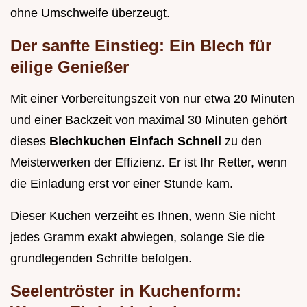
ohne Umschweife überzeugt.
Der sanfte Einstieg: Ein Blech für
eilige Genießer
Mit einer Vorbereitungszeit von nur etwa 20 Minuten
und einer Backzeit von maximal 30 Minuten gehört
dieses
Blechkuchen Einfach Schnell
zu den
Meisterwerken der Effizienz. Er ist Ihr Retter, wenn
die Einladung erst vor einer Stunde kam.
Dieser Kuchen verzeiht es Ihnen, wenn Sie nicht
jedes Gramm exakt abwiegen, solange Sie die
grundlegenden Schritte befolgen.
Seelentröster in Kuchenform: