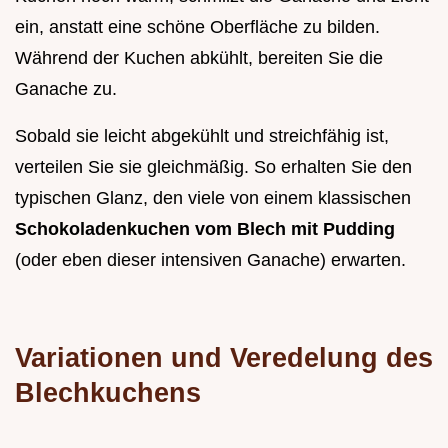
ein, anstatt eine schöne Oberfläche zu bilden.
Während der Kuchen abkühlt, bereiten Sie die
Ganache zu.
Sobald sie leicht abgekühlt und streichfähig ist,
verteilen Sie sie gleichmäßig. So erhalten Sie den
typischen Glanz, den viele von einem klassischen
Schokoladenkuchen vom Blech mit Pudding
(oder eben dieser intensiven Ganache) erwarten.
Variationen und Veredelung des
Blechkuchens