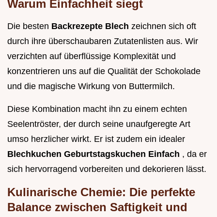
Warum Einfachheit siegt
Die besten
Backrezepte Blech
zeichnen sich oft
durch ihre überschaubaren Zutatenlisten aus. Wir
verzichten auf überflüssige Komplexität und
konzentrieren uns auf die Qualität der Schokolade
und die magische Wirkung von Buttermilch.
Diese Kombination macht ihn zu einem echten
Seelentröster, der durch seine unaufgeregte Art
umso herzlicher wirkt. Er ist zudem ein idealer
Blechkuchen Geburtstagskuchen Einfach
, da er
sich hervorragend vorbereiten und dekorieren lässt.
Kulinarische Chemie: Die perfekte
Balance zwischen Saftigkeit und