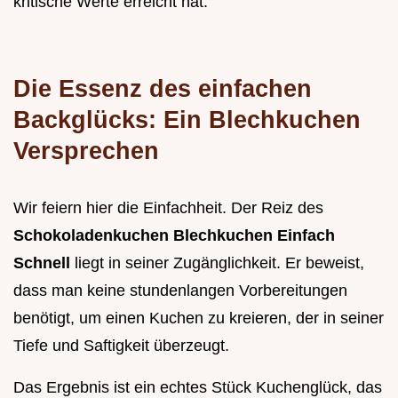
kritische Werte erreicht hat.
Die Essenz des einfachen
Backglücks: Ein Blechkuchen
Versprechen
Wir feiern hier die Einfachheit. Der Reiz des
Schokoladenkuchen Blechkuchen Einfach
Schnell
liegt in seiner Zugänglichkeit. Er beweist,
dass man keine stundenlangen Vorbereitungen
benötigt, um einen Kuchen zu kreieren, der in seiner
Tiefe und Saftigkeit überzeugt.
Das Ergebnis ist ein echtes Stück Kuchenglück, das