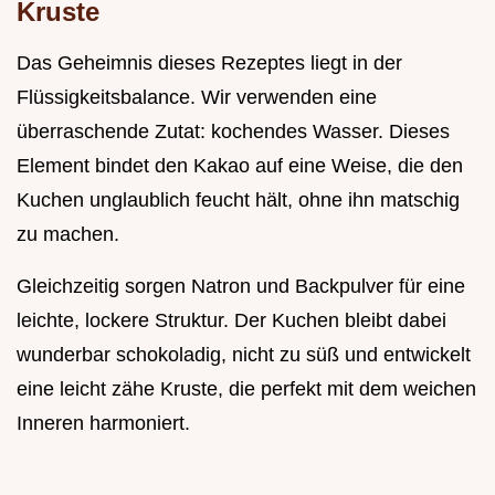
Kruste
Das Geheimnis dieses Rezeptes liegt in der
Flüssigkeitsbalance. Wir verwenden eine
überraschende Zutat: kochendes Wasser. Dieses
Element bindet den Kakao auf eine Weise, die den
Kuchen unglaublich feucht hält, ohne ihn matschig
zu machen.
Gleichzeitig sorgen Natron und Backpulver für eine
leichte, lockere Struktur. Der Kuchen bleibt dabei
wunderbar schokoladig, nicht zu süß und entwickelt
eine leicht zähe Kruste, die perfekt mit dem weichen
Inneren harmoniert.