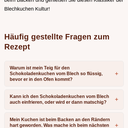
Blechkuchen Kultur!
Häufig gestellte Fragen zum
Rezept
Warum ist mein Teig für den
Schokoladenkuchen vom Blech so flüssig,
bevor er in den Ofen kommt?
Kann ich den Schokoladenkuchen vom Blech
auch einfrieren, oder wird er dann matschig?
Mein Kuchen ist beim Backen an den Rändern
hart geworden. Was mache ich beim nächsten