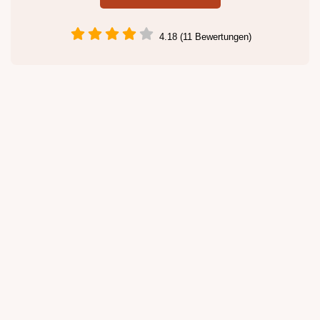
4.18 (11 Bewertungen)