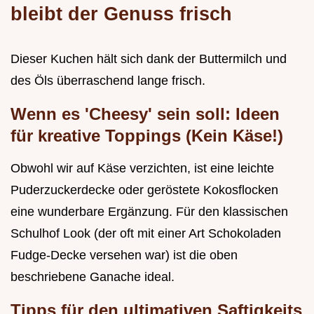
bleibt der Genuss frisch
Dieser Kuchen hält sich dank der Buttermilch und
des Öls überraschend lange frisch.
Wenn es 'Cheesy' sein soll: Ideen
für kreative Toppings (Kein Käse!)
Obwohl wir auf Käse verzichten, ist eine leichte
Puderzuckerdecke oder geröstete Kokosflocken
eine wunderbare Ergänzung. Für den klassischen
Schulhof Look (der oft mit einer Art Schokoladen
Fudge-Decke versehen war) ist die oben
beschriebene Ganache ideal.
Tipps für den ultimativen Saftigkeits