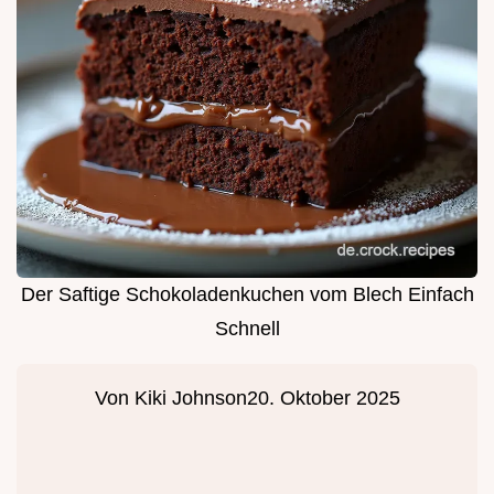
Der Saftige Schokoladenkuchen vom Blech Einfach
Schnell
Von
Kiki Johnson
20. Oktober 2025