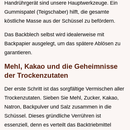
Handrührgerät sind unsere Hauptwerkzeuge. Ein
Gummispatel (Teigschaber) hilft, die gesamte
köstliche Masse aus der Schüssel zu befördern.
Das Backblech selbst wird idealerweise mit
Backpapier ausgelegt, um das spätere Ablösen zu
garantieren.
Mehl, Kakao und die Geheimnisse
der Trockenzutaten
Der erste Schritt ist das sorgfältige Vermischen aller
Trockenzutaten. Sieben Sie Mehl, Zucker, Kakao,
Natron, Backpulver und Salz zusammen in die
Schüssel. Dieses gründliche Verrühren ist
essenziell, denn es verteilt das Backtriebmittel