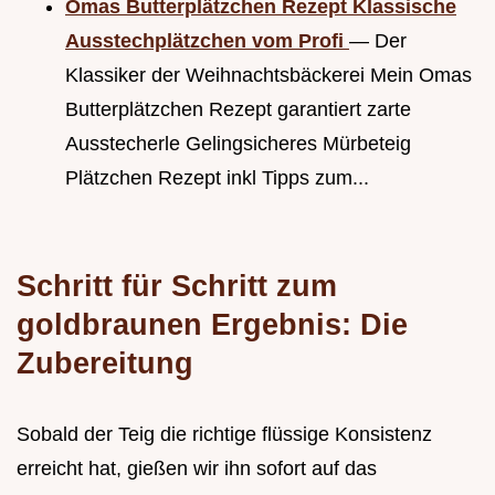
Omas Butterplätzchen Rezept Klassische
Ausstechplätzchen vom Profi
— Der
Klassiker der Weihnachtsbäckerei Mein Omas
Butterplätzchen Rezept garantiert zarte
Ausstecherle Gelingsicheres Mürbeteig
Plätzchen Rezept inkl Tipps zum...
Schritt für Schritt zum
goldbraunen Ergebnis: Die
Zubereitung
Sobald der Teig die richtige flüssige Konsistenz
erreicht hat, gießen wir ihn sofort auf das