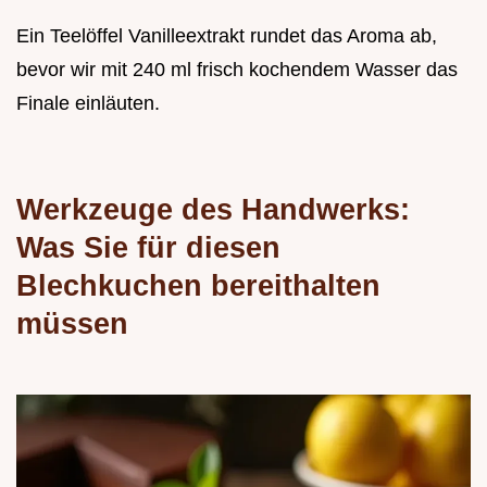
Ein Teelöffel Vanilleextrakt rundet das Aroma ab,
bevor wir mit 240 ml frisch kochendem Wasser das
Finale einläuten.
Werkzeuge des Handwerks:
Was Sie für diesen
Blechkuchen bereithalten
müssen