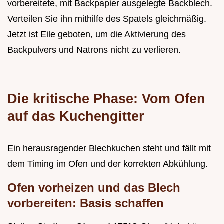
vorbereitete, mit Backpapier ausgelegte Backblech.
Verteilen Sie ihn mithilfe des Spatels gleichmäßig.
Jetzt ist Eile geboten, um die Aktivierung des
Backpulvers und Natrons nicht zu verlieren.
Die kritische Phase: Vom Ofen
auf das Kuchengitter
Ein herausragender Blechkuchen steht und fällt mit
dem Timing im Ofen und der korrekten Abkühlung.
Ofen vorheizen und das Blech
vorbereiten: Basis schaffen