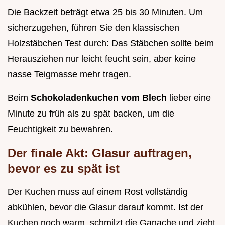
Die Backzeit beträgt etwa 25 bis 30 Minuten. Um
sicherzugehen, führen Sie den klassischen
Holzstäbchen Test durch: Das Stäbchen sollte beim
Herausziehen nur leicht feucht sein, aber keine
nasse Teigmasse mehr tragen.
Beim
Schokoladenkuchen vom Blech
lieber eine
Minute zu früh als zu spät backen, um die
Feuchtigkeit zu bewahren.
Der finale Akt: Glasur auftragen,
bevor es zu spät ist
Der Kuchen muss auf einem Rost vollständig
abkühlen, bevor die Glasur darauf kommt. Ist der
Kuchen noch warm, schmilzt die Ganache und zieht