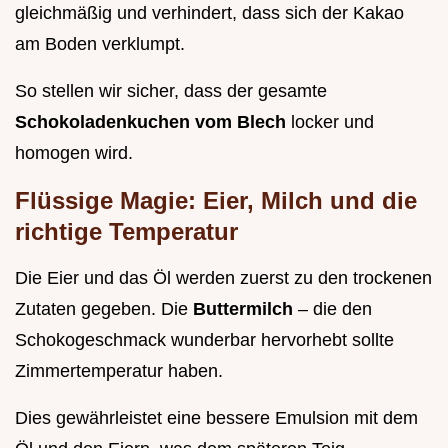
gleichmäßig und verhindert, dass sich der Kakao
am Boden verklumpt.
So stellen wir sicher, dass der gesamte
Schokoladenkuchen vom Blech
locker und
homogen wird.
Flüssige Magie: Eier, Milch und die
richtige Temperatur
Die Eier und das Öl werden zuerst zu den trockenen
Zutaten gegeben. Die
Buttermilch
– die den
Schokogeschmack wunderbar hervorhebt sollte
Zimmertemperatur haben.
Dies gewährleistet eine bessere Emulsion mit dem