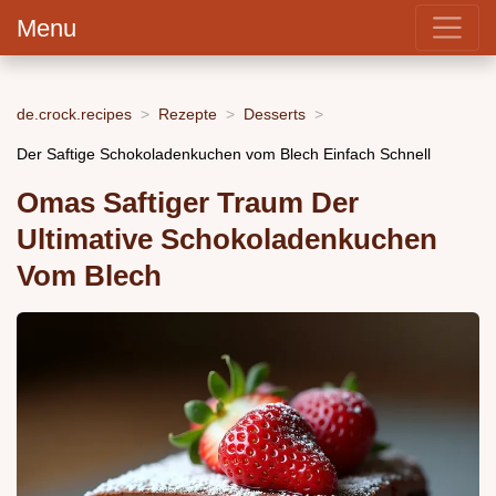
Menu
de.crock.recipes
Rezepte
Desserts
Der Saftige Schokoladenkuchen vom Blech Einfach Schnell
Omas Saftiger Traum Der
Ultimative Schokoladenkuchen
Vom Blech