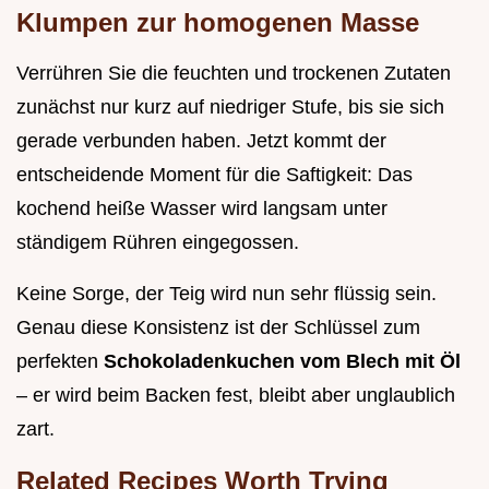
Klumpen zur homogenen Masse
Verrühren Sie die feuchten und trockenen Zutaten
zunächst nur kurz auf niedriger Stufe, bis sie sich
gerade verbunden haben. Jetzt kommt der
entscheidende Moment für die Saftigkeit: Das
kochend heiße Wasser wird langsam unter
ständigem Rühren eingegossen.
Keine Sorge, der Teig wird nun sehr flüssig sein.
Genau diese Konsistenz ist der Schlüssel zum
perfekten
Schokoladenkuchen vom Blech mit Öl
– er wird beim Backen fest, bleibt aber unglaublich
zart.
Related Recipes Worth Trying