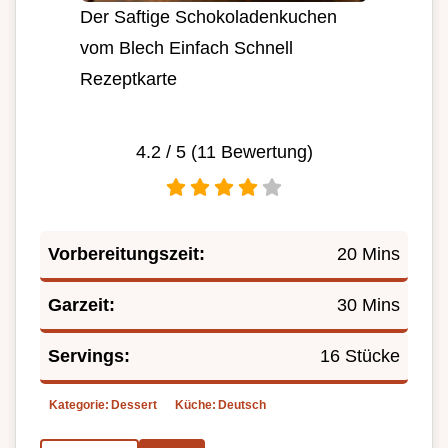
Der Saftige Schokoladenkuchen
vom Blech Einfach Schnell
Rezeptkarte
4.2
/ 5 (
11
Bewertung)
Vorbereitungszeit:
20 Mins
Garzeit:
30 Mins
Servings:
16 Stücke
Kategorie:
Dessert
Küche:
Deutsch