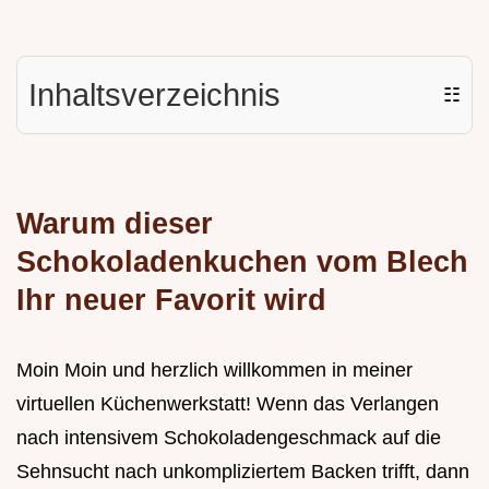
Inhaltsverzeichnis
☷
Warum dieser
Schokoladenkuchen vom Blech
Ihr neuer Favorit wird
Moin Moin und herzlich willkommen in meiner
virtuellen Küchenwerkstatt! Wenn das Verlangen
nach intensivem Schokoladengeschmack auf die
Sehnsucht nach unkompliziertem Backen trifft, dann