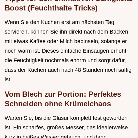
Boost (Feuchthalte Tricks)
Wenn Sie den Kuchen erst am nächsten Tag
servieren, können Sie ihn direkt nach dem Backen
mit etwas Kaffee oder Milch bepinseln, solange er
noch warm ist. Dieses einfache Einsaugen erhöht
die Feuchtigkeit nochmals enorm und sorgt dafür,
dass der Kuchen auch nach 48 Stunden noch saftig
ist.
Vom Blech zur Portion: Perfektes
Schneiden ohne Krümelchaos
Warten Sie, bis die Glasur komplett fest geworden
ist. Ein scharfes, großes Messer, das idealerweise
kurz in heißes Wasser getaucht und dann