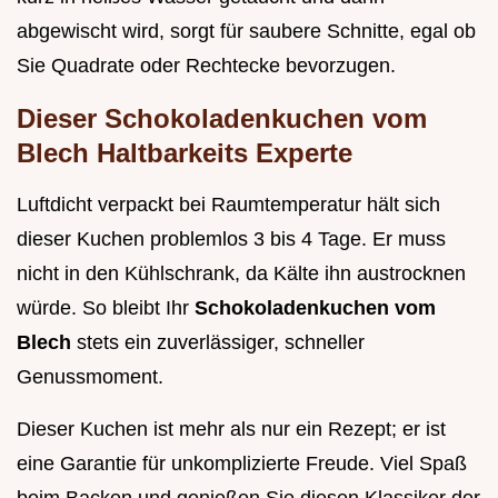
abgewischt wird, sorgt für saubere Schnitte, egal ob
Sie Quadrate oder Rechtecke bevorzugen.
Dieser Schokoladenkuchen vom
Blech Haltbarkeits Experte
Luftdicht verpackt bei Raumtemperatur hält sich
dieser Kuchen problemlos 3 bis 4 Tage. Er muss
nicht in den Kühlschrank, da Kälte ihn austrocknen
würde. So bleibt Ihr
Schokoladenkuchen vom
Blech
stets ein zuverlässiger, schneller
Genussmoment.
Dieser Kuchen ist mehr als nur ein Rezept; er ist
eine Garantie für unkomplizierte Freude. Viel Spaß
beim Backen und genießen Sie diesen Klassiker der