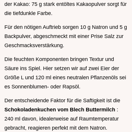
der Kakao: 75 g stark entöltes Kakaopulver sorgt für
die tiefdunkle Farbe.
Für den nötigen Auftrieb sorgen 10 g Natron und 5 g
Backpulver, abgeschmeckt mit einer Prise Salz zur
Geschmacksverstärkung.
Die feuchten Komponenten bringen Textur und
Säure ins Spiel. Hier setzen wir auf zwei Eier der
Größe L und 120 ml eines neutralen Pflanzenöls sei
es Sonnenblumen- oder Rapsöl.
Der entscheidende Faktor für die Saftigkeit ist die
Schokoladenkuchen vom Blech Buttermilch
:
240 ml davon, idealerweise auf Raumtemperatur
gebracht, reagieren perfekt mit dem Natron.