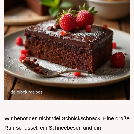
Wir benötigen nicht viel Schnickschnack. Eine große
Rührschüssel, ein Schneebesen und ein