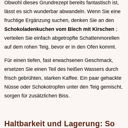
Obwohl dieses Grundrezept bereits fantastisch ist,
lässt es sich wunderbar abwandeln. Wenn Sie eine
fruchtige Ergänzung suchen, denken Sie an den
Schokoladenkuchen vom Blech mit Kirschen
;
verteilen Sie einfach abgetropfte Schattenmorellen
auf dem rohen Teig, bevor er in den Ofen kommt.
Für einen tiefen, fast erwachsenen Geschmack,
ersetzen Sie einen Teil des heißen Wassers durch
frisch gebrühten, starken Kaffee. Ein paar gehackte
Nüsse oder Schokotropfen unter den Teig gemischt,
sorgen für zusätzlichen Biss.
Haltbarkeit und Lagerung: So