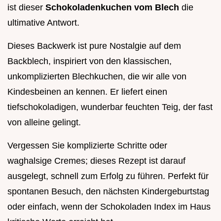
ist dieser
Schokoladenkuchen vom Blech
die
ultimative Antwort.
Dieses Backwerk ist pure Nostalgie auf dem
Backblech, inspiriert von den klassischen,
unkomplizierten Blechkuchen, die wir alle von
Kindesbeinen an kennen. Er liefert einen
tiefschokoladigen, wunderbar feuchten Teig, der fast
von alleine gelingt.
Vergessen Sie komplizierte Schritte oder
waghalsige Cremes; dieses Rezept ist darauf
ausgelegt, schnell zum Erfolg zu führen. Perfekt für
spontanen Besuch, den nächsten Kindergeburtstag
oder einfach, wenn der Schokoladen Index im Haus