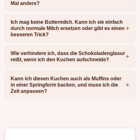
Mal anders?
Ich mag keine Buttermilch. Kann ich sie einfach
durch normale Milch ersetzen oder gibt es einen
besseren Trick?
Wie verhindere ich, dass die Schokoladenglasur
reißt, wenn ich den Kuchen aufschneide?
Kann ich diesen Kuchen auch als Muffins oder
in einer Springform backen, und muss ich die
Zeit anpassen?