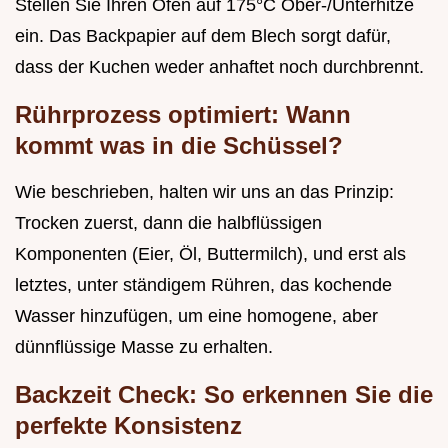
Stellen Sie Ihren Ofen auf 175°C Ober-/Unterhitze
ein. Das Backpapier auf dem Blech sorgt dafür,
dass der Kuchen weder anhaftet noch durchbrennt.
Rührprozess optimiert: Wann
kommt was in die Schüssel?
Wie beschrieben, halten wir uns an das Prinzip:
Trocken zuerst, dann die halbflüssigen
Komponenten (Eier, Öl, Buttermilch), und erst als
letztes, unter ständigem Rühren, das kochende
Wasser hinzufügen, um eine homogene, aber
dünnflüssige Masse zu erhalten.
Backzeit Check: So erkennen Sie die
perfekte Konsistenz