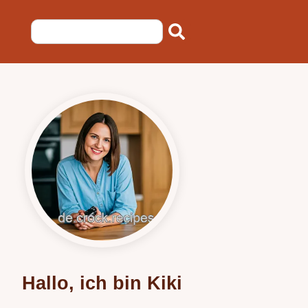
Hallo, ich bin Kiki