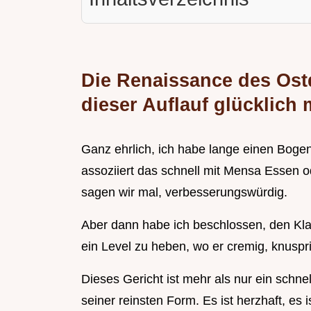
Die Renaissance des Os
dieser Auflauf glücklich
Ganz ehrlich, ich habe lange einen Bo
assoziiert das schnell mit Mensa Essen od
sagen wir mal, verbesserungswürdig.
Aber dann habe ich beschlossen, den Klas
ein Level zu heben, wo er cremig, knuspri
Dieses Gericht ist mehr als nur ein schn
seiner reinsten Form. Es ist herzhaft, es 