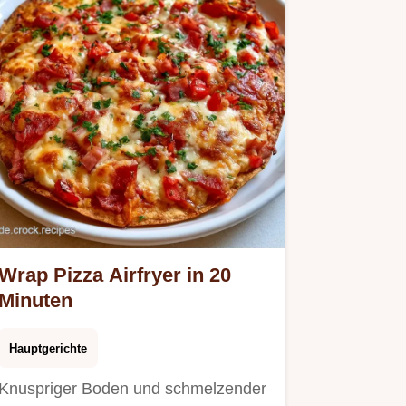
Wrap Pizza Airfryer in 20
Minuten
Hauptgerichte
Knuspriger Boden und schmelzender