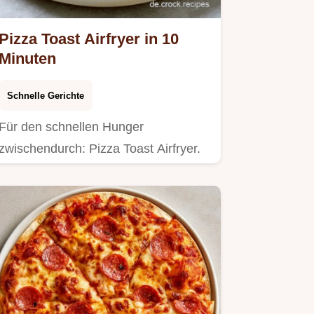
Pizza Toast Airfryer in 10
Minuten
Schnelle Gerichte
Für den schnellen Hunger
zwischendurch: Pizza Toast Airfryer.