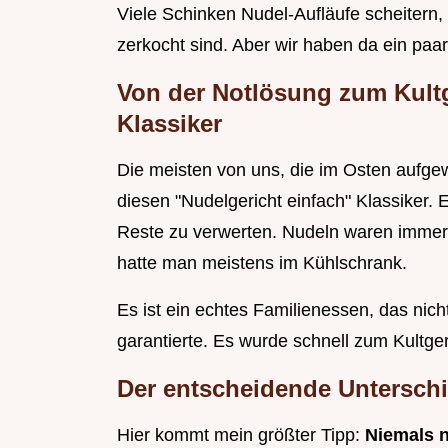
Viele Schinken Nudel-Aufläufe scheitern,
zerkocht sind. Aber wir haben da ein paar
Von der Notlösung zum Kultg
Klassiker
Die meisten von uns, die im Osten aufg
diesen "Nudelgericht einfach" Klassiker. 
Reste zu verwerten. Nudeln waren immer
hatte man meistens im Kühlschrank.
Es ist ein echtes Familienessen, das nich
garantierte. Es wurde schnell zum Kultgeri
Der entscheidende Unterschi
Hier kommt mein größter Tipp:
Niemals 