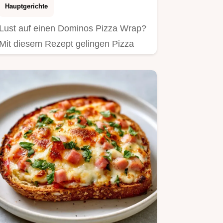
Hauptgerichte
Lust auf einen Dominos Pizza Wrap?
Mit diesem Rezept gelingen Pizza
Wraps selbst machen in 15…