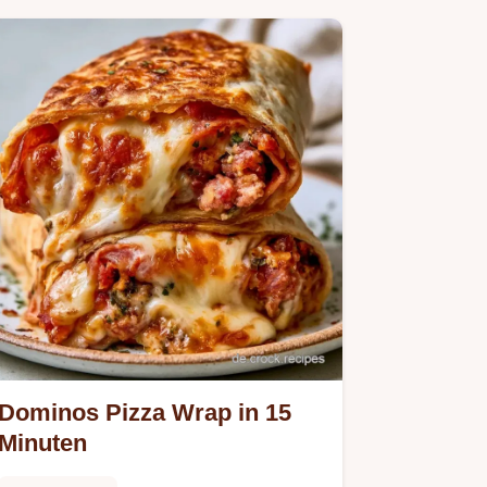
Dominos Pizza Wrap in 15
Minuten