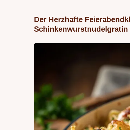
Der Herzhafte Feierabendkl
Schinkenwurstnudelgratin