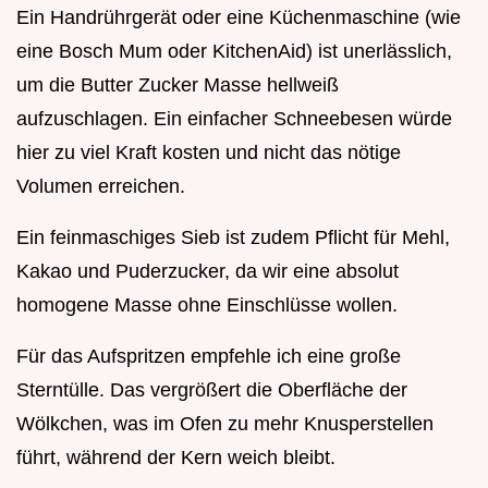
Ein Handrührgerät oder eine Küchenmaschine (wie
eine Bosch Mum oder KitchenAid) ist unerlässlich,
um die Butter Zucker Masse hellweiß
aufzuschlagen. Ein einfacher Schneebesen würde
hier zu viel Kraft kosten und nicht das nötige
Volumen erreichen.
Ein feinmaschiges Sieb ist zudem Pflicht für Mehl,
Kakao und Puderzucker, da wir eine absolut
homogene Masse ohne Einschlüsse wollen.
Für das Aufspritzen empfehle ich eine große
Sterntülle. Das vergrößert die Oberfläche der
Wölkchen, was im Ofen zu mehr Knusperstellen
führt, während der Kern weich bleibt.