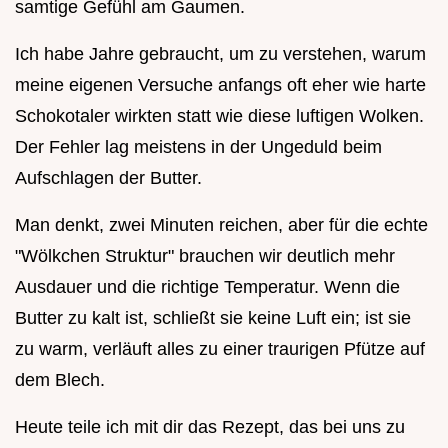
samtige Gefühl am Gaumen.
Ich habe Jahre gebraucht, um zu verstehen, warum
meine eigenen Versuche anfangs oft eher wie harte
Schokotaler wirkten statt wie diese luftigen Wolken.
Der Fehler lag meistens in der Ungeduld beim
Aufschlagen der Butter.
Man denkt, zwei Minuten reichen, aber für die echte
"Wölkchen Struktur" brauchen wir deutlich mehr
Ausdauer und die richtige Temperatur. Wenn die
Butter zu kalt ist, schließt sie keine Luft ein; ist sie
zu warm, verläuft alles zu einer traurigen Pfütze auf
dem Blech.
Heute teile ich mit dir das Rezept, das bei uns zu