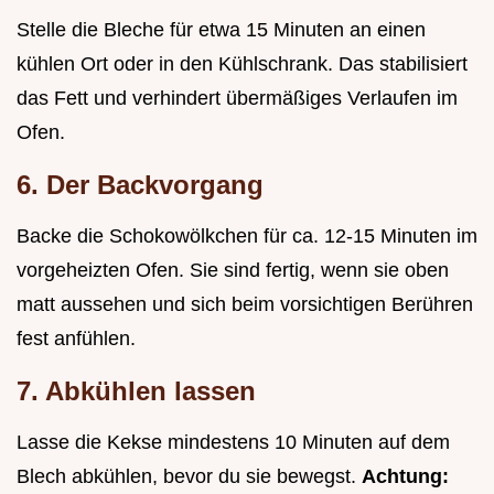
Stelle die Bleche für etwa 15 Minuten an einen
kühlen Ort oder in den Kühlschrank. Das stabilisiert
das Fett und verhindert übermäßiges Verlaufen im
Ofen.
6. Der Backvorgang
Backe die Schokowölkchen für ca. 12-15 Minuten im
vorgeheizten Ofen. Sie sind fertig, wenn sie oben
matt aussehen und sich beim vorsichtigen Berühren
fest anfühlen.
7. Abkühlen lassen
Lasse die Kekse mindestens 10 Minuten auf dem
Blech abkühlen, bevor du sie bewegst.
Achtung: