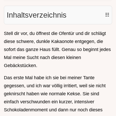
Inhaltsverzeichnis
☷
Stell dir vor, du öffnest die Ofentür und dir schlägt
diese schwere, dunkle Kakaonote entgegen, die
sofort das ganze Haus füllt. Genau so beginnt jedes
Mal meine Sucht nach diesen kleinen
Gebäckstücken.
Das erste Mal habe ich sie bei meiner Tante
gegessen, und ich war völlig irritiert, weil sie nicht
geknirscht haben wie normale Kekse. Sie sind
einfach verschwunden ein kurzer, intensiver
Schokoladenmoment und dann nur noch dieses