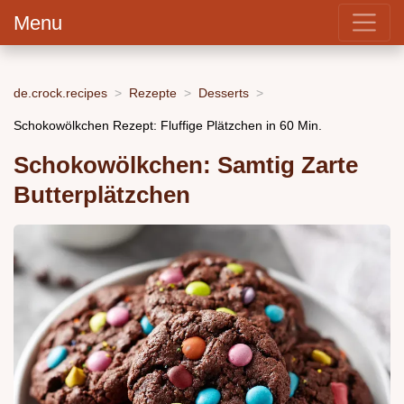
Menu
de.crock.recipes
Rezepte
Desserts
Schokowölkchen Rezept: Fluffige Plätzchen in 60 Min.
Schokowölkchen: Samtig Zarte
Butterplätzchen