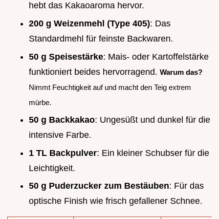
hebt das Kakaoaroma hervor.
200 g Weizenmehl (Type 405)
: Das
Standardmehl für feinste Backwaren.
50 g Speisestärke
: Mais- oder Kartoffelstärke
funktioniert beides hervorragend.
Warum das?
Nimmt Feuchtigkeit auf und macht den Teig extrem
mürbe.
50 g Backkakao
: Ungesüßt und dunkel für die
intensive Farbe.
1 TL Backpulver
: Ein kleiner Schubser für die
Leichtigkeit.
50 g Puderzucker zum Bestäuben
: Für das
optische Finish wie frisch gefallener Schnee.