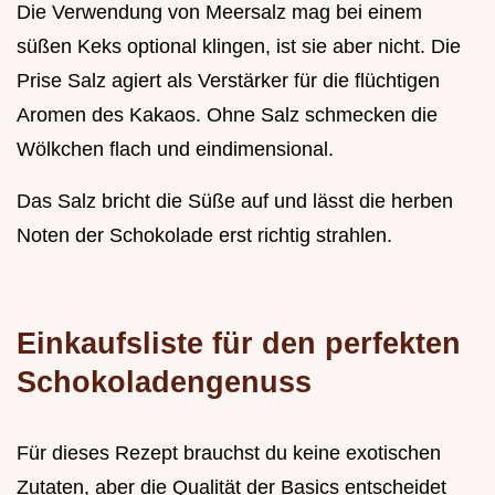
Die Verwendung von Meersalz mag bei einem
süßen Keks optional klingen, ist sie aber nicht. Die
Prise Salz agiert als Verstärker für die flüchtigen
Aromen des Kakaos. Ohne Salz schmecken die
Wölkchen flach und eindimensional.
Das Salz bricht die Süße auf und lässt die herben
Noten der Schokolade erst richtig strahlen.
Einkaufsliste für den perfekten
Schokoladengenuss
Für dieses Rezept brauchst du keine exotischen
Zutaten, aber die Qualität der Basics entscheidet