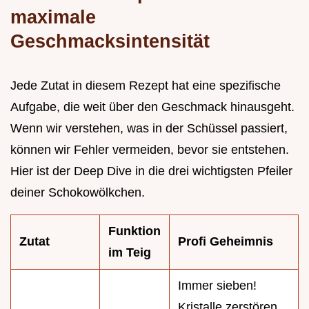
maximale
Geschmacksintensität
Jede Zutat in diesem Rezept hat eine spezifische
Aufgabe, die weit über den Geschmack hinausgeht.
Wenn wir verstehen, was in der Schüssel passiert,
können wir Fehler vermeiden, bevor sie entstehen.
Hier ist der Deep Dive in die drei wichtigsten Pfeiler
deiner Schokowölkchen.
Funktion
Zutat
Profi Geheimnis
im Teig
Immer sieben!
Kristalle zerstören