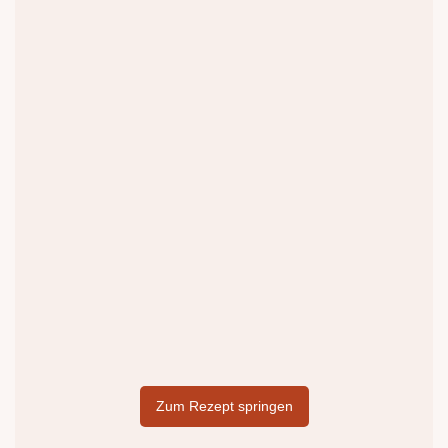
Zum Rezept springen