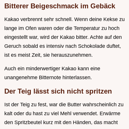
Bitterer Beigeschmack im Gebäck
Kakao verbrennt sehr schnell. Wenn deine Kekse zu
lange im Ofen waren oder die Temperatur zu hoch
eingestellt war, wird der Kakao bitter. Achte auf den
Geruch sobald es intensiv nach Schokolade duftet,
ist es meist Zeit, sie herauszunehmen.
Auch ein minderwertiger Kakao kann eine
unangenehme Bitternote hinterlassen.
Der Teig lässt sich nicht spritzen
Ist der Teig zu fest, war die Butter wahrscheinlich zu
kalt oder du hast zu viel Mehl verwendet. Erwärme
den Spritzbeutel kurz mit den Händen, das macht