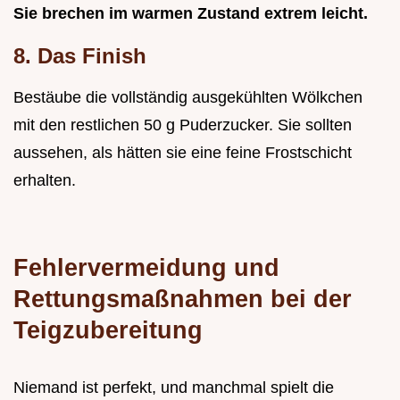
Sie brechen im warmen Zustand extrem leicht.
8. Das Finish
Bestäube die vollständig ausgekühlten Wölkchen
mit den restlichen 50 g Puderzucker. Sie sollten
aussehen, als hätten sie eine feine Frostschicht
erhalten.
Fehlervermeidung und
Rettungsmaßnahmen bei der
Teigzubereitung
Niemand ist perfekt, und manchmal spielt die