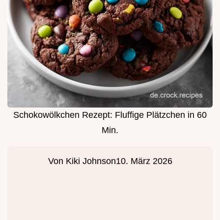
Schokowölkchen Rezept: Fluffige Plätzchen in 60
Min.
Von
Kiki Johnson
10. März 2026