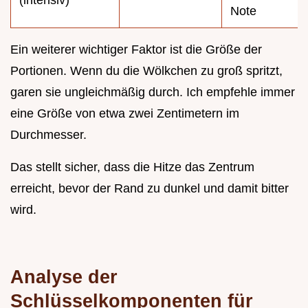
Note
Ein weiterer wichtiger Faktor ist die Größe der
Portionen. Wenn du die Wölkchen zu groß spritzt,
garen sie ungleichmäßig durch. Ich empfehle immer
eine Größe von etwa zwei Zentimetern im
Durchmesser.
Das stellt sicher, dass die Hitze das Zentrum
erreicht, bevor der Rand zu dunkel und damit bitter
wird.
Analyse der
Schlüsselkomponenten für