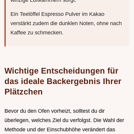
Ein Teelöffel Espresso Pulver im Kakao
verstärkt zudem die dunklen Noten, ohne nach
Kaffee zu schmecken.
Wichtige Entscheidungen für
das ideale Backergebnis Ihrer
Plätzchen
Bevor du den Ofen vorheizt, solltest du dir
überlegen, welches Ziel du verfolgst. Die Wahl der
Methode und der Einschubhöhe verändert das