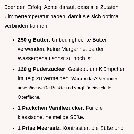
über den Erfolg. Achte darauf, dass alle Zutaten
Zimmertemperatur haben, damit sie sich optimal
verbinden können.
250 g Butter
: Unbedingt echte Butter
verwenden, keine Margarine, da der
Wassergehalt sonst zu hoch ist.
120 g Puderzucker
: Gesiebt, um Klümpchen
im Teig zu vermeiden.
Warum das?
Verhindert
unschöne weiße Punkte und sorgt für eine glatte
Oberfläche.
1 Päckchen Vanillezucker
: Für die
klassische, heimelige Süße.
1 Prise Meersalz
: Kontrastiert die Süße und