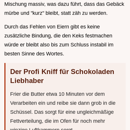
Mischung massiv, was dazu führt, dass das Gebäck
mürbe und "kurz" bleibt, statt zäh zu werden.
Durch das Fehlen von Eiern gibt es keine
zusätzliche Bindung, die den Keks festmachen
würde er bleibt also bis zum Schluss instabil im
besten Sinne des Wortes.
Der Profi Kniff für Schokoladen
Liebhaber
Frier die Butter etwa 10 Minuten vor dem
Verarbeiten ein und reibe sie dann grob in die
Schüssel. Das sorgt für eine ungleichmäßige
Fettverteilung, die im Ofen für noch mehr
winzige Luftkammern sorgt.