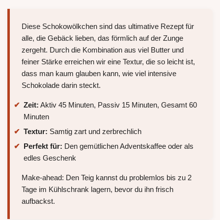
Diese Schokowölkchen sind das ultimative Rezept für
alle, die Gebäck lieben, das förmlich auf der Zunge
zergeht. Durch die Kombination aus viel Butter und
feiner Stärke erreichen wir eine Textur, die so leicht ist,
dass man kaum glauben kann, wie viel intensive
Schokolade darin steckt.
Zeit:
Aktiv 45 Minuten, Passiv 15 Minuten, Gesamt 60
Minuten
Textur:
Samtig zart und zerbrechlich
Perfekt für:
Den gemütlichen Adventskaffee oder als
edles Geschenk
Make-ahead: Den Teig kannst du problemlos bis zu 2
Tage im Kühlschrank lagern, bevor du ihn frisch
aufbackst.