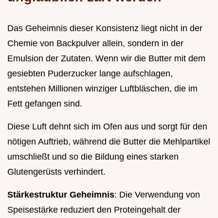
Das Geheimnis dieser Konsistenz liegt nicht in der
Chemie von Backpulver allein, sondern in der
Emulsion der Zutaten. Wenn wir die Butter mit dem
gesiebten Puderzucker lange aufschlagen,
entstehen Millionen winziger Luftbläschen, die im
Fett gefangen sind.
Diese Luft dehnt sich im Ofen aus und sorgt für den
nötigen Auftrieb, während die Butter die Mehlpartikel
umschließt und so die Bildung eines starken
Glutengerüsts verhindert.
Stärkestruktur Geheimnis
: Die Verwendung von
Speisestärke reduziert den Proteingehalt der