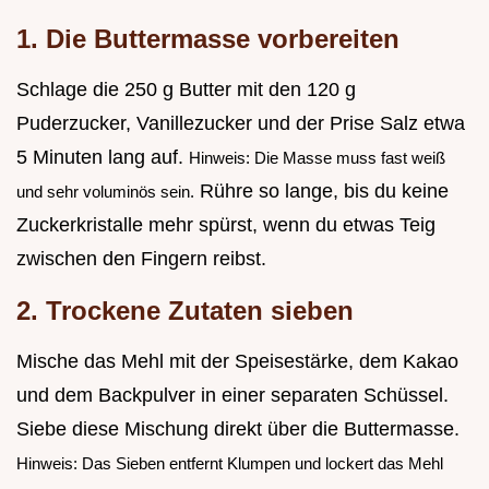
1. Die Buttermasse vorbereiten
Schlage die 250 g Butter mit den 120 g
Puderzucker, Vanillezucker und der Prise Salz etwa
5 Minuten lang auf.
Hinweis: Die Masse muss fast weiß
Rühre so lange, bis du keine
und sehr voluminös sein.
Zuckerkristalle mehr spürst, wenn du etwas Teig
zwischen den Fingern reibst.
2. Trockene Zutaten sieben
Mische das Mehl mit der Speisestärke, dem Kakao
und dem Backpulver in einer separaten Schüssel.
Siebe diese Mischung direkt über die Buttermasse.
Hinweis: Das Sieben entfernt Klumpen und lockert das Mehl