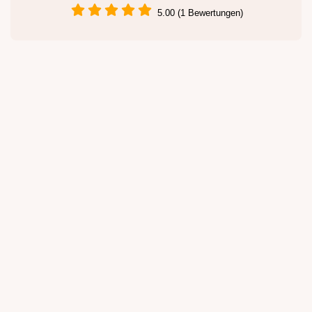
5.00 (1 Bewertungen)