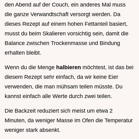
den Abend auf der Couch, ein anderes Mal muss
die ganze Verwandtschaft versorgt werden. Da
dieses Rezept auf einem hohen Fettanteil basiert,
musst du beim Skalieren vorsichtig sein, damit die
Balance zwischen Trockenmasse und Bindung
erhalten bleibt.
Wenn du die Menge
halbieren
möchtest, ist das bei
diesem Rezept sehr einfach, da wir keine Eier
verwenden, die man mühsam teilen müsste. Du
kannst einfach alle Werte durch zwei teilen.
Die Backzeit reduziert sich meist um etwa 2
Minuten, da weniger Masse im Ofen die Temperatur
weniger stark absenkt.