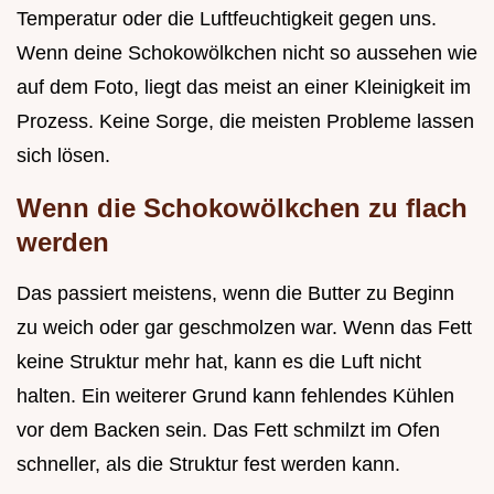
Temperatur oder die Luftfeuchtigkeit gegen uns.
Wenn deine Schokowölkchen nicht so aussehen wie
auf dem Foto, liegt das meist an einer Kleinigkeit im
Prozess. Keine Sorge, die meisten Probleme lassen
sich lösen.
Wenn die Schokowölkchen zu flach
werden
Das passiert meistens, wenn die Butter zu Beginn
zu weich oder gar geschmolzen war. Wenn das Fett
keine Struktur mehr hat, kann es die Luft nicht
halten. Ein weiterer Grund kann fehlendes Kühlen
vor dem Backen sein. Das Fett schmilzt im Ofen
schneller, als die Struktur fest werden kann.