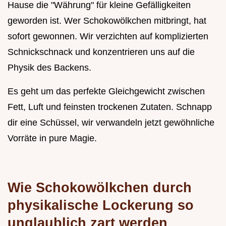
Hause die "Währung" für kleine Gefälligkeiten
geworden ist. Wer Schokowölkchen mitbringt, hat
sofort gewonnen. Wir verzichten auf komplizierten
Schnickschnack und konzentrieren uns auf die
Physik des Backens.
Es geht um das perfekte Gleichgewicht zwischen
Fett, Luft und feinsten trockenen Zutaten. Schnapp
dir eine Schüssel, wir verwandeln jetzt gewöhnliche
Vorräte in pure Magie.
Wie Schokowölkchen durch
physikalische Lockerung so
unglaublich zart werden