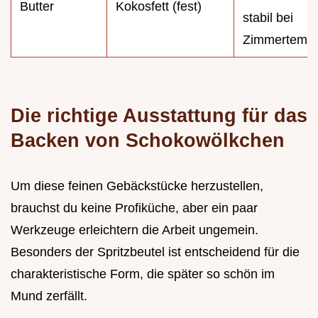
Butter
Kokosfett (fest)
stabil bei
Zimmertempe
Die richtige Ausstattung für das
Backen von Schokowölkchen
Um diese feinen Gebäckstücke herzustellen,
brauchst du keine Profiküche, aber ein paar
Werkzeuge erleichtern die Arbeit ungemein.
Besonders der Spritzbeutel ist entscheidend für die
charakteristische Form, die später so schön im
Mund zerfällt.