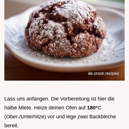
Lass uns anfangen. Die Vorbereitung ist hier die
halbe Miete. Heize deinen Ofen auf
180°
C
(Ober-/Unterhitze) vor und lege zwei Backbleche
bereit.