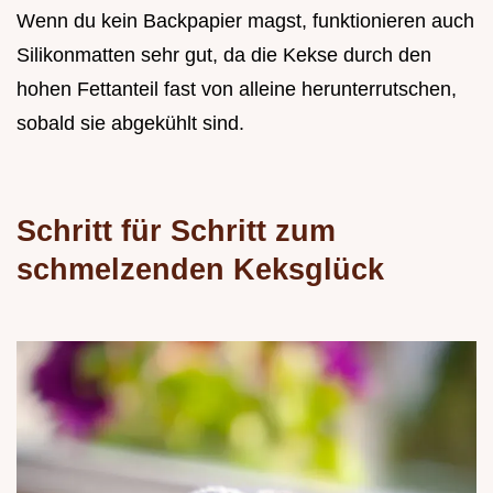
Wenn du kein Backpapier magst, funktionieren auch
Silikonmatten sehr gut, da die Kekse durch den
hohen Fettanteil fast von alleine herunterrutschen,
sobald sie abgekühlt sind.
Schritt für Schritt zum
schmelzenden Keksglück