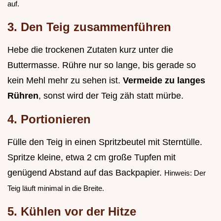
auf.
3. Den Teig zusammenführen
Hebe die trockenen Zutaten kurz unter die
Buttermasse. Rühre nur so lange, bis gerade so
kein Mehl mehr zu sehen ist.
Vermeide zu langes
Rühren
, sonst wird der Teig zäh statt mürbe.
4. Portionieren
Fülle den Teig in einen Spritzbeutel mit Sterntülle.
Spritze kleine, etwa 2 cm große Tupfen mit
genügend Abstand auf das Backpapier.
Hinweis: Der
Teig läuft minimal in die Breite.
5. Kühlen vor der Hitze