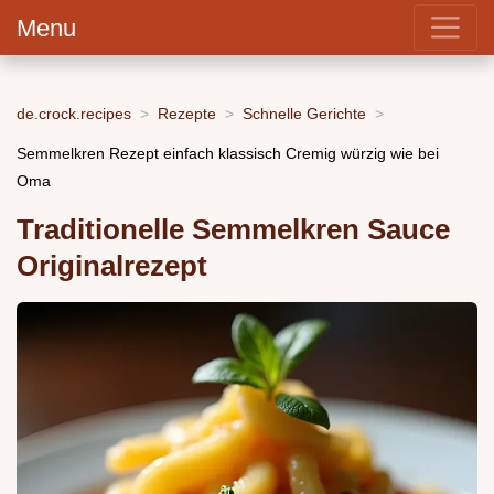
Menu
de.crock.recipes
Rezepte
Schnelle Gerichte
Semmelkren Rezept einfach klassisch Cremig würzig wie bei
Oma
Traditionelle Semmelkren Sauce
Originalrezept