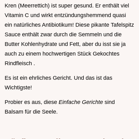
Kren (Meerrettich) ist super gesund. Er enthält viel
Vitamin C und wirkt entzündungshemmend quasi
ein natürliches Antibiotikum! Diese pikante Tafelspitz
Sauce enthält zwar durch die Semmeln und die
Butter Kohlenhydrate und Fett, aber du isst sie ja
auch zu einem hochwertigen Stück Gekochtes
Rindfleisch .
Es ist ein ehrliches Gericht. Und das ist das
Wichtigste!
Probier es aus, diese
Einfache Gerichte
sind
Balsam für die Seele.