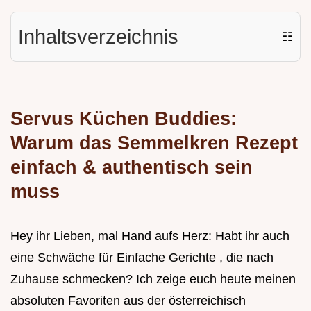
Inhaltsverzeichnis
☷
Servus Küchen Buddies:
Warum das Semmelkren Rezept
einfach & authentisch sein
muss
Hey ihr Lieben, mal Hand aufs Herz: Habt ihr auch
eine Schwäche für Einfache Gerichte , die nach
Zuhause schmecken? Ich zeige euch heute meinen
absoluten Favoriten aus der österreichisch