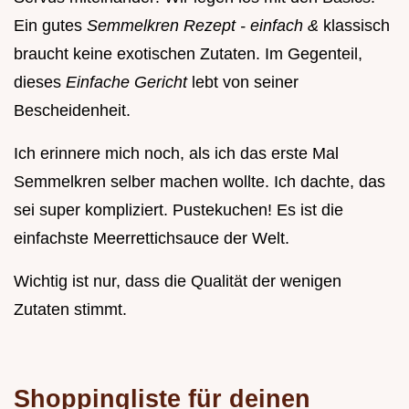
Ein gutes
Semmelkren Rezept - einfach &
klassisch
braucht keine exotischen Zutaten. Im Gegenteil,
dieses
Einfache Gericht
lebt von seiner
Bescheidenheit.
Ich erinnere mich noch, als ich das erste Mal
Semmelkren selber machen wollte. Ich dachte, das
sei super kompliziert. Pustekuchen! Es ist die
einfachste Meerrettichsauce der Welt.
Wichtig ist nur, dass die Qualität der wenigen
Zutaten stimmt.
Shoppingliste für deinen