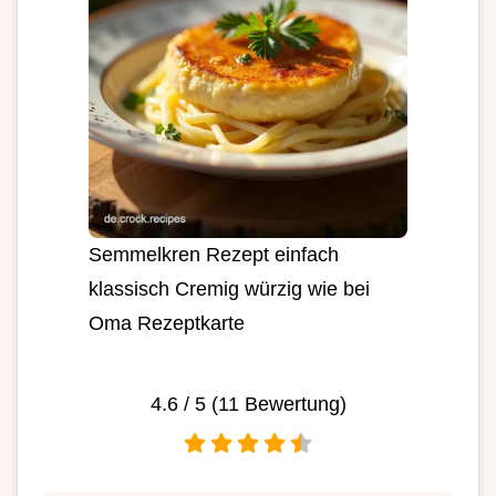
Semmelkren Rezept einfach
klassisch Cremig würzig wie bei
Oma Rezeptkarte
4.6
/ 5 (
11
Bewertung)