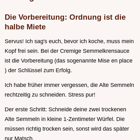
Die Vorbereitung: Ordnung ist die
halbe Miete
Servus! Ich sag's euch, bevor ich koche, muss mein
Kopf frei sein. Bei der Cremige Semmelkrensauce
ist die Vorbereitung (das sogenannte Mise en place
) der Schlüssel zum Erfolg.
Ich habe früher immer vergessen, die Alte Semmeln
rechtzeitig zu schneiden. Stress pur!
Der erste Schritt: Schneide deine zwei trockenen
Alte Semmeln in kleine 1-Zentimeter Würfel. Die
müssen richtig trocken sein, sonst wird das später
nur Matsch.