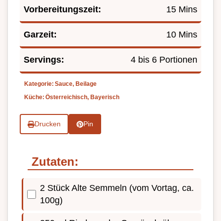
Vorbereitungszeit:
15 Mins
Garzeit:
10 Mins
Servings:
4 bis 6 Portionen
Kategorie:
Sauce, Beilage
Küche:
Österreichisch, Bayerisch
Drucken
Pin
Zutaten:
2 Stück Alte Semmeln (vom Vortag, ca.
100g)