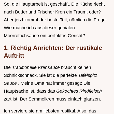
So, die Hauptarbeit ist geschafft. Die Küche riecht
nach Butter und Frischer Kren ein Traum, oder?
Aber jetzt kommt der beste Teil, nämlich die Frage:
Wie mache ich aus dieser genialen
Meerrettichsauce ein perfektes Gericht?
1. Richtig Anrichten: Der rustikale
Auftritt
Die
Traditionelle Krensauce
braucht keinen
Schnickschnack. Sie ist die perfekte
Tafelspitz
Sauce
. Meine Oma hat immer gesagt: Die
Hauptsache ist, dass das
Gekochtes Rindfleisch
zart ist. Der Semmelkren muss einfach glänzen.
Ich serviere sie am liebsten rustikal. Also, das