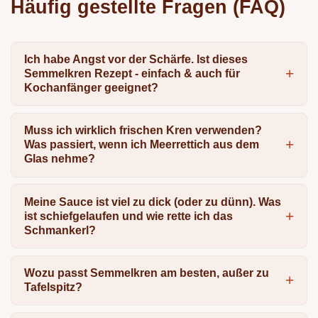
Häufig gestellte Fragen (FAQ)
Ich habe Angst vor der Schärfe. Ist dieses
Semmelkren Rezept - einfach & auch für
Kochanfänger geeignet?
Muss ich wirklich frischen Kren verwenden?
Was passiert, wenn ich Meerrettich aus dem
Glas nehme?
Meine Sauce ist viel zu dick (oder zu dünn). Was
ist schiefgelaufen und wie rette ich das
Schmankerl?
Wozu passt Semmelkren am besten, außer zu
Tafelspitz?