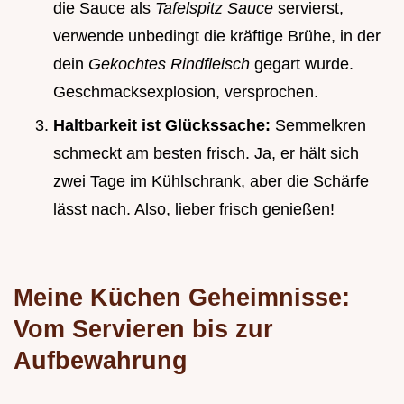
die Sauce als
Tafelspitz Sauce
servierst,
verwende unbedingt die kräftige Brühe, in der
dein
Gekochtes Rindfleisch
gegart wurde.
Geschmacksexplosion, versprochen.
Haltbarkeit ist Glückssache:
Semmelkren
schmeckt am besten frisch. Ja, er hält sich
zwei Tage im Kühlschrank, aber die Schärfe
lässt nach. Also, lieber frisch genießen!
Meine Küchen Geheimnisse:
Vom Servieren bis zur
Aufbewahrung