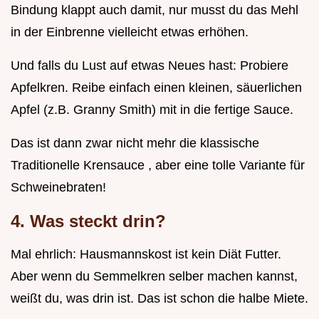
Bindung klappt auch damit, nur musst du das Mehl
in der Einbrenne vielleicht etwas erhöhen.
Und falls du Lust auf etwas Neues hast: Probiere
Apfelkren. Reibe einfach einen kleinen, säuerlichen
Apfel (z.B. Granny Smith) mit in die fertige Sauce.
Das ist dann zwar nicht mehr die klassische
Traditionelle Krensauce , aber eine tolle Variante für
Schweinebraten!
4. Was steckt drin?
Mal ehrlich: Hausmannskost ist kein Diät Futter.
Aber wenn du Semmelkren selber machen kannst,
weißt du, was drin ist. Das ist schon die halbe Miete.