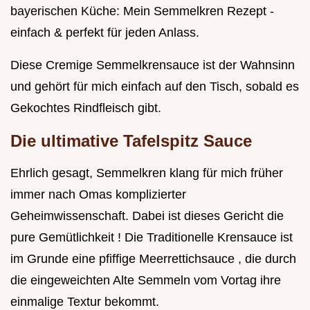
bayerischen Küche: Mein Semmelkren Rezept -
einfach & perfekt für jeden Anlass.
Diese Cremige Semmelkrensauce ist der Wahnsinn
und gehört für mich einfach auf den Tisch, sobald es
Gekochtes Rindfleisch gibt.
Die ultimative Tafelspitz Sauce
Ehrlich gesagt, Semmelkren klang für mich früher
immer nach Omas komplizierter
Geheimwissenschaft. Dabei ist dieses Gericht die
pure Gemütlichkeit ! Die Traditionelle Krensauce ist
im Grunde eine pfiffige Meerrettichsauce , die durch
die eingeweichten Alte Semmeln vom Vortag ihre
einmalige Textur bekommt.