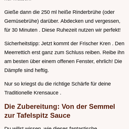
Gieße dann die 250 ml heiße Rinderbrühe (oder
Gemüsebrühe) darüber. Abdecken und vergessen,
für 30 Minuten . Diese Ruhezeit nutzen wir perfekt!
Sicherheitstipp: Jetzt kommt der Frischer Kren . Den
Meerrettich erst ganz zum Schluss reiben. Reibe ihn
am besten über einem offenen Fenster, ehrlich! Die
Dämpfe sind heftig.
Nur so kriegst du die richtige Schärfe für deine
Traditionelle Krensauce .
Die Zubereitung: Von der Semmel
zur Tafelspitz Sauce
Du willst wissen, wie dieses fantastische