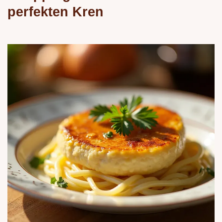
perfekten Kren