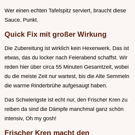
Wer einen echten Tafelspitz serviert, braucht diese
Sauce. Punkt.
Quick Fix mit großer Wirkung
Die Zubereitung ist wirklich kein Hexenwerk. Das ist
etwas, das du locker nach Feierabend schaffst. Wir
reden hier über circa 55 Minuten Gesamtzeit, wobei
du die meiste Zeit nur wartest, bis die Alte Semmeln
die warme Rinderbrühe aufgesaugt haben.
Das Schwierigste ist echt nur, den Frischer Kren zu
reiben da sind die Dämpfe manchmal ganz schön
intensiv, Oh my gosh!
Frischer Kren macht den