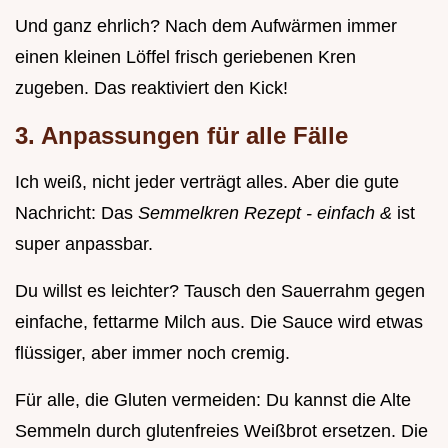
Und ganz ehrlich? Nach dem Aufwärmen immer
einen kleinen Löffel frisch geriebenen Kren
zugeben. Das reaktiviert den Kick!
3. Anpassungen für alle Fälle
Ich weiß, nicht jeder verträgt alles. Aber die gute
Nachricht: Das
Semmelkren Rezept - einfach &
ist
super anpassbar.
Du willst es leichter? Tausch den Sauerrahm gegen
einfache, fettarme Milch aus. Die Sauce wird etwas
flüssiger, aber immer noch cremig.
Für alle, die Gluten vermeiden: Du kannst die Alte
Semmeln durch glutenfreies Weißbrot ersetzen. Die