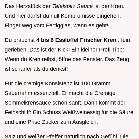
Das Herzstück der
Tafelspitz Sauce
ist der Kren.
Und hier darfst du null Kompromisse eingehen.
Finger weg vom Fertigglas, wenn es geht!
Du brauchst
4 bis 6 Esslöffel Frischer Kren
, fein
gerieben. Das ist der Kick! Ein kleiner Profi Tipp:
Wenn du Kren reibst, öffne das Fenster. Das Zeug
ist schärfer als du denkst!
Für die cremige Konsistenz ist 100 Gramm
Sauerrahm essenziell. Er macht die Cremige
Semmelkrensauce schön sanft. Dann kommt der
Feinschliff: Ein Schuss Weißweinessig für die Säure
und eine Prise Zucker zum Ausgleich.
Salz und weißer Pfeffer natürlich nach Gefühl. Die