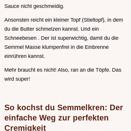
Sauce nicht geschmeidig.
Ansonsten reicht ein kleiner Topf (Stieltopf), in dem
du die Butter schmelzen kannst. Und ein
Schneebesen . Der ist superwichtig, damit du die
Semmel Masse klumpenfrei in die Einbrenne
einrühren kannst.
Mehr braucht es nicht! Also, ran an die Töpfe. Das
wird super!
So kochst du Semmelkren: Der
einfache Weg zur perfekten
Cremigkeit