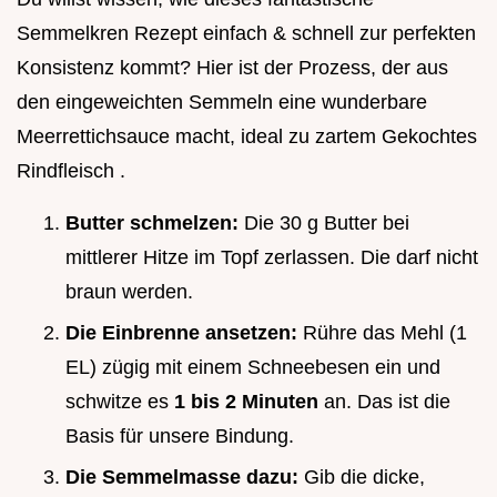
Semmelkren Rezept einfach & schnell zur perfekten
Konsistenz kommt? Hier ist der Prozess, der aus
den eingeweichten Semmeln eine wunderbare
Meerrettichsauce macht, ideal zu zartem Gekochtes
Rindfleisch .
Butter schmelzen:
Die 30 g Butter bei
mittlerer Hitze im Topf zerlassen. Die darf nicht
braun werden.
Die Einbrenne ansetzen:
Rühre das Mehl (1
EL) zügig mit einem Schneebesen ein und
schwitze es
1 bis 2 Minuten
an. Das ist die
Basis für unsere Bindung.
Die Semmelmasse dazu:
Gib die dicke,