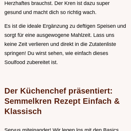
Herzhaftes brauchst. Der Kren ist dazu super
gesund und macht dich so richtig wach.
Es ist die ideale Ergänzung zu deftigen Speisen und
sorgt für eine ausgewogene Mahlzeit. Lass uns
keine Zeit verlieren und direkt in die Zutatenliste
springen! Du wirst sehen, wie einfach dieses
Soulfood zubereitet ist.
Der Küchenchef präsentiert:
Semmelkren Rezept Einfach &
Klassisch
Servus miteinander! Wir legen los mit den Basics.