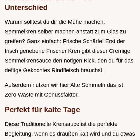
Unterschied
Warum solltest du dir die Mühe machen,
Semmelkren selber machen anstatt zum Glas zu
greifen? Ganz einfach: Frische Schärfe! Erst der
frisch geriebene Frischer Kren gibt dieser Cremige
Semmelkrensauce den nötigen Kick, den du für das
deftige Gekochtes Rindfleisch brauchst.
Außerdem nutzen wir hier Alte Semmeln das ist
Zero Waste mit Genussfaktor.
Perfekt für kalte Tage
Diese Traditionelle Krensauce ist die perfekte
Begleitung, wenn es draußen kalt wird und du etwas