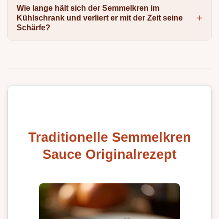
Wie lange hält sich der Semmelkren im
Kühlschrank und verliert er mit der Zeit seine
Schärfe?
Traditionelle Semmelkren
Sauce Originalrezept