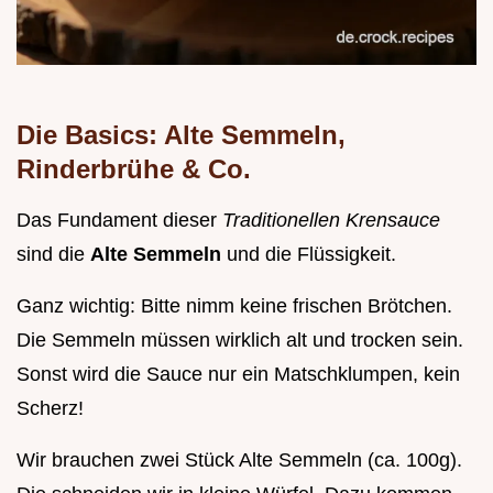
Die Basics: Alte Semmeln,
Rinderbrühe & Co.
Das Fundament dieser
Traditionellen Krensauce
sind die
Alte Semmeln
und die Flüssigkeit.
Ganz wichtig: Bitte nimm keine frischen Brötchen.
Die Semmeln müssen wirklich alt und trocken sein.
Sonst wird die Sauce nur ein Matschklumpen, kein
Scherz!
Wir brauchen zwei Stück Alte Semmeln (ca. 100g).