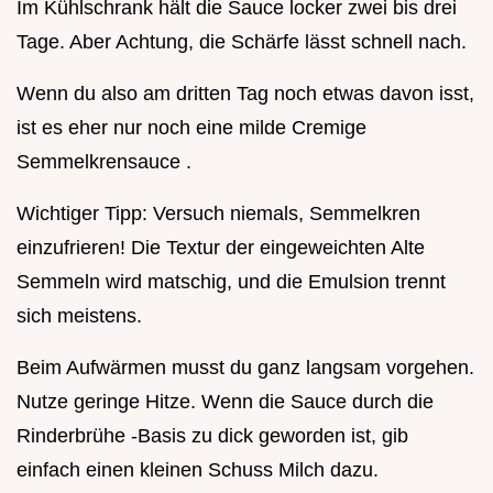
Im Kühlschrank hält die Sauce locker zwei bis drei
Tage. Aber Achtung, die Schärfe lässt schnell nach.
Wenn du also am dritten Tag noch etwas davon isst,
ist es eher nur noch eine milde Cremige
Semmelkrensauce .
Wichtiger Tipp: Versuch niemals, Semmelkren
einzufrieren! Die Textur der eingeweichten Alte
Semmeln wird matschig, und die Emulsion trennt
sich meistens.
Beim Aufwärmen musst du ganz langsam vorgehen.
Nutze geringe Hitze. Wenn die Sauce durch die
Rinderbrühe -Basis zu dick geworden ist, gib
einfach einen kleinen Schuss Milch dazu.