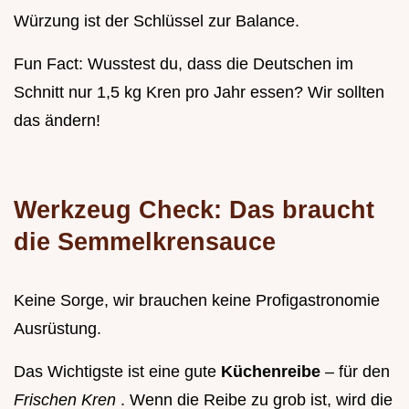
Würzung ist der Schlüssel zur Balance.
Fun Fact: Wusstest du, dass die Deutschen im
Schnitt nur 1,5 kg Kren pro Jahr essen? Wir sollten
das ändern!
Werkzeug Check: Das braucht
die Semmelkrensauce
Keine Sorge, wir brauchen keine Profigastronomie
Ausrüstung.
Das Wichtigste ist eine gute
Küchenreibe
– für den
Frischen Kren
. Wenn die Reibe zu grob ist, wird die