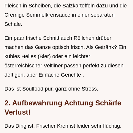
Fleisch in Scheiben, die Salzkartoffeln dazu und die
Cremige Semmelkrensauce in einer separaten
Schale.
Ein paar frische Schnittlauch Röllchen drüber
machen das Ganze optisch frisch. Als Getränk? Ein
kühles Helles (Bier) oder ein leichter
österreichischer Veltliner passen perfekt zu diesen
deftigen, aber Einfache Gerichte .
Das ist Soulfood pur, ganz ohne Stress.
2. Aufbewahrung Achtung Schärfe
Verlust!
Das Ding ist: Frischer Kren ist leider sehr flüchtig.