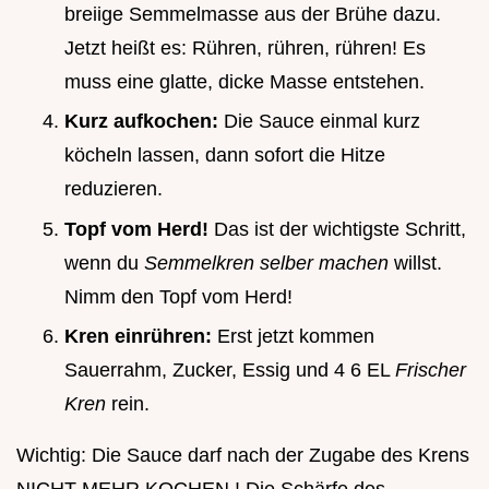
breiige Semmelmasse aus der Brühe dazu.
Jetzt heißt es: Rühren, rühren, rühren! Es
muss eine glatte, dicke Masse entstehen.
Kurz aufkochen:
Die Sauce einmal kurz
köcheln lassen, dann sofort die Hitze
reduzieren.
Topf vom Herd!
Das ist der wichtigste Schritt,
wenn du
Semmelkren selber machen
willst.
Nimm den Topf vom Herd!
Kren einrühren:
Erst jetzt kommen
Sauerrahm, Zucker, Essig und 4 6 EL
Frischer
Kren
rein.
Wichtig: Die Sauce darf nach der Zugabe des Krens