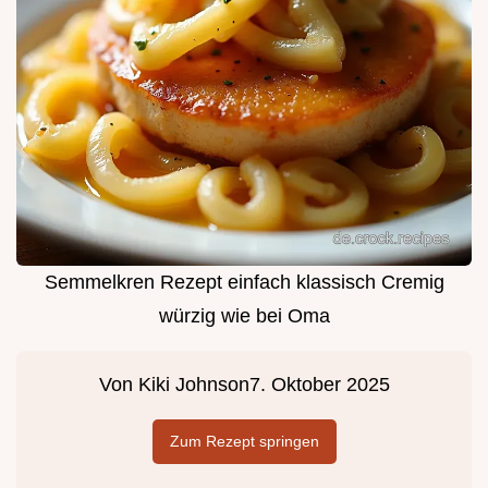
Semmelkren Rezept einfach klassisch Cremig
würzig wie bei Oma
Von
Kiki Johnson
7. Oktober 2025
Zum Rezept springen