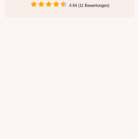
4.64 (11 Bewertungen)