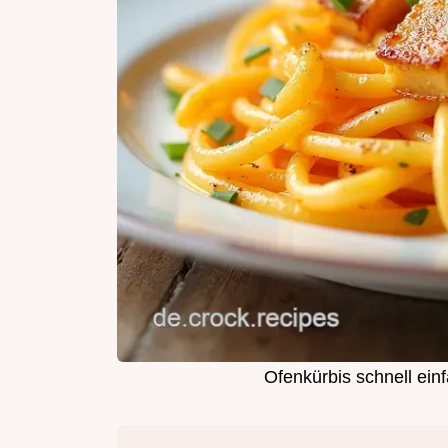
Ofenkürbis schnell ein