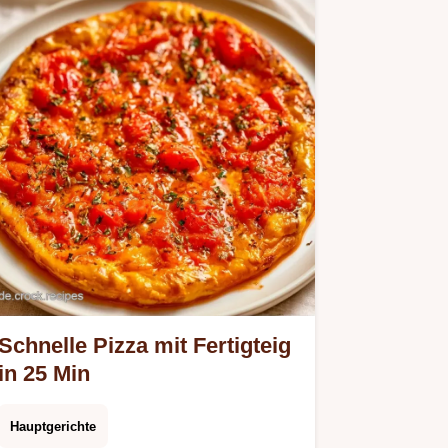
Schnelle Pizza mit Fertigteig
in 25 Min
Hauptgerichte