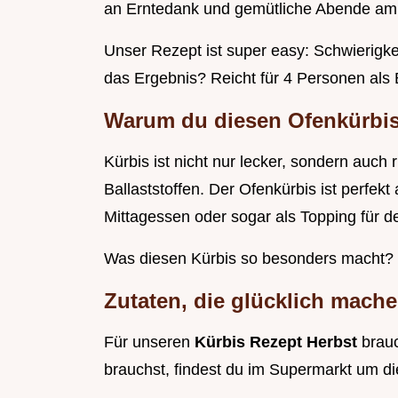
an Erntedank und gemütliche Abende am
Unser Rezept ist super easy: Schwierigke
das Ergebnis? Reicht für 4 Personen als 
Warum du diesen Ofenkürbis 
Kürbis ist nicht nur lecker, sondern auch 
Ballaststoffen. Der Ofenkürbis ist perfe
Mittagessen oder sogar als Topping für d
Was diesen Kürbis so besonders macht?
Zutaten, die glücklich mach
Für unseren
Kürbis Rezept Herbst
brauc
brauchst, findest du im Supermarkt um di