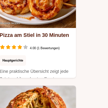
Pizza am Stiel in 30 Minuten
4.00 (1 Bewertungen)
Hauptgerichte
Eine praktische Übersicht zeigt jede
Zutat und ihren besten Ersatz.