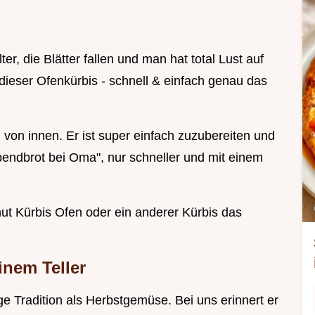
r, die Blätter fallen und man hat total Lust auf
eser Ofenkürbis - schnell & einfach genau das
von innen. Er ist super einfach zuzubereiten und
endbrot bei Oma", nur schneller und mit einem
ut Kürbis Ofen oder ein anderer Kürbis das
inem Teller
nge Tradition als Herbstgemüse. Bei uns erinnert er