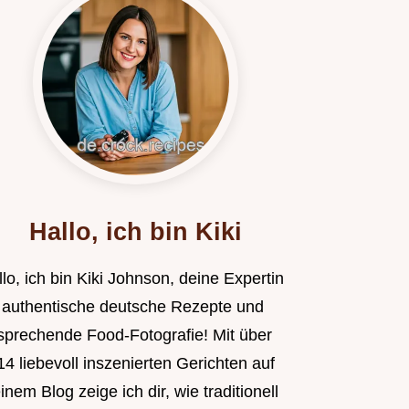
Hallo, ich bin Kiki
lo, ich bin Kiki Johnson, deine Expertin
r authentische deutsche Rezepte und
sprechende Food-Fotografie! Mit über
4 liebevoll inszenierten Gerichten auf
nem Blog zeige ich dir, wie traditionell