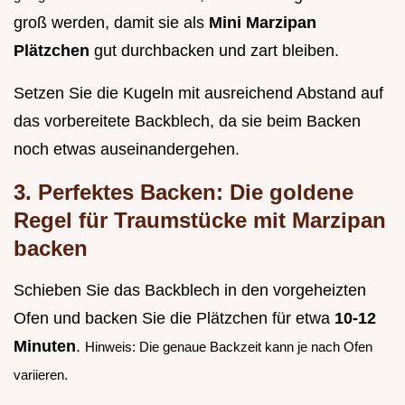
groß werden, damit sie als
Mini Marzipan
Plätzchen
gut durchbacken und zart bleiben.
Setzen Sie die Kugeln mit ausreichend Abstand auf
das vorbereitete Backblech, da sie beim Backen
noch etwas auseinandergehen.
3. Perfektes Backen: Die goldene
Regel für Traumstücke mit Marzipan
backen
Schieben Sie das Backblech in den vorgeheizten
Ofen und backen Sie die Plätzchen für etwa
10-12
Minuten
.
Hinweis: Die genaue Backzeit kann je nach Ofen
variieren.