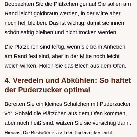
Beobachten Sie die Plätzchen genau! Sie sollen am
Rand leicht goldbraun werden, in der Mitte aber
noch hell bleiben. Das ist wichtig, damit sie innen
schön saftig bleiben und nicht trocken werden.
Die Plätzchen sind fertig, wenn sie beim Anheben
am Rand fest sind, aber in der Mitte noch leicht
weich wirken. Holen Sie das Blech aus dem Ofen.
4. Veredeln und Abkühlen: So haftet
der Puderzucker optimal
Bereiten Sie ein kleines Schälchen mit Puderzucker
vor. Sobald die Plätzchen aus dem Ofen kommen,
aber noch heiß sind, wälzen Sie sie vorsichtig darin.
Hinweis: Die Restwärme lässt den Puderzucker leicht