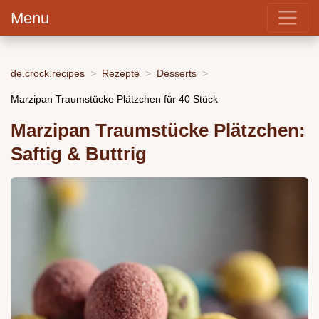
Menu
de.crock.recipes
Rezepte
Desserts
Marzipan Traumstücke Plätzchen für 40 Stück
Marzipan Traumstücke Plätzchen:
Saftig & Buttrig