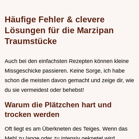
Häufige Fehler & clevere
Lösungen für die Marzipan
Traumstücke
Auch bei den einfachsten Rezepten können kleine
Missgeschicke passieren. Keine Sorge, ich habe
schon die meisten davon gemacht und zeige dir, wie
du sie vermeidest oder behebst!
Warum die Plätzchen hart und
trocken werden
Oft liegt es am Überkneten des Teiges. Wenn das
Mehl zu lange oder zu intensiv geknetet wird,