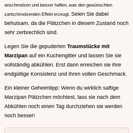
anschmelzen und besser haften, was den gewünschten
Seien Sie dabei
zartschmelzenden Effekt erzeugt.
behutsam, da die Plätzchen in diesem Zustand noch
sehr zerbrechlich sind.
Legen Sie die gepuderten
Traumstücke mit
Marzipan
auf ein Kuchengitter und lassen Sie sie
vollständig abkühlen. Erst dann erreichen sie ihre
endgültige Konsistenz und ihren vollen Geschmack.
Ein kleiner Geheimtipp: Wenn du wirklich saftige
Marzipan Plätzchen möchtest, lass sie nach dem
Abkühlen noch einen Tag durchziehen sie werden
noch besser!