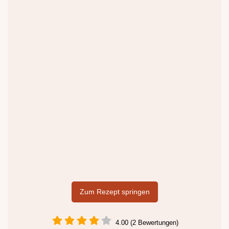
Zum Rezept springen
4.00 (2 Bewertungen)