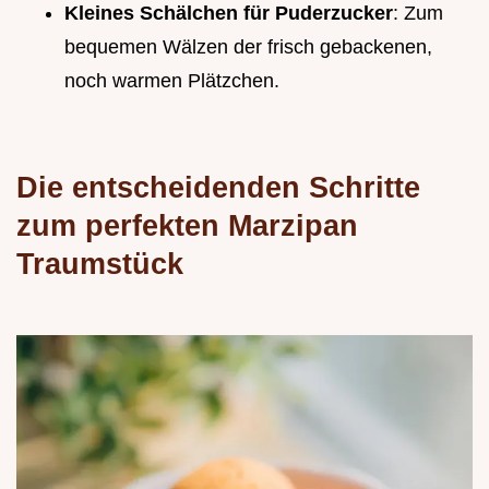
Kleines Schälchen für Puderzucker
: Zum
bequemen Wälzen der frisch gebackenen,
noch warmen Plätzchen.
Die entscheidenden Schritte
zum perfekten Marzipan
Traumstück