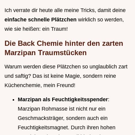
Ich verrate dir heute alle meine Tricks, damit deine
einfache schnelle Plätzchen
wirklich so werden,
wie sie heißen: ein Traum!
Die Back Chemie hinter den zarten
Marzipan Traumstücken
Warum werden diese Plätzchen so unglaublich zart
und saftig? Das ist keine Magie, sondern reine
Küchenchemie, mein Freund!
Marzipan als Feuchtigkeitsspender
:
Marzipan Rohmasse ist nicht nur ein
Geschmacksträger, sondern auch ein
Feuchtigkeitsmagnet. Durch ihren hohen