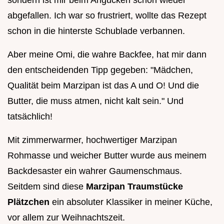
abgefallen. Ich war so frustriert, wollte das Rezept
schon in die hinterste Schublade verbannen.
Aber meine Omi, die wahre Backfee, hat mir dann
den entscheidenden Tipp gegeben: "Mädchen,
Qualität beim Marzipan ist das A und O! Und die
Butter, die muss atmen, nicht kalt sein." Und
tatsächlich!
Mit zimmerwarmer, hochwertiger Marzipan
Rohmasse und weicher Butter wurde aus meinem
Backdesaster ein wahrer Gaumenschmaus.
Seitdem sind diese
Marzipan Traumstücke
Plätzchen
ein absoluter Klassiker in meiner Küche,
vor allem zur Weihnachtszeit.