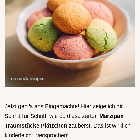
Jetzt geht's ans Eingemachte! Hier zeige ich dir
Schritt für Schritt, wie du diese zarten
Marzipan
Traumstücke Plätzchen
zauberst. Das ist wirklich
kinderleicht, versprochen!