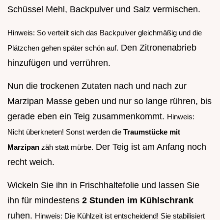
Schüssel Mehl, Backpulver und Salz vermischen.
Hinweis: So verteilt sich das Backpulver gleichmäßig und die
Den Zitronenabrieb
Plätzchen gehen später schön auf.
hinzufügen und verrühren.
Nun die trockenen Zutaten nach und nach zur
Marzipan Masse geben und nur so lange rühren, bis
gerade eben ein Teig zusammenkommt.
Hinweis:
Nicht überkneten! Sonst werden die
Traumstücke mit
Der Teig ist am Anfang noch
Marzipan
zäh statt mürbe.
recht weich.
Wickeln Sie ihn in Frischhaltefolie und lassen Sie
ihn für mindestens
2 Stunden im Kühlschrank
ruhen.
Hinweis: Die Kühlzeit ist entscheidend! Sie stabilisiert