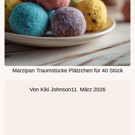
Marzipan Traumstücke Plätzchen für 40 Stück
Von
Kiki Johnson
11. März 2026