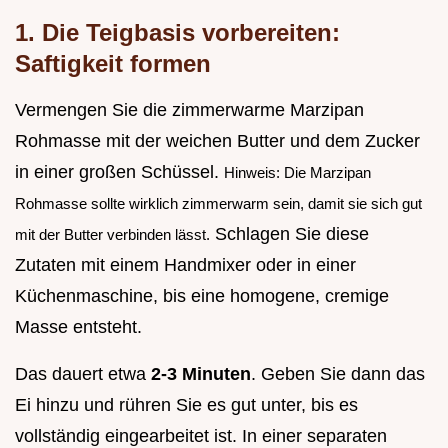
1. Die Teigbasis vorbereiten:
Saftigkeit formen
Vermengen Sie die zimmerwarme Marzipan
Rohmasse mit der weichen Butter und dem Zucker
in einer großen Schüssel.
Hinweis: Die Marzipan
Rohmasse sollte wirklich zimmerwarm sein, damit sie sich gut
Schlagen Sie diese
mit der Butter verbinden lässt.
Zutaten mit einem Handmixer oder in einer
Küchenmaschine, bis eine homogene, cremige
Masse entsteht.
Das dauert etwa
2-3 Minuten
. Geben Sie dann das
Ei hinzu und rühren Sie es gut unter, bis es
vollständig eingearbeitet ist. In einer separaten