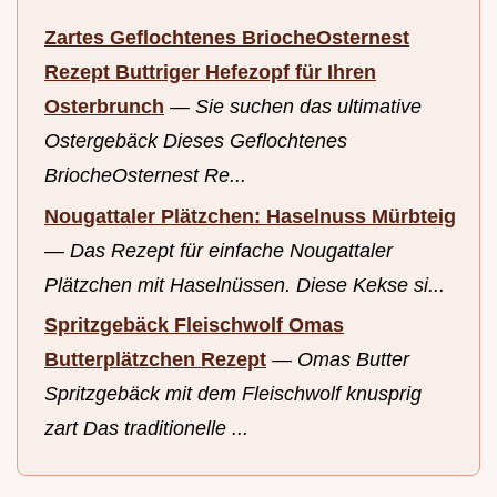
Zartes Geflochtenes BriocheOsternest
Rezept Buttriger Hefezopf für Ihren
Osterbrunch
—
Sie suchen das ultimative
Ostergebäck Dieses Geflochtenes
BriocheOsternest Re...
Nougattaler Plätzchen: Haselnuss Mürbteig
—
Das Rezept für einfache Nougattaler
Plätzchen mit Haselnüssen. Diese Kekse si...
Spritzgebäck Fleischwolf Omas
Butterplätzchen Rezept
—
Omas Butter
Spritzgebäck mit dem Fleischwolf knusprig
zart Das traditionelle ...