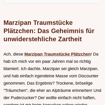
Marzipan Traumstücke
Plätzchen: Das Geheimnis für
unwiderstehliche Zartheit
Ach, diese
Marzipan Traumstücke Plätzchen
! Da
hab ich mich vor ein paar Jahren mal so richtig
blamiert. Ich dachte, Marzipan sei gleich Marzipan,
und hab einfach irgendeine Masse vom Discounter
genommen. Das Ergebnis? Trockene, bröselige
"Träumchen", die eher an Alpträume erinnerten! Und
der Puderzucker? Der wollte einfach nicht haften,
sondern ist mir beim Angucken schon wieder