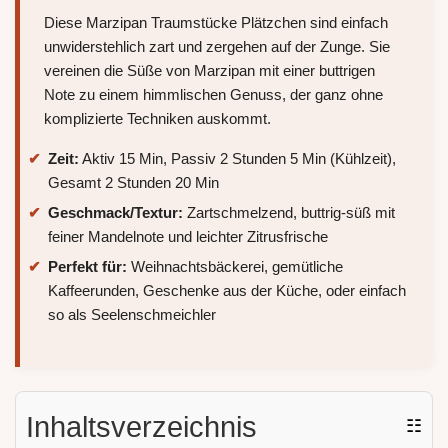
Diese Marzipan Traumstücke Plätzchen sind einfach
unwiderstehlich zart und zergehen auf der Zunge. Sie
vereinen die Süße von Marzipan mit einer buttrigen
Note zu einem himmlischen Genuss, der ganz ohne
komplizierte Techniken auskommt.
Zeit:
Aktiv 15 Min, Passiv 2 Stunden 5 Min (Kühlzeit),
Gesamt 2 Stunden 20 Min
Geschmack/Textur:
Zartschmelzend, buttrig-süß mit
feiner Mandelnote und leichter Zitrusfrische
Perfekt für:
Weihnachtsbäckerei, gemütliche
Kaffeerunden, Geschenke aus der Küche, oder einfach
so als Seelenschmeichler
Inhaltsverzeichnis
☷