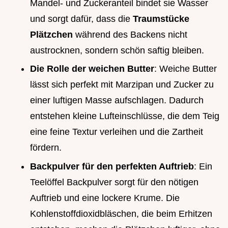
Mandel- und Zuckeranteil bindet sie Wasser
und sorgt dafür, dass die
Traumstücke
Plätzchen
während des Backens nicht
austrocknen, sondern schön saftig bleiben.
Die Rolle der weichen Butter
: Weiche Butter
lässt sich perfekt mit Marzipan und Zucker zu
einer luftigen Masse aufschlagen. Dadurch
entstehen kleine Lufteinschlüsse, die dem Teig
eine feine Textur verleihen und die Zartheit
fördern.
Backpulver für den perfekten Auftrieb
: Ein
Teelöffel Backpulver sorgt für den nötigen
Auftrieb und eine lockere Krume. Die
Kohlenstoffdioxidbläschen, die beim Erhitzen