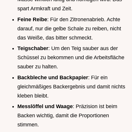
spart Armkraft und Zeit.
Feine Reibe
: Für den Zitronenabrieb. Achte
darauf, nur die gelbe Schale zu reiben, nicht
das Weiße, das bitter schmeckt.
Teigschaber
: Um den Teig sauber aus der
Schüssel zu bekommen und die Arbeitsfläche
sauber zu halten.
Backbleche und Backpapier
: Für ein
gleichmäßiges Backergebnis und damit nichts
kleben bleibt.
Messlöffel und Waage
: Präzision ist beim
Backen wichtig, damit die Proportionen
stimmen.