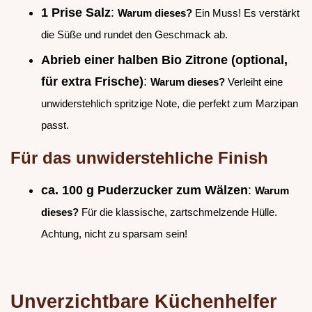
1 Prise Salz
:
Warum dieses?
Ein Muss! Es verstärkt
die Süße und rundet den Geschmack ab.
Abrieb einer halben Bio Zitrone (optional,
für extra Frische)
:
Warum dieses?
Verleiht eine
unwiderstehlich spritzige Note, die perfekt zum Marzipan
passt.
Für das unwiderstehliche Finish
ca. 100 g Puderzucker zum Wälzen
:
Warum
dieses?
Für die klassische, zartschmelzende Hülle.
Achtung, nicht zu sparsam sein!
Unverzichtbare Küchenhelfer