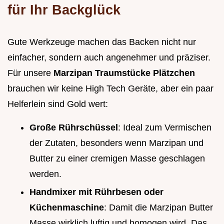
für Ihr Backglück
Gute Werkzeuge machen das Backen nicht nur
einfacher, sondern auch angenehmer und präziser.
Für unsere
Marzipan Traumstücke Plätzchen
brauchen wir keine High Tech Geräte, aber ein paar
Helferlein sind Gold wert:
Große Rührschüssel
: Ideal zum Vermischen
der Zutaten, besonders wenn Marzipan und
Butter zu einer cremigen Masse geschlagen
werden.
Handmixer mit Rührbesen oder
Küchenmaschine
: Damit die Marzipan Butter
Masse wirklich luftig und homogen wird. Das