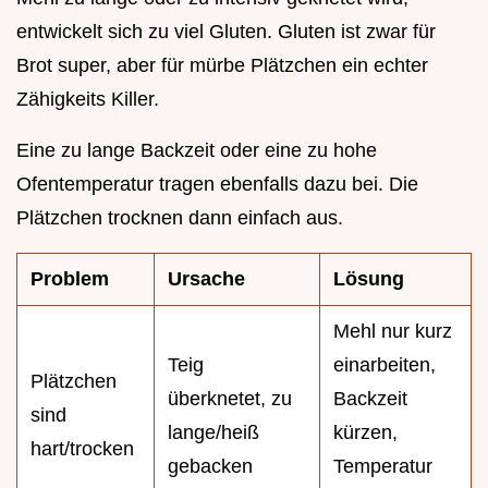
entwickelt sich zu viel Gluten. Gluten ist zwar für
Brot super, aber für mürbe Plätzchen ein echter
Zähigkeits Killer.
Eine zu lange Backzeit oder eine zu hohe
Ofentemperatur tragen ebenfalls dazu bei. Die
Plätzchen trocknen dann einfach aus.
Problem
Ursache
Lösung
Mehl nur kurz
Teig
einarbeiten,
Plätzchen
überknetet, zu
Backzeit
sind
lange/heiß
kürzen,
hart/trocken
gebacken
Temperatur